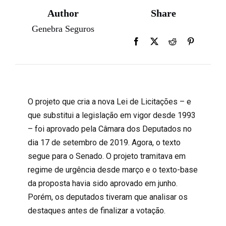
Author
Share
Genebra Seguros
O projeto que cria a nova Lei de Licitações – e
que substitui a legislação em vigor desde 1993
– foi aprovado pela Câmara dos Deputados no
dia 17 de setembro de 2019. Agora, o texto
segue para o Senado. O projeto tramitava em
regime de urgência desde março e o texto-base
da proposta havia sido aprovado em junho.
Porém, os deputados tiveram que analisar os
destaques antes de finalizar a votação.