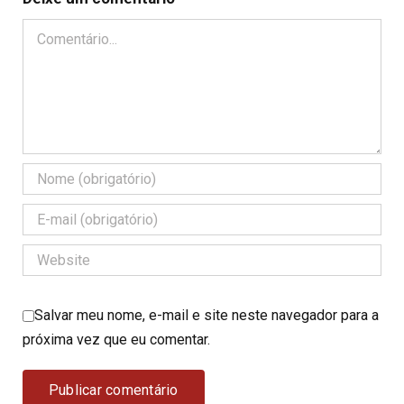
Comentário
Salvar meu nome, e-mail e site neste navegador para a
próxima vez que eu comentar.