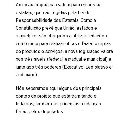
As novas regras não valem para empresas
estatais, que são regidas pela
Lei de
Responsabilidade das Estatais
. Como a
Constituição prevê que União, estados e
municípios são obrigados a utilizar licitações
como meio para realizar obras e fazer compras
de produtos e serviços, a nova legislação valerá
nos três níveis (federal, estadual e municipal) e
junto aos três poderes (Executivo, Legislativo e
Judiciário).
Nós separamos aqui alguns dos principais
pontos do projeto que está tramitando e
listamos, também, as principais mudanças
feitas pelos deputados.