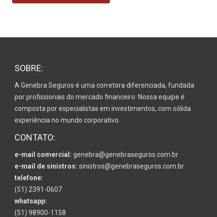
SOBRE:
A Genebra Seguros é uma corretora diferenciada, fundada
por profissionais do mercado financeiro. Nossa equipe é
composta por especialistas em investimentos, com sólida
experiência no mundo corporativo.
CONTATO:
e-mail comercial:
genebra@genebraseguros.com.br
e-mail de sinistros:
sinistros@genebraseguros.com.br
telefone:
(51) 2391-0607
whatsapp:
(51) 98900-1158