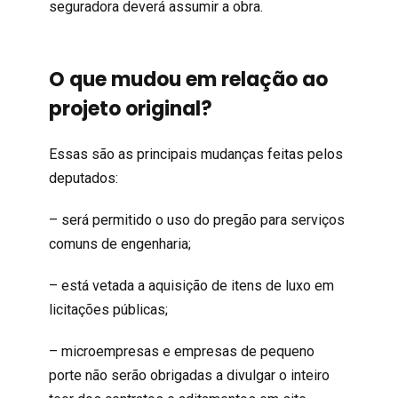
seguradora deverá assumir a obra.
O que mudou em relação ao
projeto original?
Essas são as principais mudanças feitas pelos
deputados:
– será permitido o uso do pregão para serviços
comuns de engenharia;
– está vetada a aquisição de itens de luxo em
licitações públicas;
– microempresas e empresas de pequeno
porte não serão obrigadas a divulgar o inteiro