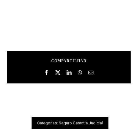
COMPARTILHAR
Categorias:
Seguro Garantia Judicial