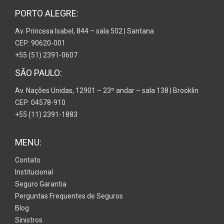
PORTO ALEGRE:
Av. Princesa Isabel, 844 – sala 502 | Santana
CEP: 90620-001
+55 (51) 2391-0607
SÃO PAULO:
Av. Nações Unidas, 12901 – 23º andar – sala 138 | Brooklin
CEP: 04578-910
+55 (11) 2391-1883
MENU:
Contato
Institucional
Seguro Garantia
Perguntas Frequentes de Seguros
Blog
Sinistros