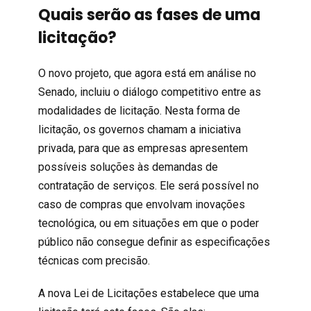
Quais serão as fases de uma
licitação?
O novo projeto, que agora está em análise no
Senado, incluiu o diálogo competitivo entre as
modalidades de licitação. Nesta forma de
licitação, os governos chamam a iniciativa
privada, para que as empresas apresentem
possíveis soluções às demandas de
contratação de serviços. Ele será possível no
caso de compras que envolvam inovações
tecnológica, ou em situações em que o poder
público não consegue definir as especificações
técnicas com precisão.
A nova Lei de Licitações estabelece que uma