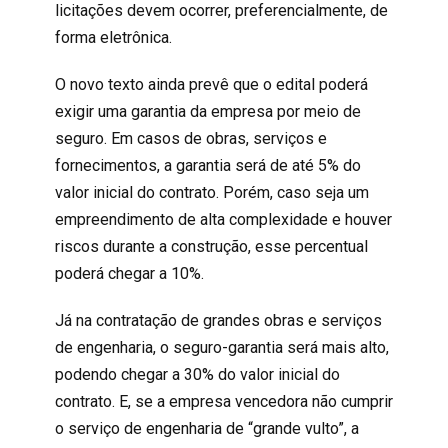
licitações devem ocorrer, preferencialmente, de
forma eletrônica.
O novo texto ainda prevê que o edital poderá
exigir uma garantia da empresa por meio de
seguro. Em casos de obras, serviços e
fornecimentos, a garantia será de até 5% do
valor inicial do contrato. Porém, caso seja um
empreendimento de alta complexidade e houver
riscos durante a construção, esse percentual
poderá chegar a 10%.
Já na contratação de grandes obras e serviços
de engenharia, o seguro-garantia será mais alto,
podendo chegar a 30% do valor inicial do
contrato. E, se a empresa vencedora não cumprir
o serviço de engenharia de “grande vulto”, a