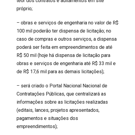
teor dos contratos e aditamentos em site
próprio;
– obras e serviços de engenharia no valor de R$
100 mil poderão ter dispensa de licitação; no
caso de compras e outros serviços, a dispensa
poderá ser feita em empreendimentos de até
R$ 50 mil (hoje há dispensa de licitação para
obras e serviços de engenharia até R$ 33 mil e
de R$ 17,6 mil para as demais licitações);
– será criado o Portal Nacional Nacional de
Contratações Públicas, que centralizará as
informações sobre as licitações realizadas
(editais, lances, projetos apresentados,
pagamentos e situações dos
empreendimentos);