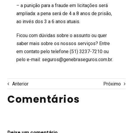
– a punição para a fraude em licitações será
ampliada: a pena será de 4 a 8 anos de prisão,
ao invés dos 3 a 6 anos atuais.
Ficou com dúvidas sobre o assunto ou quer
saber mais sobre os nossos serviços? Entre
em contato pelo telefone (51) 3237-7210 ou
pelo e-mail: seguros@genebraseguros.com.br.
Anterior
Próximo
Comentários
Deixe um comentário