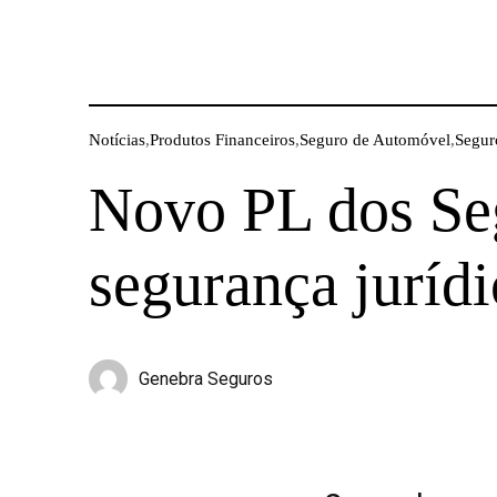
Notícias
,
Produtos Financeiros
,
Seguro de Automóvel
,
Segur
Novo PL dos Seg
segurança jurídi
Genebra Seguros