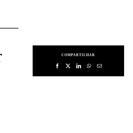
r
COMPARTILHAR