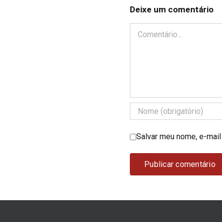
Deixe um comentário
Comentário
Salvar meu nome, e-mail