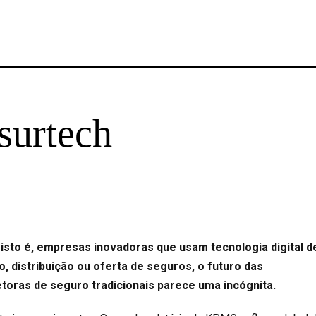
surtech
 isto é, empresas inovadoras que usam tecnologia digital d
o, distribuição ou oferta de seguros, o futuro das
toras de seguro tradicionais parece uma incógnita.