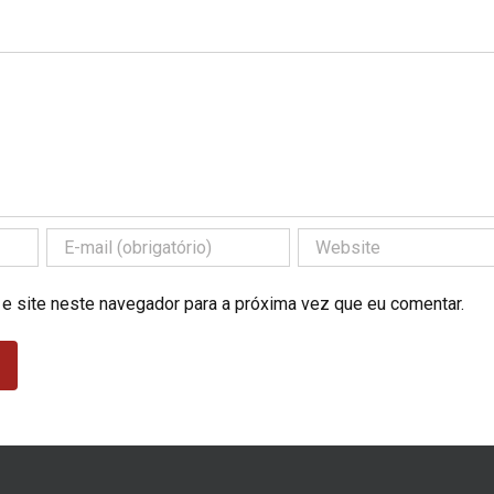
 e site neste navegador para a próxima vez que eu comentar.