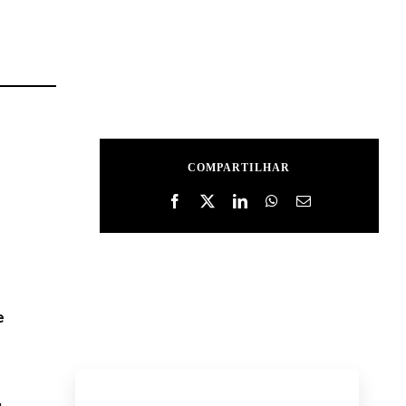
COMPARTILHAR
e