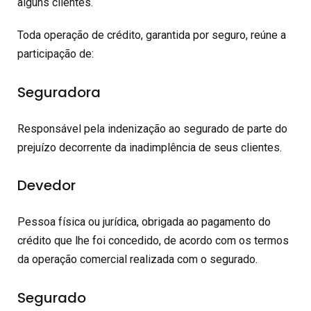
alguns clientes.
Toda operação de crédito, garantida por seguro, reúne a
participação de:
Seguradora
Responsável pela indenização ao segurado de parte do
prejuízo decorrente da inadimplência de seus clientes.
Devedor
Pessoa física ou jurídica, obrigada ao pagamento do
crédito que lhe foi concedido, de acordo com os termos
da operação comercial realizada com o segurado.
Segurado