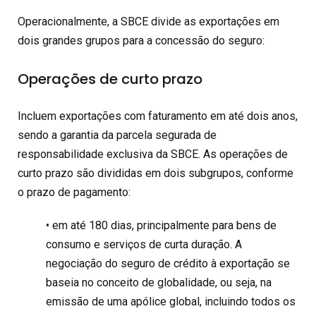
Operacionalmente, a SBCE divide as exportações em
dois grandes grupos para a concessão do seguro:
Operações de curto prazo
Incluem exportações com faturamento em até dois anos,
sendo a garantia da parcela segurada de
responsabilidade exclusiva da SBCE. As operações de
curto prazo são divididas em dois subgrupos, conforme
o prazo de pagamento:
• em até 180 dias, principalmente para bens de
consumo e serviços de curta duração. A
negociação do seguro de crédito à exportação se
baseia no conceito de globalidade, ou seja, na
emissão de uma apólice global, incluindo todos os