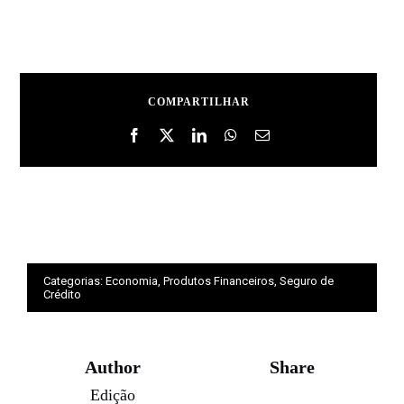
COMPARTILHAR
Categorias:
Economia
,
Produtos Financeiros
,
Seguro de
Crédito
Author
Share
Edição