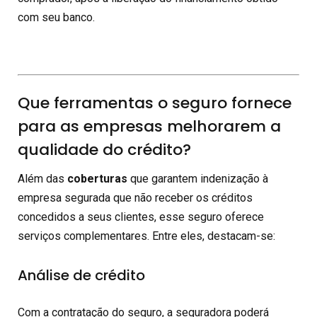
com seu banco.
Que ferramentas o seguro fornece
para as empresas melhorarem a
qualidade do crédito?
Além das
coberturas
que garantem indenização à
empresa segurada que não receber os créditos
concedidos a seus clientes, esse seguro oferece
serviços complementares. Entre eles, destacam-se:
Análise de crédito
Com a contratação do seguro, a seguradora poderá