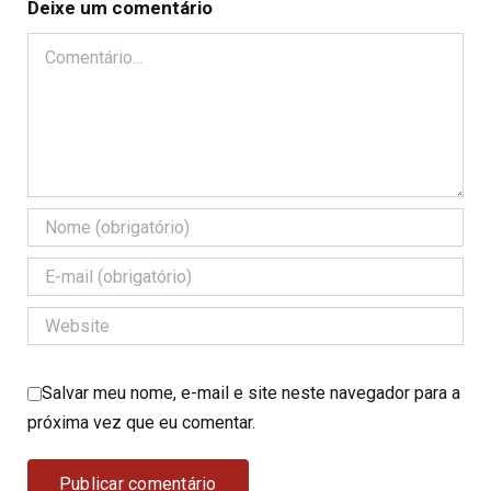
Deixe um comentário
Comentário
Salvar meu nome, e-mail e site neste navegador para a
próxima vez que eu comentar.