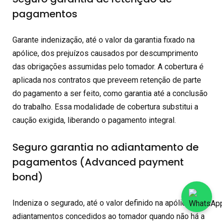
pagamentos
Garante indenização, até o valor da garantia fixado na
apólice, dos prejuízos causados por descumprimento
das obrigações assumidas pelo tomador. A cobertura é
aplicada nos contratos que preveem retenção de parte
do pagamento a ser feito, como garantia até a conclusão
do trabalho. Essa modalidade de cobertura substitui a
caução exigida, liberando o pagamento integral.
Seguro garantia no adiantamento de
pagamentos (Advanced payment
bond)
Indeniza o segurado, até o valor definido na apólice, dos
adiantamentos concedidos ao tomador quando não há a