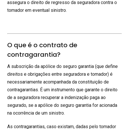
assegura o direito de regresso da seguradora contra o
tomador em eventual sinistro.
O que é o contrato de
contragarantia?
A subscrição da apólice do seguro garantia (que define
direitos e obrigações entre seguradora e tomador) é
necessariamente acompanhada da constituição de
contragarantias. É um instrumento que garante o direito
de a seguradora recuperar a indenização paga ao
segurado, se a apólice do seguro garantia for acionada
na ocorrência de um sinistro.
As contragarantias, caso existam, dadas pelo tomador