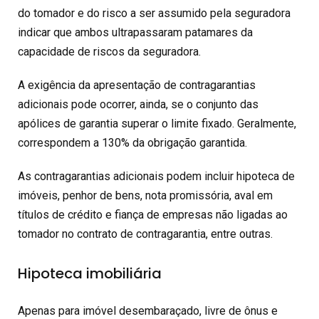
do tomador e do risco a ser assumido pela seguradora
indicar que ambos ultrapassaram patamares da
capacidade de riscos da seguradora.
A exigência da apresentação de contragarantias
adicionais pode ocorrer, ainda, se o conjunto das
apólices de garantia superar o limite fixado. Geralmente,
correspondem a 130% da obrigação garantida.
As contragarantias adicionais podem incluir hipoteca de
imóveis, penhor de bens, nota promissória, aval em
títulos de crédito e fiança de empresas não ligadas ao
tomador no contrato de contragarantia, entre outras.
Hipoteca imobiliária
Apenas para imóvel desembaraçado, livre de ônus e