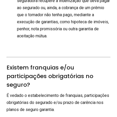
seguradora recupere a indenização que deva pagar
ao segurado ou, ainda, a cobrança de um prêmio
que o tomador não tenha pago, mediante a
execução de garantias, como hipoteca de imóveis,
penhor, nota promissória ou outra garantia de
aceitação mútua.
Existem franquias e/ou
participações obrigatórias no
seguro?
É vedado o estabelecimento de franquias, participações
obrigatórias do segurado e/ou prazo de carência nos
planos de seguro garantia.