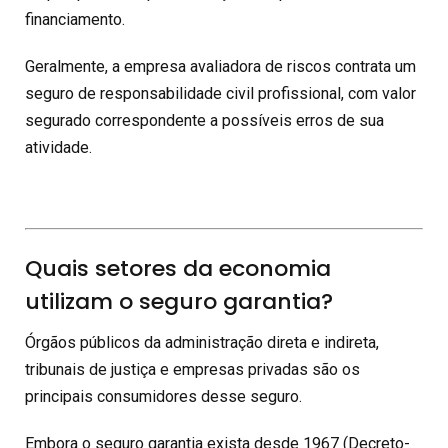
financiamento.
Geralmente, a empresa avaliadora de riscos contrata um
seguro de responsabilidade civil profissional, com valor
segurado correspondente a possíveis erros de sua
atividade.
Quais setores da economia
utilizam o seguro garantia?
Órgãos públicos da administração direta e indireta,
tribunais de justiça e empresas privadas são os
principais consumidores desse seguro.
Embora o seguro garantia exista desde 1967 (Decreto-