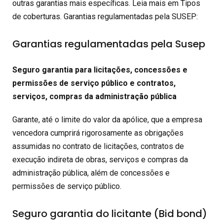
outras garantias mais específicas. Leia mais em Tipos
de coberturas. Garantias regulamentadas pela SUSEP:
Garantias regulamentadas pela Susep
Seguro garantia para licitações, concessões e
permissões de serviço público e contratos,
serviços, compras da administração pública
Garante, até o limite do valor da apólice, que a empresa
vencedora cumprirá rigorosamente as obrigações
assumidas no contrato de licitações, contratos de
execução indireta de obras, serviços e compras da
administração pública, além de concessões e
permissões de serviço público.
Seguro garantia do licitante (Bid bond)