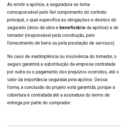
Ao emitir a apólice, a seguradora se torna
corresponsável pelo fiel cumprimento do contrato
principal, o qual especifica as obrigações e direitos do
segurado (dono da obra e
beneficiário
da apólice) e do
tomador (responsável pela construção, pelo
fornecimento de bens ou pela prestação de serviços).
No caso de inadimplência ou insolvência do tomador, o
seguro garantirá a substituição da empresa contratada
por outra ou o pagamento dos prejuízos ocorridos, até o
valor da importância segurada pela apólice. Dessa
forma, a conclusão do projeto está garantida, porque a
cobertura é contratada até a assinatura do termo de
entrega por parte do comprador.