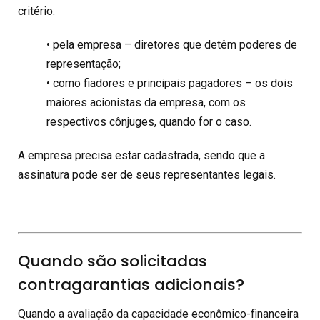
critério:
• pela empresa – diretores que detêm poderes de
representação;
• como fiadores e principais pagadores – os dois
maiores acionistas da empresa, com os
respectivos cônjuges, quando for o caso.
A empresa precisa estar cadastrada, sendo que a
assinatura pode ser de seus representantes legais.
Quando são solicitadas
contragarantias adicionais?
Quando a avaliação da capacidade econômico-financeira