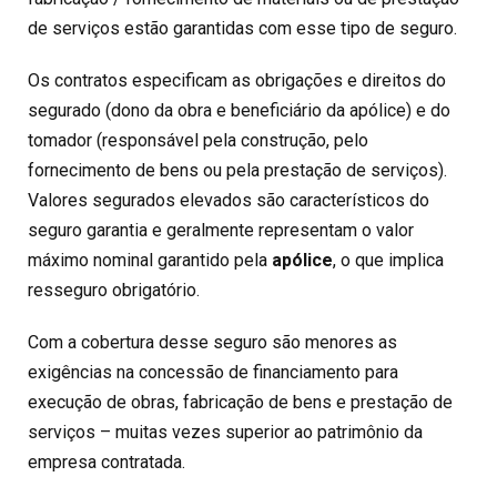
de serviços estão garantidas com esse tipo de seguro.
Os contratos especificam as obrigações e direitos do
segurado (dono da obra e beneficiário da apólice) e do
tomador (responsável pela construção, pelo
fornecimento de bens ou pela prestação de serviços).
Valores segurados elevados são característicos do
seguro garantia e geralmente representam o valor
máximo nominal garantido pela
apólice
, o que implica
resseguro obrigatório.
Com a cobertura desse seguro são menores as
exigências na concessão de financiamento para
execução de obras, fabricação de bens e prestação de
serviços – muitas vezes superior ao patrimônio da
empresa contratada.