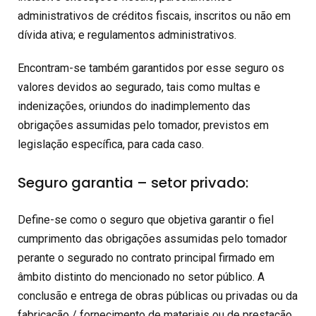
administrativos de créditos fiscais, inscritos ou não em
dívida ativa; e regulamentos administrativos.
Encontram-se também garantidos por esse seguro os
valores devidos ao segurado, tais como multas e
indenizações, oriundos do inadimplemento das
obrigações assumidas pelo tomador, previstos em
legislação específica, para cada caso.
Seguro garantia – setor privado:
Define-se como o seguro que objetiva garantir o fiel
cumprimento das obrigações assumidas pelo tomador
perante o segurado no contrato principal firmado em
âmbito distinto do mencionado no setor público. A
conclusão e entrega de obras públicas ou privadas ou da
fabricação / fornecimento de materiais ou de prestação