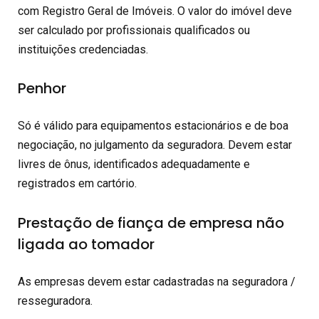
com Registro Geral de Imóveis. O valor do imóvel deve
ser calculado por profissionais qualificados ou
instituições credenciadas.
Penhor
Só é válido para equipamentos estacionários e de boa
negociação, no julgamento da seguradora. Devem estar
livres de ônus, identificados adequadamente e
registrados em cartório.
Prestação de fiança de empresa não
ligada ao tomador
As empresas devem estar cadastradas na seguradora /
resseguradora.