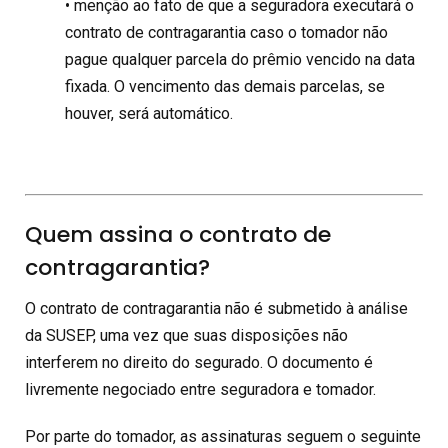
• menção ao fato de que a seguradora executará o
contrato de contragarantia caso o tomador não
pague qualquer parcela do prêmio vencido na data
fixada. O vencimento das demais parcelas, se
houver, será automático.
Quem assina o contrato de
contragarantia?
O contrato de contragarantia não é submetido à análise
da SUSEP, uma vez que suas disposições não
interferem no direito do segurado. O documento é
livremente negociado entre seguradora e tomador.
Por parte do tomador, as assinaturas seguem o seguinte