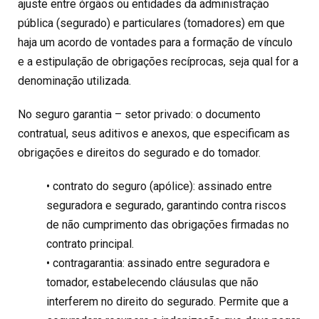
ajuste entre órgãos ou entidades da administração
pública (segurado) e particulares (tomadores) em que
haja um acordo de vontades para a formação de vínculo
e a estipulação de obrigações recíprocas, seja qual for a
denominação utilizada.
No seguro garantia – setor privado: o documento
contratual, seus aditivos e anexos, que especificam as
obrigações e direitos do segurado e do tomador.
• contrato do seguro (apólice): assinado entre
seguradora e segurado, garantindo contra riscos
de não cumprimento das obrigações firmadas no
contrato principal.
• contragarantia: assinado entre seguradora e
tomador, estabelecendo cláusulas que não
interferem no direito do segurado. Permite que a