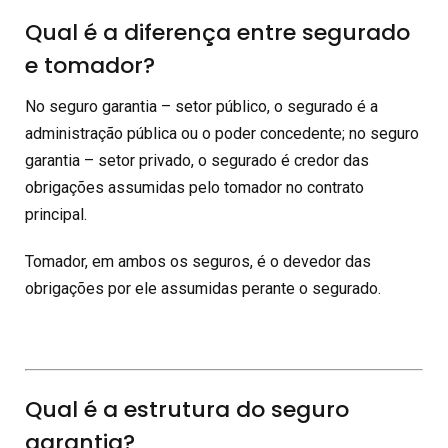
Qual é a diferença entre segurado
e tomador?
No seguro garantia – setor público, o segurado é a
administração pública ou o poder concedente; no seguro
garantia – setor privado, o segurado é credor das
obrigações assumidas pelo tomador no contrato
principal.
Tomador, em ambos os seguros, é o devedor das
obrigações por ele assumidas perante o segurado.
Qual é a estrutura do seguro
garantia?