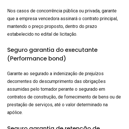
Nos casos de concorrência pública ou privada, garante
que a empresa vencedora assinará o contrato principal,
mantendo o preço proposto, dentro do prazo
estabelecido no edital de licitação.
Seguro garantia do executante
(Performance bond)
Garante ao segurado a indenização de prejuízos
decorrentes do descumprimento das obrigações
assumidas pelo tomador perante o segurado em
contratos de construção, de fornecimento de bens ou de
prestação de serviços, até o valor determinado na
apólice.
Seguro garantia de retenção de