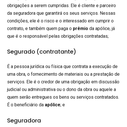
obrigações a serem cumpridas. Ele é cliente e parceiro
da seguradora que garantirá os seus serviços. Nessas
condições, ele é o risco e o interessado em cumprir o
contrato, e também quem paga o
prêmio
da apólice, já
que é o responsável pelas obrigações contratadas;
Segurado (contratante)
É a pessoa jurídica ou física que contrata a execução de
uma obra, o fornecimento de materiais ou a prestação de
serviços. Ele é o credor de uma obrigação em discussão
judicial ou administrativa ou o dono da obra ou aquele a
quem serão entregues os bens ou serviços contratados.
É o beneficiário da
apólice
; e
Seguradora