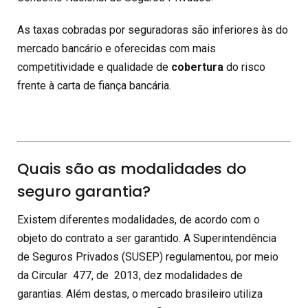
As taxas cobradas por seguradoras são inferiores às do
mercado bancário e oferecidas com mais
competitividade e qualidade de
cobertura
do risco
frente à carta de fiança bancária.
Quais são as modalidades do
seguro garantia?
Existem diferentes modalidades, de acordo com o
objeto do contrato a ser garantido. A Superintendência
de Seguros Privados (SUSEP) regulamentou, por meio
da Circular 477, de 2013, dez modalidades de
garantias. Além destas, o mercado brasileiro utiliza