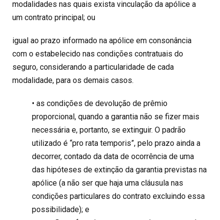
modalidades nas quais exista vinculação da apólice a
um contrato principal; ou
igual ao prazo informado na apólice em consonância
com o estabelecido nas condições contratuais do
seguro, considerando a particularidade de cada
modalidade, para os demais casos.
• as condições de devolução de prêmio
proporcional, quando a garantia não se fizer mais
necessária e, portanto, se extinguir. O padrão
utilizado é “pro rata temporis”, pelo prazo ainda a
decorrer, contado da data de ocorrência de uma
das hipóteses de extinção da garantia previstas na
apólice (a não ser que haja uma cláusula nas
condições particulares do contrato excluindo essa
possibilidade); e