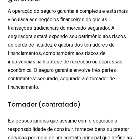
A operação do seguro garantia é complexa e está mais
vinculada aos negócios financeiros do que às
transações tradicionais do mercado segurador. A
seguradora estará expondo seu patrimônio aos riscos
de perda de liquidez e quebra dos tomadores de
financiamentos, como também aos riscos de
insolvências na hipótese de recessão ou depressão
econômica. O seguro garantia envolve três partes
contratantes: segurado, seguradora e tomador de
financiamento.
Tomador (contratado)
É a pessoa jurídica que assume com o segurado a
responsabilidade de construir, fornecer bens ou prestar
serviços por meio de um contrato principal que define as