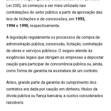
Lei 200), só começou a ser mais utilizado nas
contratações do setor público a partir da aprovação das
leis de licitações e de concessões, em
1993,
1994
e
1995
, respectivamente.
A legislação regulamenta os processos de compra da
administração pública, concessão, licitação, contratação
de obras e serviços públicos. O seguro atende às
exigências legais que obrigam as empresas a depositar
caução para participar de concorrência pública ou, ainda,
como forma de garantia na assinatura de um contrato.
Antes, grande parte da garantia do cumprimento dos
contratos era dada por caução em dinheiro, títulos da
dívida pública ou fiança bancária, a custos considerados
razoáveis.