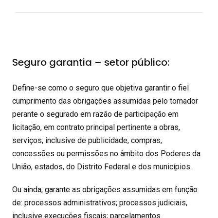
Seguro garantia – setor público:
Define-se como o seguro que objetiva garantir o fiel
cumprimento das obrigações assumidas pelo tomador
perante o segurado em razão de participação em
licitação, em contrato principal pertinente a obras,
serviços, inclusive de publicidade, compras,
concessões ou permissões no âmbito dos Poderes da
União, estados, do Distrito Federal e dos municípios.
Ou ainda, garante as obrigações assumidas em função
de: processos administrativos; processos judiciais,
inclusive execuções fiscais; parcelamentos