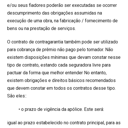
e/ou seus fiadores poderão ser executadas se ocorrer
descumprimento das obrigações assumidas na
execução de uma obra, na fabricação / fornecimento de
bens ou na prestação de serviços.
O contrato de contragarantia também pode ser utilizado
para cobrança de prêmio não pago pelo tomador. Não
existem disposições mínimas que devam constar nesse
tipo de contrato, estando cada seguradora livre para
pactuar da forma que melhor entender No entanto,
existem obrigações e direitos básicos recomendados
que devem constar em todos os contratos desse tipo.
São eles::
• o prazo de vigência da apólice. Este será:
igual ao prazo estabelecido no contrato principal, para as