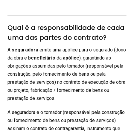
Qual é a responsabilidade de cada
uma das partes do contrato?
A
seguradora
emite uma apólice para o segurado (dono
da obra e
beneficiário
da
apólice
), garantindo as
obrigações assumidas pelo tomador (responsável pela
construção, pelo fornecimento de bens ou pela
prestação de serviços) no contrato de execução de obra
ou projeto, fabricação / fornecimento de bens ou
prestação de serviços.
A seguradora e o tomador (responsável pela construção
ou fornecimento de bens ou prestação de serviços)
assinam o contrato de contragarantia, instrumento que