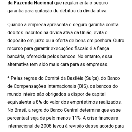
da Fazenda Nacional
que regulamenta o seguro
garantia para quitação de débitos da dívida ativa.
Quando a empresa apresenta o seguro garantia contra
débitos inscritos na dívida ativa da União, evita o
depósito em juízo ou a oferta de bens em penhora. Outro
recurso para garantir execuções fiscais é a fiança
bancária, oferecida pelos bancos. No entanto, essa
alternativa tem sido mais cara para as empresas.
* Pelas regras do Comitê da Basiléia (Suíça), do Banco
de Compensações Internacionais (BIS), os bancos do
mundo inteiro são obrigados a dispor de capital
equivalente a 8% do valor dos empréstimos realizados.
No Brasil, a regra do Banco Central determina que esse
percentual seja de pelo menos 11%. A crise financeira
internacional de 2008 levou à revisão desse acordo para