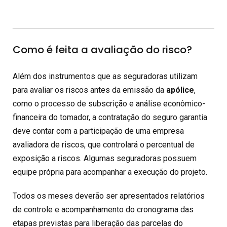
Como é feita a avaliação do risco?
Além dos instrumentos que as seguradoras utilizam
para avaliar os riscos antes da emissão da
apólice
,
como o processo de subscrição e análise econômico-
financeira do tomador, a contratação do seguro garantia
deve contar com a participação de uma empresa
avaliadora de riscos, que controlará o percentual de
exposição a riscos. Algumas seguradoras possuem
equipe própria para acompanhar a execução do projeto.
Todos os meses deverão ser apresentados relatórios
de controle e acompanhamento do cronograma das
etapas previstas para liberação das parcelas do