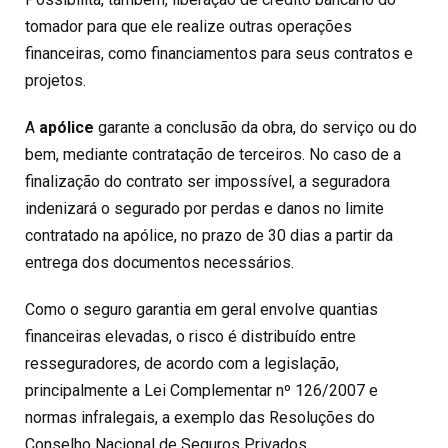
tomador para que ele realize outras operações
financeiras, como financiamentos para seus contratos e
projetos.
A
apólice
garante a conclusão da obra, do serviço ou do
bem, mediante contratação de terceiros. No caso de a
finalização do contrato ser impossível, a seguradora
indenizará o segurado por perdas e danos no limite
contratado na apólice, no prazo de 30 dias a partir da
entrega dos documentos necessários.
Como o seguro garantia em geral envolve quantias
financeiras elevadas, o risco é distribuído entre
resseguradores, de acordo com a legislação,
principalmente a Lei Complementar nº 126/2007 e
normas infralegais, a exemplo das Resoluções do
Conselho Nacional de Seguros Privados.