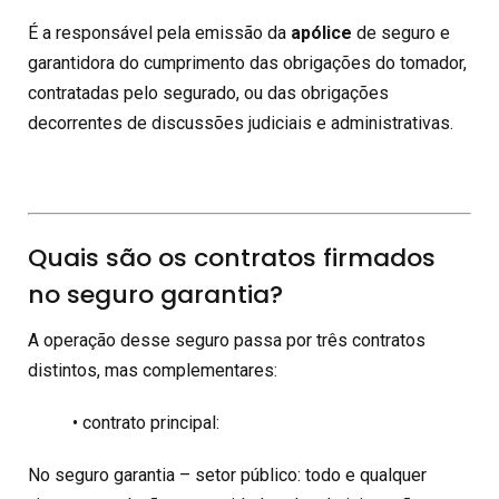
É a responsável pela emissão da
apólice
de seguro e
garantidora do cumprimento das obrigações do tomador,
contratadas pelo segurado, ou das obrigações
decorrentes de discussões judiciais e administrativas.
Quais são os contratos firmados
no seguro garantia?
A operação desse seguro passa por três contratos
distintos, mas complementares:
• contrato principal:
No seguro garantia – setor público: todo e qualquer