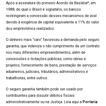
Após a assinatura do primeiro Acordo da Basiléia*, em
1988, do qual o Brasil é signatário, os bancos
restringiram a concessão desses mecanismos de aval
devido à exigência de capital equivalente a 11% do valor
dos empréstimos realizados.
O dinheiro mais “caro” favoreceu a demanda pelo seguro
garantia, que indeniza o não cumprimento de um contrato
nos mais diferentes empreendimentos, além de
concessões e licitações públicas, como obras e
projetos, fornecimento de bens, prestação de serviços
aduaneiros, judiciais, tributários, administrativos e
trabalhistas, entre outros.
O seguro garantia também pode ser usado por
contribuintes para discutir débitos fiscais
administrativamente ou na Justiça. Leia aqui a
Portaria