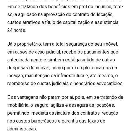
Em se tratando dos benefícios em prol do inquilino, têm-
se, a agilidade na aprovação do contrato de locação,
custos atrativos a título de capitalização e assistência
24 horas.
Já o proprietário, tem a total segurança do seu imóvel,
em casos de ação judicial, recebe os pagamentos que
antecipadamente e também está garantido de outras
despesas do imóvel, como por exemplo, encargos da
locação, manutenção da infraestrutura e, até mesmo, o
reembolso de custas judiciais e honorários advocatícios.
E as vantagens não param por aí, pois, em se tratando da
imobiliária, o seguro, agiliza e assegura as locações,
permitindo imediata assinatura dos contratos, redução
nos custos burocráticos e garantia das taxas de
administração.