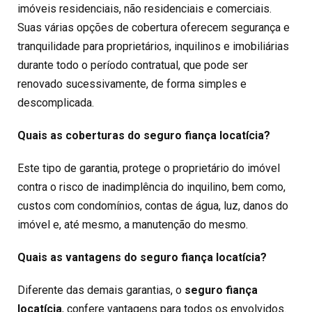
imóveis residenciais, não residenciais e comerciais.
Suas várias opções de cobertura oferecem segurança e
tranquilidade para proprietários, inquilinos e imobiliárias
durante todo o período contratual, que pode ser
renovado sucessivamente, de forma simples e
descomplicada.
Quais as coberturas do seguro fiança locatícia?
Este tipo de garantia, protege o proprietário do imóvel
contra o risco de inadimplência do inquilino, bem como,
custos com condomínios, contas de água, luz, danos do
imóvel e, até mesmo, a manutenção do mesmo.
Quais as vantagens do seguro fiança locatícia?
Diferente das demais garantias, o
seguro fiança
locatícia
, confere vantagens para todos os envolvidos.