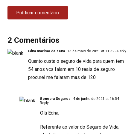
2 Comentários
Edna maximo de sena
15 de maio de 2021 at 11:59
- Reply
Quanto custa o seguro de vida para quem tem
54 anos vcs falam em 10 reais de seguro
procurei me falaram mas de 120
Genebra Seguros
4 de junho de 2021 at 16:54
-
Reply
Olá Edna,
Referente ao valor do Seguro de Vida,