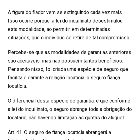
A figura do fiador vem se extinguindo cada vez mais.
Isso ocorre porque, a lei do inquilinato desestimulou
esta modalidade, ao permitir, em determinadas
situações, que o indivíduo se retire de tal compromisso.
Percebe-se que as modalidades de garantias anteriores
são aceitáveis, mas não possuem tantos benefícios.
Pensando nisso, foi criada uma espécie de seguro que
facilita e garante a relação locatícia: o seguro fiança
locatícia.
O diferencial desta espécie de garantia, é que conforme
a lei do inquilinato, o seguro abrange toda a obrigação do
locatário, não havendo limitação às quotas do aluguel.
Art. 41. O seguro de fiança locatícia abrangerá a