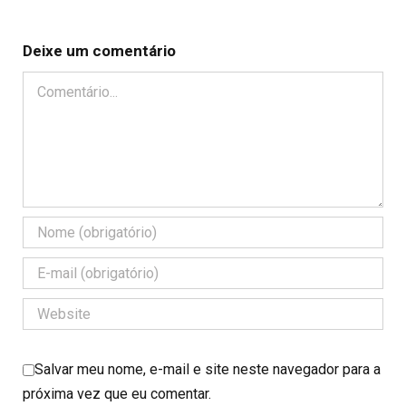
Deixe um comentário
Comentário
Salvar meu nome, e-mail e site neste navegador para a
próxima vez que eu comentar.