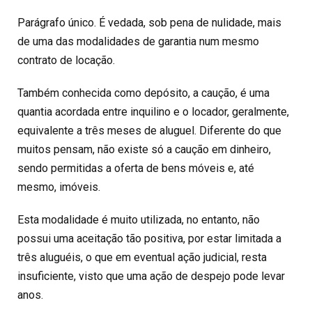
Parágrafo único. É vedada, sob pena de nulidade, mais
de uma das modalidades de garantia num mesmo
contrato de locação.
Também conhecida como depósito, a caução, é uma
quantia acordada entre inquilino e o locador, geralmente,
equivalente a três meses de aluguel. Diferente do que
muitos pensam, não existe só a caução em dinheiro,
sendo permitidas a oferta de bens móveis e, até
mesmo, imóveis.
Esta modalidade é muito utilizada, no entanto, não
possui uma aceitação tão positiva, por estar limitada a
três aluguéis, o que em eventual ação judicial, resta
insuficiente, visto que uma ação de despejo pode levar
anos.