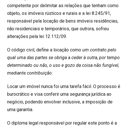
competente por delimitar as relações que tenham como
objeto, os imóveis rústicos e rurais e a lei 8.245/91,
responsável pela locação de bens imóveis residências,
não residenciais e temporários, que outrora, sofreu
alterações pela lei 12.112/09.
O código civil, define a locação como
um contrato pelo
qual uma das partes se obriga a ceder à outra, por tempo
determinado ou não, o uso e gozo da coisa não fungível,
mediante contribuição.
Locar um imóvel nunca foi uma tarefa fácil. O processo é
burocrático e visa conferir uma segurança jurídica ao
negócio, podendo envolver inclusive, a imposição de
uma garantia.
O diploma legal responsável por regular este ponto é a