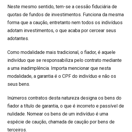
Neste mesmo sentido, tem-se a cessão fiduciária de
quotas de fundos de investimentos. Funciona da mesma
forma que a caução, entretanto nem todos os indivíduos
adotam investimentos, o que acaba por cercear seus
adotantes.
Como modalidade mais tradicional, o fiador, é aquele
indivíduo que se responsabiliza pelo contrato mediante
a uma inadimplência. Importa mencionar que nesta
modalidade, a garantia é o CPF do indivíduo e não os
seus bens.
Inúmeros contratos desta natureza designa os bens do
fiador a título de garantia, o que é incorreto e passível de
nulidade. Nomear os bens de um indivíduo é uma
espécie de caução, chamada de caução por bens de
terceiros.