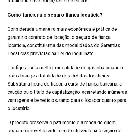
totalidade das obrigações do locatário.
Como funciona o seguro fiança locatícia?
Considerada a maneira mais econômica e prática de
garantir o contrato de locação, o seguro de fiança
locatícia, constitui uma das modalidades de Garantias
Locatícias previstas na Lei do Inquilinato.
Configura-se a melhor modalidade de garantia locatícia
pois abrange a totalidade dos débitos locatícios.
Substitui a figura do fiador, a carta de fiança bancária, a
caução ou o título de capitalização, acarretando inúmeras
vantagens e benefícios, tanto para o locador quanto para
o locatário.
O produto preserva o patrimônio e a renda de quem
possui o imóvel locado, sendo utilizado na locação de