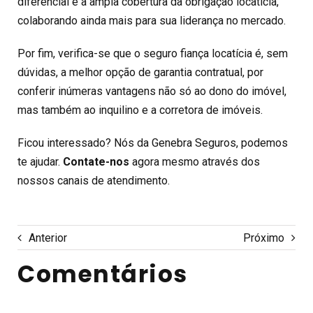
diferencial é a ampla cobertura da obrigação locatícia,
colaborando ainda mais para sua liderança no mercado.
Por fim, verifica-se que o seguro fiança locatícia é, sem
dúvidas, a melhor opção de garantia contratual, por
conferir inúmeras vantagens não só ao dono do imóvel,
mas também ao inquilino e a corretora de imóveis.
Ficou interessado? Nós da Genebra Seguros, podemos
te ajudar.
Contate-nos
agora mesmo através dos
nossos canais de atendimento.
Anterior
Próximo
Comentários