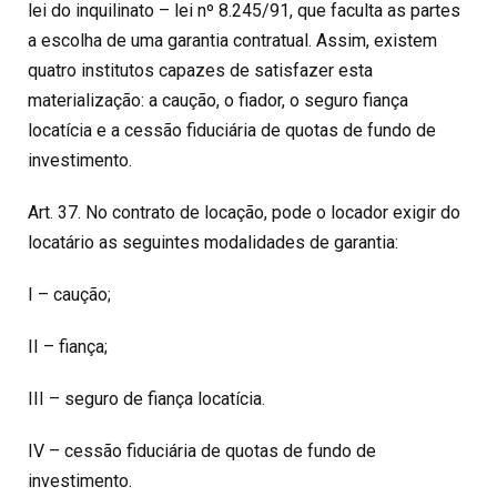
lei do inquilinato – lei nº 8.245/91, que faculta as partes
a escolha de uma garantia contratual. Assim, existem
quatro institutos capazes de satisfazer esta
materialização: a caução, o fiador, o seguro fiança
locatícia e a cessão fiduciária de quotas de fundo de
investimento.
Art. 37. No contrato de locação, pode o locador exigir do
locatário as seguintes modalidades de garantia:
I – caução;
II – fiança;
III – seguro de fiança locatícia.
IV – cessão fiduciária de quotas de fundo de
investimento.