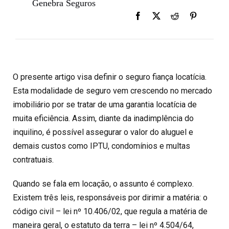
Genebra Seguros
O presente artigo visa definir o seguro fiança locatícia.
Esta modalidade de seguro vem crescendo no mercado
imobiliário por se tratar de uma garantia locatícia de
muita eficiência. Assim, diante da inadimplência do
inquilino, é possível assegurar o valor do aluguel e
demais custos como IPTU, condomínios e multas
contratuais.
Quando se fala em locação, o assunto é complexo.
Existem três leis, responsáveis por dirimir a matéria:
o
código civil – lei nº 10.406/02, que regula a matéria de
maneira geral, o estatuto da terra – lei nº 4.504/64,