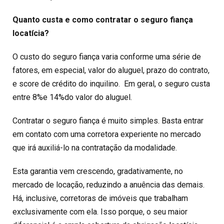
Quanto custa e como contratar o seguro fiança
locatícia?
O custo do seguro fiança varia conforme uma série de
fatores, em especial, valor do aluguel, prazo do contrato,
e score de crédito do inquilino.
Em geral, o seguro custa
entre 8%e 14%do valor do aluguel.
Contratar o seguro fiança é muito simples. Basta entrar
em contato com uma corretora experiente no mercado
que irá auxiliá-lo na contratação da modalidade.
Esta garantia vem crescendo, gradativamente, no
mercado de locação, reduzindo a anuência das demais.
Há, inclusive, corretoras de imóveis que trabalham
exclusivamente com ela. Isso porque, o seu maior