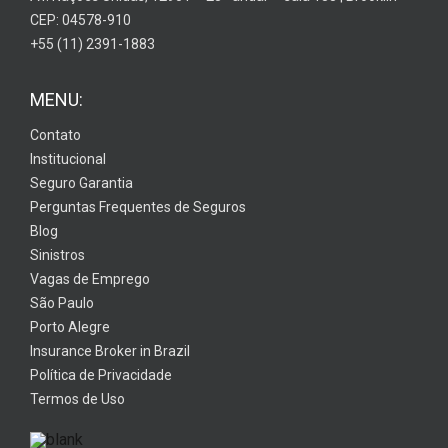
CEP: 04578-910
+55 (11) 2391-1883
MENU:
Contato
Institucional
Seguro Garantia
Perguntas Frequentes de Seguros
Blog
Sinistros
Vagas de Emprego
São Paulo
Porto Alegre
Insurance Broker in Brazil
Política de Privacidade
Termos de Uso