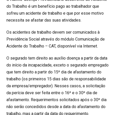
do Trabalho é um benefício pago ao trabalhador que
sofreu um acidente de trabalho e que por esse motivo
necessita se afastar das suas atividades.
Os acidentes de trabalho devem ser comunicados à
Previdência Social através do módulo Comunicação de
Acidente do Trabalho – CAT, disponível via Internet.
O segurado tem direito ao auxílio doença a partir da data
do início da incapacidade, exceto o segurado empregado
que tem direito a partir do 15º dia de afastamento do
trabalho (os primeiros 15 dias são de responsabilidade
da empresa/empregador). Nesses casos, a solicitação
da perícia deve ser feita entre o 16º e o 30º dia de
afastamento. Requerimentos solicitados após o 30º dia
não serão concedidos desde a data do afastamento do
trabalho, mas a partir da data do requerimento.