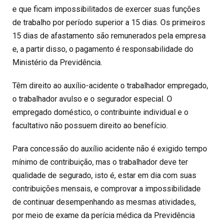
e que ficam impossibilitados de exercer suas funções
de trabalho por período superior a 15 dias. Os primeiros
15 dias de afastamento são remunerados pela empresa
e, a partir disso, o pagamento é responsabilidade do
Ministério da Previdência.
Têm direito ao auxílio-acidente o trabalhador empregado,
o trabalhador avulso e o segurador especial. O
empregado doméstico, o contribuinte individual e o
facultativo não possuem direito ao benefício.
Para concessão do auxílio acidente não é exigido tempo
mínimo de contribuição, mas o trabalhador deve ter
qualidade de segurado, isto é, estar em dia com suas
contribuições mensais, e comprovar a impossibilidade
de continuar desempenhando as mesmas atividades,
por meio de exame da perícia médica da Previdência