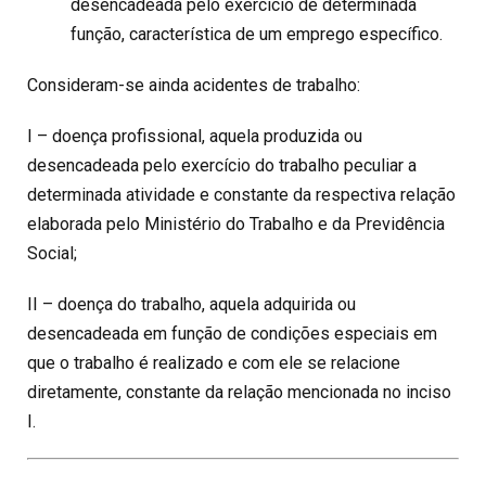
desencadeada pelo exercício de determinada
função, característica de um emprego específico.
Consideram-se ainda acidentes de trabalho:
I – doença profissional, aquela produzida ou
desencadeada pelo exercício do trabalho peculiar a
determinada atividade e constante da respectiva relação
elaborada pelo Ministério do Trabalho e da Previdência
Social;
II – doença do trabalho, aquela adquirida ou
desencadeada em função de condições especiais em
que o trabalho é realizado e com ele se relacione
diretamente, constante da relação mencionada no inciso
I.