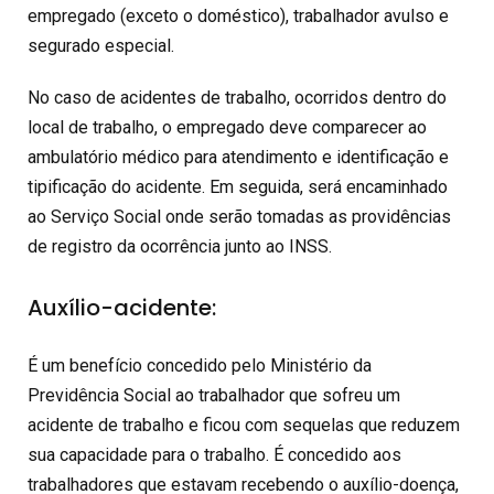
empregado (exceto o doméstico), trabalhador avulso e
segurado especial.
No caso de acidentes de trabalho, ocorridos dentro do
local de trabalho, o empregado deve comparecer ao
ambulatório médico para atendimento e identificação e
tipificação do acidente. Em seguida, será encaminhado
ao Serviço Social onde serão tomadas as providências
de registro da ocorrência junto ao INSS.
Auxílio-acidente:
É um benefício concedido pelo Ministério da
Previdência Social ao trabalhador que sofreu um
acidente de trabalho e ficou com sequelas que reduzem
sua capacidade para o trabalho. É concedido aos
trabalhadores que estavam recebendo o auxílio-doença,