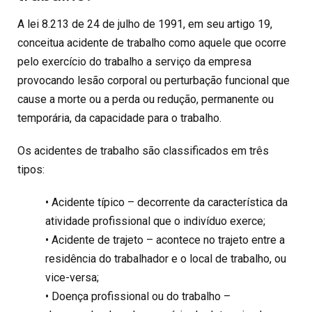
A lei 8.213 de 24 de julho de 1991, em seu artigo 19,
conceitua acidente de trabalho como aquele que ocorre
pelo exercício do trabalho a serviço da empresa
provocando lesão corporal ou perturbação funcional que
cause a morte ou a perda ou redução, permanente ou
temporária, da capacidade para o trabalho.
Os acidentes de trabalho são classificados em três
tipos:
• Acidente típico – decorrente da característica da
atividade profissional que o indivíduo exerce;
• Acidente de trajeto – acontece no trajeto entre a
residência do trabalhador e o local de trabalho, ou
vice-versa;
• Doença profissional ou do trabalho –