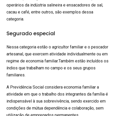
operários da indústria salineira e ensacadores de sal,
cacau e café, entre outros, são exemplos dessa
categoria.
Segurado especial
Nessa categoria estão o agricultor familiar e o pescador
artesanal, que exercem atividade individualmente ou em
regime de economia familiar.Também estão incluídos os
índios que trabalham no campo e os seus grupos
familiares.
A Previdência Social considera economia familiar a
atividade em que o trabalho dos integrantes da família é
indispensável à sua sobrevivência, sendo exercido em
condições de mútua dependência e colaboração, sem
utilização de empregados permanentes.