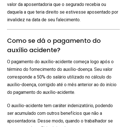
valor da aposentadoria que o segurado recebia ou
daquela a que teria direito se estivesse aposentado por
invalidez na data de seu falecimento.
Como se dá o pagamento do
auxílio acidente?
O pagamento do auxílio-acidente começa logo após o
término do fornecimento do auxílio-doença. Seu valor
corresponde a 50% do salário utilizado no cálculo do
auxílio-doença, corrigido até o mês anterior ao do início
do pagamento do auxílio-acidente.
O auxílio-acidente tem caráter indenizatório, podendo
ser acumulado com outros benefícios que não a
aposentadoria. Desse modo, quando o trabalhador se