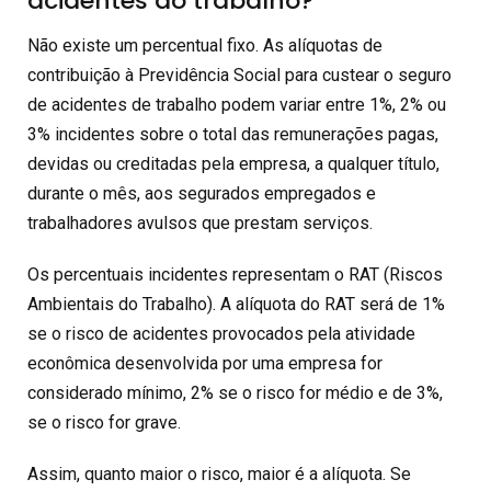
acidentes do trabalho?
Não existe um percentual fixo. As alíquotas de
contribuição à Previdência Social para custear o seguro
de acidentes de trabalho podem variar entre 1%, 2% ou
3% incidentes sobre o total das remunerações pagas,
devidas ou creditadas pela empresa, a qualquer título,
durante o mês, aos segurados empregados e
trabalhadores avulsos que prestam serviços.
Os percentuais incidentes representam o RAT (Riscos
Ambientais do Trabalho). A alíquota do RAT será de 1%
se o risco de acidentes provocados pela atividade
econômica desenvolvida por uma empresa for
considerado mínimo, 2% se o risco for médio e de 3%,
se o risco for grave.
Assim, quanto maior o risco, maior é a alíquota. Se