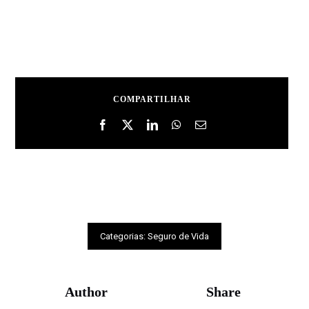
COMPARTILHAR
Categorias:
Seguro de Vida
Author
Share