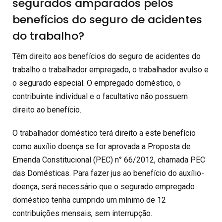
segurados amparados pelos
benefícios do seguro de acidentes
do trabalho?
Têm direito aos benefícios do seguro de acidentes do
trabalho o trabalhador empregado, o trabalhador avulso e
o segurado especial. O empregado doméstico, o
contribuinte individual e o facultativo não possuem
direito ao benefício.
O trabalhador doméstico terá direito a este benefício
como auxílio doença se for aprovada a Proposta de
Emenda Constitucional (PEC) n° 66/2012, chamada PEC
das Domésticas. Para fazer jus ao benefício do auxílio-
doença, será necessário que o segurado empregado
doméstico tenha cumprido um mínimo de 12
contribuições mensais, sem interrupção.