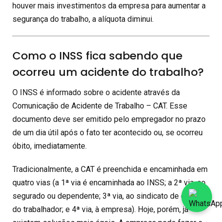
houver mais investimentos da empresa para aumentar a
segurança do trabalho, a alíquota diminui.
Como o INSS fica sabendo que
ocorreu um acidente do trabalho?
O INSS é informado sobre o acidente através da
Comunicação de Acidente de Trabalho – CAT. Esse
documento deve ser emitido pelo empregador no prazo
de um dia útil após o fato ter acontecido ou, se ocorreu
óbito, imediatamente.
Tradicionalmente, a CAT é preenchida e encaminhada em
quatro vias (a 1ª via é encaminhada ao INSS; a 2ª via, ao
segurado ou dependente; 3ª via, ao sindicato de classe
do trabalhador; e 4ª via, à empresa). Hoje, porém, já