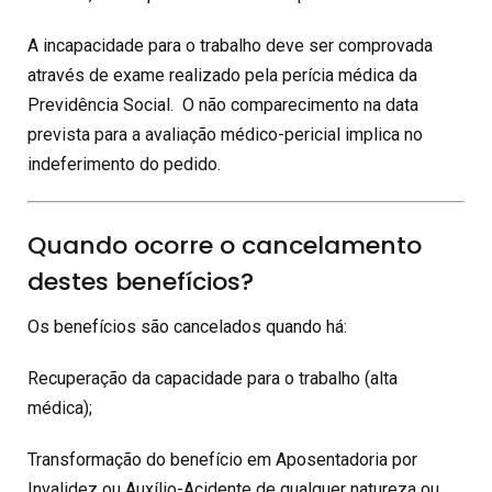
A incapacidade para o trabalho deve ser comprovada
através de exame realizado pela perícia médica da
Previdência Social. O não comparecimento na data
prevista para a avaliação médico-pericial implica no
indeferimento do pedido.
Quando ocorre o cancelamento
destes benefícios?
Os benefícios são cancelados quando há:
Recuperação da capacidade para o trabalho (alta
médica);
Transformação do benefício em Aposentadoria por
Invalidez ou Auxílio-Acidente de qualquer natureza ou