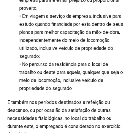
empresa para lhe evitar prejuízo ou proporcionar
proveito;
• Em viagem a serviço da empresa, inclusive para
estudo quando financiada por esta dentro de seus
planos para melhor capacitação da mão-de-obra,
independentemente do meio de locomoção
utilizado, inclusive veículo de propriedade do
segurado;
• No percurso da residência para o local de
trabalho ou deste para aquela, qualquer que seja o
meio de locomoção, inclusive veículo de
propriedade do segurado.
E também nos períodos destinados a refeição ou
descanso, ou por ocasião da satisfação de outras
necessidades fisiológicas, no local do trabalho ou
durante este, o empregado é considerado no exercício