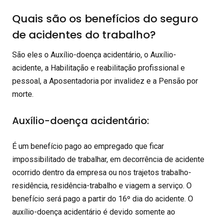
Quais são os benefícios do seguro
de acidentes do trabalho?
São eles o Auxílio-doença acidentário, o Auxílio-
acidente, a Habilitação e reabilitação profissional e
pessoal, a Aposentadoria por invalidez e a Pensão por
morte.
Auxílio-doença acidentário:
É um benefício pago ao empregado que ficar
impossibilitado de trabalhar, em decorrência de acidente
ocorrido dentro da empresa ou nos trajetos trabalho-
residência, residência-trabalho e viagem a serviço. O
benefício será pago a partir do 16º dia do acidente. O
auxílio-doença acidentário é devido somente ao