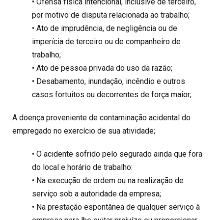
• Ofensa física intencional, inclusive de terceiro,
por motivo de disputa relacionada ao trabalho;
• Ato de imprudência, de negligência ou de
imperícia de terceiro ou de companheiro de
trabalho;
• Ato de pessoa privada do uso da razão;
• Desabamento, inundação, incêndio e outros
casos fortuitos ou decorrentes de força maior;
A doença proveniente de contaminação acidental do
empregado no exercício de sua atividade;
• O acidente sofrido pelo segurado ainda que fora
do local e horário de trabalho:
• Na execução de ordem ou na realização de
serviço sob a autoridade da empresa;
• Na prestação espontânea de qualquer serviço à