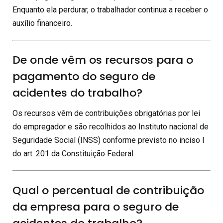
Enquanto ela perdurar, o trabalhador continua a receber o
auxílio financeiro.
De onde vêm os recursos para o
pagamento do seguro de
acidentes do trabalho?
Os recursos vêm de contribuições obrigatórias por lei
do empregador e são recolhidos ao Instituto nacional de
Seguridade Social (INSS) conforme previsto no inciso I
do art. 201 da Constituição Federal.
Qual o percentual de contribuição
da empresa para o seguro de