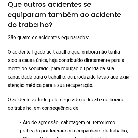
Que outros acidentes se
equiparam também ao acidente
do trabalho?
São quatro os acidentes equiparados:
O acidente ligado ao trabalho que, embora não tenha
sido a causa única, haja contribuído diretamente para a
morte do segurado, para redução ou perda da sua
capacidade para o trabalho, ou produzido lesão que exija
atenção médica para a sua recuperação;
O acidente sofrido pelo segurado no local e no horário
do trabalho, em consequência de:
• Ato de agressão, sabotagem ou terrorismo
praticado por terceiro ou companheiro de trabalho;