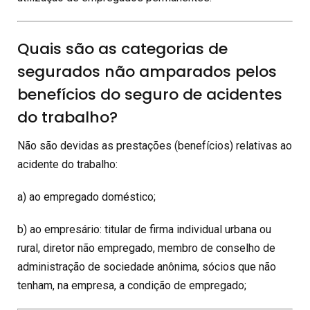
Quais são as categorias de
segurados não amparados pelos
benefícios do seguro de acidentes
do trabalho?
Não são devidas as prestações (benefícios) relativas ao
acidente do trabalho:
a) ao empregado doméstico;
b) ao empresário: titular de firma individual urbana ou
rural, diretor não empregado, membro de conselho de
administração de sociedade anônima, sócios que não
tenham, na empresa, a condição de empregado;