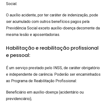
Social.
O auxílio acidente, por ter caráter de indenização, pode
ser acumulado com outros benefícios pagos pela
Previdência Social exceto auxílio-doença decorrente da
mesma lesão e aposentadorias.
Habilitação e reabilitação profissional
e pessoal:
É um serviço prestado pelo INSS, de caráter obrigatório
e independente de carência. Poderão ser encaminhados
ao Programa de Reabilitação Profissional:
Beneficiário em auxílio-doença (acidentário ou
previdenciário);