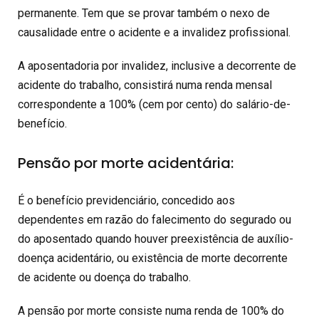
permanente. Tem que se provar também o nexo de
causalidade entre o acidente e a invalidez profissional.
A aposentadoria por invalidez, inclusive a decorrente de
acidente do trabalho, consistirá numa renda mensal
correspondente a 100% (cem por cento) do salário-de-
benefício.
Pensão por morte acidentária:
É o benefício previdenciário, concedido aos
dependentes em razão do falecimento do segurado ou
do aposentado quando houver preexistência de auxílio-
doença acidentário, ou existência de morte decorrente
de acidente ou doença do trabalho.
A pensão por morte consiste numa renda de 100% do