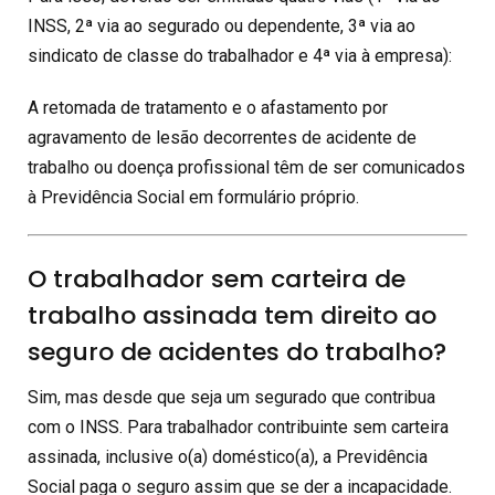
INSS, 2ª via ao segurado ou dependente, 3ª via ao
sindicato de classe do trabalhador e 4ª via à empresa):
A retomada de tratamento e o afastamento por
agravamento de lesão decorrentes de acidente de
trabalho ou doença profissional têm de ser comunicados
à Previdência Social em formulário próprio.
O trabalhador sem carteira de
trabalho assinada tem direito ao
seguro de acidentes do trabalho?
Sim, mas desde que seja um segurado que contribua
com o INSS. Para trabalhador contribuinte sem carteira
assinada, inclusive o(a) doméstico(a), a Previdência
Social paga o seguro assim que se der a incapacidade.