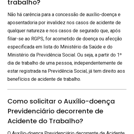
trabalho?
Não há carência para a concessão de auxílio-doença e
aposentadoria por invalidez nos casos de acidente de
qualquer natureza e nos casos de segurado que, após
filiar-se ao RGPS, for acometido de doença ou afecção
especificada em lista do Ministério da Saúde e do
Ministério da Previdência Social. Ou seja, a partir do 1º
dia de trabalho de uma pessoa, independentemente de
estar registrada na Previdência Social, já tem direito aos
benefícios de acidente de trabalho.
Como solicitar o Auxílio-doença
Previdenciário decorrente de
Acidente do Trabalho?
O Auxílio-doença Previdenciário decorrente de Acidente