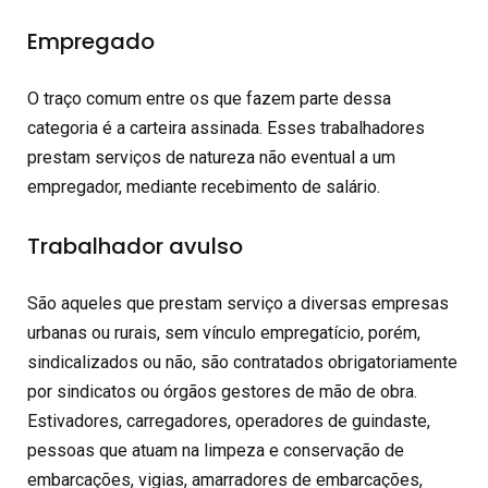
Empregado
O traço comum entre os que fazem parte dessa
categoria é a carteira assinada. Esses trabalhadores
prestam serviços de natureza não eventual a um
empregador, mediante recebimento de salário.
Trabalhador avulso
São aqueles que prestam serviço a diversas empresas
urbanas ou rurais, sem vínculo empregatício, porém,
sindicalizados ou não, são contratados obrigatoriamente
por sindicatos ou órgãos gestores de mão de obra.
Estivadores, carregadores, operadores de guindaste,
pessoas que atuam na limpeza e conservação de
embarcações, vigias, amarradores de embarcações,