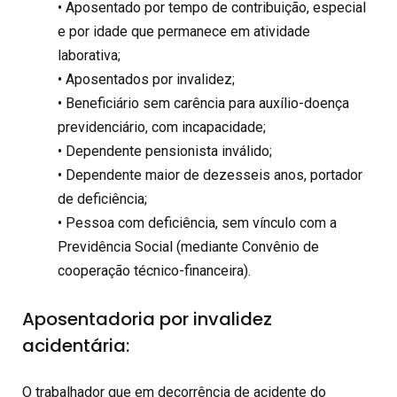
• Aposentado por tempo de contribuição, especial
e por idade que permanece em atividade
laborativa;
• Aposentados por invalidez;
• Beneficiário sem carência para auxílio-doença
previdenciário, com incapacidade;
• Dependente pensionista inválido;
• Dependente maior de dezesseis anos, portador
de deficiência;
• Pessoa com deficiência, sem vínculo com a
Previdência Social (mediante Convênio de
cooperação técnico-financeira).
Aposentadoria por invalidez
acidentária:
O trabalhador que em decorrência de acidente do