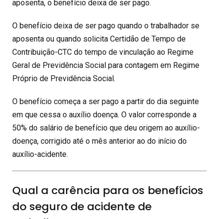
aposenta, o benefício deixa de ser pago.
O benefício deixa de ser pago quando o trabalhador se
aposenta ou quando solicita Certidão de Tempo de
Contribuição-CTC do tempo de vinculação ao Regime
Geral de Previdência Social para contagem em Regime
Próprio de Previdência Social.
O benefício começa a ser pago a partir do dia seguinte
em que cessa o auxílio doença. O valor corresponde a
50% do salário de benefício que deu origem ao auxílio-
doença, corrigido até o mês anterior ao do início do
auxílio-acidente.
Qual a carência para os benefícios
do seguro de acidente de