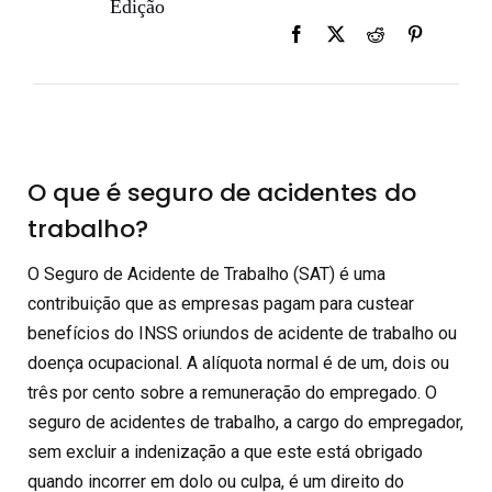
Edição
O que é seguro de acidentes do
trabalho?
O Seguro de Acidente de Trabalho (SAT) é uma
contribuição que as empresas pagam para custear
benefícios do INSS oriundos de acidente de trabalho ou
doença ocupacional. A alíquota normal é de um, dois ou
três por cento sobre a remuneração do empregado. O
seguro de acidentes de trabalho, a cargo do empregador,
sem excluir a indenização a que este está obrigado
quando incorrer em dolo ou culpa, é um direito do