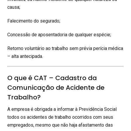
causa;
Falecimento do segurado;
Concessão de aposentadoria de qualquer espécie;
Retorno voluntário ao trabalho sem prévia perícia médica
– alta antecipada.
O que é CAT – Cadastro da
Comunicação de Acidente de
Trabalho?
A empresa é obrigada a informar à Previdência Social
todos os acidentes de trabalho ocorridos com seus
empregados, mesmo que não haja afastamento das