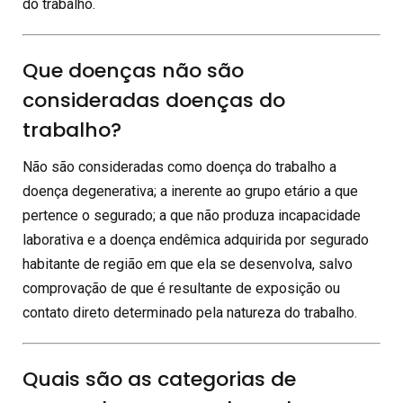
do trabalho.
Que doenças não são
consideradas doenças do
trabalho?
Não são consideradas como doença do trabalho a
doença degenerativa; a inerente ao grupo etário a que
pertence o segurado; a que não produza incapacidade
laborativa e a doença endêmica adquirida por segurado
habitante de região em que ela se desenvolva, salvo
comprovação de que é resultante de exposição ou
contato direto determinado pela natureza do trabalho.
Quais são as categorias de