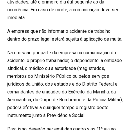
atividades, até o primeiro dia útil seguinte ao da
ocorrência. Em caso de morte, a comunicação deve ser
imediata.
A empresa que não informar o acidente de trabalho
dentro do prazo legal estará sujeita à aplicação de multa.
Na omissão por parte da empresa na comunicação do
acidente, o próprio trabalhador, o dependente, a entidade
sindical, o médico ou a autoridade (magistrados,
membros do Ministério Público ou pelos serviços
jurídicos da União, dos estados e do Distrito Federal e
comandantes de unidades do Exército, da Marinha, da
Aeronáutica, do Corpo de Bombeiros e da Polícia Militar),
poderá efetivar a qualquer tempo o registro deste
instrumento junto à Previdência Social.
Para isso, deverão ser emitidas quatro vias (1ª via ao