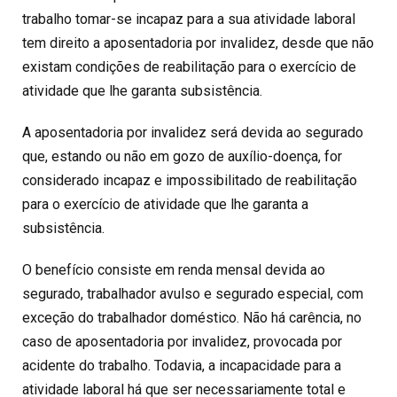
trabalho tomar-se incapaz para a sua atividade laboral
tem direito a aposentadoria por invalidez, desde que não
existam condições de reabilitação para o exercício de
atividade que lhe garanta subsistência.
A aposentadoria por invalidez será devida ao segurado
que, estando ou não em gozo de auxílio-doença, for
considerado incapaz e impossibilitado de reabilitação
para o exercício de atividade que lhe garanta a
subsistência.
O benefício consiste em renda mensal devida ao
segurado, trabalhador avulso e segurado especial, com
exceção do trabalhador doméstico. Não há carência, no
caso de aposentadoria por invalidez, provocada por
acidente do trabalho. Todavia, a incapacidade para a
atividade laboral há que ser necessariamente total e