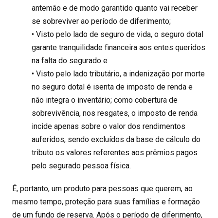
antemão e de modo garantido quanto vai receber
se sobreviver ao período de diferimento;
• Visto pelo lado de seguro de vida, o seguro dotal
garante tranquilidade financeira aos entes queridos
na falta do segurado e
• Visto pelo lado tributário, a indenização por morte
no seguro dotal é isenta de imposto de renda e
não integra o inventário; como cobertura de
sobrevivência, nos resgates, o imposto de renda
incide apenas sobre o valor dos rendimentos
auferidos, sendo excluídos da base de cálculo do
tributo os valores referentes aos prêmios pagos
pelo segurado pessoa física.
É, portanto, um produto para pessoas que querem, ao
mesmo tempo, proteção para suas famílias e formação
de um fundo de reserva. Após o período de diferimento,