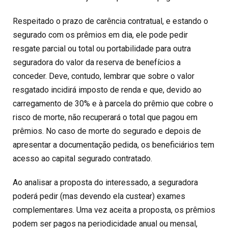
Respeitado o prazo de carência contratual, e estando o
segurado com os prêmios em dia, ele pode pedir
resgate parcial ou total ou portabilidade para outra
seguradora do valor da reserva de benefícios a
conceder. Deve, contudo, lembrar que sobre o valor
resgatado incidirá imposto de renda e que, devido ao
carregamento de 30% e à parcela do prêmio que cobre o
risco de morte, não recuperará o total que pagou em
prêmios. No caso de morte do segurado e depois de
apresentar a documentação pedida, os beneficiários tem
acesso ao capital segurado contratado.
Ao analisar a proposta do interessado, a seguradora
poderá pedir (mas devendo ela custear) exames
complementares. Uma vez aceita a proposta, os prêmios
podem ser pagos na periodicidade anual ou mensal,