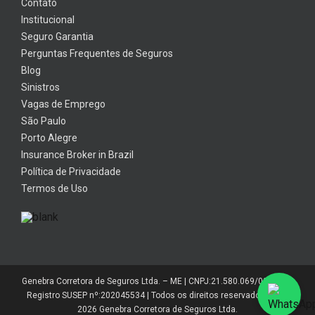
Contato
Institucional
Seguro Garantia
Perguntas Frequentes de Seguros
Blog
Sinistros
Vagas de Emprego
São Paulo
Porto Alegre
Insurance Broker in Brazil
Política de Privacidade
Termos de Uso
Genebra Corretora de Seguros Ltda. – ME | CNPJ:21.580.069/0001-01 |
Registro SUSEP nº:202045534 | Todos os direitos reservados 2014-
2026 Genebra Corretora de Seguros Ltda.