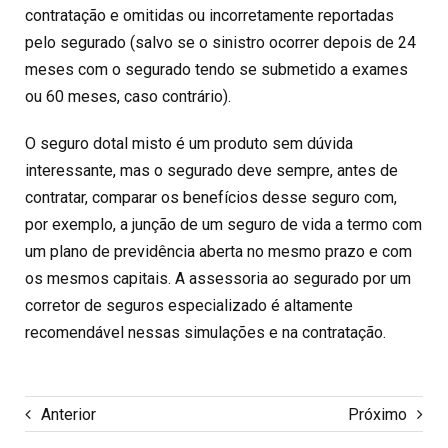
contratação e omitidas ou incorretamente reportadas
pelo segurado (salvo se o sinistro ocorrer depois de 24
meses com o segurado tendo se submetido a exames
ou 60 meses, caso contrário).
O seguro dotal misto é um produto sem dúvida
interessante, mas o segurado deve sempre, antes de
contratar, comparar os benefícios desse seguro com,
por exemplo, a junção de um seguro de vida a termo com
um plano de previdência aberta no mesmo prazo e com
os mesmos capitais. A assessoria ao segurado por um
corretor de seguros especializado é altamente
recomendável nessas simulações e na contratação.
Anterior
Próximo