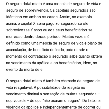
O seguro dotal misto é uma mescla de seguro de vida e
seguro de sobrevivência. Os capitais segurados são
idênticos em ambos os casos. Assim, no exemplo
acima, o capital X seria pago ao segurado se ele
sobrevivesse Y anos ou aos seus beneficiários se
morresse dentro desse período. Muitas vezes, é
definido como uma mescla de seguro de vida e plano de
acumulação, de benefício definido, pois desde o
momento da contratação o segurado sabe quanto obterá
no vencimento da apólice e os beneficiários, idem, no
evento de morte dele.
O seguro dotal misto é também chamado de seguro de
vida resgatável. A possibilidade de resgate no
vencimento diminui a sensação de muitos segurados –
equivocada – de que “não usaram o seguro”. De fato, na
vigência da apólice e independentemente de ocorrer ou