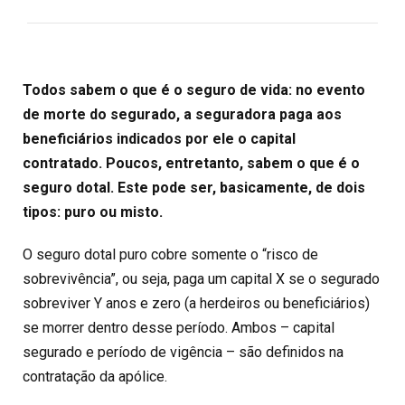
Todos sabem o que é o seguro de vida: no evento
de morte do segurado, a seguradora paga aos
beneficiários indicados por ele o capital
contratado.
Poucos, entretanto, sabem o que é o
seguro dotal. Este pode ser, basicamente, de dois
tipos: puro ou misto.
O seguro dotal puro cobre somente o “risco de
sobrevivência”, ou seja, paga um capital X se o segurado
sobreviver Y anos e zero (a herdeiros ou beneficiários)
se morrer dentro desse período. Ambos – capital
segurado e período de vigência – são definidos na
contratação da apólice.