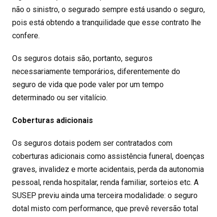
não o sinistro, o segurado sempre está usando o seguro,
pois está obtendo a tranquilidade que esse contrato lhe
confere.
Os seguros dotais são, portanto, seguros
necessariamente temporários, diferentemente do
seguro de vida que pode valer por um tempo
determinado ou ser vitalício.
Coberturas adicionais
Os seguros dotais podem ser contratados com
coberturas adicionais como assistência funeral, doenças
graves, invalidez e morte acidentais, perda da autonomia
pessoal, renda hospitalar, renda familiar, sorteios etc. A
SUSEP previu ainda uma terceira modalidade: o seguro
dotal misto com performance, que prevê reversão total