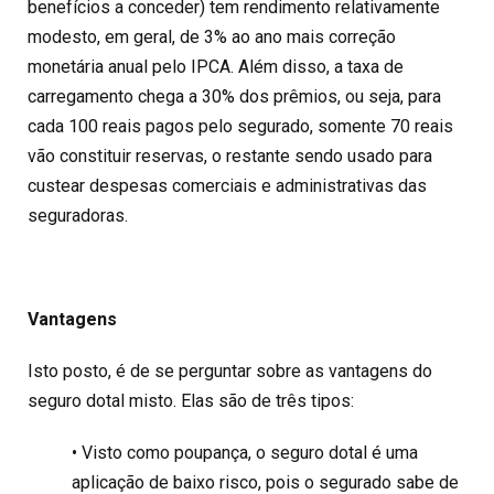
benefícios a conceder) tem rendimento relativamente
modesto, em geral, de 3% ao ano mais correção
monetária anual pelo IPCA. Além disso, a taxa de
carregamento chega a 30% dos prêmios, ou seja, para
cada 100 reais pagos pelo segurado, somente 70 reais
vão constituir reservas, o restante sendo usado para
custear despesas comerciais e administrativas das
seguradoras.
Vantagens
Isto posto, é de se perguntar sobre as vantagens do
seguro dotal misto. Elas são de três tipos:
• Visto como poupança, o seguro dotal é uma
aplicação de baixo risco, pois o segurado sabe de