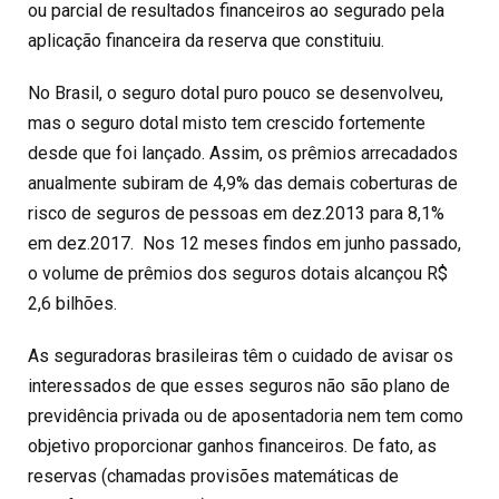
ou parcial de resultados financeiros ao segurado pela
aplicação financeira da reserva que constituiu.
No Brasil, o seguro dotal puro pouco se desenvolveu,
mas o seguro dotal misto tem crescido fortemente
desde que foi lançado. Assim, os prêmios arrecadados
anualmente subiram de 4,9% das demais coberturas de
risco de seguros de pessoas em dez.2013 para 8,1%
em dez.2017. Nos 12 meses findos em junho passado,
o volume de prêmios dos seguros dotais alcançou R$
2,6 bilhões.
As seguradoras brasileiras têm o cuidado de avisar os
interessados de que esses seguros não são plano de
previdência privada ou de aposentadoria nem tem como
objetivo proporcionar ganhos financeiros. De fato, as
reservas (chamadas provisões matemáticas de