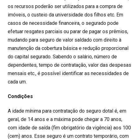
os recursos poderão ser utilizados para a compra de
imóveis, o custeio da universidade dos filhos etc. Em
casos de necessidade financeira, o segurado pode
efetuar resgates parciais ou parar de pagar os prêmios,
mudando para seguro de valor saldado com direito à
manutenção da cobertura básica e redução proporcional
do capital segurado. Sabendo o salário, número de
dependentes, tempo de contratação, valor das despesas
mensais etc., é possível identificar as necessidades de
cada um.
Condições
A idade mínima para contratação do seguro dotal é, em
geral, de 14 anos e a máxima pode chegar a 70 anos,
com idade de saída (fim obrigatório da vigência) aos 100
(cem) anos. Esse seguro é um contrato temporário, com