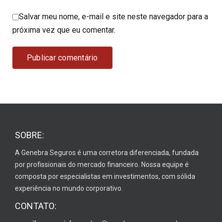
Salvar meu nome, e-mail e site neste navegador para a
próxima vez que eu comentar.
SOBRE:
A Genebra Seguros é uma corretora diferenciada, fundada
por profissionais do mercado financeiro. Nossa equipe é
composta por especialistas em investimentos, com sólida
experiência no mundo corporativo.
CONTATO: