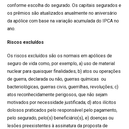
conforme escolha do segurado. Os capitais segurados e
os prêmios são atualizados anualmente no aniversário
da apólice com base na variação acumulada do IPCA no
ano.
Riscos excluídos
Os riscos excluídos são os normais em apólices de
seguro de vida como, por exemplo, a) uso de material
nuclear para quaisquer finalidades; b) atos ou operações
de guerra, declarada ou não, guerras químicas ou
bacteriológicas, guerras civis, guerrilhas, revoluções; c)
atos reconhecidamente perigosos, que não sejam
motivados por necessidade justificada; d) atos ilícitos
dolosos praticados pelo responsável pelo pagamento,
pelo segurado, pelo(s) beneficiário(s), e) doenças ou
lesões preexistentes à assinatura da proposta de