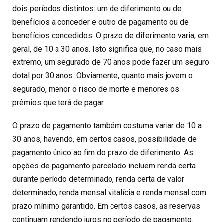
dois períodos distintos: um de diferimento ou de
benefícios a conceder e outro de pagamento ou de
benefícios concedidos. O prazo de diferimento varia, em
geral, de 10 a 30 anos. Isto significa que, no caso mais
extremo, um segurado de 70 anos pode fazer um seguro
dotal por 30 anos. Obviamente, quanto mais jovem o
segurado, menor o risco de morte e menores os
prêmios que terá de pagar.
O prazo de pagamento também costuma variar de 10 a
30 anos, havendo, em certos casos, possibilidade de
pagamento único ao fim do prazo de diferimento. As
opções de pagamento parcelado incluem renda certa
durante período determinado, renda certa de valor
determinado, renda mensal vitalícia e renda mensal com
prazo mínimo garantido. Em certos casos, as reservas
continuam rendendo juros no período de pagamento.