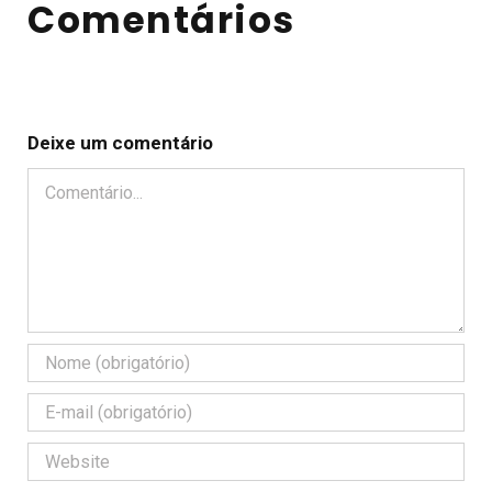
Comentários
Deixe um comentário
Comentário