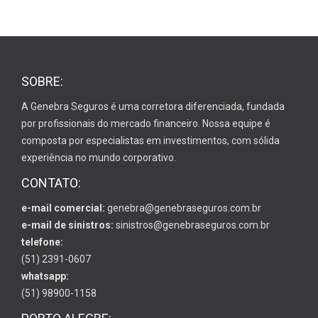
SOBRE:
A Genebra Seguros é uma corretora diferenciada, fundada
por profissionais do mercado financeiro. Nossa equipe é
composta por especialistas em investimentos, com sólida
experiência no mundo corporativo.
CONTATO:
e-mail comercial:
genebra@genebraseguros.com.br
e-mail de sinistros:
sinistros@genebraseguros.com.br
telefone:
(51) 2391-0607
whatsapp:
(51) 98900-1158