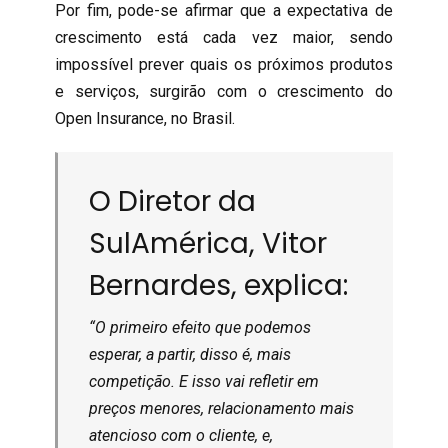
Por fim, pode-se afirmar que a expectativa de
crescimento está cada vez maior, sendo
impossível prever quais os próximos produtos
e serviços, surgirão com o crescimento do
Open Insurance, no Brasil.
O Diretor da
SulAmérica, Vitor
Bernardes, explica:
“O primeiro efeito que podemos
esperar, a partir, disso é, mais
competição. E isso vai refletir em
preços menores, relacionamento mais
atencioso com o cliente, e,