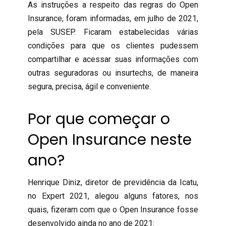
As instruções a respeito das regras do Open
Insurance, foram informadas, em julho de 2021,
pela SUSEP. Ficaram estabelecidas várias
condições para que os clientes pudessem
compartilhar e acessar suas informações com
outras seguradoras ou insurtechs, de maneira
segura, precisa, ágil e conveniente.
Por que começar o
Open Insurance neste
ano?
Henrique Diniz, diretor de previdência da Icatu,
no Expert 2021, alegou alguns fatores, nos
quais, fizeram com que o Open Insurance fosse
desenvolvido ainda no ano de 2021: