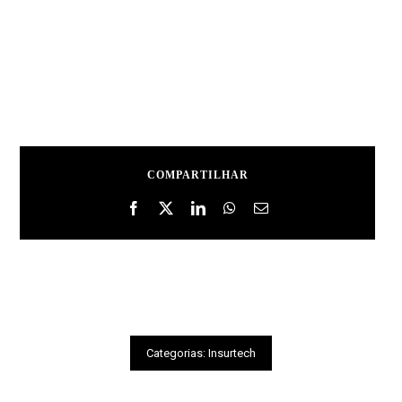
COMPARTILHAR
Categorias:
Insurtech