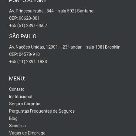
PORTO ALEGRE:
Av. Princesa Isabel, 844 – sala 502 | Santana
CEP: 90620-001
+55 (51) 2391-0607
SÃO PAULO:
Av. Nações Unidas, 12901 – 23º andar – sala 138 | Brooklin
CEP: 04578-910
+55 (11) 2391-1883
MENU:
Contato
Institucional
Seguro Garantia
Perguntas Frequentes de Seguros
Blog
Sinistros
Vagas de Emprego