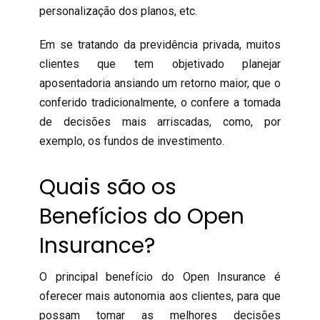
personalização dos planos, etc.
Em se tratando da previdência privada, muitos
clientes que tem objetivado planejar
aposentadoria ansiando um retorno maior, que o
conferido tradicionalmente, o confere a tomada
de decisões mais arriscadas, como, por
exemplo, os fundos de investimento.
Quais são os
Benefícios do Open
Insurance?
O principal benefício do Open Insurance é
oferecer mais autonomia aos clientes, para que
possam tomar as melhores decisões