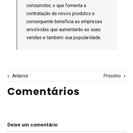
consumidor, o que fomenta a
contratação de novos produtos e
consequente beneficia as empresas
envolvidas que aumentarão as suas
vendas e também sua popularidade.
Anterior
Próximo
Comentários
Deixe um comentário