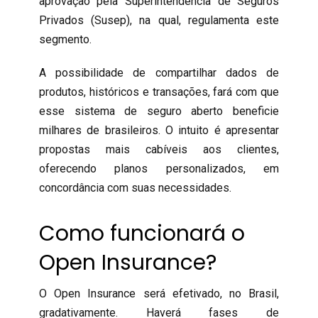
aprovação pela Superintendência de Seguros
Privados (Susep), na qual, regulamenta este
segmento.
A possibilidade de compartilhar dados de
produtos, históricos e transações, fará com que
esse sistema de seguro aberto beneficie
milhares de brasileiros. O intuito é apresentar
propostas mais cabíveis aos clientes,
oferecendo planos personalizados, em
concordância com suas necessidades.
Como funcionará o
Open Insurance?
O Open Insurance será efetivado, no Brasil,
gradativamente. Haverá fases de