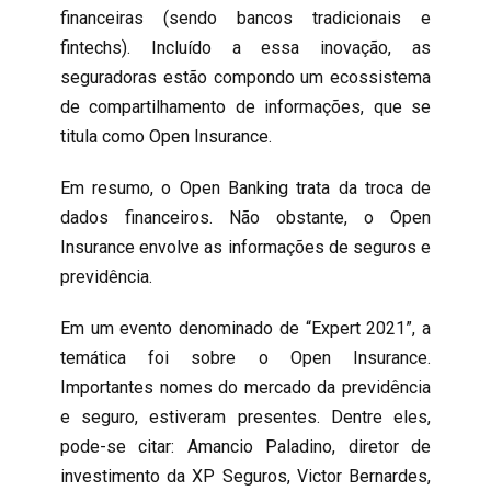
financeiras (sendo bancos tradicionais e
fintechs). Incluído a essa inovação, as
seguradoras estão compondo um ecossistema
de compartilhamento de informações, que se
titula como Open Insurance.
Em resumo, o Open Banking trata da troca de
dados financeiros. Não obstante, o Open
Insurance envolve as informações de seguros e
previdência.
Em um evento denominado de “Expert 2021”, a
temática foi sobre o Open Insurance.
Importantes nomes do mercado da previdência
e seguro, estiveram presentes. Dentre eles,
pode-se citar: Amancio Paladino, diretor de
investimento da XP Seguros, Victor Bernardes,