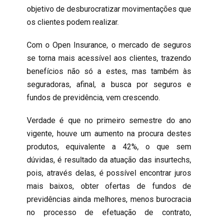
objetivo de desburocratizar movimentações que
os clientes podem realizar.
Com o Open Insurance, o mercado de seguros
se torna mais acessível aos clientes, trazendo
benefícios não só a estes, mas também às
seguradoras, afinal, a busca por seguros e
fundos de previdência, vem crescendo.
Verdade é que no primeiro semestre do ano
vigente, houve um aumento na procura destes
produtos, equivalente a 42%, o que sem
dúvidas, é resultado da atuação das insurtechs,
pois, através delas, é possível encontrar juros
mais baixos, obter ofertas de fundos de
previdências ainda melhores, menos burocracia
no processo de efetuação de contrato,