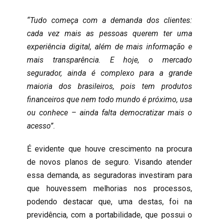
“Tudo começa com a demanda dos clientes:
cada vez mais as pessoas querem ter uma
experiência digital, além de mais informação e
mais transparência. E hoje, o mercado
segurador, ainda é complexo para a grande
maioria dos brasileiros, pois tem produtos
financeiros que nem todo mundo é próximo, usa
ou conhece – ainda falta democratizar mais o
acesso”
.
É evidente que houve crescimento na procura
de novos planos de seguro. Visando atender
essa demanda, as seguradoras investiram para
que houvessem melhorias nos processos,
podendo destacar que, uma destas, foi na
previdência, com a portabilidade, que possui o