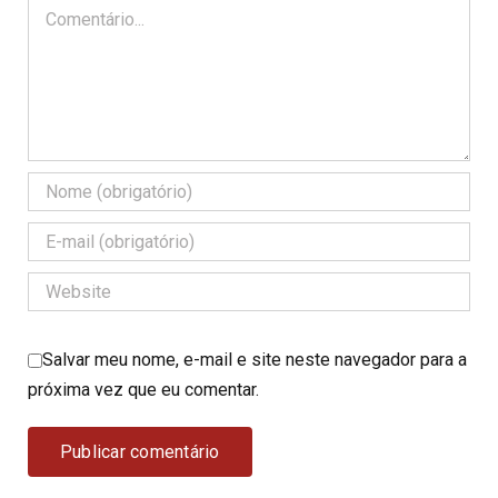
Comentário
Salvar meu nome, e-mail e site neste navegador para a
próxima vez que eu comentar.