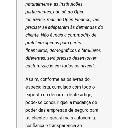
naturalmente, as instituições
participantes, não só do Open
Insurance, mas do Open Finance, vão
precisar se adaptarem às demandas do
cliente. Não é mais a commodity de
prateleira apenas para perfis
financeiros, demográficos e familiares
diferentes, será preciso desenvolver
customização em todos os níveis”.
Assim, conforme as palavras do
especialista, cumulado com todo o
exposto no decorrer deste artigo,
pode-se concluir que, a mudança de
poder das empresas de seguro para
os clientes, gerará mais autonomia,
confiança e transparência ao