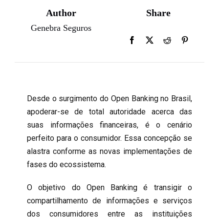
Author
Share
Genebra Seguros
Desde o surgimento do Open Banking no Brasil,
apoderar-se de total autoridade acerca das
suas informações financeiras, é o cenário
perfeito para o consumidor. Essa concepção se
alastra conforme as novas implementações de
fases do ecossistema.
O objetivo do Open Banking é transigir o
compartilhamento de informações e serviços
dos consumidores entre as instituições