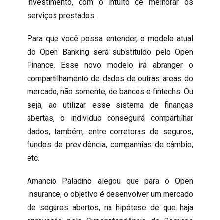
investimento, com o intuito de melhorar os
serviços prestados.
Para que você possa entender, o modelo atual
do Open Banking será substituído pelo Open
Finance. Esse novo modelo irá abranger o
compartilhamento de dados de outras áreas do
mercado, não somente, de bancos e fintechs. Ou
seja, ao utilizar esse sistema de finanças
abertas, o indivíduo conseguirá compartilhar
dados, também, entre corretoras de seguros,
fundos de previdência, companhias de câmbio,
etc.
Amancio Paladino alegou que para o Open
Insurance, o objetivo é desenvolver um mercado
de seguros abertos, na hipótese de que haja