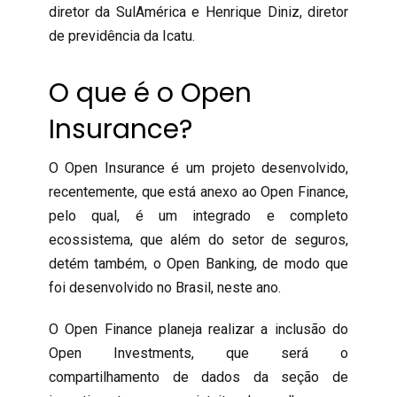
diretor da SulAmérica e Henrique Diniz, diretor
de previdência da Icatu.
O que é o Open
Insurance?
O Open Insurance é um projeto desenvolvido,
recentemente, que está anexo ao Open Finance,
pelo qual, é um integrado e completo
ecossistema, que além do setor de seguros,
detém também, o Open Banking, de modo que
foi desenvolvido no Brasil, neste ano.
O Open Finance planeja realizar a inclusão do
Open Investments, que será o
compartilhamento de dados da seção de