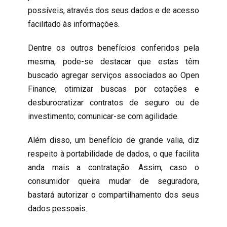
possíveis, através dos seus dados e de acesso
facilitado às informações.
Dentre os outros benefícios conferidos pela
mesma, pode-se destacar que estas têm
buscado agregar serviços associados ao Open
Finance; otimizar buscas por cotações e
desburocratizar contratos de seguro ou de
investimento; comunicar-se com agilidade.
Além disso, um benefício de grande valia, diz
respeito à portabilidade de dados, o que facilita
anda mais a contratação. Assim, caso o
consumidor queira mudar de seguradora,
bastará autorizar o compartilhamento dos seus
dados pessoais.