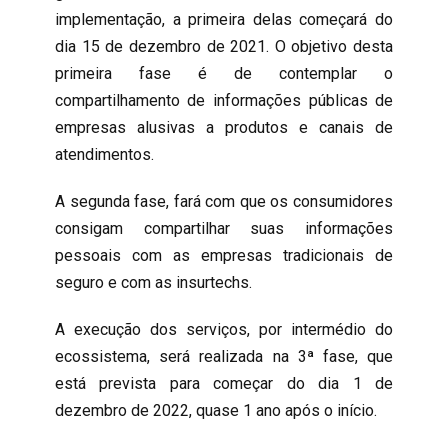
implementação, a primeira delas começará do
dia 15 de dezembro de 2021. O objetivo desta
primeira fase é de contemplar o
compartilhamento de informações públicas de
empresas alusivas a produtos e canais de
atendimentos.
A segunda fase, fará com que os consumidores
consigam compartilhar suas informações
pessoais com as empresas tradicionais de
seguro e com as insurtechs.
A execução dos serviços, por intermédio do
ecossistema, será realizada na 3ª fase, que
está prevista para começar do dia 1 de
dezembro de 2022, quase 1 ano após o início.