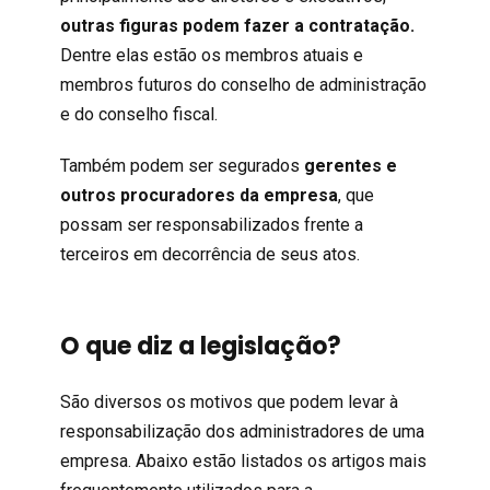
outras figuras podem fazer a contratação.
Dentre elas estão os membros atuais e
membros futuros do conselho de administração
e do conselho fiscal.
Também podem ser segurados
gerentes e
outros procuradores da empresa
, que
possam ser responsabilizados frente a
terceiros em decorrência de seus atos.
O que diz a legislação?
São diversos os motivos que podem levar à
responsabilização dos administradores de uma
empresa. Abaixo estão listados os artigos mais