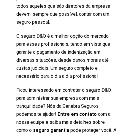
todos aqueles que são diretores da empresa
devem, sempre que possível, contar com um
seguro pessoal.
O
seguro D&O
é a melhor opção do mercado
para esses profissionais, tendo em vista que
garante o pagamento de indenização em
diversas situações, desde danos morais até
custas judiciais. Um seguro completo e
necessário para o dia a dia profissional.
Ficou interessado em contratar o seguro D&O
para administrar sua empresa com mais
tranquilidade? Nós da Genebra Seguros
podemos te ajudar!
Entre em contato
com a
nossa equipe e saiba mais detalhes sobre
como o
seguro garantia
pode proteger você. A