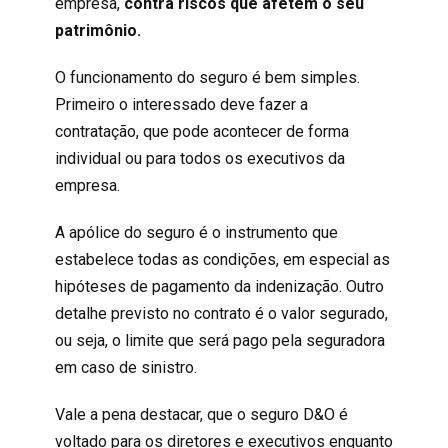
empresa,
contra riscos que afetem o seu
patrimônio.
O funcionamento do seguro é bem simples.
Primeiro o interessado deve fazer a
contratação, que pode acontecer de forma
individual ou para todos os executivos da
empresa.
A apólice do seguro é o instrumento que
estabelece todas as condições, em especial as
hipóteses de pagamento da indenização. Outro
detalhe previsto no contrato é o valor segurado,
ou seja, o limite que será pago pela seguradora
em caso de sinistro.
Vale a pena destacar, que o seguro D&O é
voltado para os diretores e executivos enquanto