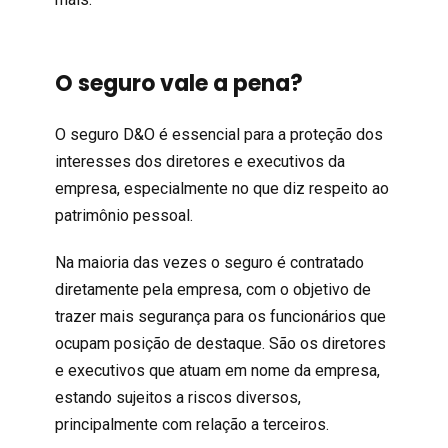
O seguro vale a pena?
O
seguro D&O
é essencial para a proteção dos
interesses dos diretores e executivos da
empresa, especialmente no que diz respeito ao
patrimônio pessoal.
Na maioria das vezes o seguro é contratado
diretamente pela empresa, com o objetivo de
trazer mais segurança para os funcionários que
ocupam posição de destaque. São os diretores
e executivos que atuam em nome da empresa,
estando sujeitos a riscos diversos,
principalmente com relação a terceiros.