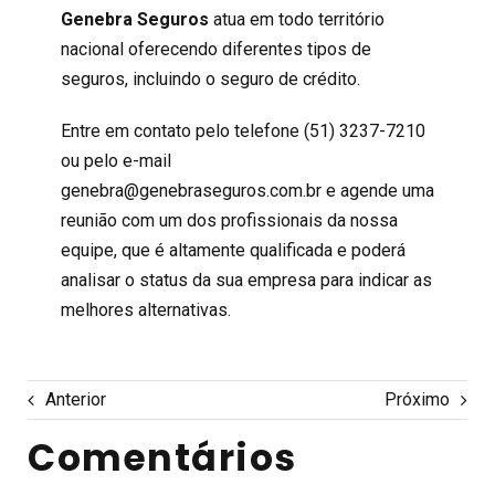
Genebra Seguros
atua em todo território
nacional oferecendo diferentes tipos de
seguros, incluindo o seguro de crédito.
Entre em contato pelo telefone (51) 3237-7210
ou pelo e-mail
genebra@genebraseguros.com.br e agende uma
reunião com um dos profissionais da nossa
equipe, que é altamente qualificada e poderá
analisar o status da sua empresa para indicar as
melhores alternativas.
Anterior
Próximo
Comentários