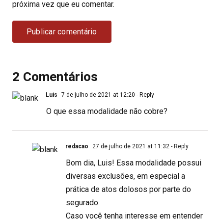
próxima vez que eu comentar.
2 Comentários
Luis
7 de julho de 2021 at 12:20
- Reply
O que essa modalidade não cobre?
redacao
27 de julho de 2021 at 11:32
- Reply
Bom dia, Luis! Essa modalidade possui
diversas exclusões, em especial a
prática de atos dolosos por parte do
segurado.
Caso você tenha interesse em entender