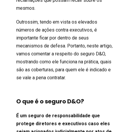
reclamações que possam recair sobre os
mesmos.
Outrossim, tendo em vista os elevados
números de ações contra executivos, é
importante ficar por dentro de seus
mecanismos de defesa. Portanto, neste artigo,
vamos comentar a respeito do seguro D&O,
mostrando como ele funciona na prática, quais
são as coberturas, para quem ele é indicado e
se vale a pena contratar.
O que é o seguro D&O?
É um seguro de responsabilidade que
protege diretores e executivos caso eles
sejam acionados judicialmente por atos de