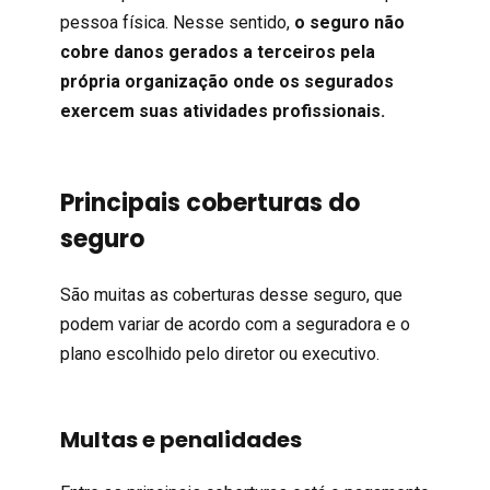
pessoa física. Nesse sentido,
o seguro não
cobre danos gerados a terceiros pela
própria organização onde os segurados
exercem suas atividades profissionais.
Principais coberturas do
seguro
São muitas as coberturas desse seguro, que
podem variar de acordo com a seguradora e o
plano escolhido pelo diretor ou executivo.
Multas e penalidades