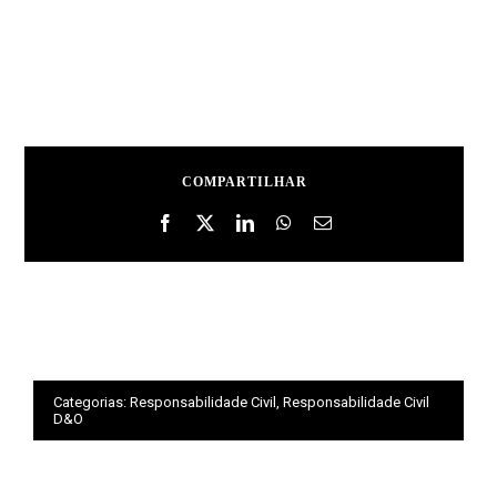
COMPARTILHAR
Categorias:
Responsabilidade Civil
,
Responsabilidade Civil
D&O