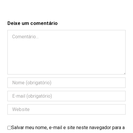
Deixe um comentário
Comentário
Salvar meu nome, e-mail e site neste navegador para a