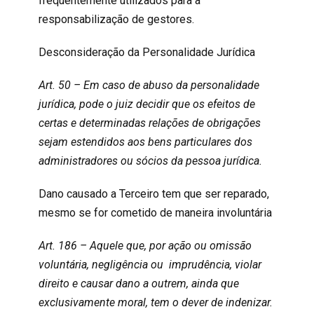
frequentemente utilizados para a
responsabilização de gestores.
Desconsideração da Personalidade Jurídica
Art. 50 – Em caso de abuso da personalidade
jurídica, pode o juiz decidir que os efeitos de
certas e determinadas relações de obrigações
sejam estendidos aos bens particulares dos
administradores ou sócios da pessoa jurídica.
Dano causado a Terceiro tem que ser reparado,
mesmo se for cometido de maneira involuntária
Art. 186 – Aquele que, por ação ou omissão
voluntária, negligência ou imprudência, violar
direito e causar dano a outrem, ainda que
exclusivamente moral, tem o dever de indenizar.