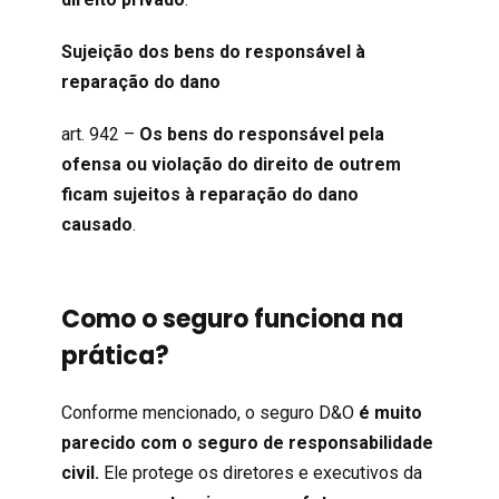
Sujeição dos bens do responsável à
reparação do dano
art. 942 –
Os
bens do responsável pela
ofensa ou violação do direito de outrem
ficam sujeitos à reparação do dano
causado
.
Como o seguro funciona na
prática?
Conforme mencionado, o seguro D&O
é muito
parecido com o seguro de responsabilidade
civil.
Ele protege os diretores e executivos da