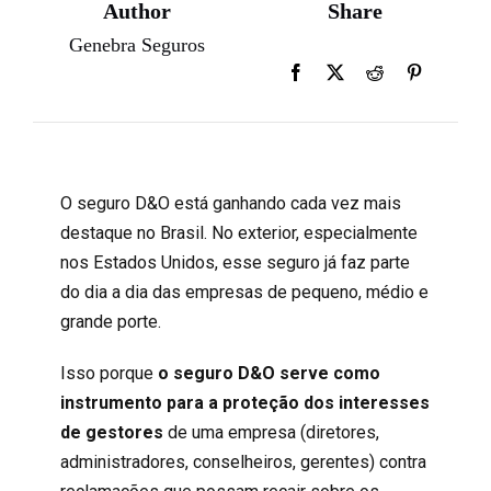
Author
Share
Genebra Seguros
O seguro D&O está ganhando cada vez mais
destaque no Brasil. No exterior, especialmente
nos Estados Unidos, esse seguro já faz parte
do dia a dia das empresas de pequeno, médio e
grande porte.
Isso porque
o seguro D&O serve como
instrumento para a proteção dos interesses
de gestores
de uma empresa (diretores,
administradores, conselheiros, gerentes) contra