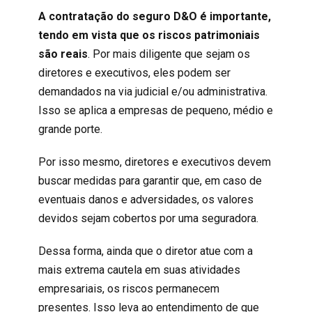
A contratação do seguro D&O é importante,
tendo em vista que os riscos patrimoniais
são reais
. Por mais diligente que sejam os
diretores e executivos, eles podem ser
demandados na via judicial e/ou administrativa.
Isso se aplica a empresas de pequeno, médio e
grande porte.
Por isso mesmo, diretores e executivos devem
buscar medidas para garantir que, em caso de
eventuais danos e adversidades, os valores
devidos sejam cobertos por uma seguradora.
Dessa forma, ainda que o diretor atue com a
mais extrema cautela em suas atividades
empresariais, os riscos permanecem
presentes. Isso leva ao entendimento de que