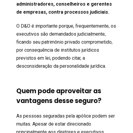
administradores, conselheiros e gerentes
de empresas, contra processos judiciais.
O D&O é importante porque, frequentemente, os
executivos são demandados judicialmente,
ficando seu patrimônio privado comprometido,
por consequência de institutos jurídicos
previstos em lei, podendo citar, a
desconsideração da personalidade jurídica.
Quem pode aproveitar as
vantagens desse seguro?
As pessoas seguradas pela apólice podem ser
muitas. Apesar de estar direcionado
principalmente aos diretores e executivos,