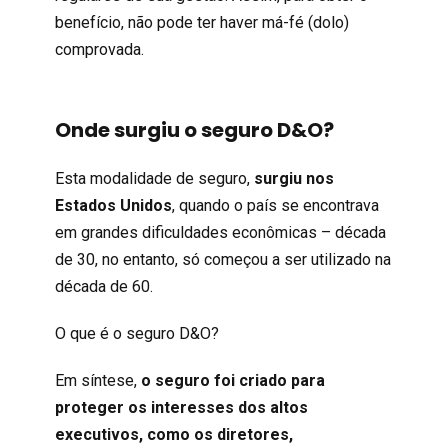
benefício, não pode ter haver má-fé (dolo)
comprovada.
Onde surgiu o seguro D&O?
Esta modalidade de seguro,
surgiu nos
Estados Unidos
, quando o país se encontrava
em grandes dificuldades econômicas – década
de 30, no entanto, só começou a ser utilizado na
década de 60.
O que é o seguro D&O?
Em síntese,
o seguro foi criado para
proteger os interesses dos altos
executivos, como os diretores,