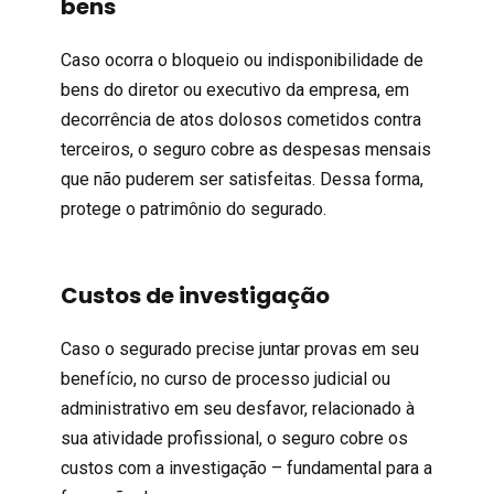
bens
Caso ocorra o bloqueio ou indisponibilidade de
bens do diretor ou executivo da empresa, em
decorrência de atos dolosos cometidos contra
terceiros, o seguro cobre as despesas mensais
que não puderem ser satisfeitas. Dessa forma,
protege o patrimônio do segurado.
Custos de investigação
Caso o segurado precise juntar provas em seu
benefício, no curso de processo judicial ou
administrativo em seu desfavor, relacionado à
sua atividade profissional, o seguro cobre os
custos com a investigação – fundamental para a