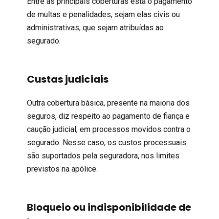
Entre as principais coberturas está o pagamento
de multas e penalidades, sejam elas civis ou
administrativas, que sejam atribuídas ao
segurado.
Custas judiciais
Outra cobertura básica, presente na maioria dos
seguros, diz respeito ao pagamento de fiança e
caução judicial, em processos movidos contra o
segurado. Nesse caso, os custos processuais
são suportados pela seguradora, nos limites
previstos na apólice.
Bloqueio ou indisponibilidade de