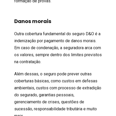
formação de provas.
Danos morais
Outra cobertura fundamental do seguro D&O é a
indenização por pagamento de danos morais.
Em caso de condenação, a seguradora arca com
os valores, sempre dentro dos limites previstos
na contratação.
Além dessas, o seguro pode prever outras
coberturas básicas, como custos em defesas
ambientais, custos com processo de extradição
do segurado, garantias pessoais,
gerenciamento de crises, questões de
sucessão, responsabilidade tributária e muito
mais.