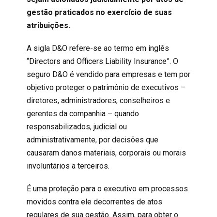
gestão praticados no exercício de suas
atribuições.
A sigla D&O refere-se ao termo em inglês
“Directors and Officers Liability Insurance”. O
seguro D&O é vendido para empresas e tem por
objetivo proteger o patrimônio de executivos –
diretores, administradores, conselheiros e
gerentes da companhia – quando
responsabilizados, judicial ou
administrativamente, por decisões que
causaram danos materiais, corporais ou morais
involuntários a terceiros.
É uma proteção para o executivo em processos
movidos contra ele decorrentes de atos
regulares de sua gestão. Assim, para obter o