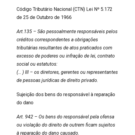
Código Tributário Nacional (CTN) Lei Nº 5.172
de 25 de Outubro de 1966
Art.135 – São pessoalmente responsáveis pelos
créditos correspondentes a obrigações
tributárias resultantes de atos praticados com
excesso de poderes ou infração de lei, contrato
social ou estatutos:
(… ) III – os diretores, gerentes ou representantes
de pessoas jurídicas de direito privado.
Sujeição dos bens do responsável à reparação
do dano
Art. 942 – Os bens do responsável pela ofensa
ou violação do direito de outrem ficam sujeitos
à reparação do dano causado.