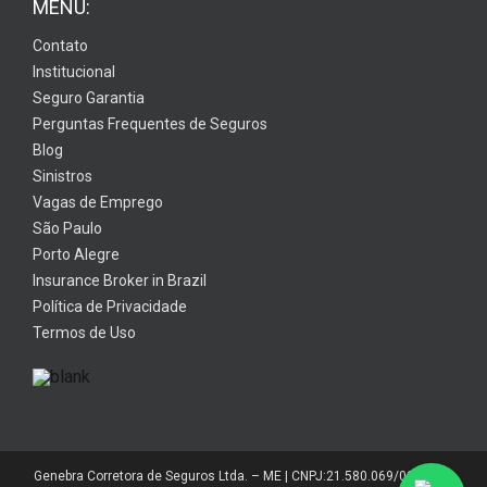
MENU:
Contato
Institucional
Seguro Garantia
Perguntas Frequentes de Seguros
Blog
Sinistros
Vagas de Emprego
São Paulo
Porto Alegre
Insurance Broker in Brazil
Política de Privacidade
Termos de Uso
Genebra Corretora de Seguros Ltda. – ME | CNPJ:21.580.069/0001-01 |