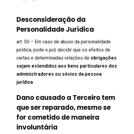
Desconsideração da
Personalidade Jurídica
art. 50 – Em caso de abuso da personalidade
jurídica, pode o juiz decidir que os efeitos de
certas e determinadas relações de
obrigações
sejam estendidos aos bens particulares dos
administradores ou sócios da pessoa
jurídica
.
Dano causado a Terceiro tem
que ser reparado, mesmo se
for cometido de maneira
involuntária