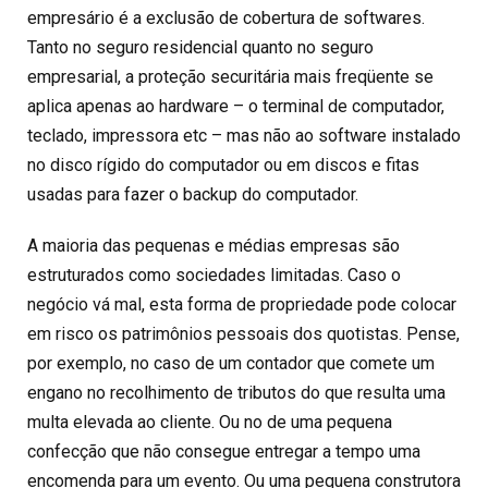
empresário é a exclusão de cobertura de softwares.
Tanto no seguro residencial quanto no seguro
empresarial, a proteção securitária mais freqüente se
aplica apenas ao hardware – o terminal de computador,
teclado, impressora etc – mas não ao software instalado
no disco rígido do computador ou em discos e fitas
usadas para fazer o backup do computador.
A maioria das pequenas e médias empresas são
estruturados como sociedades limitadas. Caso o
negócio vá mal, esta forma de propriedade pode colocar
em risco os patrimônios pessoais dos quotistas. Pense,
por exemplo, no caso de um contador que comete um
engano no recolhimento de tributos do que resulta uma
multa elevada ao cliente. Ou no de uma pequena
confecção que não consegue entregar a tempo uma
encomenda para um evento. Ou uma pequena construtora