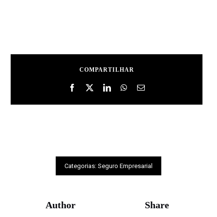
COMPARTILHAR
Categorias:
Seguro Empresarial
Author
Share