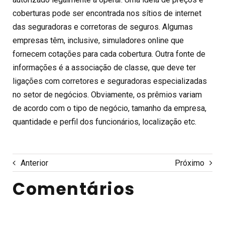
coberturas pode ser encontrada nos sítios de internet
das seguradoras e corretoras de seguros. Algumas
empresas têm, inclusive, simuladores online que
fornecem cotações para cada cobertura. Outra fonte de
informações é a associação de classe, que deve ter
ligações com corretores e seguradoras especializadas
no setor de negócios. Obviamente, os prêmios variam
de acordo com o tipo de negócio, tamanho da empresa,
quantidade e perfil dos funcionários, localização etc.
Anterior
Próximo
Comentários