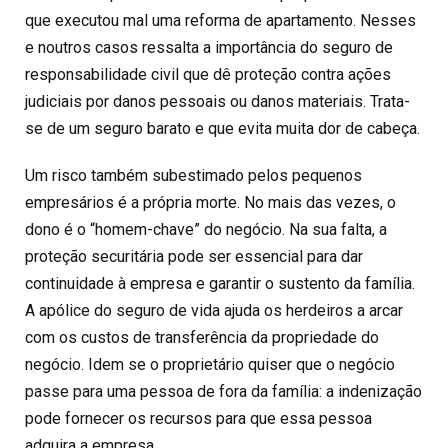
que executou mal uma reforma de apartamento. Nesses
e noutros casos ressalta a importância do seguro de
responsabilidade civil que dê proteção contra ações
judiciais por danos pessoais ou danos materiais. Trata-
se de um seguro barato e que evita muita dor de cabeça.
Um risco também subestimado pelos pequenos
empresários é a própria morte. No mais das vezes, o
dono é o “homem-chave” do negócio. Na sua falta, a
proteção securitária pode ser essencial para dar
continuidade à empresa e garantir o sustento da família.
A apólice do seguro de vida ajuda os herdeiros a arcar
com os custos de transferência da propriedade do
negócio. Idem se o proprietário quiser que o negócio
passe para uma pessoa de fora da família: a indenização
pode fornecer os recursos para que essa pessoa
adquira a empresa.