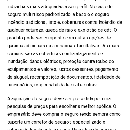
individuais mais adequadas a seu perfil. No caso do
seguro multirrisco padronizado, a base é o seguro
incêndio tradicional, isto é, coberturas contra incêndio de
qualquer natureza, queda de raio e explosão de gás. O
produto pode ser composto com outras opções de
garantia adicionais ou acessórias, facultativas. As mais
comuns são as coberturas contra alagamento e
inundação, danos elétricos, proteção contra roubo de
equipamentos e valores, lucros cessantes, pagamento
de aluguel, recomposição de documentos, fidelidade de
funcionários, responsabilidade civil e outras.
A aquisição do seguro deve ser precedida por uma
pesquisa de preços para escolher a melhor apólice. O
empresário deve comprar o seguro tendo sempre como
suporte um corretor de seguros especializado e
autorizado legalmente a operar. Uma ideia de preços e