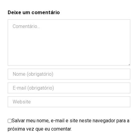
Deixe um comentário
Comentário
Salvar meu nome, e-mail e site neste navegador para a
próxima vez que eu comentar.