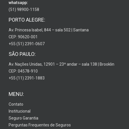
whatsapp:
(51) 98900-1158
PORTO ALEGRE:
Av. Princesa Isabel, 844 – sala 502 | Santana
CEP: 90620-001
+55 (51) 2391-0607
SÃO PAULO:
Av. Nações Unidas, 12901 – 23º andar – sala 138 | Brooklin
CEP: 04578-910
+55 (11) 2391-1883
MENU:
Contato
Institucional
Seguro Garantia
Perguntas Frequentes de Seguros