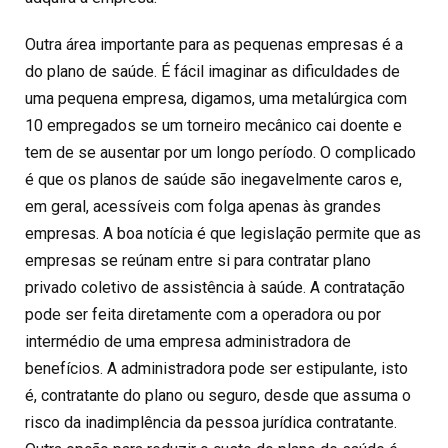
Outra área importante para as pequenas empresas é a
do plano de saúde. É fácil imaginar as dificuldades de
uma pequena empresa, digamos, uma metalúrgica com
10 empregados se um torneiro mecânico cai doente e
tem de se ausentar por um longo período. O complicado
é que os planos de saúde são inegavelmente caros e,
em geral, acessíveis com folga apenas às grandes
empresas. A boa notícia é que legislação permite que as
empresas se reúnam entre si para contratar plano
privado coletivo de assistência à saúde. A contratação
pode ser feita diretamente com a operadora ou por
intermédio de uma empresa administradora de
benefícios. A administradora pode ser estipulante, isto
é, contratante do plano ou seguro, desde que assuma o
risco da inadimplência da pessoa jurídica contratante.