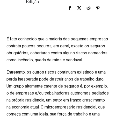
Edição
É fato conhecido que a maioria das pequenas empresas
contrata poucos seguros, em geral, exceto os seguros
obrigatórios, coberturas contra alguns riscos nomeados
como incêndio, queda de raios e vendaval.
Entretanto, os outros riscos continuam existindo e uma
perda inesperada pode destruir anos de trabalho duro.
Um grupo altamente carente de seguros é, por exemplo,
o de empresas e/ou trabalhadores autônomos sediados
na própria residência, um setor em franco crescimento
na economia atual. O microempresário residencial, que
começa com uma ideia, sua força de trabalho e uma