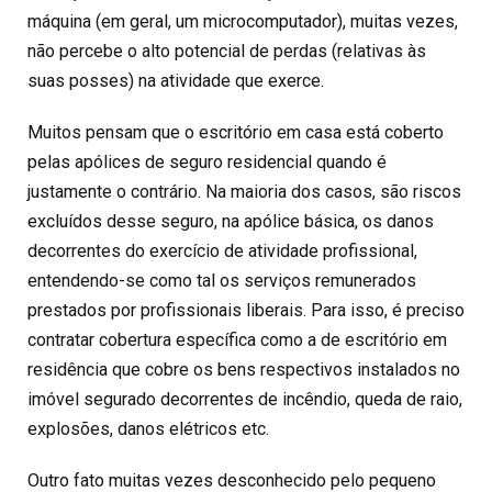
máquina (em geral, um microcomputador), muitas vezes,
não percebe o alto potencial de perdas (relativas às
suas posses) na atividade que exerce.
Muitos pensam que o escritório em casa está coberto
pelas apólices de seguro residencial quando é
justamente o contrário. Na maioria dos casos, são riscos
excluídos desse seguro, na apólice básica, os danos
decorrentes do exercício de atividade profissional,
entendendo-se como tal os serviços remunerados
prestados por profissionais liberais. Para isso, é preciso
contratar cobertura específica como a de escritório em
residência que cobre os bens respectivos instalados no
imóvel segurado decorrentes de incêndio, queda de raio,
explosões, danos elétricos etc.
Outro fato muitas vezes desconhecido pelo pequeno