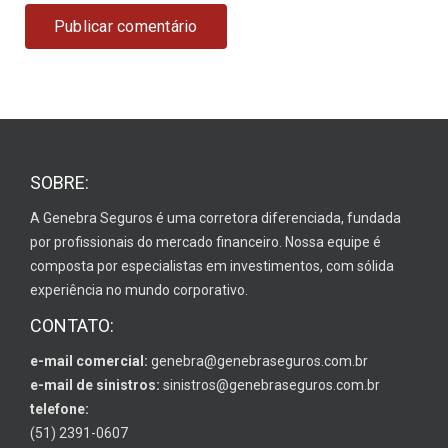
SOBRE:
A Genebra Seguros é uma corretora diferenciada, fundada
por profissionais do mercado financeiro. Nossa equipe é
composta por especialistas em investimentos, com sólida
experiência no mundo corporativo.
CONTATO:
e-mail comercial:
genebra@genebraseguros.com.br
e-mail de sinistros:
sinistros@genebraseguros.com.br
telefone:
(51) 2391-0607