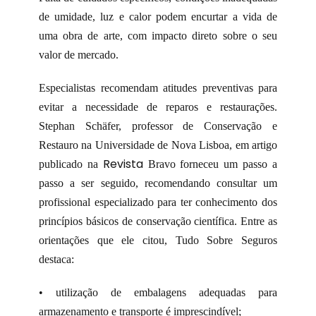
de umidade, luz e calor podem encurtar a vida de
uma obra de arte, com impacto direto sobre o seu
valor de mercado.
Especialistas recomendam atitudes preventivas para
evitar a necessidade de reparos e restaurações.
Stephan Schäfer, professor de Conservação e
Restauro na Universidade de Nova Lisboa, em artigo
Revista
publicado na
Bravo forneceu um passo a
passo a ser seguido, recomendando consultar um
profissional especializado para ter conhecimento dos
princípios básicos de conservação científica. Entre as
orientações que ele citou, Tudo Sobre Seguros
destaca:
• utilização de embalagens adequadas para
armazenamento e transporte é imprescindível;