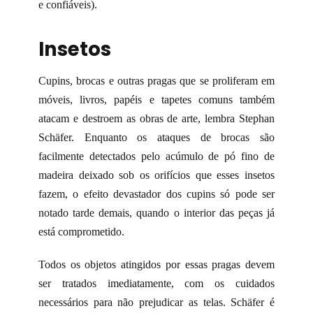
e confiáveis).
Insetos
Cupins, brocas e outras pragas que se proliferam em
móveis, livros, papéis e tapetes comuns também
atacam e destroem as obras de arte, lembra Stephan
Schäfer. Enquanto os ataques de brocas são
facilmente detectados pelo acúmulo de pó fino de
madeira deixado sob os orifícios que esses insetos
fazem, o efeito devastador dos cupins só pode ser
notado tarde demais, quando o interior das peças já
está comprometido.
Todos os objetos atingidos por essas pragas devem
ser tratados imediatamente, com os cuidados
necessários para não prejudicar as telas. Schäfer é