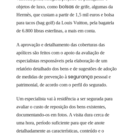
bolsas
objetos de luxo, como
de grife, algumas da
Hermès, que custam a partir de 1,5 mil euros e bolsa
para tacos (bag golf) da Louis Vuitton, pela bagatela
de 6.800 libras esterlinas, a mais em conta.
A aprovação e detalhamento das coberturas das
apólices são feitos com o apoio da avaliação de
especialistas responsáveis pela elaboração de um
relatório detalhado dos bens e de sugestões de adoção
segurança
de medidas de prevenção à
pessoal e
patrimonial, de acordo com o perfil do segurado.
Um especialista vai à residência a ser segurada para
avaliar o custo de reposição dos bens existentes,
documentando-os em fotos. A visita dura cerca de
uma hora, período suficiente para que ele anote
detalhadamente as características, conteúdo e o