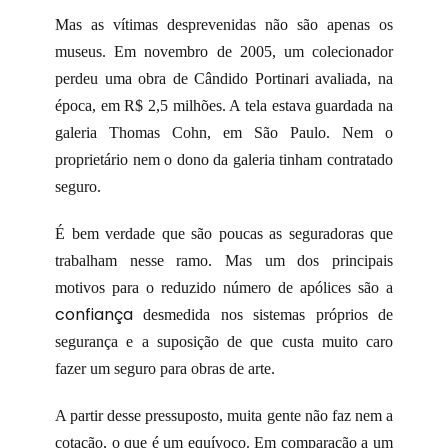
Mas as vítimas desprevenidas não são apenas os
museus. Em novembro de 2005, um colecionador
perdeu uma obra de Cândido Portinari avaliada, na
época, em R$ 2,5 milhões. A tela estava guardada na
galeria Thomas Cohn, em São Paulo. Nem o
proprietário nem o dono da galeria tinham contratado
seguro.
É bem verdade que são poucas as seguradoras que
trabalham nesse ramo. Mas um dos principais
motivos para o reduzido número de apólices são a
confiança
desmedida nos sistemas próprios de
segurança e a suposição de que custa muito caro
fazer um seguro para obras de arte.
A partir desse pressuposto, muita gente não faz nem a
cotação, o que é um equívoco. Em comparação a um