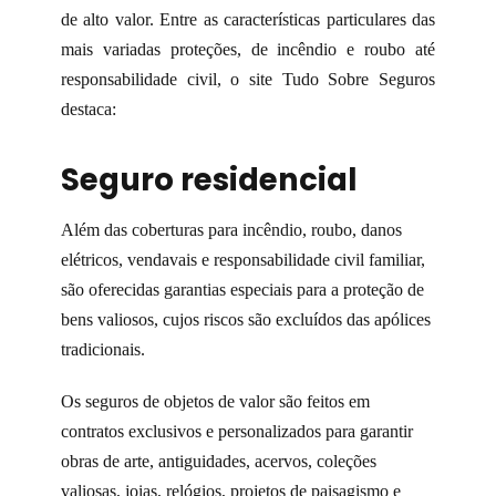
de alto valor. Entre as características particulares das
mais variadas proteções, de incêndio e roubo até
responsabilidade civil, o site Tudo Sobre Seguros
destaca:
Seguro residencial
Além das coberturas para incêndio, roubo, danos
elétricos, vendavais e responsabilidade civil familiar,
são oferecidas garantias especiais para a proteção de
bens valiosos, cujos riscos são excluídos das apólices
tradicionais.
Os seguros de objetos de valor são feitos em
contratos exclusivos e personalizados para garantir
obras de arte, antiguidades, acervos, coleções
valiosas, joias, relógios, projetos de paisagismo e