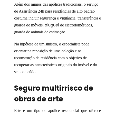
Além dos mimos das apólices tradicionais, o serviço
de Assistência 24h para residências de alto padrão
costuma incluir segurança e vigilância, transferência e
aluguel
guarda de móveis,
de eletrodomésticos,
guarda de animais de estimação.
Na hipótese de um sinistro, o especialista pode
orientar na reposição de uma coleção e na
reconstrução da residência com o objetivo de
recuperar as características originais do imóvel e do
seu conteúdo.
Seguro multirrisco de
obras de arte
Este é um tipo de apólice residencial que oferece