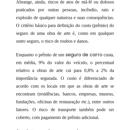
Abrange, ainda, riscos de atos de má-fé ou dolosos
praticados por outras pessoas, incêndio, raio e
explosão de qualquer natureza e suas consequências.
O critério básico para definição do custo (prêmio) do
seguro de uma obra de arte é, como em qualquer
outro seguro, o risco de roubos e danos.
seguro de carro
Enquanto o prêmio de um
custa,
em média, 9% do valor do veículo, o percentual
relativo a obras de arte cai para 0,8% a 2% da
importância segurada. O custo é diferenciado de
acordo com os locais em que as obras de arte se
encontram (residências, bancos, empresas, museus,
fundações, oficinas de restauração etc.), entre outros
fatores. O risco de transporte também pode ser
coberto, com pagamento de prêmio adicional.