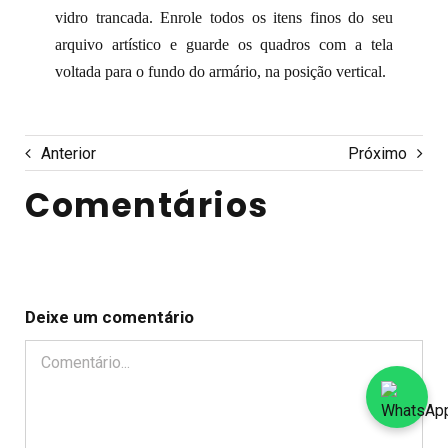
vidro trancada. Enrole todos os itens finos do seu
arquivo artístico e guarde os quadros com a tela
voltada para o fundo do armário, na posição vertical.
Anterior
Próximo
Comentários
Deixe um comentário
Comentário