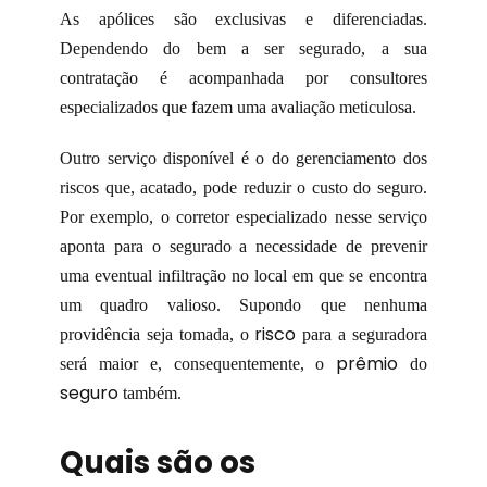
As apólices são exclusivas e diferenciadas.
Dependendo do bem a ser segurado, a sua
contratação é acompanhada por consultores
especializados que fazem uma avaliação meticulosa.
Outro serviço disponível é o do gerenciamento dos
riscos que, acatado, pode reduzir o custo do seguro.
Por exemplo, o corretor especializado nesse serviço
aponta para o segurado a necessidade de prevenir
uma eventual infiltração no local em que se encontra
um quadro valioso. Supondo que nenhuma
risco
providência seja tomada, o
para a seguradora
prêmio
será maior e, consequentemente, o
do
seguro
também.
Quais são os