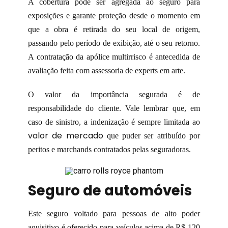
A cobertura pode ser agregada ao seguro para
exposições e garante proteção desde o momento em
que a obra é retirada do seu local de origem,
passando pelo período de exibição, até o seu retorno.
A contratação da apólice multirrisco é antecedida de
avaliação feita com assessoria de experts em arte.
O valor da importância segurada é de
responsabilidade do cliente. Vale lembrar que, em
caso de sinistro, a indenização é sempre limitada ao
valor de mercado
que puder ser atribuído por
peritos e marchands contratados pelas seguradoras.
Seguro de automóveis
Este seguro voltado para pessoas de alto poder
aquisitivo é oferecido para veículos acima de R$ 120