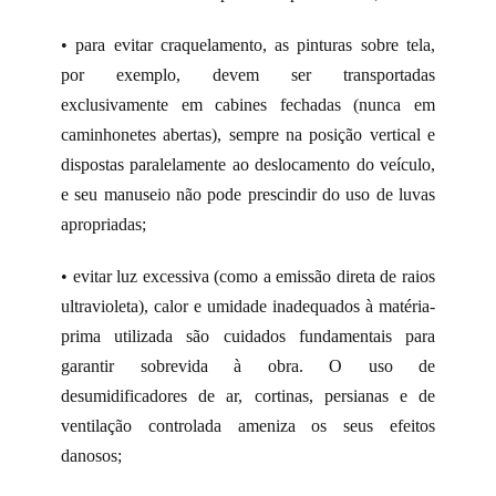
• para evitar craquelamento, as pinturas sobre tela,
por exemplo, devem ser transportadas
exclusivamente em cabines fechadas (nunca em
caminhonetes abertas), sempre na posição vertical e
dispostas paralelamente ao deslocamento do veículo,
e seu manuseio não pode prescindir do uso de luvas
apropriadas;
• evitar luz excessiva (como a emissão direta de raios
ultravioleta), calor e umidade inadequados à matéria-
prima utilizada são cuidados fundamentais para
garantir sobrevida à obra. O uso de
desumidificadores de ar, cortinas, persianas e de
ventilação controlada ameniza os seus efeitos
danosos;