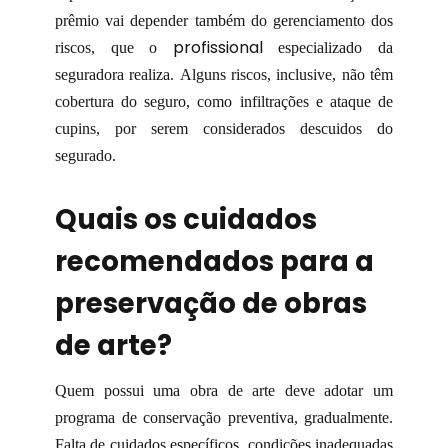
prêmio vai depender também do gerenciamento dos
profissional
riscos, que o
especializado da
seguradora realiza. Alguns riscos, inclusive, não têm
cobertura do seguro, como infiltrações e ataque de
cupins, por serem considerados descuidos do
segurado.
Quais os cuidados
recomendados para a
preservação de obras
de arte?
Quem possui uma obra de arte deve adotar um
programa de conservação preventiva, gradualmente.
Falta de cuidados específicos, condições inadequadas