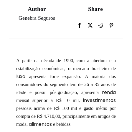
Author
Share
Genebra Seguros
A partir da década de 1990, com a abertura e a
estabilização econômicas, o mercado brasileiro de
luxo
apresenta forte expansão. A maioria dos
consumidores do segmento tem de 26 a 35 anos de
renda
idade e possui pós-graduação, apresenta
investimentos
mensal superior a R$ 10 mil,
pessoais acima de R$ 100 mil e gasto médio por
compra de R$ 4.710,00, principalmente em artigos de
alimentos
moda,
e bebidas.