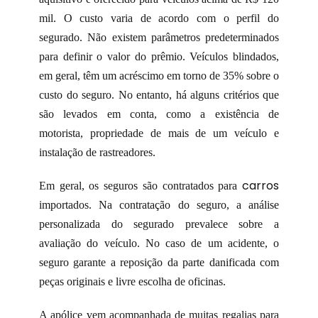
mil. O custo varia de acordo com o perfil do
segurado. Não existem parâmetros predeterminados
para definir o valor do prêmio. Veículos blindados,
em geral, têm um acréscimo em torno de 35% sobre o
custo do seguro. No entanto, há alguns critérios que
são levados em conta, como a existência de
motorista, propriedade de mais de um veículo e
instalação de rastreadores.
carros
Em geral, os seguros são contratados para
importados. Na contratação do seguro, a análise
personalizada do segurado prevalece sobre a
avaliação do veículo. No caso de um acidente, o
seguro garante a reposição da parte danificada com
peças originais e livre escolha de oficinas.
A apólice vem acompanhada de muitas regalias para