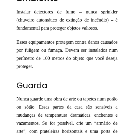
Instalar detectores de fumo – nunca sprinkler
(chuveiro automático de extinção de incêndio) – é
fundamental para proteger objetos valiosos.
Esses equipamentos protegem contra danos causados
por fuligem ou fumaça. Devem ser instalados num
perímetro de 100 metros do objeto que você deseja
proteger.
Guarda
Nunca guarde uma obra de arte ou tapetes num porão
ou sótão. Essas partes da casa são sensíveis a
mudanças de temperatura dramáticas, enchentes e
vazamentos. Se for possível, crie um “armário de
arte”, com prateleiras horizontais e uma porta de