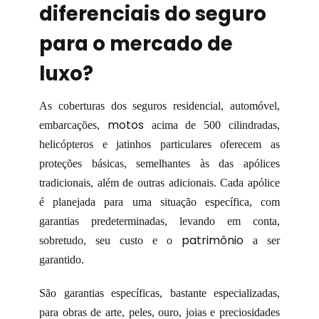
diferenciais do seguro
para o mercado de
luxo?
As coberturas dos seguros residencial, automóvel,
motos
embarcações,
acima de 500 cilindradas,
helicópteros e jatinhos particulares oferecem as
proteções básicas, semelhantes às das apólices
tradicionais, além de outras adicionais. Cada apólice
é planejada para uma situação específica, com
garantias predeterminadas, levando em conta,
patrimônio
sobretudo, seu custo e o
a ser
garantido.
São garantias específicas, bastante especializadas,
para obras de arte, peles, ouro, joias e preciosidades