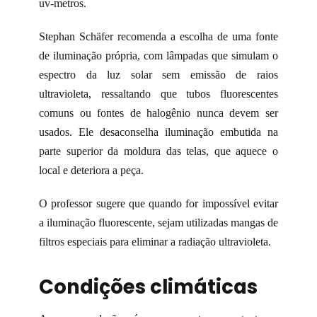
uv-metros.
Stephan Schäfer recomenda a escolha de uma fonte
de iluminação própria, com lâmpadas que simulam o
espectro da luz solar sem emissão de raios
ultravioleta, ressaltando que tubos fluorescentes
comuns ou fontes de halogênio nunca devem ser
usados. Ele desaconselha iluminação embutida na
parte superior da moldura das telas, que aquece o
local e deteriora a peça.
O professor sugere que quando for impossível evitar
a iluminação fluorescente, sejam utilizadas mangas de
filtros especiais para eliminar a radiação ultravioleta.
Condições climáticas