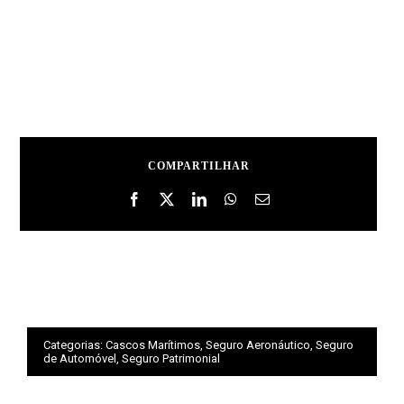
COMPARTILHAR
Categorias:
Cascos Marítimos
,
Seguro Aeronáutico
,
Seguro
de Automóvel
,
Seguro Patrimonial