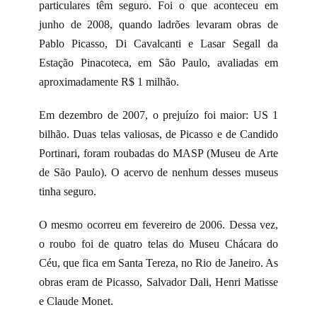
particulares têm seguro. Foi o que aconteceu em
junho de 2008, quando ladrões levaram obras de
Pablo Picasso, Di Cavalcanti e Lasar Segall da
Estação Pinacoteca, em São Paulo, avaliadas em
aproximadamente R$ 1 milhão.
Em dezembro de 2007, o prejuízo foi maior: US 1
bilhão. Duas telas valiosas, de Picasso e de Candido
Portinari, foram roubadas do MASP (Museu de Arte
de São Paulo). O acervo de nenhum desses museus
tinha seguro.
O mesmo ocorreu em fevereiro de 2006. Dessa vez,
o roubo foi de quatro telas do Museu Chácara do
Céu, que fica em Santa Tereza, no Rio de Janeiro. As
obras eram de Picasso, Salvador Dali, Henri Matisse
e Claude Monet.