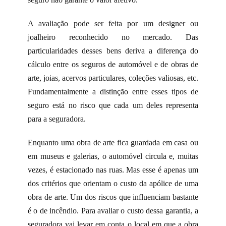
A avaliação pode ser feita por um designer ou
joalheiro reconhecido no mercado. Das
particularidades desses bens deriva a diferença do
cálculo entre os seguros de automóvel e de obras de
arte, joias, acervos particulares, coleções valiosas, etc.
Fundamentalmente a distinção entre esses tipos de
seguro está no risco que cada um deles representa
para a seguradora.
Enquanto uma obra de arte fica guardada em casa ou
em museus e galerias, o automóvel circula e, muitas
vezes, é estacionado nas ruas. Mas esse é apenas um
dos critérios que orientam o custo da apólice de uma
obra de arte. Um dos riscos que influenciam bastante
é o de incêndio. Para avaliar o custo dessa garantia, a
seguradora vai levar em conta o local em que a obra