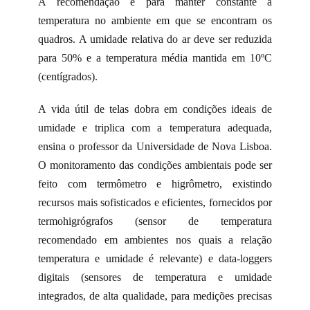
A recomendação é para manter constante a
temperatura no ambiente em que se encontram os
quadros. A umidade relativa do ar deve ser reduzida
para 50% e a temperatura média mantida em 10ºC
(centígrados).
A vida útil de telas dobra em condições ideais de
umidade e triplica com a temperatura adequada,
ensina o professor da Universidade de Nova Lisboa.
O monitoramento das condições ambientais pode ser
feito com termômetro e higrômetro, existindo
recursos mais sofisticados e eficientes, fornecidos por
termohigrógrafos (sensor de temperatura
recomendado em ambientes nos quais a relação
temperatura e umidade é relevante) e data-loggers
digitais (sensores de temperatura e umidade
integrados, de alta qualidade, para medições precisas