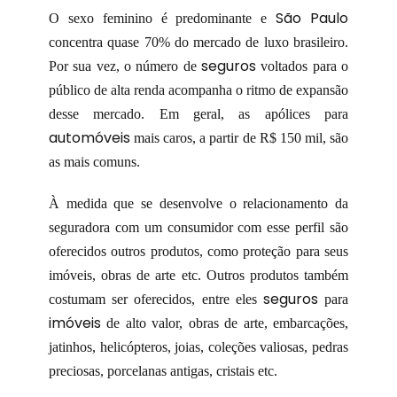
São Paulo
O sexo feminino é predominante e
concentra quase 70% do mercado de luxo brasileiro.
seguros
Por sua vez, o número de
voltados para o
público de alta renda acompanha o ritmo de expansão
desse mercado. Em geral, as apólices para
automóveis
mais caros, a partir de R$ 150 mil, são
as mais comuns.
À medida que se desenvolve o relacionamento da
seguradora com um consumidor com esse perfil são
oferecidos outros produtos, como proteção para seus
imóveis, obras de arte etc. Outros produtos também
seguros
costumam ser oferecidos, entre eles
para
imóveis
de alto valor, obras de arte, embarcações,
jatinhos, helicópteros, joias, coleções valiosas, pedras
preciosas, porcelanas antigas, cristais etc.