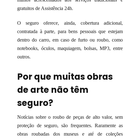
gratuitos de Assistência 24h.
O seguro oferece, ainda, cobertura adicional,
contratada à parte, para bens pessoais que estejam
dentro do carro, em caso de furto ou roubo, como
notebooks, óculos, maquiagem, bolsas, MP3, entre
outros.
Por que muitas obras
de arte não têm
seguro?
Notícias sobre o roubo de peças de alto valor, sem
proteção de seguro, são frequentes. Raramente as
obras roubadas dos museus e até de coleções