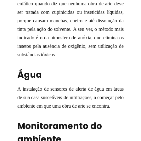
enfático quando diz que nenhuma obra de arte deve
ser tratada com cupinicidas ou inseticidas líquidas,
porque causam manchas, cheiro e até dissolução da
tinta pela ação do solvente. A seu ver, o método mais
indicado é o da atmosfera de anóxia, que elimina os
insetos pela ausência de oxigênio, sem utilização de
substâncias tóxicas.
Água
A instalação de sensores de alerta de água em áreas
de sua casa suscetíveis de infiltrações, a começar pelo
ambiente em que uma obra de arte se encontra.
Monitoramento do
ambiente