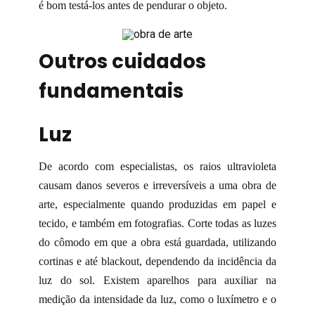
é bom testá-los antes de pendurar o objeto.
Outros cuidados
fundamentais
Luz
De acordo com especialistas, os raios ultravioleta
causam danos severos e irreversíveis a uma obra de
arte, especialmente quando produzidas em papel e
tecido, e também em fotografias. Corte todas as luzes
do cômodo em que a obra está guardada, utilizando
cortinas e até blackout, dependendo da incidência da
luz do sol. Existem aparelhos para auxiliar na
medição da intensidade da luz, como o luxímetro e o