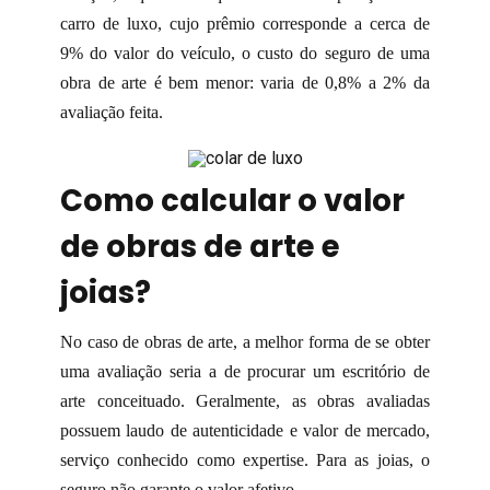
carro de luxo, cujo prêmio corresponde a cerca de
9% do valor do veículo, o custo do seguro de uma
obra de arte é bem menor: varia de 0,8% a 2% da
avaliação feita.
Como calcular o valor
de obras de arte e
joias?
No caso de obras de arte, a melhor forma de se obter
uma avaliação seria a de procurar um escritório de
arte conceituado. Geralmente, as obras avaliadas
possuem laudo de autenticidade e valor de mercado,
serviço conhecido como expertise. Para as joias, o
seguro não garante o valor afetivo.