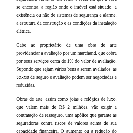
se encontra, a região onde o imóvel está situado, a
existência ou não de sistemas de segurança e alarme,
a estrutura da construção e as condições da instalação
elétrica.
Cabe ao proprietário de uma obra de arte
providenciar a avaliação por um marchand, que cobra
por seus serviços cerca de 1% do valor de avaliação.
Supondo que sejam vários bens a serem avaliados, as
taxas
de seguro e avaliação podem ser negociadas e
reduzidas.
Obras de arte, assim como joias e relógios de luxo,
que valem mais de R$ 2 milhões, vão exigir a
contratação de resseguro, uma apólice que garante as
seguradoras contra riscos de valores acima de sua
capacidade financeira. O aumento ou a redução do