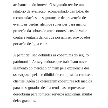
acabamento do imóvel. O segurado recebe um
relatório da avaliação, acompanhado das fotos, de
recomendações de segurança e de prevenção de
eventuais perdas, além de sugestões para melhor
proteção das obras de arte e outros bens de valor
contra eventuais danos que possam ser provocados
por ação de água e luz.
A partir daí, são definidas as coberturas do seguro
patrimonial. As seguradoras que trabalham nesse
segmento do mercado primam pela excelência dos
serviços
e pela credibilidade conquistada com seus
clientes. Além de oferecerem coberturas sob medida
para os segurados de alta renda, as empresas se
desdobram para fornecer serviços adicionais, muitos
deles gratuitos.