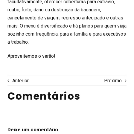
facultativamente, oferecer coberturas para extravio,
roubo, furto, dano ou destruição da bagagem,
cancelamento de viagem, regresso antecipado e outras
mais. O menu é diversificado e há planos para quem viaja
sozinho com frequência, para a família e para executivos
a trabalho.
Aproveitemos o verão!
Anterior
Próximo
Comentários
Deixe um comentário