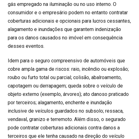
gás empregado na iluminação ou no uso interno. O
consumidor e o empresário podem no entanto contratar
coberturas adicionais e opcionais para lucros cessantes,
alagamento e inundações que garantem indenização
para os danos causados no imóvel em consequência
desses eventos.
Idem para o seguro compreensivo de automóveis que
cobre ampla gama de riscos: raio, incêndio ou explosão;
roubo ou furto total ou parcial; colisão, abalroamento,
capotagem ou derrapagem; queda sobre o veículo de
objeto externo (exemplo, árvores); ato danoso praticado
por terceiros; alagamento, enchente e inundação
inclusive de veículos guardados no subsolo; ressaca,
vendaval, granizo e terremoto. Além disso, o segurado
pode contratar coberturas adicionais contra danos a
terceiros que ele tenha causado na direção do veículo