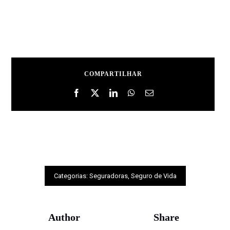
COMPARTILHAR
Categorias:
Seguradoras
,
Seguro de Vida
Author
Share