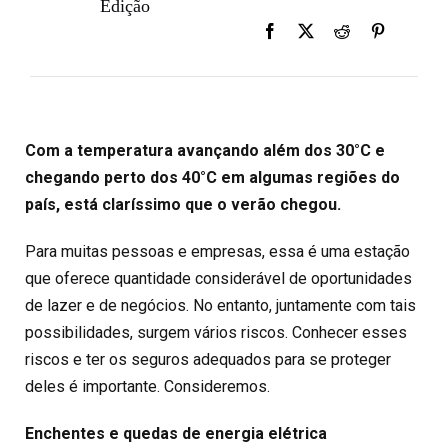
Edição
Com a temperatura avançando além dos 30°C e
chegando perto dos 40°C em algumas regiões do
país, está claríssimo que o verão chegou.
Para muitas pessoas e empresas, essa é uma estação
que oferece quantidade considerável de oportunidades
de lazer e de negócios. No entanto, juntamente com tais
possibilidades, surgem vários riscos. Conhecer esses
riscos e ter os seguros adequados para se proteger
deles é importante. Consideremos.
Enchentes e quedas de energia elétrica