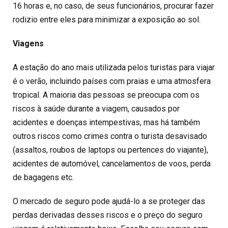
16 horas e, no caso, de seus funcionários, procurar fazer
rodizio entre eles para minimizar a exposição ao sol.
Viagens
A estação do ano mais utilizada pelos turistas para viajar
é o verão, incluindo países com praias e uma atmosfera
tropical. A maioria das pessoas se preocupa com os
riscos à saúde durante a viagem, causados por
acidentes e doenças intempestivas, mas há também
outros riscos como crimes contra o turista desavisado
(assaltos, roubos de laptops ou pertences do viajante),
acidentes de automóvel, cancelamentos de voos, perda
de bagagens etc.
O mercado de seguro pode ajudá-lo a se proteger das
perdas derivadas desses riscos e o preço do seguro