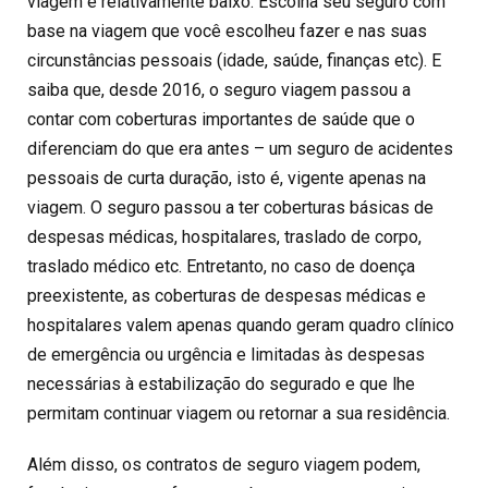
viagem é relativamente baixo. Escolha seu seguro com
base na viagem que você escolheu fazer e nas suas
circunstâncias pessoais (idade, saúde, finanças etc). E
saiba que, desde 2016, o seguro viagem passou a
contar com coberturas importantes de saúde que o
diferenciam do que era antes – um seguro de acidentes
pessoais de curta duração, isto é, vigente apenas na
viagem. O seguro passou a ter coberturas básicas de
despesas médicas, hospitalares, traslado de corpo,
traslado médico etc. Entretanto, no caso de doença
preexistente, as coberturas de despesas médicas e
hospitalares valem apenas quando geram quadro clínico
de emergência ou urgência e limitadas às despesas
necessárias à estabilização do segurado e que lhe
permitam continuar viagem ou retornar a sua residência.
Além disso, os contratos de seguro viagem podem,