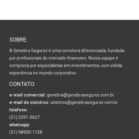
SOBRE:
A Genebra Seguros é uma corretora diferenciada, fundada
por profissionais do mercado financeiro. Nossa equipe é
composta por especialistas em investimentos, com sólida
experiência no mundo corporativo.
CONTATO:
e-mail comercial:
genebra@genebraseguros.com.br
e-mail de sinistros:
sinistros@genebraseguros.com.br
telefone:
(51) 2391-0607
whatsapp:
(51) 98900-1158