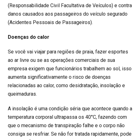
(Responsabilidade Civil Facultativa de Veículos) e contra
danos causados aos passageiros do veículo segurado
(Acidentes Pessoais de Passageiros).
Doenças do calor
Se você vai viajar para regiões de praia, fazer esportes
ao ar livre ou se as operações comerciais de sua
empresa exigem que funcionários trabalhem ao sol, isso
aumenta significativamente o risco de doenças
relacionadas ao calor, como desidratação, insolação e
queimaduras.
A insolação é uma condição séria que acontece quando a
temperatura corporal ultrapassa os 40°C, fazendo com
que o mecanismo de transpiração falhe e o corpo não
consiga se resfriar. Se não for tratada rapidamente, pode