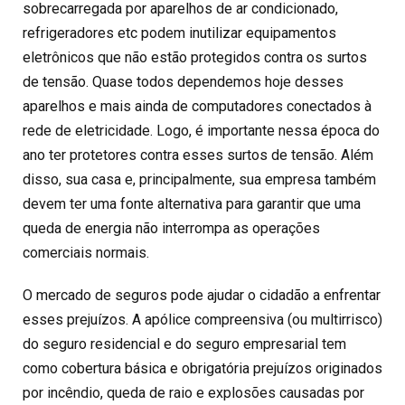
sobrecarregada por aparelhos de ar condicionado,
refrigeradores etc podem inutilizar equipamentos
eletrônicos que não estão protegidos contra os surtos
de tensão. Quase todos dependemos hoje desses
aparelhos e mais ainda de computadores conectados à
rede de eletricidade. Logo, é importante nessa época do
ano ter protetores contra esses surtos de tensão. Além
disso, sua casa e, principalmente, sua empresa também
devem ter uma fonte alternativa para garantir que uma
queda de energia não interrompa as operações
comerciais normais.
O mercado de seguros pode ajudar o cidadão a enfrentar
esses prejuízos. A apólice compreensiva (ou multirrisco)
do seguro residencial e do seguro empresarial tem
como cobertura básica e obrigatória prejuízos originados
por incêndio, queda de raio e explosões causadas por