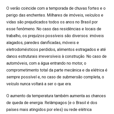
O verão coincide com a temporada de chuvas fortes e o
perigo das enchentes. Milhares de imóveis, veículos e
vidas são prejudicados todos os anos no Brasil por
esse fenômeno. No caso das residências e locais de
trabalho, os prejuízos possíveis são diversos: imóveis
alagados, paredes danificadas, móveis e
eletrodomésticos perdidos, alimentos estragados e até
danos estruturais irreversíveis à construção. No caso de
automóveis, com a água entrando no motor, o
comprometimento total da parte mecânica e da elétrica é
sempre possível e, no caso de submersão completa, o
veículo nunca voltará a ser o que era.
O aumento da temperatura também aumenta as chances
de queda de energia. Relâmpagos (e o Brasil é dos
países mais atingidos por eles) ou rede elétrica