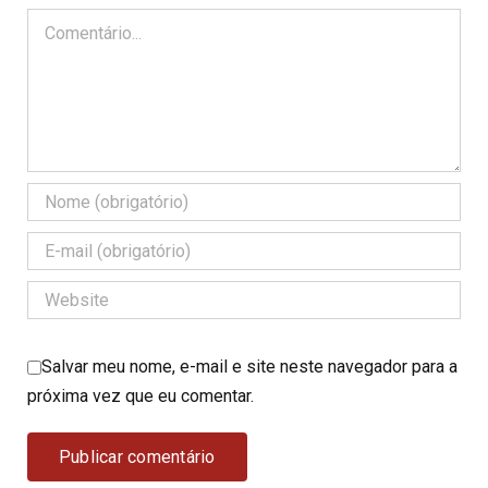
Comentário
Salvar meu nome, e-mail e site neste navegador para a
próxima vez que eu comentar.