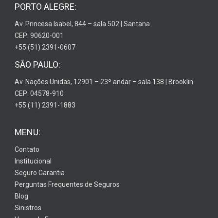
PORTO ALEGRE:
Av. Princesa Isabel, 844 – sala 502 | Santana
CEP: 90620-001
+55 (51) 2391-0607
SÃO PAULO:
Av. Nações Unidas, 12901 – 23º andar – sala 138 | Brooklin
CEP: 04578-910
+55 (11) 2391-1883
MENU:
Contato
Institucional
Seguro Garantia
Perguntas Frequentes de Seguros
Blog
Sinistros