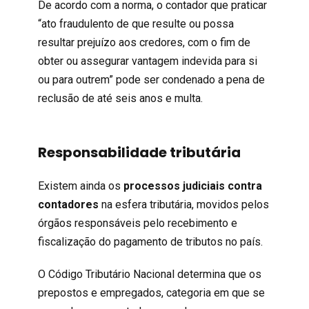
De acordo com a norma, o contador que praticar
“ato fraudulento de que resulte ou possa
resultar prejuízo aos credores, com o fim de
obter ou assegurar vantagem indevida para si
ou para outrem” pode ser condenado a pena de
reclusão de até seis anos e multa.
Responsabilidade tributária
Existem ainda os
processos judiciais contra
contadores
na esfera tributária, movidos pelos
órgãos responsáveis pelo recebimento e
fiscalização do pagamento de tributos no país.
O Código Tributário Nacional determina que os
prepostos e empregados, categoria em que se