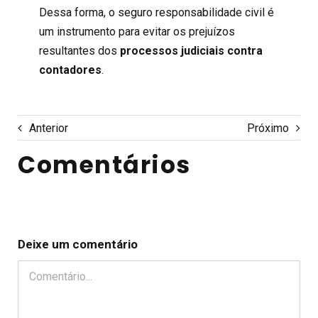
Dessa forma, o seguro responsabilidade civil é
um instrumento para evitar os prejuízos
resultantes dos
processos judiciais contra
contadores
.
Anterior
Próximo
Comentários
Deixe um comentário
Comentário