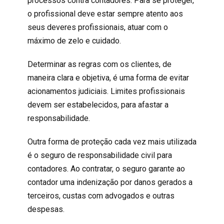
processos contra contadores. Para se proteger,
o profissional deve estar sempre atento aos
seus deveres profissionais, atuar com o
máximo de zelo e cuidado.
Determinar as regras com os clientes, de
maneira clara e objetiva, é uma forma de evitar
acionamentos judiciais. Limites profissionais
devem ser estabelecidos, para afastar a
responsabilidade.
Outra forma de proteção cada vez mais utilizada
é o seguro de responsabilidade civil para
contadores. Ao contratar, o seguro garante ao
contador uma indenização por danos gerados a
terceiros, custas com advogados e outras
despesas.