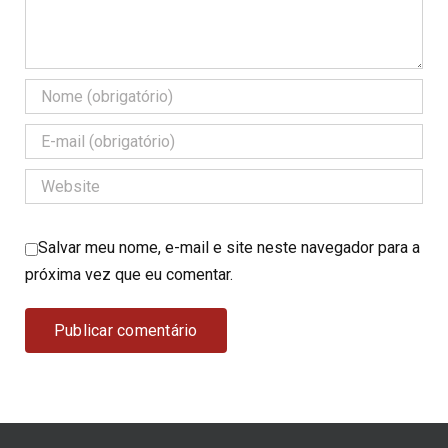
Salvar meu nome, e-mail e site neste navegador para a
próxima vez que eu comentar.