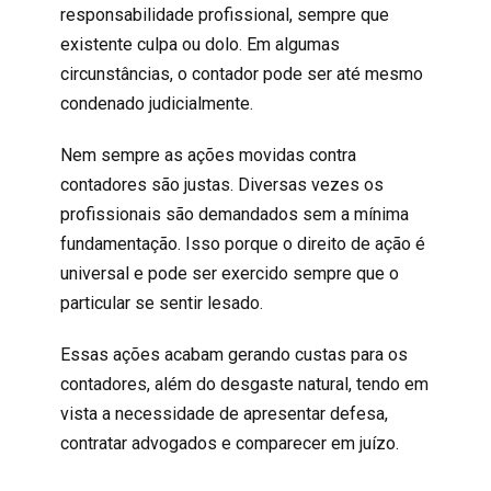
responsabilidade profissional, sempre que
existente culpa ou dolo. Em algumas
circunstâncias, o contador pode ser até mesmo
condenado judicialmente.
Nem sempre as ações movidas contra
contadores são justas. Diversas vezes os
profissionais são demandados sem a mínima
fundamentação. Isso porque o direito de ação é
universal e pode ser exercido sempre que o
particular se sentir lesado.
Essas ações acabam gerando custas para os
contadores, além do desgaste natural, tendo em
vista a necessidade de apresentar defesa,
contratar advogados e comparecer em juízo.