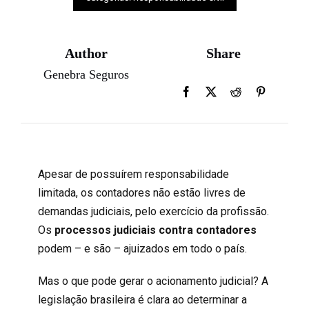
Author
Share
Genebra Seguros
Apesar de possuírem responsabilidade
limitada, os contadores não estão livres de
demandas judiciais, pelo exercício da profissão.
Os
processos judiciais contra contadores
podem – e são – ajuizados em todo o país.
Mas o que pode gerar o acionamento judicial? A
legislação brasileira é clara ao determinar a