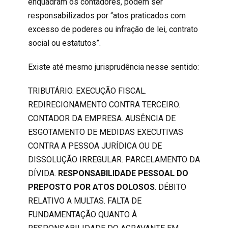
enquadram os contadores, podem ser
responsabilizados por “atos praticados com
excesso de poderes ou infração de lei, contrato
social ou estatutos”.
Existe até mesmo jurisprudência nesse sentido:
TRIBUTÁRIO. EXECUÇÃO FISCAL.
REDIRECIONAMENTO CONTRA TERCEIRO.
CONTADOR DA EMPRESA. AUSÊNCIA DE
ESGOTAMENTO DE MEDIDAS EXECUTIVAS
CONTRA A PESSOA JURÍDICA OU DE
DISSOLUÇÃO IRREGULAR. PARCELAMENTO DA
DÍVIDA.
RESPONSABILIDADE PESSOAL DO
PREPOSTO POR ATOS DOLOSOS
. DÉBITO
RELATIVO A MULTAS. FALTA DE
FUNDAMENTAÇÃO QUANTO À