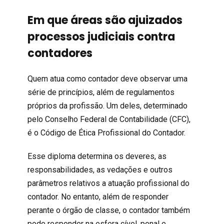
Em que áreas são ajuizados
processos judiciais contra
contadores
Quem atua como contador deve observar uma
série de princípios, além de regulamentos
próprios da profissão. Um deles, determinado
pelo Conselho Federal de Contabilidade (CFC),
é o Código de Ética Profissional do Contador.
Esse diploma determina os deveres, as
responsabilidades, as vedações e outros
parâmetros relativos a atuação profissional do
contador. No entanto, além de responder
perante o órgão de classe, o contador também
pode responder na esfera cível, penal e