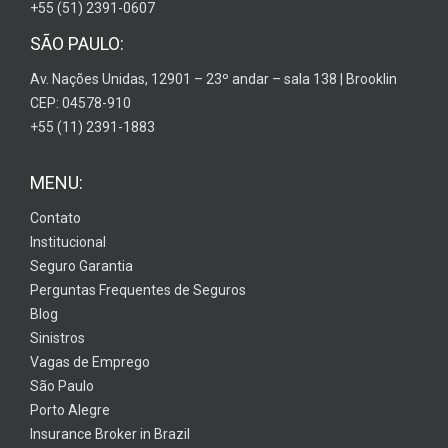
+55 (51) 2391-0607
SÃO PAULO:
Av. Nações Unidas, 12901 – 23º andar – sala 138 | Brooklin
CEP: 04578-910
+55 (11) 2391-1883
MENU:
Contato
Institucional
Seguro Garantia
Perguntas Frequentes de Seguros
Blog
Sinistros
Vagas de Emprego
São Paulo
Porto Alegre
Insurance Broker in Brazil