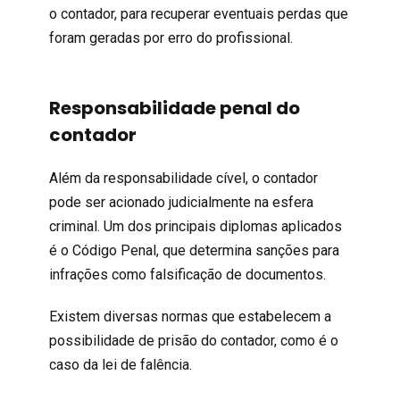
o contador, para recuperar eventuais perdas que
foram geradas por erro do profissional.
Responsabilidade penal do
contador
Além da responsabilidade cível, o contador
pode ser acionado judicialmente na esfera
criminal. Um dos principais diplomas aplicados
é o Código Penal, que determina sanções para
infrações como falsificação de documentos.
Existem diversas normas que estabelecem a
possibilidade de prisão do contador, como é o
caso da
lei de falência
.