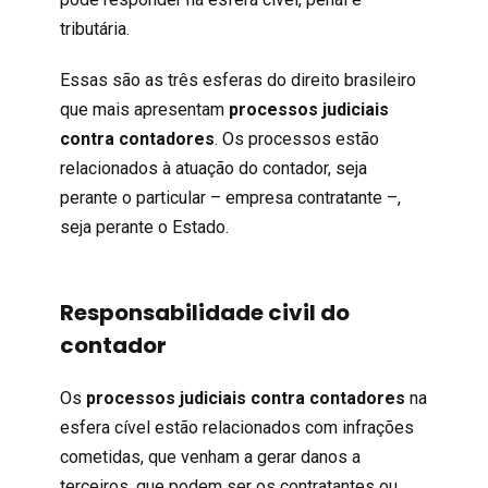
tributária.
Essas são as três esferas do direito brasileiro
que mais apresentam
processos judiciais
contra contadores
. Os processos estão
relacionados à atuação do contador, seja
perante o particular – empresa contratante –,
seja perante o Estado.
Responsabilidade civil do
contador
Os
processos judiciais contra contadores
na
esfera cível estão relacionados com infrações
cometidas, que venham a gerar danos a
terceiros, que podem ser os contratantes ou