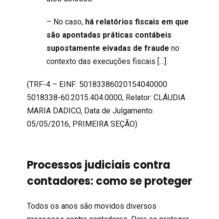
– No caso,
há relatórios fiscais em que
são apontadas práticas contábeis
supostamente eivadas de fraude
no
contexto das execuções fiscais […].
(TRF-4 – EINF: 50183386020154040000
5018338-60.2015.404.0000, Relator: CLÁUDIA
MARIA DADICO, Data de Julgamento:
05/05/2016, PRIMEIRA SEÇÃO)
Processos judiciais contra
contadores: como se proteger
Todos os anos são movidos diversos