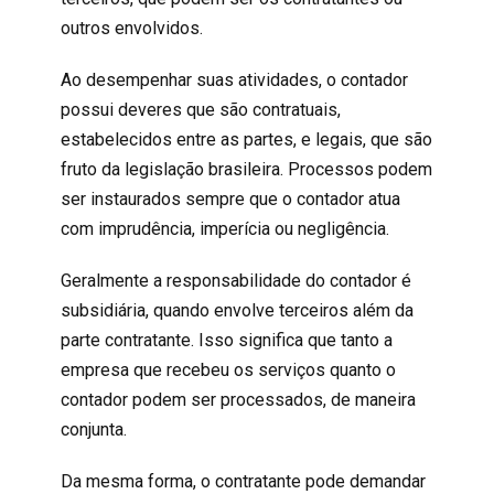
outros envolvidos.
Ao desempenhar suas atividades, o contador
possui deveres que são contratuais,
estabelecidos entre as partes, e legais, que são
fruto da legislação brasileira. Processos podem
ser instaurados sempre que o contador atua
com imprudência, imperícia ou negligência.
Geralmente a responsabilidade do contador é
subsidiária, quando envolve terceiros além da
parte contratante. Isso significa que tanto a
empresa que recebeu os serviços quanto o
contador podem ser processados, de maneira
conjunta.
Da mesma forma, o contratante pode demandar