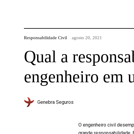
Responsabilidade Civil
agosto 20, 2021
Qual a responsab
engenheiro em 
Genebra Seguros
O engenheiro civil desemp
grande responsabilidade. 