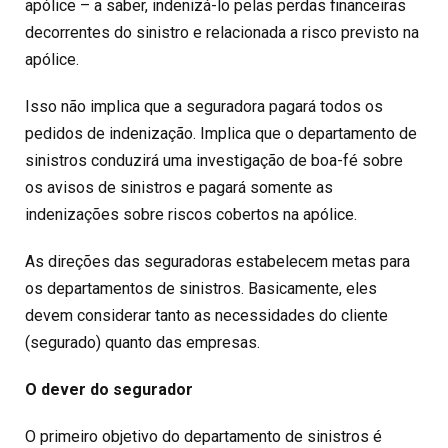
apólice – a saber, indenizá-lo pelas perdas financeiras
decorrentes do sinistro e relacionada a risco previsto na
apólice.
Isso não implica que a seguradora pagará todos os
pedidos de indenização. Implica que o departamento de
sinistros conduzirá uma investigação de boa-fé sobre
os avisos de sinistros e pagará somente as
indenizações sobre riscos cobertos na apólice.
As direções das seguradoras estabelecem metas para
os departamentos de sinistros. Basicamente, eles
devem considerar tanto as necessidades do cliente
(segurado) quanto das empresas.
O dever do segurador
O primeiro objetivo do departamento de sinistros é