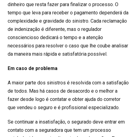
dinheiro que resta fazer para finalizar o processo. O
tempo que leva para receber o pagamento dependerá da
complexidade e gravidade do sinistro. Cada reclamação
de indenização é diferente, mas o regulador
consciencioso dedicará o tempo e a atenção
necessários para resolver o caso que lhe coube analisar
da maneira mais rápida e satisfatória possível.
Em caso de problema
A maior parte dos sinistros é resolvida com a satisfação
de todos. Mas há casos de desacordo e o melhor a
fazer desde logo é contatar e obter ajuda do corretor
que vendeu o seguro e é profissional especializado.
Se continuar a insatisfação, o segurado deve entrar em
contato com a seguradora que tem um processo