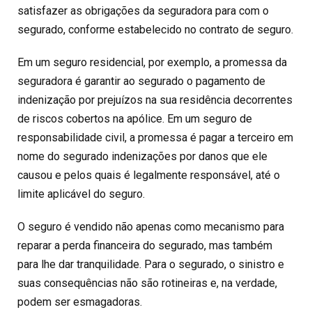
satisfazer as obrigações da seguradora para com o
segurado, conforme estabelecido no contrato de seguro.
Em um seguro residencial, por exemplo, a promessa da
seguradora é garantir ao segurado o pagamento de
indenização por prejuízos na sua residência decorrentes
de riscos cobertos na apólice. Em um seguro de
responsabilidade civil, a promessa é pagar a terceiro em
nome do segurado indenizações por danos que ele
causou e pelos quais é legalmente responsável, até o
limite aplicável do seguro.
O seguro é vendido não apenas como mecanismo para
reparar a perda financeira do segurado, mas também
para lhe dar tranquilidade. Para o segurado, o sinistro e
suas consequências não são rotineiras e, na verdade,
podem ser esmagadoras.