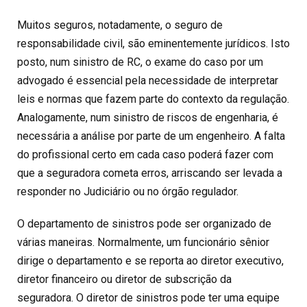
Muitos seguros, notadamente, o seguro de
responsabilidade civil, são eminentemente jurídicos. Isto
posto, num sinistro de RC, o exame do caso por um
advogado é essencial pela necessidade de interpretar
leis e normas que fazem parte do contexto da regulação.
Analogamente, num sinistro de riscos de engenharia, é
necessária a análise por parte de um engenheiro. A falta
do profissional certo em cada caso poderá fazer com
que a seguradora cometa erros, arriscando ser levada a
responder no Judiciário ou no órgão regulador.
O departamento de sinistros pode ser organizado de
várias maneiras. Normalmente, um funcionário sênior
dirige o departamento e se reporta ao diretor executivo,
diretor financeiro ou diretor de subscrição da
seguradora. O diretor de sinistros pode ter uma equipe