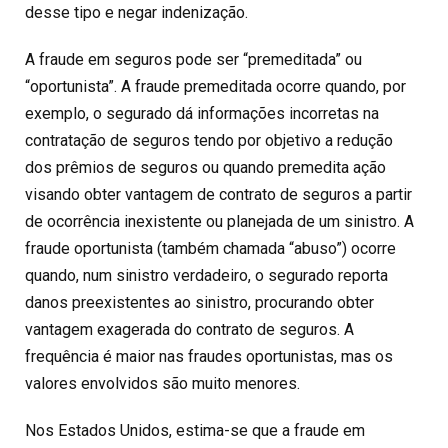
desse tipo e negar indenização.
A fraude em seguros pode ser “premeditada” ou
“oportunista”. A fraude premeditada ocorre quando, por
exemplo, o segurado dá informações incorretas na
contratação de seguros tendo por objetivo a redução
dos prêmios de seguros ou quando premedita ação
visando obter vantagem de contrato de seguros a partir
de ocorrência inexistente ou planejada de um sinistro. A
fraude oportunista (também chamada “abuso”) ocorre
quando, num sinistro verdadeiro, o segurado reporta
danos preexistentes ao sinistro, procurando obter
vantagem exagerada do contrato de seguros. A
frequência é maior nas fraudes oportunistas, mas os
valores envolvidos são muito menores.
Nos Estados Unidos, estima-se que a fraude em