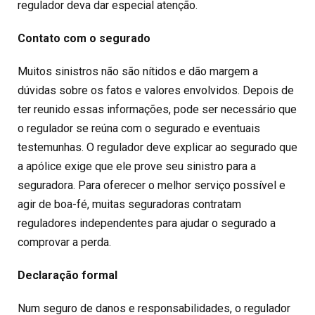
regulador deva dar especial atenção.
Contato com o segurado
Muitos sinistros não são nítidos e dão margem a
dúvidas sobre os fatos e valores envolvidos. Depois de
ter reunido essas informações, pode ser necessário que
o regulador se reúna com o segurado e eventuais
testemunhas. O regulador deve explicar ao segurado que
a apólice exige que ele prove seu sinistro para a
seguradora. Para oferecer o melhor serviço possível e
agir de boa-fé, muitas seguradoras contratam
reguladores independentes para ajudar o segurado a
comprovar a perda.
Declaração formal
Num seguro de danos e responsabilidades, o regulador