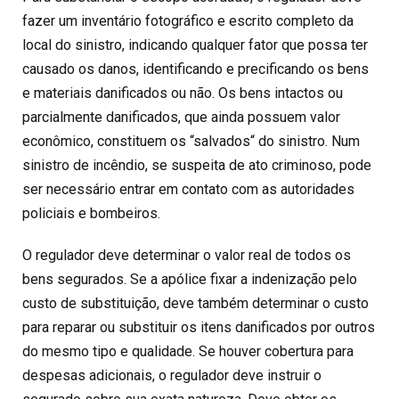
fazer um inventário fotográfico e escrito completo da
local do sinistro, indicando qualquer fator que possa ter
causado os danos, identificando e precificando os bens
e materiais danificados ou não. Os bens intactos ou
parcialmente danificados, que ainda possuem valor
econômico, constituem os “salvados“ do sinistro. Num
sinistro de incêndio, se suspeita de ato criminoso, pode
ser necessário entrar em contato com as autoridades
policiais e bombeiros.
O regulador deve determinar o valor real de todos os
bens segurados. Se a apólice fixar a indenização pelo
custo de substituição, deve também determinar o custo
para reparar ou substituir os itens danificados por outros
do mesmo tipo e qualidade. Se houver cobertura para
despesas adicionais, o regulador deve instruir o