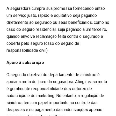
A seguradora cumpre sua promessa fornecendo então
um serviço justo, rápido e equitativo seja pagando
diretamente ao segurado ou seus beneficiários, como no
caso do seguro residencial, seja pagando a um terceiro,
quando envolve reclamação feita contra o segurado e
coberta pelo seguro (caso do seguro de
responsabilidade civil).
Apoio à subscrição
O segundo objetivo do departamento de sinistros é
apoiar a meta de lucro da seguradora. Atingir essa meta
é geralmente responsabilidade dos setores de
subscrição e de marketing. No entanto, a regulação de
sinistros tem um papel importante no controle das
despesas e no pagamento das indenizações apenas