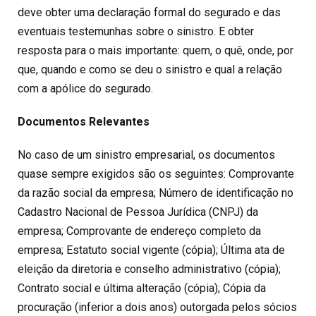
deve obter uma declaração formal do segurado e das
eventuais testemunhas sobre o sinistro. E obter
resposta para o mais importante: quem, o quê, onde, por
que, quando e como se deu o sinistro e qual a relação
com a apólice do segurado.
Documentos Relevantes
No caso de um sinistro empresarial, os documentos
quase sempre exigidos são os seguintes: Comprovante
da razão social da empresa; Número de identificação no
Cadastro Nacional de Pessoa Jurídica (CNPJ) da
empresa; Comprovante de endereço completo da
empresa; Estatuto social vigente (cópia); Última ata de
eleição da diretoria e conselho administrativo (cópia);
Contrato social e última alteração (cópia); Cópia da
procuração (inferior a dois anos) outorgada pelos sócios