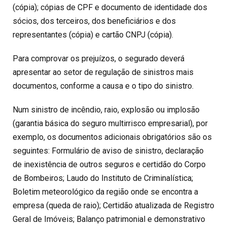
(cópia); cópias de CPF e documento de identidade dos
sócios, dos terceiros, dos beneficiários e dos
representantes (cópia) e cartão CNPJ (cópia).
Para comprovar os prejuízos, o segurado deverá
apresentar ao setor de regulação de sinistros mais
documentos, conforme a causa e o tipo do sinistro.
Num sinistro de incêndio, raio, explosão ou implosão
(garantia básica do seguro multirrisco empresarial), por
exemplo, os documentos adicionais obrigatórios são os
seguintes: Formulário de aviso de sinistro, declaração
de inexistência de outros seguros e certidão do Corpo
de Bombeiros; Laudo do Instituto de Criminalística;
Boletim meteorológico da região onde se encontra a
empresa (queda de raio); Certidão atualizada de Registro
Geral de Imóveis; Balanço patrimonial e demonstrativo