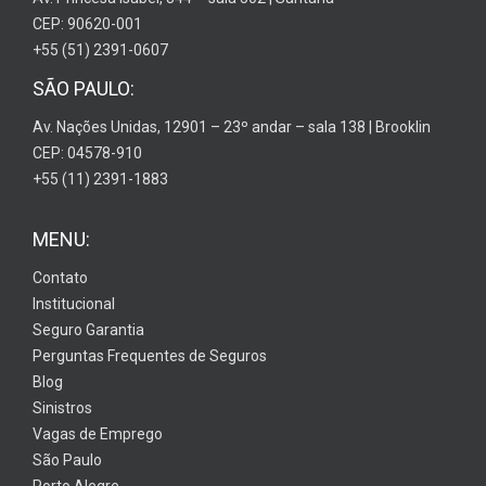
CEP: 90620-001
+55 (51) 2391-0607
SÃO PAULO:
Av. Nações Unidas, 12901 – 23º andar – sala 138 | Brooklin
CEP: 04578-910
+55 (11) 2391-1883
MENU:
Contato
Institucional
Seguro Garantia
Perguntas Frequentes de Seguros
Blog
Sinistros
Vagas de Emprego
São Paulo