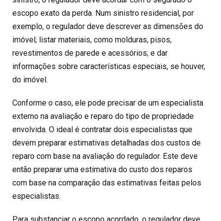
escopo exato da perda. Num sinistro residencial, por
exemplo, o regulador deve descrever as dimensões do
imóvel; listar materiais, como molduras, pisos,
revestimentos de parede e acessórios; e dar
informações sobre características especiais, se houver,
do imóvel.
Conforme o caso, ele pode precisar de um especialista
externo na avaliação e reparo do tipo de propriedade
envolvida. O ideal é contratar dois especialistas que
devem preparar estimativas detalhadas dos custos de
reparo com base na avaliação do regulador. Este deve
então preparar uma estimativa do custo dos reparos
com base na comparação das estimativas feitas pelos
especialistas.
Para substanciar o escopo acordado, o regulador deve