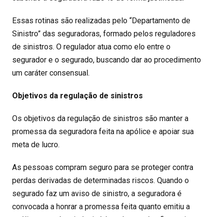
Essas rotinas são realizadas pelo “Departamento de
Sinistro” das seguradoras, formado pelos reguladores
de sinistros. O regulador atua como elo entre o
segurador e o segurado, buscando dar ao procedimento
um caráter consensual.
Objetivos da regulação de sinistros
Os objetivos da regulação de sinistros são manter a
promessa da seguradora feita na apólice e apoiar sua
meta de lucro.
As pessoas compram seguro para se proteger contra
perdas derivadas de determinadas riscos. Quando o
segurado faz um aviso de sinistro, a seguradora é
convocada a honrar a promessa feita quanto emitiu a