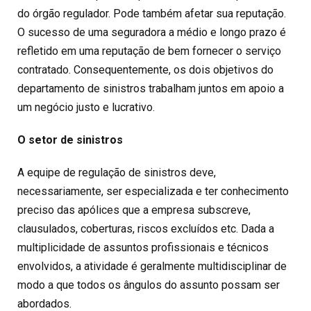
do órgão regulador. Pode também afetar sua reputação.
O sucesso de uma seguradora a médio e longo prazo é
refletido em uma reputação de bem fornecer o serviço
contratado. Consequentemente, os dois objetivos do
departamento de sinistros trabalham juntos em apoio a
um negócio justo e lucrativo.
O setor de sinistros
A equipe de regulação de sinistros deve,
necessariamente, ser especializada e ter conhecimento
preciso das apólices que a empresa subscreve,
clausulados, coberturas, riscos excluídos etc. Dada a
multiplicidade de assuntos profissionais e técnicos
envolvidos, a atividade é geralmente multidisciplinar de
modo a que todos os ângulos do assunto possam ser
abordados.