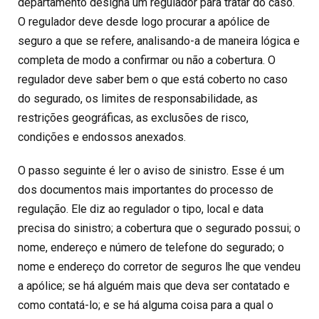
departamento designa um regulador para tratar do caso.
O regulador deve desde logo procurar a apólice de
seguro a que se refere, analisando-a de maneira lógica e
completa de modo a confirmar ou não a cobertura. O
regulador deve saber bem o que está coberto no caso
do segurado, os limites de responsabilidade, as
restrições geográficas, as exclusões de risco,
condições e endossos anexados.
O passo seguinte é ler o aviso de sinistro. Esse é um
dos documentos mais importantes do processo de
regulação. Ele diz ao regulador o tipo, local e data
precisa do sinistro; a cobertura que o segurado possui; o
nome, endereço e número de telefone do segurado; o
nome e endereço do corretor de seguros lhe que vendeu
a apólice; se há alguém mais que deva ser contatado e
como contatá-lo; e se há alguma coisa para a qual o