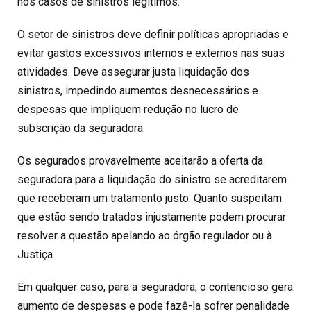
nos casos de sinistros legítimos.
O setor de sinistros deve definir políticas apropriadas e
evitar gastos excessivos internos e externos nas suas
atividades. Deve assegurar justa liquidação dos
sinistros, impedindo aumentos desnecessários e
despesas que impliquem redução no lucro de
subscrição da seguradora.
Os segurados provavelmente aceitarão a oferta da
seguradora para a liquidação do sinistro se acreditarem
que receberam um tratamento justo. Quanto suspeitam
que estão sendo tratados injustamente podem procurar
resolver a questão apelando ao órgão regulador ou à
Justiça.
Em qualquer caso, para a seguradora, o contencioso gera
aumento de despesas e pode fazê-la sofrer penalidade