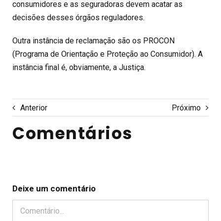
consumidores e as seguradoras devem acatar as
decisões desses órgãos reguladores.
Outra instância de reclamação são os PROCON
(Programa de Orientação e Proteção ao Consumidor). A
instância final é, obviamente, a Justiça.
Anterior
Próximo
Comentários
Deixe um comentário
Comentário