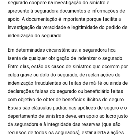
segurado coopere na investigação do sinistro e
apresente à seguradora documentos e informações de
apoio. A documentação é importante porque facilita a
investigação da veracidade e legitimidade do pedido de
indenização do segurado.
Em determinadas circunstâncias, a seguradora fica
isenta de qualquer obrigação de indenizar o segurado.
Entre elas, estão os casos de sinistros que ocorrem por
culpa grave ou dolo do segurado, de reclamações de
indenização fraudulentas ou feitas de má-fé ou ainda de
declarações falsas do segurado ou beneficiário feitas
com objetivo de obter de benefícios ilícitos do seguro.
Essas são cláusulas padrão nas apólices de seguro e o
departamento de sinistros deve, em apoio ao lucro justo
da seguradora e à integridade das reservas (que são
recursos de todos os segurados), estar alerta a ações