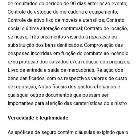
de resultados do período de 90 dias anterior ao evento;
Controle de estoque de mercadoria e equipamento;
Controle de ativo fixo de móveis e utensílios; Contrato
social e última alteração contratual; Contrato de locação,
se houve; Três orçamentos visando à reparação ou
substituição dos bens danificados; Comprovação das
despesas incorridas em função do combate ao incêndio
e/ou proteção dos salvados e/ou redução dos prejuízos;
Livro de entrada e saída de mercadorias; Relação dos
bens danificados, com os respectivos valores de custo
de reposição, Notas fiscais dos gastos efetuados e
quaisquer outros documentos que possam ser
importantes para aferição das caraterísticas do sinistro.
Veracidade e legitimidade
As apólices de seguro contêm cláusulas exigindo que o