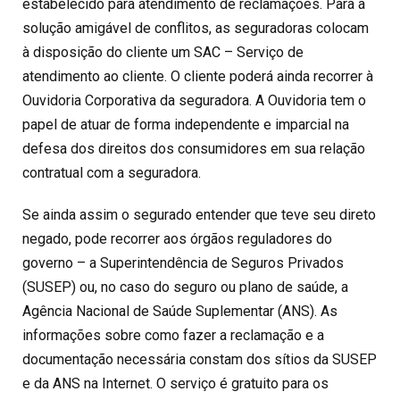
estabelecido para atendimento de reclamações. Para a
solução amigável de conflitos, as seguradoras colocam
à disposição do cliente um SAC – Serviço de
atendimento ao cliente. O cliente poderá ainda recorrer à
Ouvidoria Corporativa da seguradora. A Ouvidoria tem o
papel de atuar de forma independente e imparcial na
defesa dos direitos dos consumidores em sua relação
contratual com a seguradora.
Se ainda assim o segurado entender que teve seu direto
negado, pode recorrer aos órgãos reguladores do
governo – a Superintendência de Seguros Privados
(SUSEP) ou, no caso do seguro ou plano de saúde, a
Agência Nacional de Saúde Suplementar (ANS). As
informações sobre como fazer a reclamação e a
documentação necessária constam dos sítios da SUSEP
e da ANS na Internet. O serviço é gratuito para os