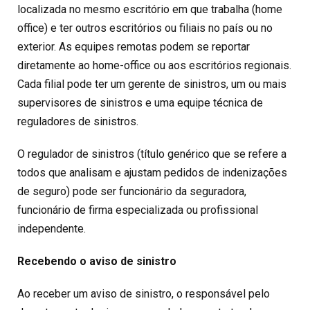
localizada no mesmo escritório em que trabalha (home
office) e ter outros escritórios ou filiais no país ou no
exterior. As equipes remotas podem se reportar
diretamente ao home-office ou aos escritórios regionais.
Cada filial pode ter um gerente de sinistros, um ou mais
supervisores de sinistros e uma equipe técnica de
reguladores de sinistros.
O regulador de sinistros (título genérico que se refere a
todos que analisam e ajustam pedidos de indenizações
de seguro) pode ser funcionário da seguradora,
funcionário de firma especializada ou profissional
independente.
Recebendo o aviso de sinistro
Ao receber um aviso de sinistro, o responsável pelo