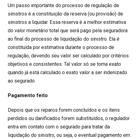
Um passo importante do processo de regulação de
sinistros é a constituição da reserva (ou provisão) de
sinistros a liquidar. Essa reserva é a melhor estimativa
do valor monetário total que será pago pela seguradora
ao final do processo de liquidação do sinistro. Ela é
constituída por estimativa durante o processo de
regulação, devendo seu valor ser calculado por critérios
objetivos e consistentes. Tal valor só se torna exato
quando já está calculado o exato valor a ser indenizado
ao segurado.
Pagamento feito
Depois que os reparos forem concluídos e os itens
perdidos ou danificados forem substituídos, o regulador
entra em contato com o segurado para tratar da
liquidação do sinistro, ou seja, o eventual pagamento em