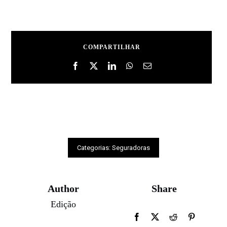
COMPARTILHAR
Categorias:
Seguradoras
Author
Share
Edição