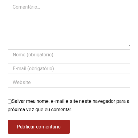
Comentário
Salvar meu nome, e-mail e site neste navegador para a
próxima vez que eu comentar.