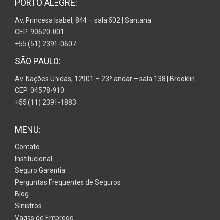
PORTO ALEGRE:
Av. Princesa Isabel, 844 – sala 502 | Santana
CEP: 90620-001
+55 (51) 2391-0607
SÃO PAULO:
Av. Nações Unidas, 12901 – 23º andar – sala 138 | Brooklin
CEP: 04578-910
+55 (11) 2391-1883
MENU:
Contato
Institucional
Seguro Garantia
Perguntas Frequentes de Seguros
Blog
Sinistros
Vagas de Emprego