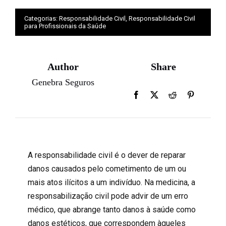
Categorias:
Responsabilidade Civil
,
Responsabilidade Civil
para Profissionais da Saúde
Author
Share
Genebra Seguros
A responsabilidade civil é o dever de reparar
danos causados pelo cometimento de um ou
mais atos ilícitos a um indivíduo. Na medicina, a
responsabilização civil pode advir de um erro
médico, que abrange tanto danos à saúde como
danos estéticos, que correspondem àqueles