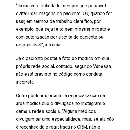
“Inclusive é solicitado, sempre que possível,
evitar usar imagens do paciente. Ou, quando for
usar, em termos de trabalho científico, por
exemplo, que seja feito sem mostrar o rosto e
com autorização por escrita do paciente ou
responsável”, informa.
Já o paciente postar a foto do médico em sua
própria rede social, contudo, segundo Vanessa,
não está previsto no código como conduta
incorreta.
Outro ponto importante: a especialização da
área médica que é divulgada no Instagram e
demais redes sociais. “Alguns médicos
divulgam ter uma especialidade, mas, se ela não
é reconhecida e registrada no CRM, não é