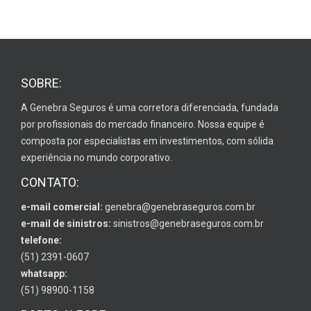
SOBRE:
A Genebra Seguros é uma corretora diferenciada, fundada
por profissionais do mercado financeiro. Nossa equipe é
composta por especialistas em investimentos, com sólida
experiência no mundo corporativo.
CONTATO:
e-mail comercial:
genebra@genebraseguros.com.br
e-mail de sinistros:
sinistros@genebraseguros.com.br
telefone:
(51) 2391-0607
whatsapp:
(51) 98900-1158