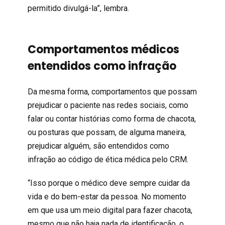
permitido divulgá-la”, lembra.
Comportamentos médicos
entendidos como infração
Da mesma forma, comportamentos que possam
prejudicar o paciente nas redes sociais, como
falar ou contar histórias como forma de chacota,
ou posturas que possam, de alguma maneira,
prejudicar alguém, são entendidos como
infração ao código de ética médica pelo CRM.
“Isso porque o médico deve sempre cuidar da
vida e do bem-estar da pessoa. No momento
em que usa um meio digital para fazer chacota,
mesmo que não haja nada de identificação, o