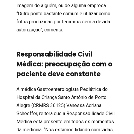
imagem de alguém, ou de alguma empresa.
“Outro ponto bastante comum é utilizar como
fotos produzidas por terceiros sem a devida
autorização”, comenta.
Responsabilidade Civil
Médica: preocupação com o
paciente deve constante
A médica Gastroenterologista Pediátrica do
Hospital da Criança Santo Antônio de Porto
Alegre (CRMRS 36125) Vanessa Adriana
Scheeffer, reitera que a
Responsabilidade Civil
Médica está
presente em todos os momentos
da medicina. “Nós estamos lidando com vidas,