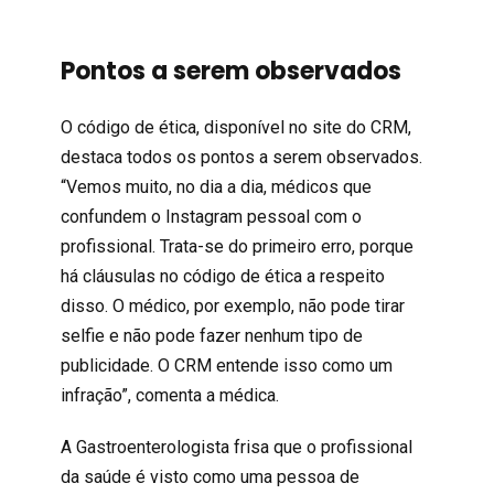
Pontos a serem observados
O código de ética, disponível no site do CRM,
destaca todos os pontos a serem observados.
“Vemos muito, no dia a dia, médicos que
confundem o Instagram pessoal com o
profissional. Trata-se do primeiro erro, porque
há cláusulas no código de ética a respeito
disso. O médico, por exemplo, não pode tirar
selfie e não pode fazer nenhum tipo de
publicidade. O CRM entende isso como um
infração”, comenta a médica.
A Gastroenterologista frisa que o profissional
da saúde é visto como uma pessoa de