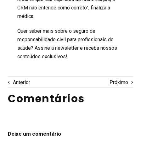
CRM não entende como correto”, finaliza a
médica.
Quer saber mais sobre o seguro de
responsabilidade civil para profissionais de
saúde? Assine a newsletter e receba nossos
conteúdos exclusivos!
Anterior
Próximo
Comentários
Deixe um comentário