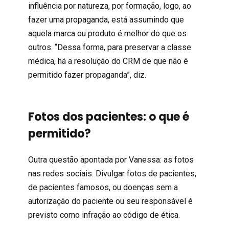
influência por natureza, por formação, logo, ao
fazer uma propaganda, está assumindo que
aquela marca ou produto é melhor do que os
outros. “Dessa forma, para preservar a classe
médica, há a resolução do CRM de que não é
permitido fazer propaganda”, diz.
Fotos dos pacientes: o que é
permitido?
Outra questão apontada por Vanessa: as fotos
nas redes sociais. Divulgar fotos de pacientes,
de pacientes famosos, ou doenças sem a
autorização do paciente ou seu responsável é
previsto como infração ao código de ética.