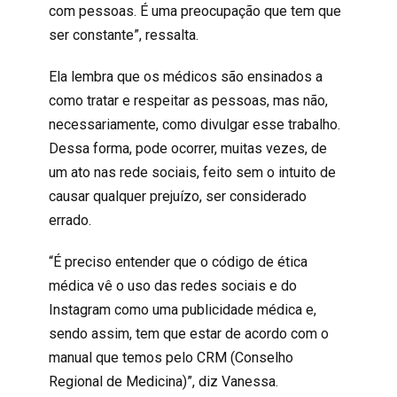
com pessoas. É uma preocupação que tem que
ser constante”, ressalta.
Ela lembra que os médicos são ensinados a
como tratar e respeitar as pessoas, mas não,
necessariamente, como divulgar esse trabalho.
Dessa forma, pode ocorrer, muitas vezes, de
um ato nas rede sociais, feito sem o intuito de
causar qualquer prejuízo, ser considerado
errado.
“É preciso entender que o código de ética
médica vê o uso das redes sociais e do
Instagram como uma publicidade médica e,
sendo assim, tem que estar de acordo com o
manual que temos pelo CRM (Conselho
Regional de Medicina)”, diz Vanessa.