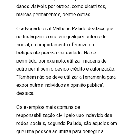
danos visíveis por outros, como cicatrizes,
marcas permanentes, dentre outras.
O advogado cívil Matheus Paludo destaca que
no Instagram, como em qualquer outra rede
social, o comportamento ofensivo ou
beligerante precisa ser evitado. Não é
permitido, por exemplo, utilizar imagens de
outro perfil sem o devido crédito e autorização.
“Também não se deve utilizar a ferramenta para
expor outros indivíduos à opinião pública”,
destaca.
Os exemplos mais comuns de
responsabilização civil pelo uso indevido das
redes sociais, segundo Paludo, são aqueles em
que uma pessoa as utiliza para denegrir a