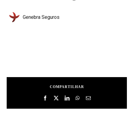
Genebra Seguros
COMPARTILHAR