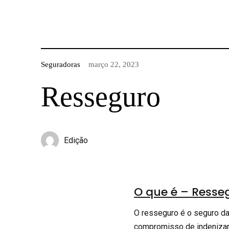
Seguradoras
março 22, 2023
Resseguro
Edição
O que é – Resse
O resseguro é o seguro d
compromisso de indenizar