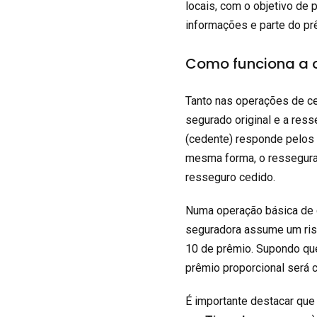
locais, com o objetivo de 
informações e parte do pr
Como funciona a 
Tanto nas operações de ce
segurado original e a res
(cedente) responde pelos
mesma forma, o ressegurad
resseguro cedido.
Numa operação básica de 
seguradora assume um risc
10 de prêmio. Supondo qu
prêmio proporcional será c
É importante destacar que