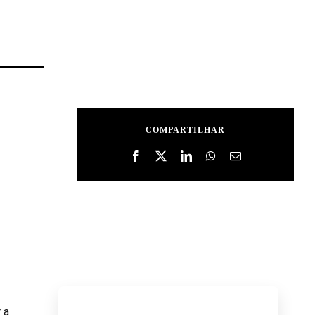
COMPARTILHAR
 a