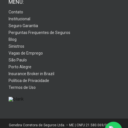
MENU:
Contato
Institucional
Seguro Garantia
Perguntas Frequentes de Seguros
Blog
Sinistros
Vagas de Emprego
São Paulo
Porto Alegre
Insurance Broker in Brazil
Política de Privacidade
Termos de Uso
Genebra Corretora de Seguros Ltda. – ME | CNPJ:21.580.069/0001-01 |