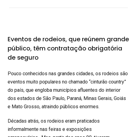
Eventos de rodeios, que reúnem grande
público, têm contratação obrigatória
de seguro
Pouco conhecidos nas grandes cidades, os rodeios são
eventos muito populares no chamado “cinturão country”
do país, que engloba municípios afluentes do interior
dos estados de São Paulo, Paraná, Minas Gerais, Goiás
e Mato Grosso, atraindo públicos enormes.
Décadas atrás, os rodeios eram praticados
informalmente nas feiras e exposições