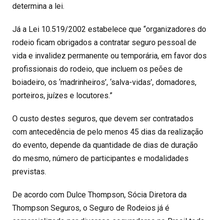
determina a lei.
Já a Lei 10.519/2002 estabelece que “organizadores do
rodeio ficam obrigados a contratar seguro pessoal de
vida e invalidez permanente ou temporária, em favor dos
profissionais do rodeio, que incluem os peões de
boiadeiro, os ‘madrinheiros’, ‘salva-vidas’, domadores,
porteiros, juízes e locutores.”
O custo destes seguros, que devem ser contratados
com antecedência de pelo menos 45 dias da realização
do evento, depende da quantidade de dias de duração
do mesmo, número de participantes e modalidades
previstas.
De acordo com Dulce Thompson, Sócia Diretora da
Thompson Seguros, o Seguro de Rodeios já é