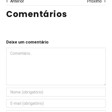
Anterior
Próximo
Comentários
Deixe um comentário
Comentário