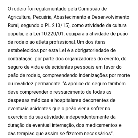
O rodeio foi regulamentado pela Comissão de
Agricultura, Pecuária, Abastecimento e Desenvolvimento
Rural, segundo o PL 213/15), como atividade da cultura
popular, e a Lei 10.220/01, equipara a atividade de peão
de rodeio ao atleta profissional. Um dos itens
estabelecidos por esta Lei é a obrigatoriedade de
contratação, por parte dos organizadores do evento, de
seguro de vida e de acidentes pessoais em favor do
peão de rodeio, compreendendo indenizações por morte
ou invalidez permanente. “A apólice de seguro também
deve compreender o ressarcimento de todas as
despesas médicas e hospitalares decorrentes de
eventuais acidentes que o peão vier a sofrer no
exercício da sua atividade, independentemente da
duração da eventual internação, dos medicamentos e
das terapias que assim se fizerem necessários”,