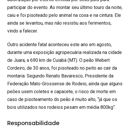
participar do evento. Ao montar seu último touro da noite,
caiu e foi pisoteado pelo animal na coxa e na cintura. Ele
ainda se levantou, mas não resistiu aos ferimentos,
vindo a falecer.
Outro acidente fatal aconteceu este ano em agosto,
durante uma exposição agropecuária realizada na cidade
de Juara, a 690 km de Cuiabá (MT). O peão Webert
Cordeiro, de 30 anos, foi pisoteado no peito ao cair da
montaria. Segundo Renato Bavaresco, Presidente da
Federação Mato-Grossense de Rodeio, ainda que alguns
peões usem coletes e capacete, o risco de morte em
caso de pisoteamento do peão é muito alto, “já que os
bois utilizados nos rodeios pesam em média 800kg”.
Responsabilidade