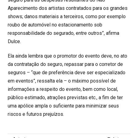
Aparecimento dos artistas contratados para os grandes
shows; danos materiais a terceiros, como por exemplo
roubo de automóvel no estacionamento sob
responsabilidade do segurado, entre outros”, afirma
Dulce.
Ela ainda lembra que o promotor do evento deve, no ato
da contratação do seguro, repassar para o corretor de
seguros – “que de preferência deve ser especializado
em eventos”, ressalta ela – o máximo possível de
informações a respeito do evento, bem como local,
público estimado, atrações previstas etc., a fim de ter
uma apólice ampla o suficiente para minimizar seus
riscos e futuros prejuízos.