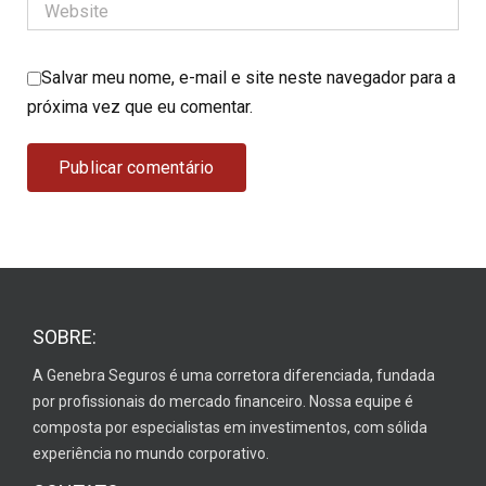
Salvar meu nome, e-mail e site neste navegador para a
próxima vez que eu comentar.
SOBRE:
A Genebra Seguros é uma corretora diferenciada, fundada
por profissionais do mercado financeiro. Nossa equipe é
composta por especialistas em investimentos, com sólida
experiência no mundo corporativo.