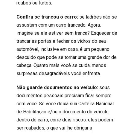
roubos ou furtos.
Confira se trancou o carro:
se ladrões não se
assustam com um carro trancado. Agora,
imagine se ele estiver sem tranca? Esquecer de
trancar as portas e fechar os vidros do seu
automóvel, inclusive em casa, é um pequeno
descuido que pode se tornar uma grande dor de
cabeça. Quanto mais você se cuida, menos
surpresas desagradáveis você enfrenta.
Não guarde documentos no veículo:
seus
documentos pessoais precisam ficar sempre
com você. Se você deixa sua Carteira Nacional
de Habilitação e/ou o documento do veículo
dentro do carro, corre dois riscos: eles podem
ser roubados, o que vai lhe obrigar a