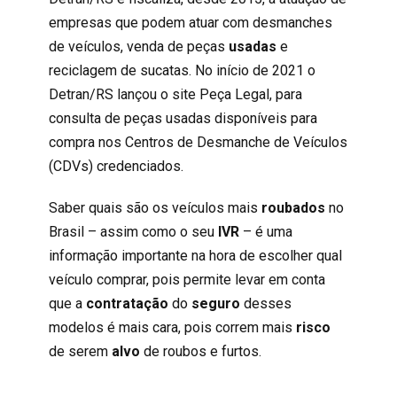
empresas que podem atuar com desmanches
de veículos, venda de peças
usadas
e
reciclagem de sucatas. No início de 2021 o
Detran/RS lançou o
site Peça Legal
, para
consulta de peças usadas disponíveis para
compra nos Centros de Desmanche de Veículos
(CDVs) credenciados.
Saber quais são os veículos mais
roubados
no
Brasil – assim como o seu
IVR
– é uma
informação importante na hora de escolher qual
veículo comprar, pois permite levar em conta
que a
contratação
do
seguro
desses
modelos é mais cara, pois correm mais
risco
de serem
alvo
de roubos e furtos.