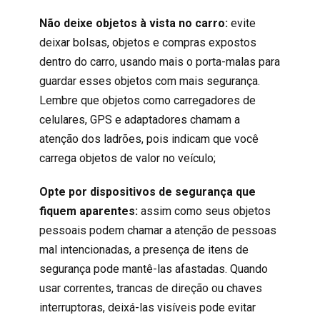
Não deixe objetos à vista no carro:
evite
deixar bolsas, objetos e compras expostos
dentro do carro, usando mais o porta-malas para
guardar esses objetos com mais segurança.
Lembre que objetos como carregadores de
celulares, GPS e adaptadores chamam a
atenção dos ladrões, pois indicam que você
carrega objetos de valor no veículo;
Opte por dispositivos de segurança que
fiquem aparentes:
assim como seus objetos
pessoais podem chamar a atenção de pessoas
mal intencionadas, a presença de itens de
segurança pode mantê-las afastadas. Quando
usar correntes, trancas de direção ou chaves
interruptoras, deixá-las visíveis pode evitar