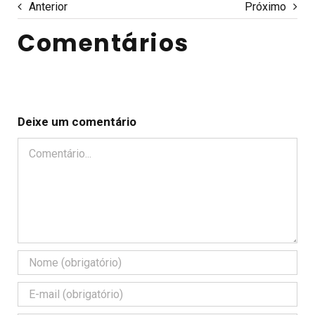
Anterior
Próximo
Comentários
Deixe um comentário
Comentário