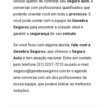
veículo quanto de contratar seu
seguro auto
, é
conversar com profissionais qualificados que
poderão orientar você em todo o
processo
. E
você pode contar com a equipe da
Genebra
Seguros
para encontrar a solução ideal e
garantir a
segurança
do seu
veículo
.
Se você ficou com alguma dúvida,
fale com a
Genebra Seguros
, que oferece o
Seguro
Auto
e tem atuação nacional. Entre em contato
pelo telefone (51) 3237-7210 ou pelo e-mail
seguros@genebraseguros.com.br
e agende
uma conversa com um dos profissionais da
nossa equipe, que
poderá indicar as melhores
soluções
.