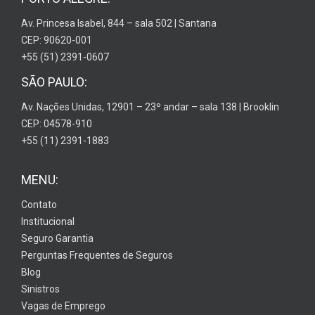
Av. Princesa Isabel, 844 – sala 502 | Santana
CEP: 90620-001
+55 (51) 2391-0607
SÃO PAULO:
Av. Nações Unidas, 12901 – 23º andar – sala 138 | Brooklin
CEP: 04578-910
+55 (11) 2391-1883
MENU:
Contato
Institucional
Seguro Garantia
Perguntas Frequentes de Seguros
Blog
Sinistros
Vagas de Emprego