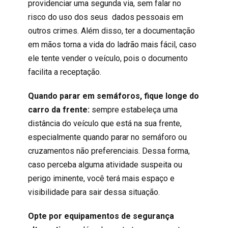
providenciar uma segunda via, sem falar no
risco do uso dos seus dados pessoais em
outros crimes. Além disso, ter a documentação
em mãos torna a vida do ladrão mais fácil, caso
ele tente vender o veículo, pois o documento
facilita a receptação.
Quando parar em semáforos, fique longe do
carro da frente:
sempre estabeleça uma
distância do veículo que está na sua frente,
especialmente quando parar no semáforo ou
cruzamentos não preferenciais. Dessa forma,
caso perceba alguma atividade suspeita ou
perigo iminente, você terá mais espaço e
visibilidade para sair dessa situação.
Opte por equipamentos de segurança