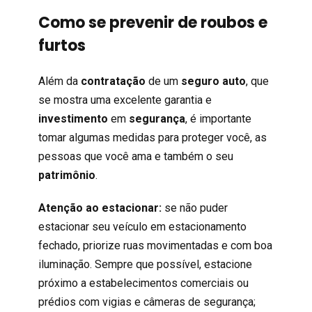
Como se prevenir de roubos e
furtos
Além da
contratação
de um
seguro auto
, que
se mostra uma excelente garantia e
investimento
em
segurança
, é importante
tomar algumas medidas para proteger você, as
pessoas que você ama e também o seu
patrimônio
.
Atenção ao estacionar:
se não puder
estacionar seu veículo em estacionamento
fechado, priorize ruas movimentadas e com boa
iluminação. Sempre que possível, estacione
próximo a estabelecimentos comerciais ou
prédios com vigias e câmeras de segurança;