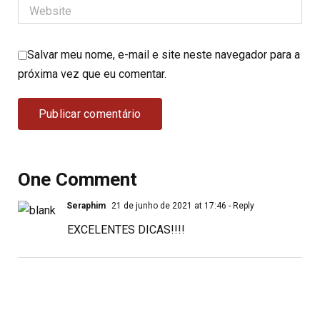
Salvar meu nome, e-mail e site neste navegador para a
próxima vez que eu comentar.
One Comment
Seraphim
21 de junho de 2021 at 17:46
- Reply
EXCELENTES DICAS!!!!