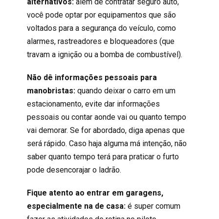
alternativos:
além de contratar seguro auto,
você pode optar por equipamentos que são
voltados para a segurança do veículo, como
alarmes, rastreadores e bloqueadores (que
travam a ignição ou a bomba de combustível).
Não dê informações pessoais para
manobristas:
quando deixar o carro em um
estacionamento, evite dar informações
pessoais ou contar aonde vai ou quanto tempo
vai demorar. Se for abordado, diga apenas que
será rápido. Caso haja alguma má intenção, não
saber quanto tempo terá para praticar o furto
pode desencorajar o ladrão.
Fique atento ao entrar em garagens,
especialmente na de casa:
é super comum