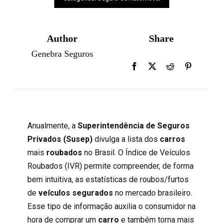
Author
Share
Genebra Seguros
Anualmente, a
Superintendência de Seguros
Privados (Susep)
divulga a lista dos
carros
mais
roubados
no Brasil. O Índice de Veículos
Roubados (IVR) permite compreender, de forma
bem intuitiva, as estatísticas de roubos/furtos
de
veículos
segurados
no mercado brasileiro.
Esse tipo de informação auxilia o consumidor na
hora de comprar um
carro
e também torna mais