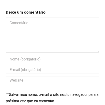
Deixe um comentário
Comentário
Salvar meu nome, e-mail e site neste navegador para a
próxima vez que eu comentar.