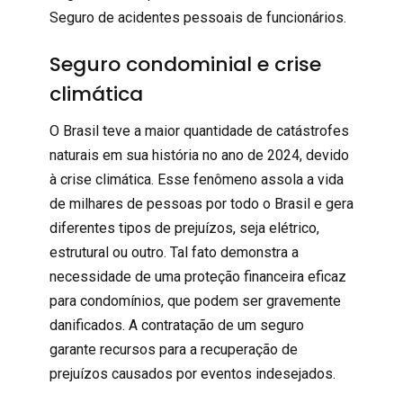
Seguro de acidentes pessoais de funcionários.
Seguro condominial e crise
climática
O Brasil teve a maior quantidade de catástrofes
naturais em sua história no ano de 2024, devido
à crise climática. Esse fenômeno assola a vida
de milhares de pessoas por todo o Brasil e gera
diferentes tipos de prejuízos, seja elétrico,
estrutural ou outro. Tal fato demonstra a
necessidade de uma proteção financeira eficaz
para condomínios, que podem ser gravemente
danificados. A contratação de um seguro
garante recursos para a recuperação de
prejuízos causados por eventos indesejados.