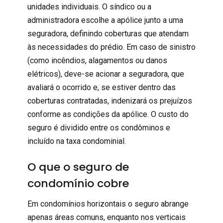
unidades individuais. O síndico ou a
administradora escolhe a
apólice
junto a uma
seguradora, definindo coberturas que atendam
às necessidades do prédio. Em caso de sinistro
(como incêndios, alagamentos ou danos
elétricos), deve-se acionar a seguradora, que
avaliará o ocorrido e, se estiver dentro das
coberturas contratadas, indenizará os prejuízos
conforme as condições da apólice. O
custo
do
seguro é dividido entre os condôminos e
incluído na taxa condominial.
O que o seguro de
condomínio cobre
Em condomínios horizontais o seguro abrange
apenas áreas comuns, enquanto nos verticais