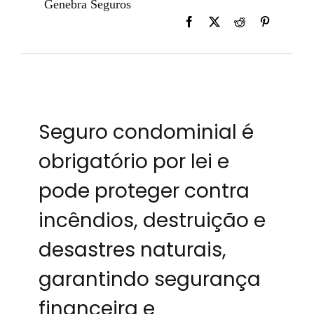
Genebra Seguros
Seguro condominial é
obrigatório por lei e
pode proteger contra
incêndios, destruição e
desastres naturais,
garantindo segurança
financeira e