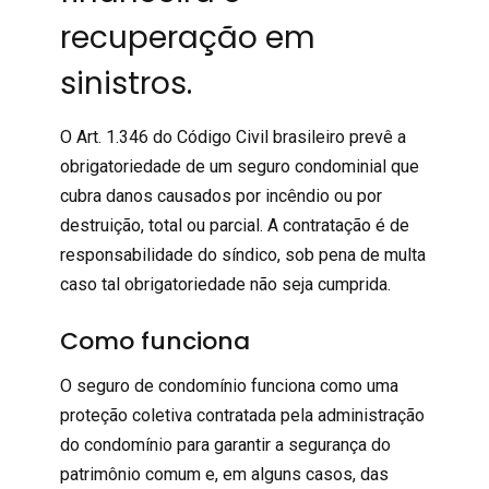
recuperação em
sinistros.
O Art. 1.346 do Código Civil brasileiro prevê a
obrigatoriedade
de um
seguro condominial
que
cubra danos causados por incêndio ou por
destruição, total ou parcial. A contratação é de
responsabilidade do síndico, sob pena de multa
caso tal obrigatoriedade não seja cumprida.
Como funciona
O seguro de condomínio
funciona
como uma
proteção coletiva contratada pela administração
do condomínio para garantir a segurança do
patrimônio comum e, em alguns casos, das