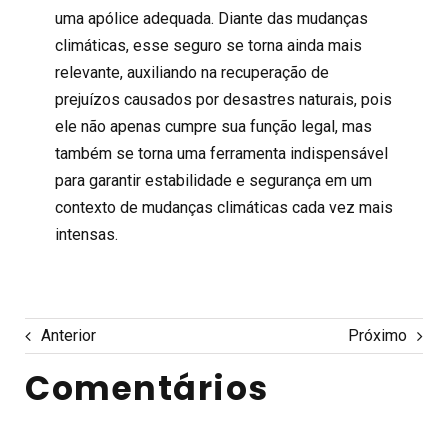
uma apólice adequada. Diante das mudanças
climáticas, esse seguro se torna ainda mais
relevante, auxiliando na recuperação de
prejuízos causados por desastres naturais, pois
ele não apenas cumpre sua função legal, mas
também se torna uma ferramenta indispensável
para garantir estabilidade e segurança em um
contexto de mudanças climáticas cada vez mais
intensas.
Anterior
Próximo
Comentários