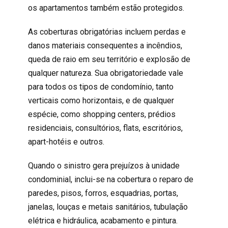
os
apartamentos
também estão protegidos.
As
coberturas
obrigatórias incluem perdas e
danos materiais consequentes a incêndios,
queda de raio em seu território e explosão de
qualquer natureza. Sua obrigatoriedade vale
para todos os tipos de condomínio, tanto
verticais como horizontais, e de qualquer
espécie, como shopping centers, prédios
residenciais, consultórios, flats, escritórios,
apart-hotéis e outros.
Quando o sinistro gera prejuízos à unidade
condominial, inclui-se na cobertura o reparo de
paredes, pisos, forros, esquadrias, portas,
janelas, louças e metais sanitários, tubulação
elétrica e hidráulica, acabamento e pintura.