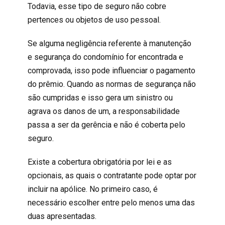
Todavia, esse tipo de seguro não cobre
pertences ou objetos de uso pessoal.
Se alguma negligência referente à manutenção
e segurança do condomínio for encontrada e
comprovada, isso pode influenciar o pagamento
do prêmio. Quando as normas de segurança não
são cumpridas e isso gera um sinistro ou
agrava os danos de um, a responsabilidade
passa a ser da gerência e não é coberta pelo
seguro.
Existe a cobertura obrigatória por lei e as
opcionais, as quais o contratante pode optar por
incluir na apólice. No primeiro caso, é
necessário escolher entre pelo menos uma das
duas apresentadas.