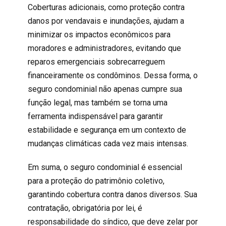
Coberturas adicionais, como proteção contra
danos por vendavais e inundações, ajudam a
minimizar os impactos econômicos para
moradores e administradores, evitando que
reparos emergenciais sobrecarreguem
financeiramente os condôminos. Dessa forma, o
seguro condominial
não apenas cumpre sua
função legal, mas também se torna uma
ferramenta indispensável para garantir
estabilidade e segurança em um contexto de
mudanças climáticas cada vez mais intensas.
Em suma, o seguro condominial é essencial
para a proteção do patrimônio coletivo,
garantindo cobertura contra danos diversos. Sua
contratação, obrigatória por lei, é
responsabilidade do síndico, que deve zelar por