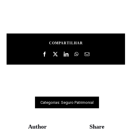
COMPARTILHAR
Categorias:
Seguro Patrimonial
Author
Share