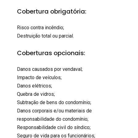
Cobertura obrigatória:
Risco contra incêndio;
Destruição total ou parcial.
Coberturas opcionais:
Danos causados por vendaval;
Impacto de veículos;
Danos elétricos;
Quebra de vidros;
Subtração de bens do condomínio;
Danos corporais e/ou materiais de
responsabilidade do condomínio;
Responsabilidade civil do síndico;
Seguro de vida para os funcionários;