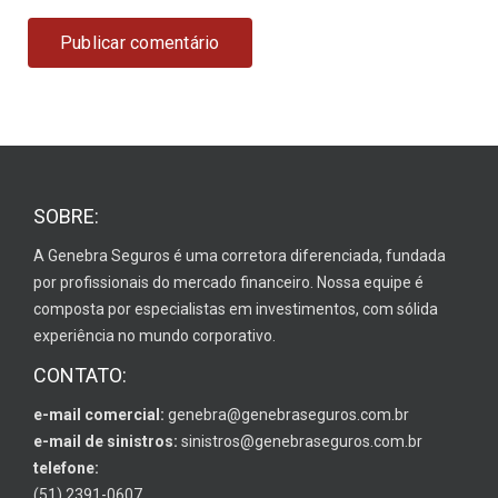
SOBRE:
A Genebra Seguros é uma corretora diferenciada, fundada
por profissionais do mercado financeiro. Nossa equipe é
composta por especialistas em investimentos, com sólida
experiência no mundo corporativo.
CONTATO:
e-mail comercial:
genebra@genebraseguros.com.br
e-mail de sinistros:
sinistros@genebraseguros.com.br
telefone:
(51) 2391-0607