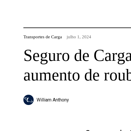
Transportes de Carga
julho 1, 2024
Seguro de Carga
aumento de roub
William Anthony