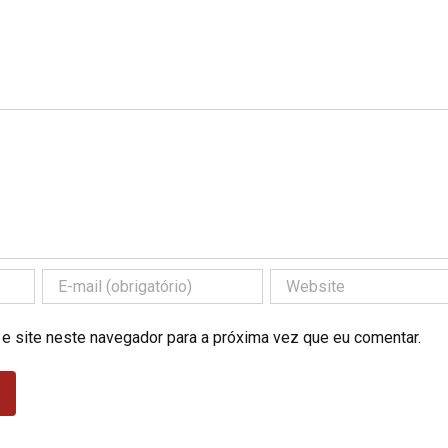
 e site neste navegador para a próxima vez que eu comentar.