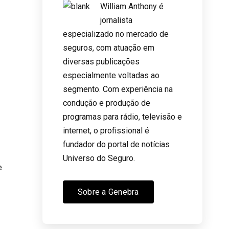
William Anthony é
jornalista
especializado no mercado de
seguros, com atuação em
diversas publicações
especialmente voltadas ao
segmento. Com experiência na
condução e produção de
programas para rádio, televisão e
internet, o profissional é
fundador do portal de notícias
Universo do Seguro.
e
Sobre a Genebra