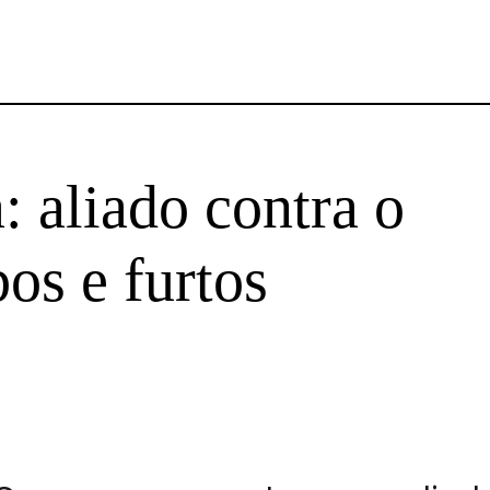
: aliado contra o
os e furtos