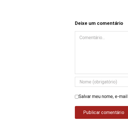
Deixe um comentário
Comentário
Salvar meu nome, e-mail