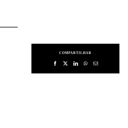
COMPARTILHAR