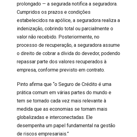
prolongado — a segurada notifica a seguradora.
Cumpridos os prazos e condições
estabelecidos na apólice, a seguradora realiza a
indenização, cobrindo total ou parcialmente o
valor não recebido. Posteriormente, no
processo de recuperação, a seguradora assume
o direito de cobrar a dívida do devedor, podendo
repassar parte dos valores recuperados à
empresa, conforme previsto em contrato.
Pinto afirma que “o Seguro de Crédito é uma
prática comum em várias partes do mundo e
tem se tornado cada vez mais relevante à
medida que as economias se tornam mais
globalizadas e interconectadas. Ele
desempenha um papel fundamental na gestão
de riscos empresariais.”