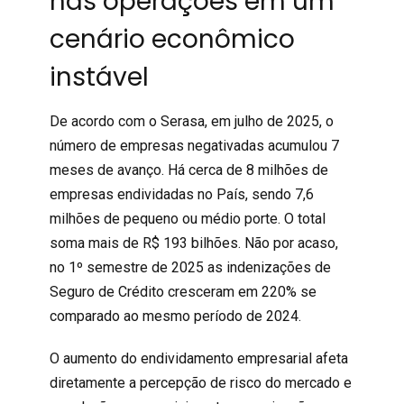
nas operações em um
cenário econômico
instável
De acordo com o
Serasa
, em julho de 2025, o
número de empresas negativadas acumulou 7
meses de avanço. Há cerca de 8 milhões de
empresas endividadas no País, sendo 7,6
milhões de pequeno ou médio porte. O total
soma mais de R$ 193 bilhões. Não por acaso,
no 1º semestre de 2025 as indenizações de
Seguro de Crédito
cresceram
em 220% se
comparado ao mesmo período de 2024.
O aumento do endividamento empresarial afeta
diretamente a percepção de risco do mercado e