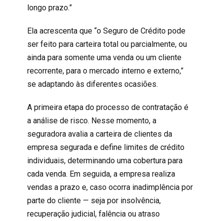
longo prazo.”
Ela acrescenta que “o
Seguro de Crédito
pode
ser feito para carteira total ou parcialmente, ou
ainda para somente uma venda ou um cliente
recorrente, para o mercado interno e externo,”
se adaptando às diferentes ocasiões.
A primeira etapa do processo de contratação é
a análise de risco. Nesse momento, a
seguradora avalia a carteira de clientes da
empresa segurada e define limites de crédito
individuais, determinando uma cobertura para
cada venda. Em seguida, a empresa realiza
vendas a prazo e, caso ocorra inadimplência por
parte do cliente — seja por insolvência,
recuperação judicial, falência ou atraso