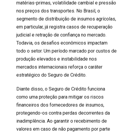
matérias-primas, volatilidade cambial e pressão
nos preços dos transportes. No Brasil, o
segmento de distribuição de insumos agrícolas,
em particular, já registra casos de recuperação
judicial e retração de confiança no mercado.
Todavia, os desafios econômicos impactam
todo o setor.
Um período marcado por custos de
produção elevados e instabilidade nos
mercados internacionais reforça o caráter
estratégico do
Seguro de Crédito
.
Diante disso, o
Seguro de Crédito
funciona
como uma proteção para mitigar os riscos
financeiros do
s fornecedores de insumos,
proteg
endo-os contra perdas decorrentes da
inadimplência. Ao garantir o recebimento de
valores em caso de não pagamento por parte