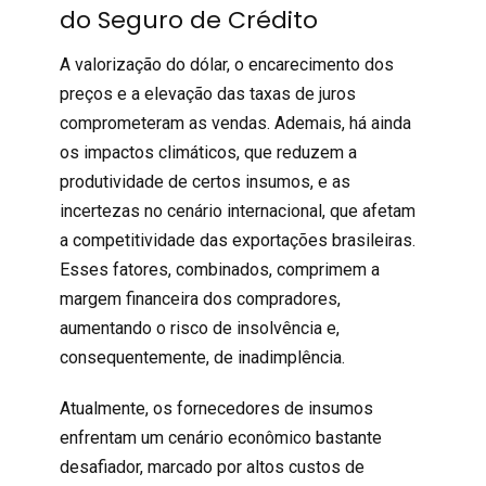
do Seguro de Crédito
A valorização do dólar, o encarecimento dos
preços e a elevação das taxas de juros
comprometeram as vendas. Ademais, há ainda
os impactos climáticos, que reduzem a
produtividade de certos insumos, e as
incertezas no cenário internacional, que afetam
a competitividade das
exportações
brasileiras.
Esses fatores, combinados, comprimem a
margem financeira dos compradores
,
aumentando o risco de insolvência e,
consequentemente, de inadimplência.
Atualmente, os fornecedores de insumos
enfrentam um cenário econômico bastante
desafiador, marcado por altos custos de