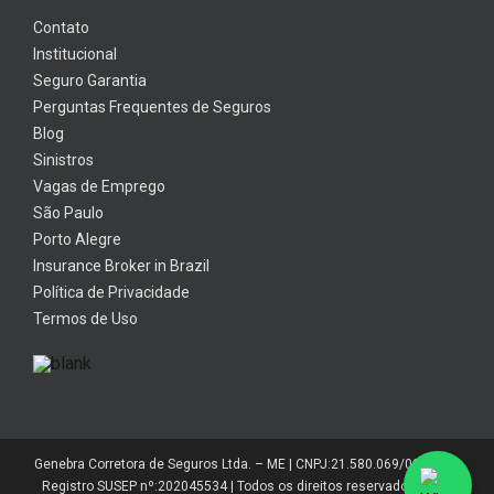
Contato
Institucional
Seguro Garantia
Perguntas Frequentes de Seguros
Blog
Sinistros
Vagas de Emprego
São Paulo
Porto Alegre
Insurance Broker in Brazil
Política de Privacidade
Termos de Uso
Genebra Corretora de Seguros Ltda. – ME | CNPJ:21.580.069/0001-01 |
Registro SUSEP nº:202045534 | Todos os direitos reservados 2014-