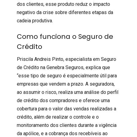
dos clientes, esse produto reduz o impacto
negativo da crise sobre diferentes etapas da
cadeia produtiva.
Como funciona o Seguro de
Crédito
Priscila Andreis Pinto, especialista em
Seguro
de Crédito
na Genebra Seguros, explica que
“esse tipo de seguro é especialmente útil para
empresas que vendem a prazo. A seguradora,
ao assumir o risco, realiza uma análise do perfil
de crédito dos compradores e oferece uma
cobertura para o valor das vendas realizadas a
crédito, além de realizar o controle e o
monitoramento dos clientes durante a vigência
da apólice, e a cobrança dos recebíveis ao