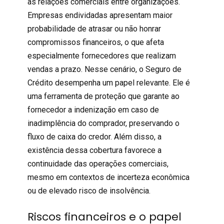
as relações comerciais entre organizações.
Empresas endividadas apresentam maior
probabilidade de atrasar ou não honrar
compromissos financeiros, o que afeta
especialmente fornecedores que realizam
vendas a prazo. Nesse cenário, o
Seguro de
Crédito
desempenha um papel relevante. Ele é
uma ferramenta de proteção que garante ao
fornecedor a indenização em caso de
inadimplência do comprador, preservando o
fluxo de caixa do credor. Além disso, a
existência dessa cobertura favorece a
continuidade das operações comerciais,
mesmo em contextos de incerteza econômica
ou de elevado risco de insolvência.
Riscos financeiros e o papel