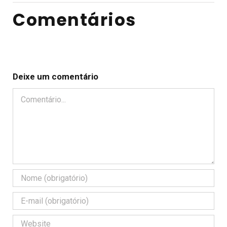
Comentários
Deixe um comentário
Comentário