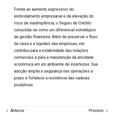
Frente ao aumento expressivo do
endividamento empresarial e da elevação do
risco de inadimplência, o Seguro de Crédito
consolida-se como um diferencial estratégico
de gestão financeira. Além de preservar o fluxo
de caixa e a liquidez das empresas, ele
contribui para a estabilidade das relações
comerciais e para a manutenção da atividade
econômica em um ambiente de incertezas. Sua
adoção amplia a segurança nas operações a
prazo e fortalece a resiliência das cadeias
produtivas.
Anterior
Próximo