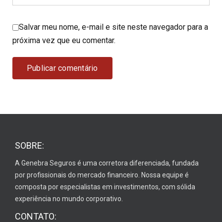
Salvar meu nome, e-mail e site neste navegador para a
próxima vez que eu comentar.
SOBRE:
A Genebra Seguros é uma corretora diferenciada, fundada
por profissionais do mercado financeiro. Nossa equipe é
composta por especialistas em investimentos, com sólida
experiência no mundo corporativo.
CONTATO: