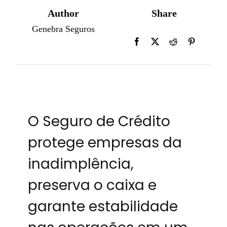
Author
Share
Genebra Seguros
O Seguro de Crédito
protege empresas da
inadimplência,
preserva o caixa e
garante estabilidade