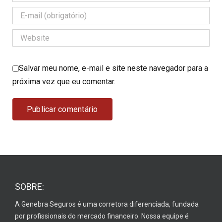
Salvar meu nome, e-mail e site neste navegador para a
próxima vez que eu comentar.
SOBRE:
A Genebra Seguros é uma corretora diferenciada, fundada
por profissionais do mercado financeiro. Nossa equipe é