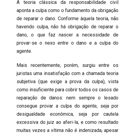
A teoria clássica da responsabilidade civil
aponta a culpa como o fundamento da obrigação
de reparar o dano. Conforme àquela teoria, não
havendo culpa, não há obrigação de reparar o
dano, o que faz nascer a necessidade de
provar-se o nexo entre o dano e a culpa do
agente.
Mais recentemente, porém, surgiu entre os
juristas uma insatisfação com a chamada teoria
subjetiva (que exige a prova da culpa), vista
como insuficiente para cobrir todos os casos de
reparação de danos: nem sempre o lesado
consegue provar a culpa do agente, seja por
desigualdade econômica, seja por cautela
excessiva do juiz ao aferi-la, e como resultado
muitas vezes a vítima não é indenizada, apesar