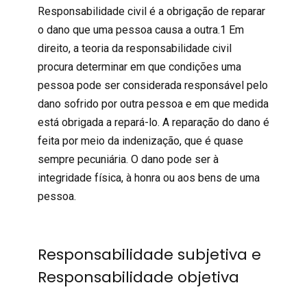
Responsabilidade civil é a obrigação de reparar
o dano que uma pessoa causa a outra.1 Em
direito, a teoria da responsabilidade civil
procura determinar em que condições uma
pessoa pode ser considerada responsável pelo
dano sofrido por outra pessoa e em que medida
está obrigada a repará-lo. A reparação do dano é
feita por meio da indenização, que é quase
sempre pecuniária. O dano pode ser à
integridade física, à honra ou aos bens de uma
pessoa.
Responsabilidade subjetiva e
Responsabilidade objetiva