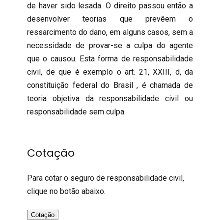
de haver sido lesada. O direito passou então a
desenvolver teorias que prevêem o
ressarcimento do dano, em alguns casos, sem a
necessidade de provar-se a culpa do agente
que o causou. Esta forma de responsabilidade
civil, de que é exemplo o art. 21, XXIII, d, da
constituição federal do Brasil , é chamada de
teoria objetiva da responsabilidade civil ou
responsabilidade sem culpa.
Cotação
Para cotar o seguro de responsabilidade civil,
clique no botão abaixo.
Cotação