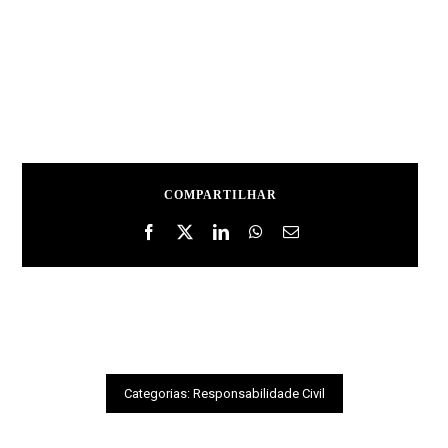
COMPARTILHAR
Categorias:
Responsabilidade Civil