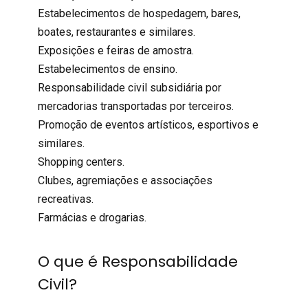
Estabelecimentos de hospedagem, bares,
boates, restaurantes e similares.
Exposições e feiras de amostra.
Estabelecimentos de ensino.
Responsabilidade civil subsidiária por
mercadorias transportadas por terceiros.
Promoção de eventos artísticos, esportivos e
similares.
Shopping centers.
Clubes, agremiações e associações
recreativas.
Farmácias e drogarias.
O que é Responsabilidade
Civil?