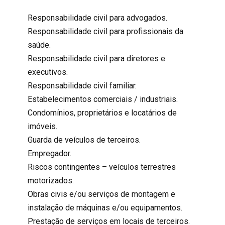
Responsabilidade civil para advogados.
Responsabilidade civil para profissionais da
saúde.
Responsabilidade civil para diretores e
executivos.
Responsabilidade civil familiar.
Estabelecimentos comerciais / industriais.
Condomínios, proprietários e locatários de
imóveis.
Guarda de veículos de terceiros.
Empregador.
Riscos contingentes – veículos terrestres
motorizados.
Obras civis e/ou serviços de montagem e
instalação de máquinas e/ou equipamentos.
Prestação de serviços em locais de terceiros.