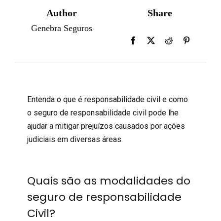
Author
Share
Genebra Seguros
Entenda o que é responsabilidade civil e como
o seguro de responsabilidade civil pode lhe
ajudar a mitigar prejuízos causados por ações
judiciais em diversas áreas.
Quais são as modalidades do
seguro de responsabilidade
Civil?