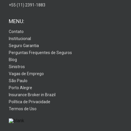
+55 (11) 2391-1883
MENU:
Contato
Institucional
Seguro Garantia
Perguntas Frequentes de Seguros
Blog
Sinistros
Vagas de Emprego
São Paulo
Porto Alegre
Insurance Broker in Brazil
Política de Privacidade
Termos de Uso