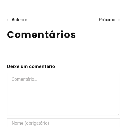
Anterior
Próximo
Comentários
Deixe um comentário
Comentário