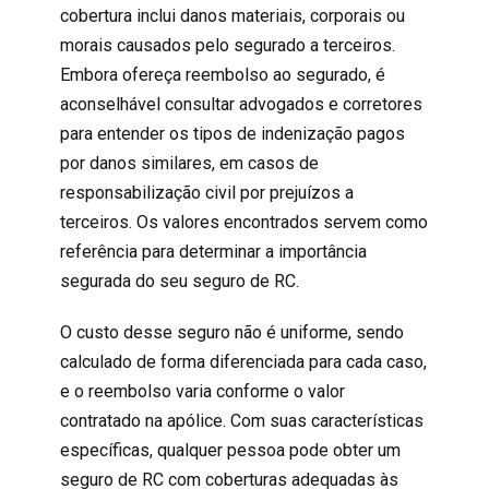
cobertura
inclui danos materiais, corporais ou
morais causados pelo segurado a terceiros.
Embora ofereça reembolso ao segurado, é
aconselhável consultar advogados e corretores
para entender os tipos de indenização pagos
por danos similares, em casos de
responsabilização civil por prejuízos a
terceiros. Os valores encontrados servem como
referência para determinar a importância
segurada do seu seguro de RC.
O custo
desse seguro
não é uniforme, sendo
calculado de forma diferenciada para cada caso,
e o reembolso varia conforme o valor
contratado na apólice. Com suas características
específicas, qualquer pessoa pode obter um
seguro de RC com coberturas adequadas às