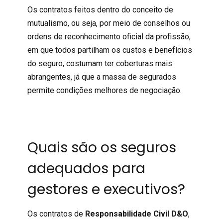
Os contratos feitos dentro do conceito de
mutualismo, ou seja, por meio de conselhos ou
ordens de reconhecimento oficial da profissão,
em que todos partilham os custos e benefícios
do seguro, costumam ter coberturas mais
abrangentes, já que a massa de segurados
permite condições melhores de negociação.
Quais são os seguros
adequados para
gestores e executivos?
Os contratos de
Responsabilidade Civil D&O
,