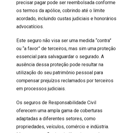
precisar pagar pode ser reembolsada conforme
os termos da apólice, cobrindo até o limite
acordado, incluindo custas judiciais e honorários
advocatícios.
Este seguro não visa ser uma medida “contra”
ou “a favor” de terceiros, mas sim uma proteção
essencial para salvaguardar o segurado. A
ausência dessa proteção pode resultar na
utilização do seu patrimônio pessoal para
compensar prejuízos reclamados por terceiros
em processos judiciais.
Os seguros de Responsabilidade Civil
oferecem uma ampla gama de coberturas
adaptadas a diferentes setores, como
propriedades, veículos, comércio e indústria.