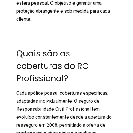
esfera pessoal. O objetivo é garantir uma
proteção abrangente e sob medida para cada
cliente.
Quais são as
coberturas do RC
Profissional?
Cada apólice possui coberturas específicas,
adaptadas individualmente. O seguro de
Responsabilidade Civil Profissional tem
evoluído constantemente desde a abertura do
resseguro em 2008, permitindo a oferta de