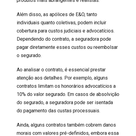
produtos mais abrangentes e realistas.
Além disso, as apólices de E&O, tanto
individuais quanto coletivas, podem incluir
cobertura para custos judiciais e advocatícios.
Dependendo do contrato, a seguradora pode
pagar diretamente esses custos ou reembolsar
o segurado.
Ao analisar o contrato, é essencial prestar
atenção aos detalhes. Por exemplo, alguns
contratos limitam os honorários advocatícios a
10% do valor segurado. Em casos de absolvição
do segurado, a seguradora pode ser isentada
do pagamento das custas processuais.
Ainda, alguns contratos também cobrem danos
morais com valores pré-definidos, embora essa