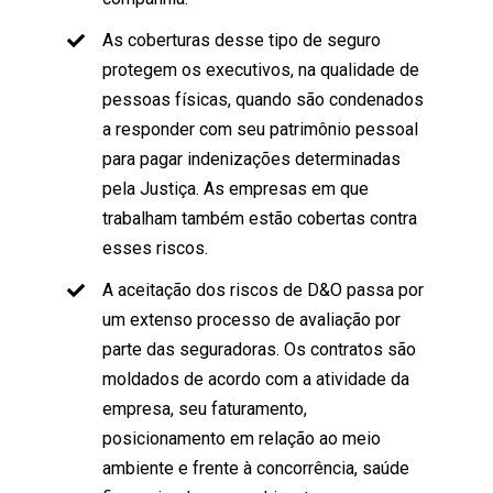
As coberturas desse tipo de seguro
protegem os executivos, na qualidade de
pessoas físicas, quando são condenados
a responder com seu patrimônio pessoal
para pagar indenizações determinadas
pela Justiça. As empresas em que
trabalham também estão cobertas contra
esses riscos.
A aceitação dos riscos de D&O passa por
um extenso processo de avaliação por
parte das seguradoras. Os contratos são
moldados de acordo com a atividade da
empresa, seu faturamento,
posicionamento em relação ao meio
ambiente e frente à concorrência, saúde