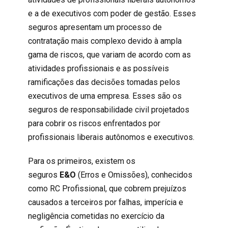
e a de
executivos com poder de gestão
. Esses
seguros apresentam um processo de
contratação mais complexo devido à ampla
gama de riscos, que variam de acordo com as
atividades profissionais e as possíveis
ramificações das decisões tomadas pelos
executivos de uma empresa. Esses são os
seguros de responsabilidade civil projetados
para cobrir os riscos enfrentados por
profissionais liberais autônomos e executivos.
Para os primeiros, existem os
seguros
E&O
(Erros e Omissões), conhecidos
como
RC Profissional
, que cobrem prejuízos
causados a terceiros por falhas, imperícia e
negligência cometidas no exercício da