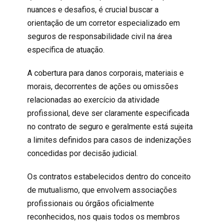
nuances e desafios, é crucial buscar a
orientação de um corretor especializado em
seguros de responsabilidade civil na área
específica de atuação.
A cobertura para danos corporais, materiais e
morais, decorrentes de ações ou omissões
relacionadas ao exercício da atividade
profissional, deve ser claramente especificada
no contrato de seguro e geralmente está sujeita
a limites definidos para casos de indenizações
concedidas por decisão judicial.
Os contratos estabelecidos dentro do conceito
de mutualismo, que envolvem associações
profissionais ou órgãos oficialmente
reconhecidos, nos quais todos os membros