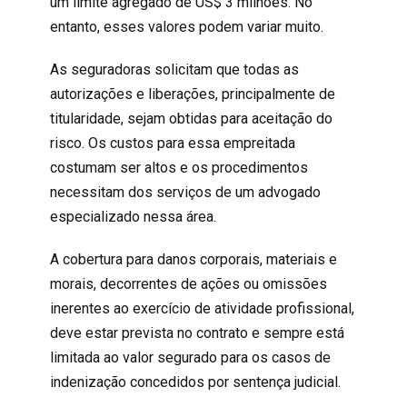
um limite agregado de US$ 3 milhões. No
entanto, esses valores podem variar muito.
As seguradoras solicitam que todas as
autorizações e liberações, principalmente de
titularidade, sejam obtidas para aceitação do
risco. Os custos para essa empreitada
costumam ser altos e os procedimentos
necessitam dos serviços de um advogado
especializado nessa área.
A cobertura para danos corporais, materiais e
morais, decorrentes de ações ou omissões
inerentes ao exercício de atividade profissional,
deve estar prevista no contrato e sempre está
limitada ao valor segurado para os casos de
indenização concedidos por sentença judicial.