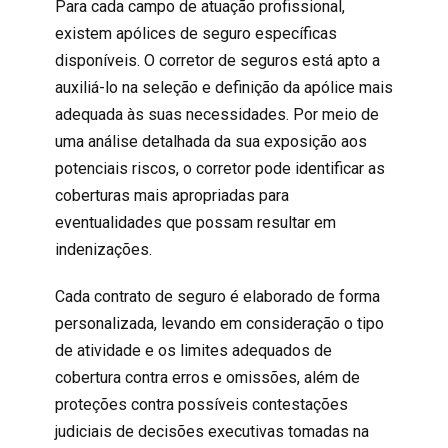
Para cada campo de atuação profissional,
existem apólices de seguro específicas
disponíveis. O corretor de seguros está apto a
auxiliá-lo na seleção e definição da apólice mais
adequada às suas necessidades. Por meio de
uma análise detalhada da sua exposição aos
potenciais riscos, o corretor pode identificar as
coberturas mais apropriadas para
eventualidades que possam resultar em
indenizações.
Cada contrato de seguro é elaborado de forma
personalizada, levando em consideração o tipo
de atividade e os limites adequados de
cobertura contra erros e omissões, além de
proteções contra possíveis contestações
judiciais de decisões executivas tomadas na