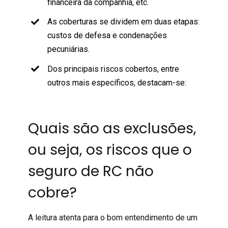
financeira da companhia, etc.
As coberturas se dividem em duas etapas:
custos de defesa e condenações
pecuniárias.
Dos principais riscos cobertos, entre
outros mais específicos, destacam-se:
Quais são as exclusões,
ou seja, os riscos que o
seguro de RC não
cobre?
A leitura atenta para o bom entendimento de um