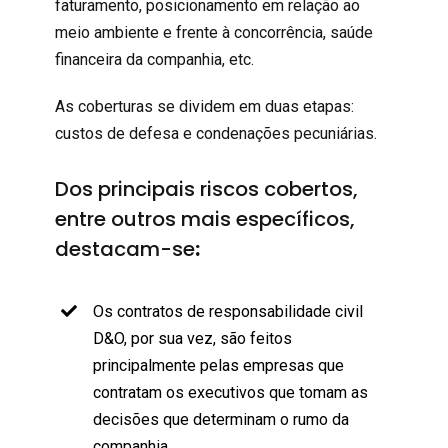
faturamento, posicionamento em relação ao
meio ambiente e frente à concorrência, saúde
financeira da companhia, etc.
As coberturas se dividem em duas etapas:
custos de defesa e condenações pecuniárias.
Dos principais riscos cobertos,
entre outros mais específicos,
destacam-se
:
Os contratos de responsabilidade civil
D&O, por sua vez, são feitos
principalmente pelas empresas que
contratam os executivos que tomam as
decisões que determinam o rumo da
companhia.