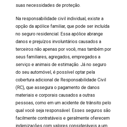
suas necessidades de proteção.
Na
responsabilidade civil
individual, existe a
opção da apólice familiar, que pode ser incluída
no seguro residencial. Essa apólice abrange
danos e prejuízos involuntários causados a
terceiros não apenas por você, mas também por
seus familiares, agregados, empregados a
serviço e animais de estimação. Já no seguro
do seu automóvel, é possível optar pela
cobertura adicional de Responsabilidade Civil
(RC), que assegura o pagamento de danos
materiais e corporais causados a outras
pessoas, como em um acidente de trânsito pelo
qual você seja responsável. Esses seguros são
facilmente contratáveis e geralmente oferecem
indenizações com valores consideráveis a um