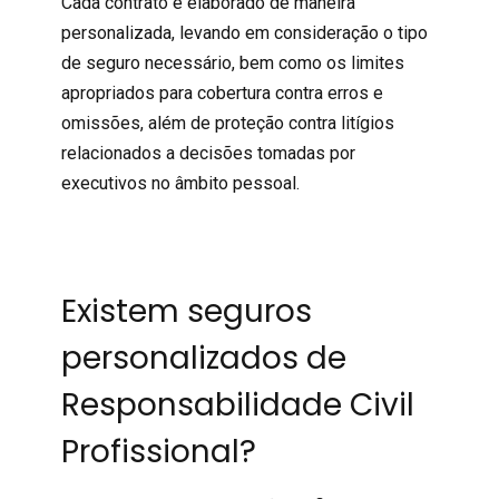
Cada contrato é elaborado de maneira
personalizada, levando em consideração o tipo
de seguro necessário, bem como os limites
apropriados para cobertura contra erros e
omissões, além de proteção contra litígios
relacionados a decisões tomadas por
executivos no âmbito pessoal.
Existem seguros
personalizados de
Responsabilidade Civil
Profissional?