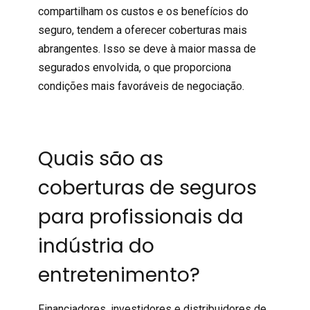
compartilham os custos e os benefícios do
seguro, tendem a oferecer coberturas mais
abrangentes. Isso se deve à maior massa de
segurados envolvida, o que proporciona
condições mais favoráveis de negociação.
Quais são as
coberturas de seguros
para profissionais da
indústria do
entretenimento?
Financiadores, investidores e distribuidores de