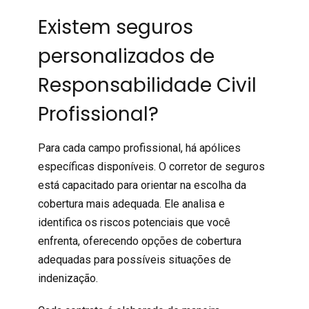
Existem seguros
personalizados de
Responsabilidade Civil
Profissional?
Para cada campo profissional, há apólices
específicas disponíveis. O corretor de seguros
está capacitado para orientar na escolha da
cobertura mais adequada. Ele analisa e
identifica os riscos potenciais que você
enfrenta, oferecendo opções de cobertura
adequadas para possíveis situações de
indenização.