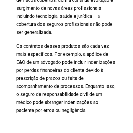
de riscos cobertos. Com a contínua evolução e
surgimento de novas áreas profissionais –
incluindo tecnologia, saúde e jurídica – a
cobertura dos seguros profissionais não pode
ser generalizada.
Os contratos desses produtos são cada vez
mais específicos. Por exemplo, a apólice de
E&O de um advogado pode incluir indenizações
por perdas financeiras do cliente devido à
prescrição de prazos ou falta de
acompanhamento de processos. Enquanto isso,
o seguro de responsabilidade civil de um
médico pode abranger indenizações ao
paciente por erros ou negligência.