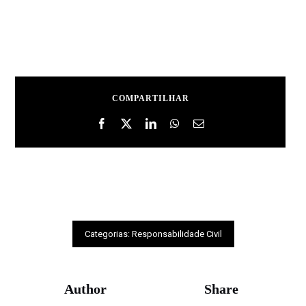
COMPARTILHAR
Categorias:
Responsabilidade Civil
Author
Share