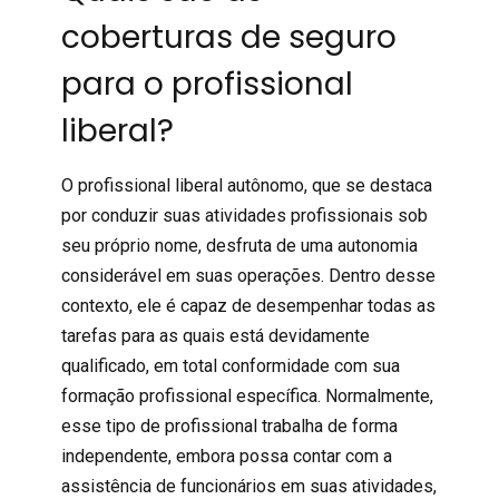
coberturas de seguro
para o profissional
liberal?
O profissional liberal autônomo, que se destaca
por conduzir suas atividades profissionais sob
seu próprio nome, desfruta de uma autonomia
considerável em suas operações. Dentro desse
contexto, ele é capaz de desempenhar todas as
tarefas para as quais está devidamente
qualificado, em total conformidade com sua
formação profissional específica. Normalmente,
esse tipo de profissional trabalha de forma
independente, embora possa contar com a
assistência de funcionários em suas atividades,