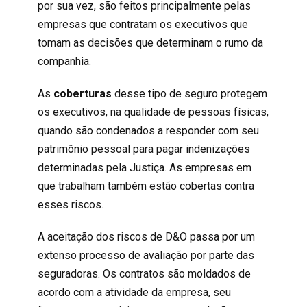
por sua vez, são feitos principalmente pelas
empresas que contratam os
executivos
que
tomam as decisões que determinam o rumo da
companhia.
As
coberturas
desse tipo de seguro protegem
os executivos, na qualidade de pessoas físicas,
quando são condenados a responder com seu
patrimônio pessoal para pagar indenizações
determinadas pela Justiça. As empresas em
que trabalham também estão cobertas contra
esses riscos.
A aceitação dos
riscos de D&O
passa por um
extenso processo de avaliação por parte das
seguradoras. Os contratos são moldados de
acordo com a atividade da empresa, seu