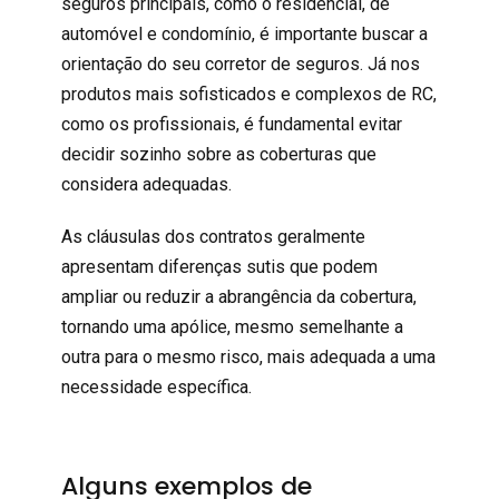
seguros principais, como o residencial, de
automóvel e condomínio, é importante buscar a
orientação do seu corretor de seguros. Já nos
produtos mais sofisticados e complexos de RC,
como os profissionais, é fundamental evitar
decidir sozinho sobre as coberturas que
considera adequadas.
As cláusulas dos contratos geralmente
apresentam diferenças sutis que podem
ampliar ou reduzir a abrangência da cobertura,
tornando uma apólice, mesmo semelhante a
outra para o mesmo risco, mais adequada a uma
necessidade específica.
Alguns exemplos de