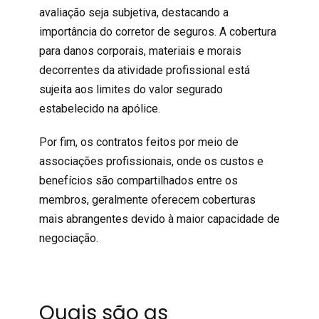
avaliação seja subjetiva, destacando a
importância do corretor de seguros. A cobertura
para danos corporais, materiais e morais
decorrentes da atividade profissional está
sujeita aos limites do valor segurado
estabelecido na apólice.
Por fim, os contratos feitos por meio de
associações profissionais, onde os custos e
benefícios são compartilhados entre os
membros, geralmente oferecem coberturas
mais abrangentes devido à maior capacidade de
negociação.
Quais são as