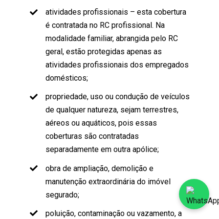
atividades profissionais – esta cobertura
é contratada no RC profissional. Na
modalidade familiar, abrangida pelo RC
geral, estão protegidas apenas as
atividades profissionais dos empregados
domésticos;
propriedade, uso ou condução de veículos
de qualquer natureza, sejam terrestres,
aéreos ou aquáticos, pois essas
coberturas são contratadas
separadamente em outra apólice;
obra de ampliação, demolição e
manutenção extraordinária do imóvel
segurado;
poluição, contaminação ou vazamento, a