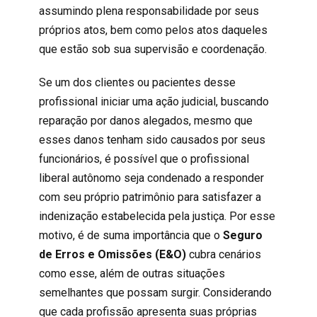
assumindo plena responsabilidade por seus
próprios atos, bem como pelos atos daqueles
que estão sob sua supervisão e coordenação.
Se um dos clientes ou pacientes desse
profissional iniciar uma ação judicial, buscando
reparação por danos alegados, mesmo que
esses danos tenham sido causados por seus
funcionários, é possível que o profissional
liberal autônomo seja condenado a responder
com seu próprio patrimônio para satisfazer a
indenização estabelecida pela justiça. Por esse
motivo, é de suma importância que o
Seguro
de Erros e Omissões (E&O)
cubra cenários
como esse, além de outras situações
semelhantes que possam surgir. Considerando
que cada profissão apresenta suas próprias