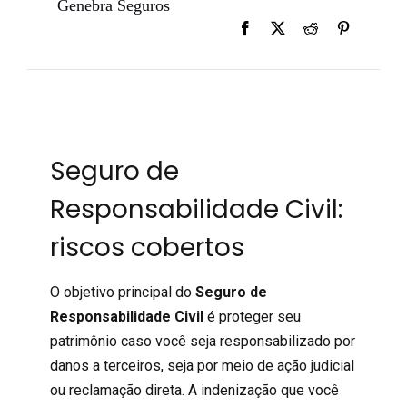
Genebra Seguros
Seguro de
Responsabilidade Civil:
riscos cobertos
O objetivo principal do
Seguro de
Responsabilidade Civil
é proteger seu
patrimônio caso você seja responsabilizado por
danos a terceiros, seja por meio de ação judicial
ou reclamação direta. A indenização que você