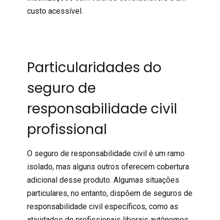
custo acessível.
Particularidades do
seguro de
responsabilidade civil
profissional
O seguro de responsabilidade civil é um ramo
isolado, mas alguns outros oferecem cobertura
adicional desse produto. Algumas situações
particulares, no entanto, dispõem de seguros de
responsabilidade civil específicos, como as
atividades de profissionais liberais autônomos