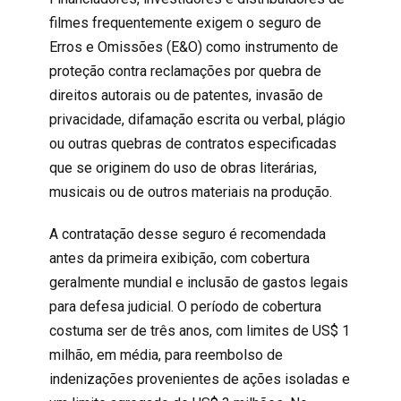
filmes frequentemente exigem o seguro de
Erros e Omissões (E&O) como instrumento de
proteção contra reclamações por quebra de
direitos autorais ou de patentes, invasão de
privacidade, difamação escrita ou verbal, plágio
ou outras quebras de contratos especificadas
que se originem do uso de obras literárias,
musicais ou de outros materiais na produção.
A contratação desse seguro é recomendada
antes da primeira exibição, com cobertura
geralmente mundial e inclusão de gastos legais
para defesa judicial. O período de cobertura
costuma ser de três anos, com limites de US$ 1
milhão, em média, para reembolso de
indenizações provenientes de ações isoladas e