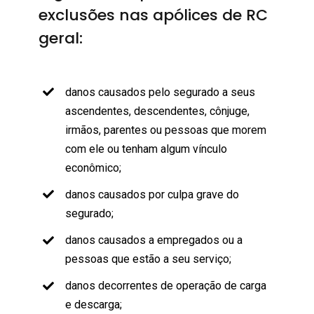
exclusões nas apólices de RC
geral:
danos causados pelo segurado a seus
ascendentes, descendentes, cônjuge,
irmãos, parentes ou pessoas que morem
com ele ou tenham algum vínculo
econômico;
danos causados por culpa grave do
segurado;
danos causados a empregados ou a
pessoas que estão a seu serviço;
danos decorrentes de operação de carga
e descarga;