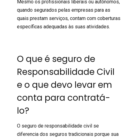
Mesmo os profissionais liberais ou autônomos,
quando segurados pelas empresas para as
quais prestam serviços, contam com coberturas
específicas adequadas às suas atividades.
O que é seguro de
Responsabilidade Civil
e o que devo levar em
conta para contratá-
lo?
O
seguro
de responsabilidade civil se
diferencia dos seguros tradicionais porque sua