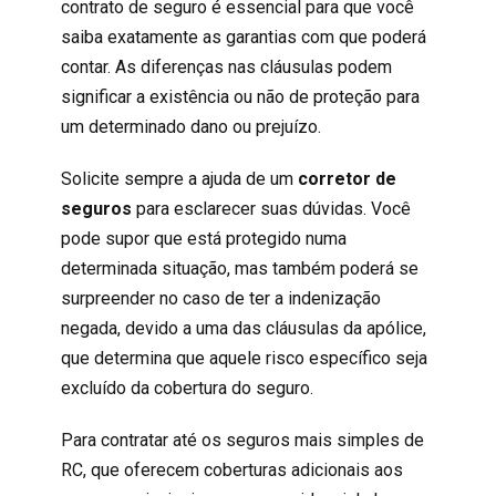
contrato de seguro é essencial para que você
saiba exatamente as garantias com que poderá
contar. As diferenças nas cláusulas podem
significar a existência ou não de proteção para
um determinado dano ou prejuízo.
Solicite sempre a ajuda de um
corretor de
seguros
para esclarecer suas dúvidas. Você
pode supor que está protegido numa
determinada situação, mas também poderá se
surpreender no caso de ter a indenização
negada, devido a uma das cláusulas da apólice,
que determina que aquele
risco específico seja
excluído da cobertura
do seguro.
Para contratar até os seguros mais simples de
RC, que oferecem coberturas adicionais aos