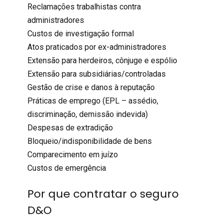
Reclamações trabalhistas contra
administradores
Custos de investigação formal
Atos praticados por ex-administradores
Extensão para herdeiros, cônjuge e espólio
Extensão para subsidiárias/controladas
Gestão de crise e danos à reputação
Práticas de emprego (EPL – assédio,
discriminação, demissão indevida)
Despesas de extradição
Bloqueio/indisponibilidade de bens
Comparecimento em juízo
Custos de emergência
Por que contratar o seguro
D&O