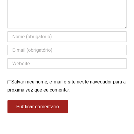
Salvar meu nome, e-mail e site neste navegador para a
próxima vez que eu comentar.