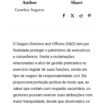
Author
Share
Genebra Seguros
O
Seguro
Directors and Officers
(D&O) tem por
finalidade proteger o patrimônio de executivos
e conselheiros
frente a reclamações
relacionadas a atos de gestão praticados no
exercício regular de suas funções, sendo um
tipo de seguro de
responsabilidade civil
. Ele
proporciona proteção jurídica de modo que, ao
saber que contam com respaldo securitário, os
gestores possam exercer suas atribuições com
maior tranquilidade, desde que observados os