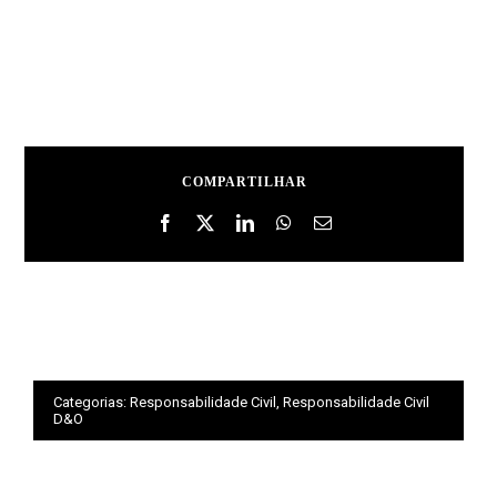
COMPARTILHAR
Categorias:
Responsabilidade Civil
,
Responsabilidade Civil
D&O