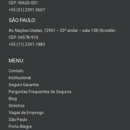
CEP: 90620-001
+55 (51) 2391-0607
SÃO PAULO:
Av. Nações Unidas, 12901 – 23º andar – sala 138 | Brooklin
CEP: 04578-910
+55 (11) 2391-1883
MENU:
Contato
Institucional
Seguro Garantia
Perguntas Frequentes de Seguros
Blog
Sinistros
Vagas de Emprego
São Paulo
Porto Alegre