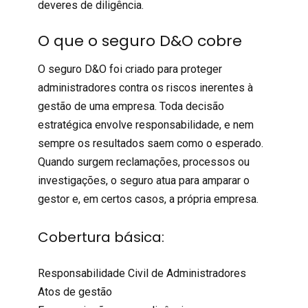
deveres de diligência.
O que o seguro D&O cobre
O
seguro D&O
foi criado para proteger
administradores contra os riscos inerentes à
gestão de uma empresa. Toda decisão
estratégica envolve responsabilidade, e nem
sempre os resultados saem como o esperado.
Quando surgem reclamações, processos ou
investigações, o seguro atua para amparar o
gestor e, em certos casos, a própria empresa.
Cobertura básica:
Responsabilidade Civil de Administradores
Atos de gestão