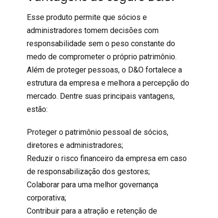
Esse produto permite que sócios e
administradores tomem decisões com
responsabilidade sem o peso constante do
medo de comprometer o próprio patrimônio.
Além de proteger pessoas, o D&O fortalece a
estrutura da empresa e melhora a percepção do
mercado. Dentre suas principais vantagens,
estão:
Proteger o patrimônio pessoal de sócios,
diretores e administradores;
Reduzir o risco financeiro da empresa em caso
de responsabilização dos gestores;
Colaborar para uma melhor governança
corporativa;
Contribuir para a atração e retenção de