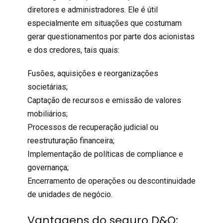
diretores e administradores. Ele é útil
especialmente em situações que costumam
gerar questionamentos por parte dos acionistas
e dos credores, tais quais:
Fusões, aquisições e reorganizações
societárias;
Captação de recursos e emissão de valores
mobiliários;
Processos de recuperação judicial ou
reestruturação financeira;
Implementação de políticas de compliance e
governança;
Encerramento de operações ou descontinuidade
de unidades de negócio.
Vantagens do seguro D&O: