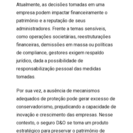
Atualmente, as decisões tomadas em uma
empresa podem impactar financeiramente o
patrimônio e a reputação de seus
administradores. Frente a temas sensíveis,
como operações societárias, reestruturações
financeiras, demissões em massa ou políticas
de compliance, gestores exigem respaldo
jurídico, dada a possibilidade de
responsabilização pessoal das medidas
tomadas.
Por sua vez, a ausência de mecanismos
adequados de proteção pode gerar excesso de
conservadorismo, prejudicando a capacidade de
inovação e crescimento das empresas. Nesse
contexto, o
seguro D&O
se torna um produto
estratégico para preservar o patrimônio de