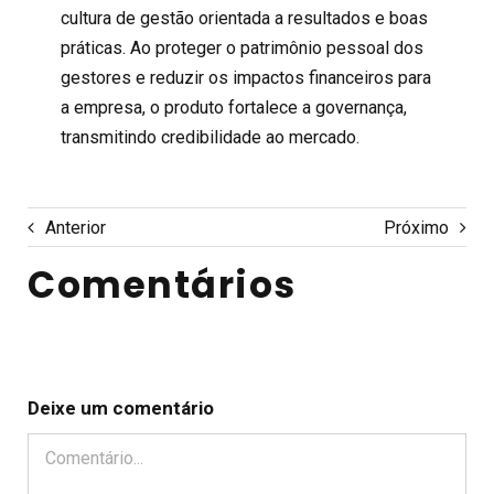
cultura de gestão orientada a resultados e boas
práticas. Ao proteger o patrimônio pessoal dos
gestores e reduzir os impactos financeiros para
a empresa, o produto fortalece a governança,
transmitindo credibilidade ao mercado.
Anterior
Próximo
Comentários
Deixe um comentário
Comentário