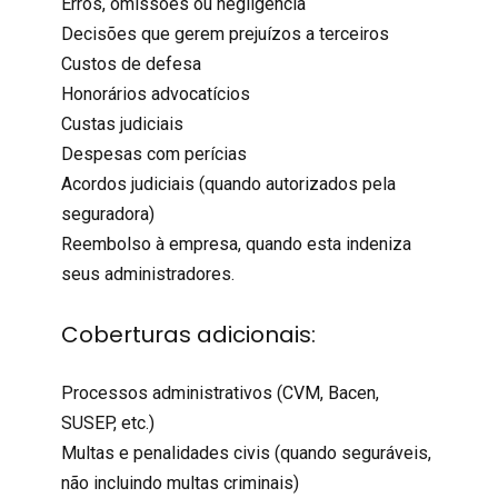
Erros, omissões ou negligência
Decisões que gerem prejuízos a terceiros
Custos de defesa
Honorários advocatícios
Custas judiciais
Despesas com perícias
Acordos judiciais (quando autorizados pela
seguradora)
Reembolso à empresa, quando esta indeniza
seus
administradores.
Coberturas adicionais:
Processos administrativos (CVM, Bacen,
SUSEP, etc.)
Multas e penalidades civis (quando seguráveis,
não incluindo
multas criminais
)