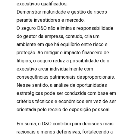
executivos qualificados;
Demonstrar maturidade e gestão de riscos
perante investidores e mercado.
O
seguro D&O
não elimina a responsabilidade
do gestor da empresa, contudo, cria um
ambiente em que há equilíbrio entre risco e
proteção. Ao mitigar o impacto financeiro de
litígios, o seguro reduz a possibilidade de o
executivo arcar individualmente com
consequências patrimoniais desproporcionais.
Nesse sentido, a análise de oportunidades
estratégicas pode ser conduzida com base em
critérios técnicos e econômicos em vez de ser
orientada pelo receio de exposição pessoal.
Em suma, o D&O contribui para decisões mais
racionais e menos defensivas, fortalecendo a