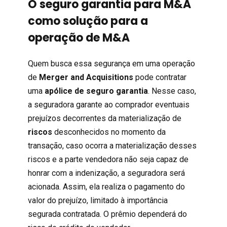
O seguro garantia para M&A
como solução para a
operação de M&A
Quem busca essa segurança em uma operação
de
Merger and Acquisitions
pode contratar
uma
apólice de
seguro garantia
. N
esse caso,
a seguradora garante ao comprador eventuais
prejuízos decorrentes da materialização de
riscos
desconhecidos no momento da
transação, caso ocorra a materialização desses
riscos e a parte vendedora não seja capaz de
honrar com a indenização, a seguradora será
acionada. Assim, ela realiza o pagamento do
valor do prejuízo, limitado à importância
segurada contratada. O prêmio dependerá do