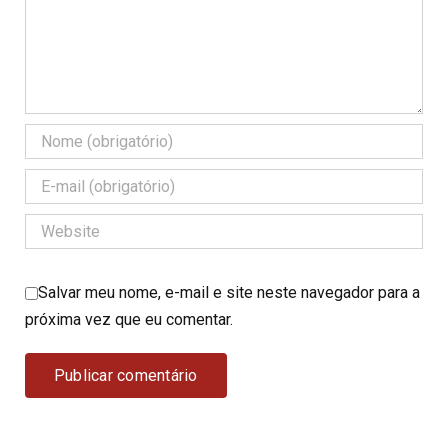
Salvar meu nome, e-mail e site neste navegador para a
próxima vez que eu comentar.