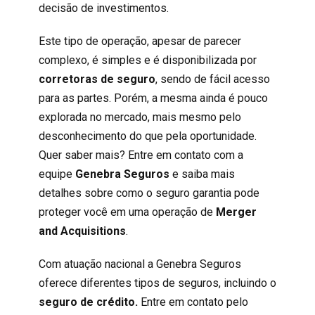
decisão de investimentos.
Este tipo de operação, apesar de parecer
complexo, é simples e é disponibilizada por
corretoras de seguro
, sendo de fácil acesso
para as partes. Porém, a mesma ainda é pouco
explorada no mercado, mais mesmo pelo
desconhecimento do que pela oportunidade.
Quer saber mais? Entre em contato com a
equipe
Genebra Seguros
e saiba mais
detalhes sobre como o seguro garantia pode
proteger você em uma operação de
Merger
and Acquisitions
.
Com atuação nacional
a Genebra Seguros
oferece diferentes tipos de seguros, incluindo o
seguro de crédito
.
Entre em contato pelo