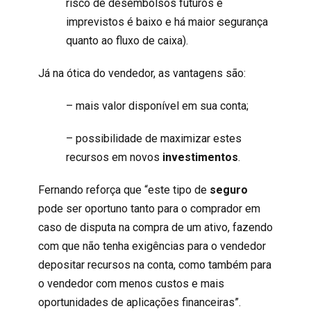
risco de desembolsos futuros e
imprevistos é baixo e há maior segurança
quanto ao fluxo de caixa).
Já na ótica do vendedor, as vantagens são:
– mais valor disponível em sua conta;
– possibilidade de maximizar estes
recursos em novos
investimentos
.
Fernando reforça que “este tipo de
seguro
pode ser oportuno tanto para o comprador em
caso de disputa na compra de um ativo, fazendo
com que não tenha exi
gências para o vendedor
depositar recursos na conta, como também para
o vendedor com menos custos e mais
oportunidades de aplicações financeiras”.