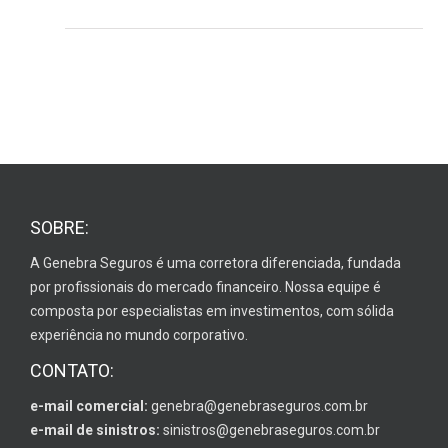
SOBRE:
A Genebra Seguros é uma corretora diferenciada, fundada
por profissionais do mercado financeiro. Nossa equipe é
composta por especialistas em investimentos, com sólida
experiência no mundo corporativo.
CONTATO:
e-mail comercial:
genebra@genebraseguros.com.br
e-mail de sinistros:
sinistros@genebraseguros.com.br