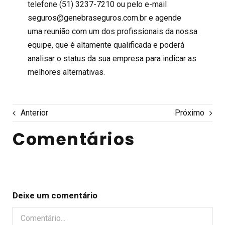
telefone (51) 3237-7210 ou pelo e-mail
seguros@genebraseguros.com.br e agende
uma reunião com um dos profissionais da nossa
equipe, que é altamente qualificada e poderá
analisar o status da sua empresa para indicar as
melhores alternativas.
Anterior
Próximo
Comentários
Deixe um comentário
Comentário