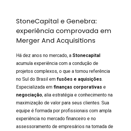
StoneCapital e Genebra:
experiência comprovada em
Merger And Acquisitions
Há dez anos no mercado, a
Stonecapital
acumula experiência com a condução de
projetos complexos, o que a tornou referência
no Sul do Brasil em
fusões e aquisições
.
Especializada em
finanças corporativas
e
negociação
, alia estratégia e conhecimento na
maximização de valor para seus clientes. Sua
equipe é formada por profissionais com ampla
experiência no mercado financeiro e no
assessoramento de empresários na tomada de