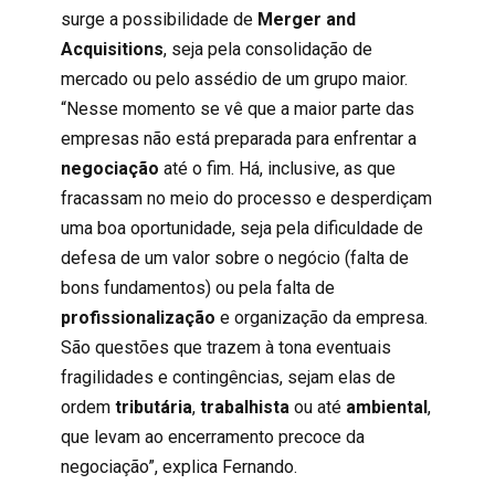
surge a possibilidade de
Merger and
Acquisitions
, seja pela consolidação de
mercado ou pelo assédio de um grupo maior.
“Nesse momento se vê que a maior parte das
empresas não está preparada para enfrentar a
negociação
até o fim. Há, inclusive, as que
fracassam no meio do processo e desperdiçam
uma boa oportunidade, seja pela dificuldade de
defesa de um valor sobre o negócio (falta de
bons fundamentos) ou pela falta de
profissionalização
e organização da empresa.
São questões que trazem à tona eventuais
fragilidades e contingências, sejam elas de
ordem
tributária
,
trabalhista
ou até
ambiental
,
que levam ao encerramento precoce da
negociação”, explica Fernando.