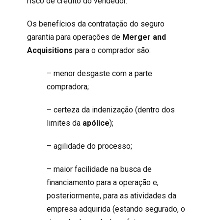
risco de crédito do vendedor.
Os benefícios da contratação do seguro
garantia para operações de
Merger and
Acquisitions
para o comprador são:
– menor desgaste com a parte
compradora;
– certeza da indenização (dentro dos
limites da
apólice
);
– agilidade do processo;
– maior facilidade na busca de
financiamento para a operação e,
posteriormente, para as atividades da
empresa adquirida (estando segurado, o