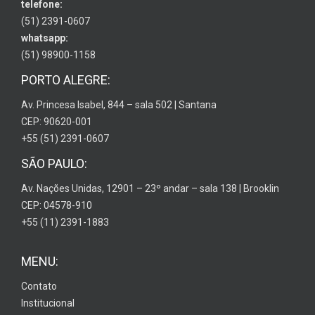
telefone:
(51) 2391-0607
whatsapp:
(51) 98900-1158
PORTO ALEGRE:
Av. Princesa Isabel, 844 – sala 502 | Santana
CEP: 90620-001
+55 (51) 2391-0607
SÃO PAULO:
Av. Nações Unidas, 12901 – 23º andar – sala 138 | Brooklin
CEP: 04578-910
+55 (11) 2391-1883
MENU:
Contato
Institucional