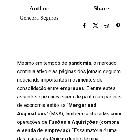
Author
Share
Genebra Seguros
Mesmo em tempos de
pandemia
, o mercado
continua ativo e as páginas dos jornais seguem
noticiando importantes movimentos de
consolidação entre
empresas
. E entre estes
assuntos que nunca saem de pauta nas páginas
de economia estão as “
Merger and
Acquisitions
” (M&A), também conhecidas como
operações de
Fusões e Aquisições
(
compra
e venda de empresas
). “Essa matéria é uma
das mais estratégicas dentro de uma