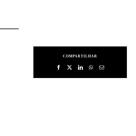
COMPARTILHAR