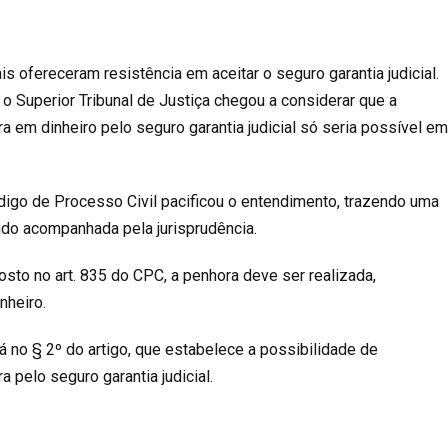
ais ofereceram resistência em aceitar o seguro garantia judicial.
 Superior Tribunal de Justiça chegou a considerar que a
a em dinheiro pelo seguro garantia judicial só seria possível e
digo de Processo Civil pacificou o entendimento, trazendo uma
do acompanhada pela jurisprudência.
sto no art. 835 do CPC, a penhora deve ser realizada,
nheiro.
 no § 2º do artigo, que estabelece a possibilidade de
a pelo seguro garantia judicial.