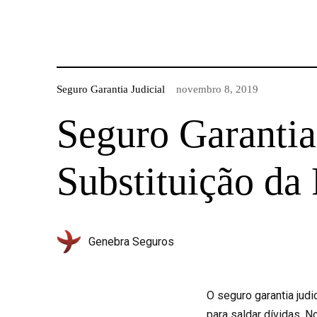
Seguro Garantia Judicial
novembro 8, 2019
Seguro Garantia
Substituição da
Genebra Seguros
O seguro garantia jud
para saldar dívidas. 