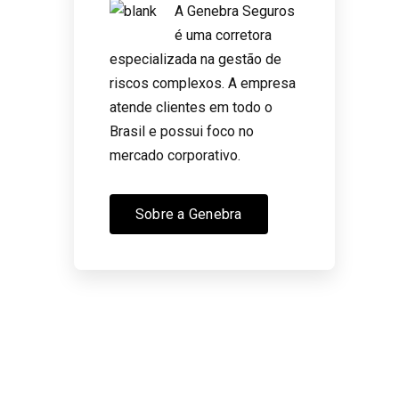
A Genebra Seguros
é uma corretora
especializada na gestão de
riscos complexos. A empresa
atende clientes em todo o
m
Brasil e possui foco no
mercado corporativo.
Sobre a Genebra