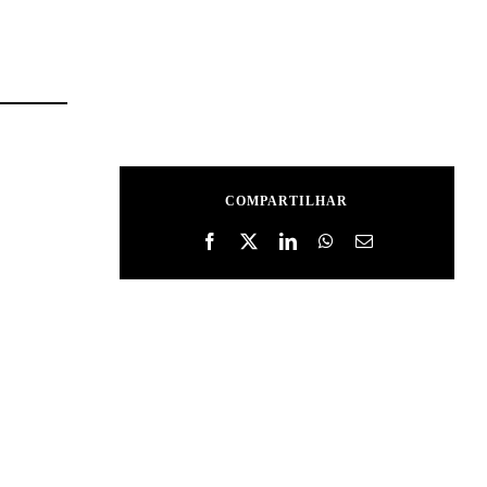
COMPARTILHAR