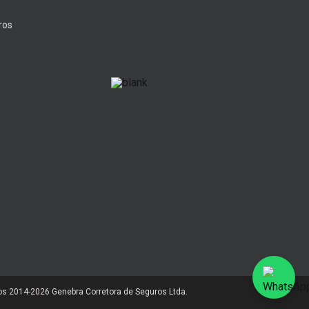
ros
os 2014-2026 Genebra Corretora de Seguros Ltda.