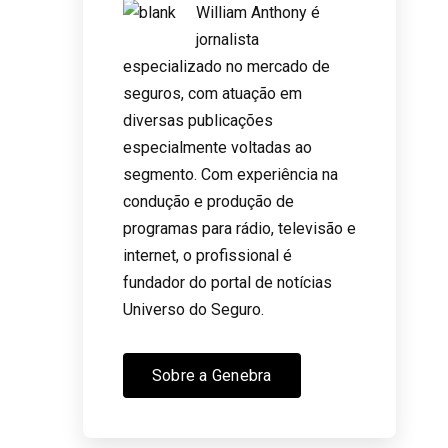
William Anthony é
jornalista
especializado no mercado de
seguros, com atuação em
diversas publicações
especialmente voltadas ao
segmento. Com experiência na
condução e produção de
programas para rádio, televisão e
internet, o profissional é
fundador do portal de notícias
Universo do Seguro.
Sobre a Genebra