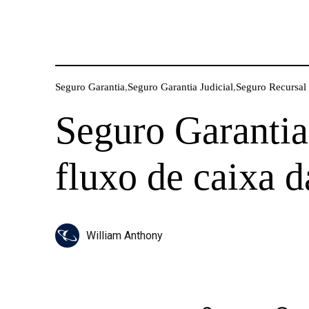
Seguro Garantia
,
Seguro Garantia Judicial
,
Seguro Recursal
Seguro Garantia
fluxo de caixa 
William Anthony