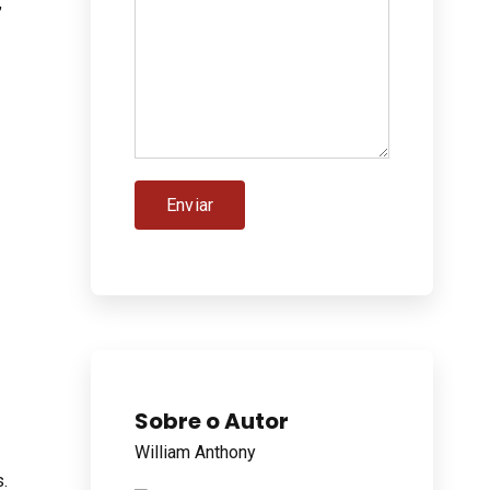
,
Sobre o Autor
William Anthony
.