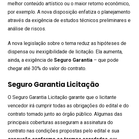
melhor conteúdo artístico ou o maior retorno econômico,
por exemplo. A nova disposição enfatiza o planejamento
através da exigência de estudos técnicos preliminares e
análise de riscos.
A nova legislação sobre o tema reduz as hipóteses de
dispensa ou inexigibilidade de licitação. Ela aumenta,
ainda, a exigência de
Seguro Garantia
– que pode
chegar até 30% do valor do contrato.
Seguro Garantia Licitação
O Seguro Garantia Licitação garante que o licitante
vencedor irá cumprir todas as obrigações do edital e do
contrato tomado junto ao órgão público. Algumas das
principais coberturas asseguram a assinatura do
contrato nas condições propostas pelo edital e sua