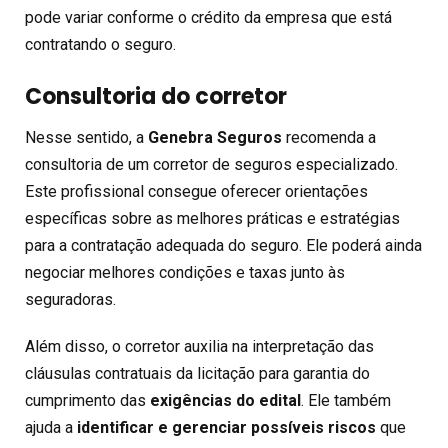
pode variar conforme o crédito da empresa que está
contratando o seguro.
Consultoria do corretor
Nesse sentido, a
Genebra Seguros
recomenda a
consultoria de um corretor de seguros especializado.
Este profissional consegue oferecer orientações
específicas sobre as melhores práticas e estratégias
para a contratação adequada do seguro. Ele poderá ainda
negociar melhores condições e taxas junto às
seguradoras.
Além disso, o corretor auxilia na interpretação das
cláusulas contratuais da licitação para garantia do
cumprimento das
exigências do edital
. Ele também
ajuda a
identificar e gerenciar possíveis riscos
que