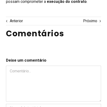
possam comprometer a
execução do contrato
.
Anterior
Próximo
Comentários
Deixe um comentário
Comentário