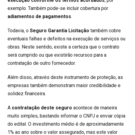
execução conforme os termos acordados
, por
exemplo. Também pode-se incluir cobertura por
adiamentos de pagamentos
.
Todavia, o
Seguro Garantia Licitação
também cobre
eventuais falhas e defeitos na execução de serviços ou
obras. Neste sentido, existe a certeza que o contrato
será cumprido ou que existirão recursos para a
contratação de outro fornecedor.
Além disso, através deste instrumento de proteção, as
empresas também demonstram maior credibilidade e
solidez financeira.
A
contratação deste seguro
acontece de maneira
muito simples, bastando informar o CNPJ e enviar cópia
do edital. O investimento médio é de aproximadamente
1% ao ano sobre o valor assegurado, mas este valor