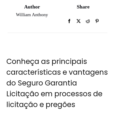
Author
Share
William Anthony
Conheça as principais
características e vantagens
do Seguro Garantia
Licitação em processos de
licitação e pregões