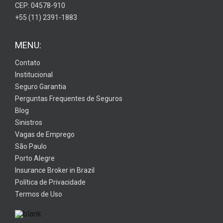
CEP: 04578-910
+55 (11) 2391-1883
MENU:
Contato
Institucional
Seguro Garantia
Perguntas Frequentes de Seguros
Blog
Sinistros
Vagas de Emprego
São Paulo
Porto Alegre
Insurance Broker in Brazil
Política de Privacidade
Termos de Uso