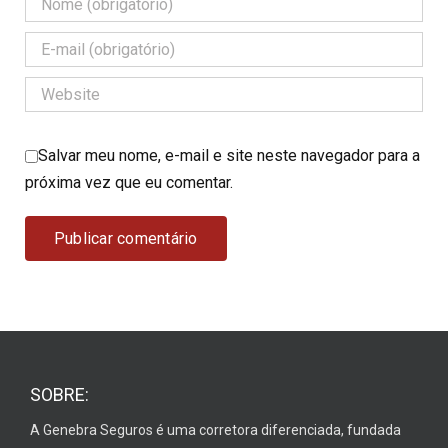
Salvar meu nome, e-mail e site neste navegador para a
próxima vez que eu comentar.
SOBRE:
A Genebra Seguros é uma corretora diferenciada, fundada