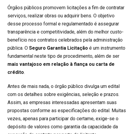
Órgãos públicos promovem licitações a fim de contratar
serviços, realizar obras ou adquirir bens. O objetivo
desse processo formal e regulamentado é assegurar
transparência e competitividade, além do melhor custo-
benefício nos contratos celebrados pela administração
pública. O
Seguro Garantia Licitação
é um instrumento
fundamental neste tipo de procedimento, além de ser
mais vantajoso em relação à fiança ou carta de
crédito
.
Antes de mais nada, o órgão público divulga um edital
com os detalhes sobre exigências, seleção e prazos.
Assim, as empresas interessadas apresentam suas
propostas conforme as especificações do edital. Muitas
vezes, apenas para participar do certame, exige-se o
depósito de valores como garantia da capacidade da