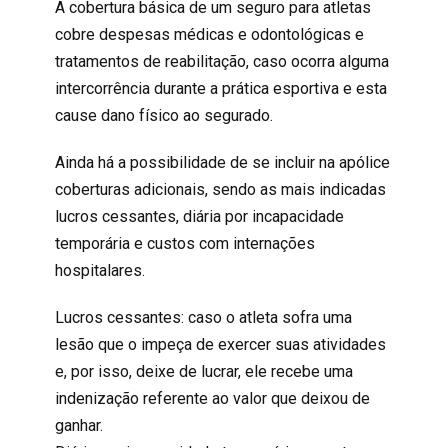
A cobertura básica de um
seguro para atletas
cobre despesas médicas e odontológicas e
tratamentos de reabilitação, caso ocorra alguma
intercorrência durante a prática esportiva e esta
cause dano físico ao segurado.
Ainda há a possibilidade de se incluir na apólice
coberturas adicionais, sendo as mais indicadas
lucros cessantes, diária por incapacidade
temporária e custos com internações
hospitalares.
Lucros cessantes: caso o atleta sofra uma
lesão que o impeça de exercer suas atividades
e, por isso, deixe de lucrar, ele recebe uma
indenização referente ao valor que deixou de
ganhar.