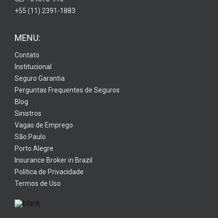
+55 (11) 2391-1883
MENU:
Contato
Institucional
Seguro Garantia
Perguntas Frequentes de Seguros
Blog
Sinistros
Vagas de Emprego
São Paulo
Porto Alegre
Insurance Broker in Brazil
Política de Privacidade
Termos de Uso