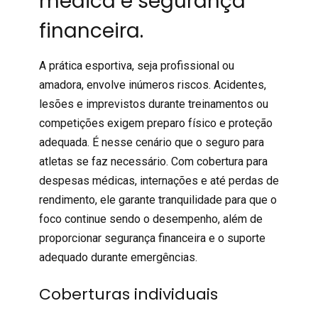
médica e segurança
financeira.
A prática esportiva, seja profissional ou
amadora, envolve inúmeros riscos. Acidentes,
lesões e imprevistos durante treinamentos ou
competições exigem preparo físico e proteção
adequada. É nesse cenário que o seguro para
atletas se faz necessário. Com cobertura para
despesas médicas, internações e até perdas de
rendimento, ele garante tranquilidade para que o
foco continue sendo o desempenho, além de
proporcionar segurança financeira e o suporte
adequado durante emergências.
Coberturas individuais