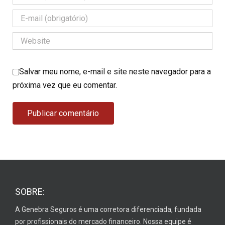
Salvar meu nome, e-mail e site neste navegador para a
próxima vez que eu comentar.
SOBRE:
A Genebra Seguros é uma corretora diferenciada, fundada
por profissionais do mercado financeiro. Nossa equipe é