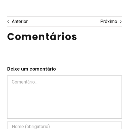
Anterior
Próximo
Comentários
Deixe um comentário
Comentário