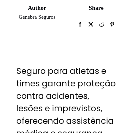
Author
Share
Genebra Seguros
Seguro para atletas e
times garante proteção
contra acidentes,
lesões e imprevistos,
oferecendo assistência