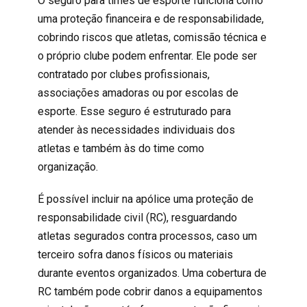
O seguro para times de esporte funciona como
uma proteção financeira e de responsabilidade,
cobrindo riscos que atletas, comissão técnica e
o próprio clube podem enfrentar. Ele pode ser
contratado por clubes profissionais,
associações amadoras ou por escolas de
esporte. Esse seguro é estruturado para
atender às necessidades individuais dos
atletas e também às do time como
organização.
É possível incluir na apólice uma proteção de
responsabilidade civil
(RC), resguardando
atletas segurados contra processos, caso um
terceiro sofra danos físicos ou materiais
durante eventos organizados. Uma cobertura de
RC
também pode cobrir danos a equipamentos