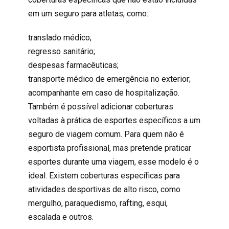
em um seguro para atletas, como:
translado médico;
regresso sanitário;
despesas farmacêuticas;
transporte médico de emergência no exterior;
acompanhante em caso de hospitalização.
Também é possível adicionar coberturas
voltadas à prática de esportes específicos a um
seguro de viagem
comum. Para quem não é
esportista profissional, mas pretende praticar
esportes durante uma
viagem
, esse modelo é o
ideal. Existem coberturas específicas para
atividades desportivas de alto risco, como
mergulho, paraquedismo, rafting, esqui,
escalada e outros.