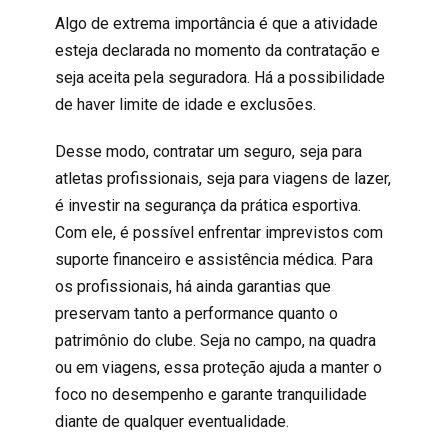
Algo de extrema importância é que a atividade
esteja declarada no
momento da contratação e
seja aceita pela seguradora. Há a possibilidade
de haver limite de idade e exclusões.
Desse modo, contratar um seguro, seja para
atletas profissionais, seja para viagens de lazer,
é investir na segurança da prática esportiva.
Com ele, é possível enfrentar imprevistos com
suporte financeiro e assistência médica. Para
os profissionais, há ainda garantias que
preservam tanto a performance quanto o
patrimônio do clube. Seja no campo, na quadra
ou em viagens, essa proteção ajuda a manter o
foco no desempenho e garante tranquilidade
diante de qualquer eventualidade.