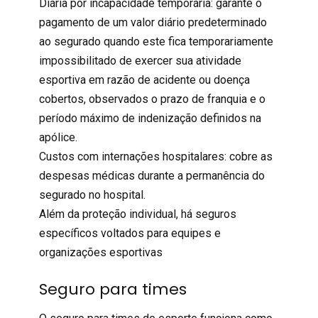
Diária por incapacidade temporária: garante o
pagamento de um valor diário predeterminado
ao segurado quando este fica temporariamente
impossibilitado de exercer sua atividade
esportiva em razão de acidente ou doença
cobertos, observados o prazo de franquia e o
período máximo de indenização definidos na
apólice.
Custos com internações hospitalares: cobre as
despesas médicas durante a permanência do
segurado no hospital.
Além da proteção individual, há seguros
específicos voltados para equipes e
organizações esportivas
Seguro para times