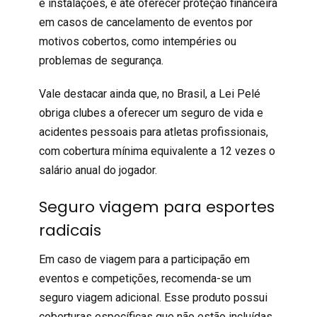
e instalações, e até oferecer proteção financeira
em casos de cancelamento de eventos por
motivos cobertos, como intempéries ou
problemas de segurança.
Vale destacar ainda que, no Brasil, a Lei Pelé
obriga clubes a oferecer um
seguro de vida
e
acidentes pessoais para atletas profissionais,
com cobertura mínima equivalente a 12 vezes o
salário anual do jogador.
Seguro viagem para esportes
radicais
Em caso de viagem para a participação em
eventos e competições, recomenda-se um
seguro viagem
adicional. Esse produto possui
coberturas específicas que não estão incluídas