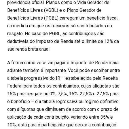
previdência oficial. Planos como o Vida Gerador de
Benefícios Livres (VGBL) e o Plano Gerador de
Benefícios Livres (PGBL) carregam um beneficio fiscal,
na medida em que os recursos só são tributados no
resgate. No caso do PGBL, as contribuições são
dedutíveis do Imposto de Renda até o limite de 12% da
sua renda bruta anual.
A forma como você vai pagar o Imposto de Renda mais
adiante também é importante. Você pode escolher entre
a tabela progressiva do IR – estabelecida pela Receita
Federal para todos os contribuintes, cujas alíquotas são
15% para resgate ou 0%, 7,5%, 15%, 22,5% e 27,5% para
o benefício – e a tabela regressiva ou regime definitivo,
com alíquotas que diminuem de acordo com o prazo de
aplicação de cada contribuição, variando entre 35% e
10%, esta para o participante que deixar a contribuição