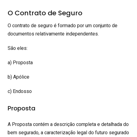
O Contrato de Seguro
O contrato de seguro é formado por um conjunto de
documentos relativamente independentes.
São eles:
a) Proposta
b) Apólice
c) Endosso
Proposta
A Proposta contém a descrição completa e detalhada do
bem segurado, a caracterização legal do futuro segurado