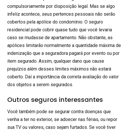
compulsoriamente por disposição legal. Mas se algo
infeliz acontece, seus pertences pessoais não serão
cobertos pela apólice do condomínio. O seguro
residencial pode cobrir quase tudo que você levaria
caso se mudasse de apartamento. Não obstante, as
apólices limitarão normalmente a quantidade máxima de
indenização que a seguradora pagará por evento ou por
item segurado. Assim, qualquer dano que cause
prejuízos além desses limites máximos não estará
coberto. Daí a importância da correta avaliação do valor
dos objetos a serem segurados.
Outros seguros interessantes
Você também pode se segurar contra doenças que
venha a ter no exterior, se adoecer nas férias, ou repor
sua TV ou valores, caso sejam furtados. Se você tiver