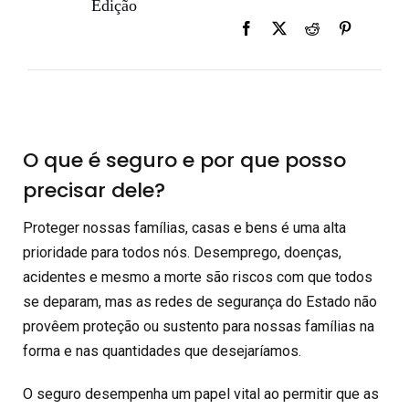
Edição
O que é seguro e por que posso
precisar dele?
Proteger nossas famílias, casas e bens é uma alta
prioridade para todos nós. Desemprego, doenças,
acidentes e mesmo a morte são riscos com que todos
se deparam, mas as redes de segurança do Estado não
provêem proteção ou sustento para nossas famílias na
forma e nas quantidades que desejaríamos.
O seguro desempenha um papel vital ao permitir que as