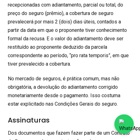
recepcionadas com adiantamento, parcial ou total, do
preço do seguro (prêmio), a cobertura de seguro
prevalecerá por mais 2 (dois) dias úteis, contados a
partir da data em que o proponente tiver conhecimento
formal da recusa. E o valor do adiantamento deve ser
restituído ao proponente deduzido da parcela
correspondente ao período, “pro rata temporis”, em que
tiver prevalecido a cobertura.
No mercado de seguros, é prática comum, mas não
obrigatória, a devolução do adiantamento corrigido
monetariamente desde o pagamento. Isso costuma
estar explicitado nas Condições Gerais do seguro.
Assinaturas
Dos documentos que fazem fazer parte de um Contrato