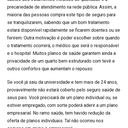
precariedade de atendimento na rede pública. Assim, a
maioria das pessoas compra este tipo de seguro para
se tranquilizarem, sabendo que um bom tratamento
estará disponível rapidamente se ficarem doentes ou se
ferirem. Outra motivação é poder escolher sobre quando
o tratamento ocorrerá, o médico que será o responsável
e o hospital. Muitos planos de saúde garantem ainda a
privacidade de um quarto bem estruturado com tevê e
outros confortos que aumentam o repouso.
Se você já saiu da universidade e tem mais de 24 anos,
provavelmente não estará coberto pelo seguro saúde de
seus pais. Você precisará de um plano individual ou, se
estiver empregado, com sorte poderá aderir a um plano
empresarial. No ramo saúde, tem havido redução da
oferta de planos individuais. Tal não ocorreu nos