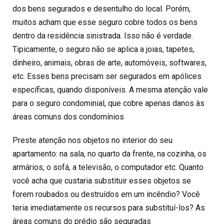
dos bens segurados e desentulho do local. Porém,
muitos acham que esse seguro cobre todos os bens
dentro da residência sinistrada. Isso não é verdade.
Tipicamente, o seguro não se aplica a joias, tapetes,
dinheiro, animais, obras de arte, automóveis, softwares,
etc. Esses bens precisam ser segurados em apólices
específicas, quando disponíveis. A mesma atenção vale
para o seguro condominial, que cobre apenas danos às
áreas comuns dos condomínios
Preste atenção nos objetos no interior do seu
apartamento: na sala, no quarto da frente, na cozinha, os
armários, o sofá, a televisão, o computador etc. Quanto
você acha que custaria substituir esses objetos se
forem roubados ou destruídos em um incêndio? Você
teria imediatamente os recursos para substituí-los? As
áreas comuns do prédio são seguradas