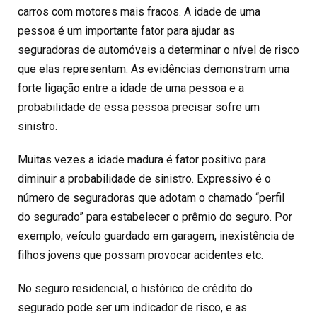
carros com motores mais fracos. A idade de uma
pessoa é um importante fator para ajudar as
seguradoras de automóveis a determinar o nível de risco
que elas representam. As evidências demonstram uma
forte ligação entre a idade de uma pessoa e a
probabilidade de essa pessoa precisar sofre um
sinistro.
Muitas vezes a idade madura é fator positivo para
diminuir a probabilidade de sinistro. Expressivo é o
número de seguradoras que adotam o chamado “perfil
do segurado” para estabelecer o prêmio do seguro. Por
exemplo, veículo guardado em garagem, inexistência de
filhos jovens que possam provocar acidentes etc.
No seguro residencial, o histórico de crédito do
segurado pode ser um indicador de risco, e as