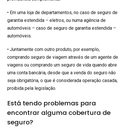
• Em uma loja de departamentos, no caso de seguro de
garantia estendida – eletros, ou numa agência de
automóveis – caso de seguro de garantia estendida –
automóveis.
• Juntamente com outro produto, por exemplo,
comprando seguro de viagem através de um agente de
viagens ou comprando um seguro de vida quando abre
uma conta bancária, desde que a venda do seguro não
seja obrigatória, o que é considerada operação casada,
proibida pela legislação.
Está tendo problemas para
encontrar alguma cobertura de
seguro?