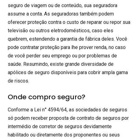
seguro de viagem ou de conteúdo, sua seguradora
assume a conta. As seguradoras também podem
oferecer proteção contra o custo de reparar ou repor sua
televisão ou outros eletrodomésticos, caso eles
quebrem, estendendo a garantia de fábrica deles. Você
pode contratar proteção para lhe prover renda, no caso
de você perder seu emprego ou por problemas de
saúde. Resumindo, existe grande diversidade de
apólices de seguro disponíveis para cobrir ampla gama
de riscos.
Onde compro seguro?
Conforme a Lei n° 4594/64, as sociedades de seguros
só podem receber proposta de contrato de seguros por
intermédio de corretor de seguros devidamente
habilitado ou diretamente dos proponentes ou seus