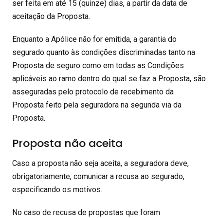
ser feita em até 15 (quinze) dias, a partir da data de
aceitação da Proposta.
Enquanto a Apólice não for emitida, a garantia do
segurado quanto às condições discriminadas tanto na
Proposta de seguro como em todas as Condições
aplicáveis ao ramo dentro do qual se faz a Proposta, são
asseguradas pelo protocolo de recebimento da
Proposta feito pela seguradora na segunda via da
Proposta.
Proposta não aceita
Caso a proposta não seja aceita, a seguradora deve,
obrigatoriamente, comunicar a recusa ao segurado,
especificando os motivos.
No caso de recusa de propostas que foram