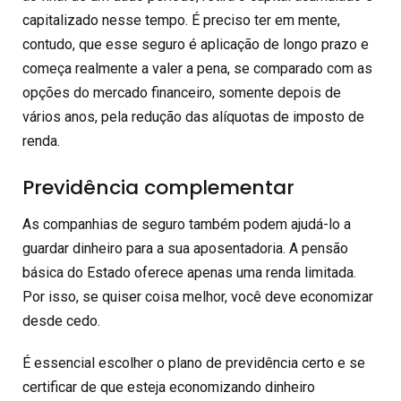
capitalizado nesse tempo. É preciso ter em mente,
contudo, que esse seguro é aplicação de longo prazo e
começa realmente a valer a pena, se comparado com as
opções do mercado financeiro, somente depois de
vários anos, pela redução das alíquotas de imposto de
renda.
Previdência complementar
As companhias de seguro também podem ajudá-lo a
guardar dinheiro para a sua aposentadoria. A pensão
básica do Estado oferece apenas uma renda limitada.
Por isso, se quiser coisa melhor, você deve economizar
desde cedo.
É essencial escolher o plano de previdência certo e se
certificar de que esteja economizando dinheiro