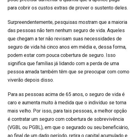
para cobrir os custos extras de prover o sustento deles.
Surpreendentemente, pesquisas mostram que a maioria
das pessoas não tem nenhum seguro de vida. Aqueles
que chegam a ter não revisam suas necessidades de
seguro de vida há cinco anos em média e, dessa forma,
podem estar com pouca cobertura de seguro. Isso
significa que famílias já lidando com a perda de uma
pessoa amada também têm que se preocupar com como
viverão depois disso.
Para as pessoas acima de 65 anos, o seguro de vida é
caro e aumenta muito à medida que o indivíduo se torna
mais velho. Por isso, para tais pessoas, a melhor opção
é contratar um seguro com cobertura de sobrevivência
(VGBL ou PGBL), em que o segurado ou seu beneficiário,
ao final de um dado período, retira o capital acumulado e