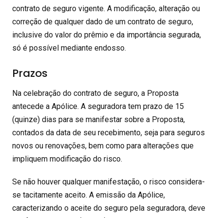
contrato de seguro vigente. A modificação, alteração ou
correção de qualquer dado de um contrato de seguro,
inclusive do valor do prêmio e da importância segurada,
só é possível mediante endosso.
Prazos
Na celebração do contrato de seguro, a Proposta
antecede a Apólice. A seguradora tem prazo de 15
(quinze) dias para se manifestar sobre a Proposta,
contados da data de seu recebimento, seja para seguros
novos ou renovações, bem como para alterações que
impliquem modificação do risco.
Se não houver qualquer manifestação, o risco considera-
se tacitamente aceito. A emissão da Apólice,
caracterizando o aceite do seguro pela seguradora, deve