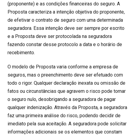
(proponente) e as condições financeiras do seguro. A
Proposta caracteriza a intenção objetiva do proponente,
de efetivar o contrato de seguro com uma determinada
seguradora. Essa intenção deve ser sempre por escrito
e a Proposta deve ser protocolada na seguradora
fazendo constar desse protocolo a data e o horário de
recebimento.
O modelo de Proposta varia conforme a empresa de
seguros, mas o preenchimento deve ser efetuado com
todo o rigor. Qualquer declaração inexata ou omissão de
fatos ou circunstâncias que agravem o risco pode tornar
o seguro nulo, desobrigando a seguradora de pagar
qualquer indenização. Através da Proposta, a seguradora
faz uma primeira análise do risco, podendo decidir de
imediato pela sua aceitação. A seguradora pode solicitar
informações adicionais se os elementos que constam