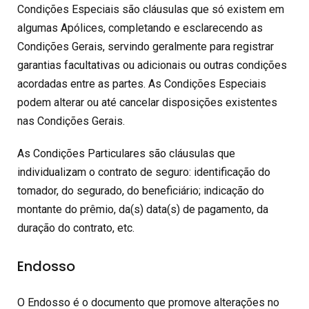
Condições Especiais são cláusulas que só existem em
algumas Apólices, completando e esclarecendo as
Condições Gerais, servindo geralmente para registrar
garantias facultativas ou adicionais ou outras condições
acordadas entre as partes. As Condições Especiais
podem alterar ou até cancelar disposições existentes
nas Condições Gerais.
As Condições Particulares são cláusulas que
individualizam o contrato de seguro: identificação do
tomador, do segurado, do beneficiário; indicação do
montante do prêmio, da(s) data(s) de pagamento, da
duração do contrato, etc.
Endosso
O Endosso é o documento que promove alterações no