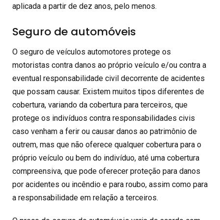
aplicada a partir de dez anos, pelo menos.
Seguro de automóveis
O seguro de veículos automotores protege os
motoristas contra danos ao próprio veículo e/ou contra a
eventual responsabilidade civil decorrente de acidentes
que possam causar. Existem muitos tipos diferentes de
cobertura, variando da cobertura para terceiros, que
protege os indivíduos contra responsabilidades civis
caso venham a ferir ou causar danos ao patrimônio de
outrem, mas que não oferece qualquer cobertura para o
próprio veículo ou bem do indivíduo, até uma cobertura
compreensiva, que pode oferecer proteção para danos
por acidentes ou incêndio e para roubo, assim como para
a responsabilidade em relação a terceiros.