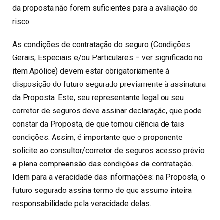
da proposta não forem suficientes para a avaliação do
risco.
As condições de contratação do seguro (Condições
Gerais, Especiais e/ou Particulares – ver significado no
item Apólice) devem estar obrigatoriamente à
disposição do futuro segurado previamente à assinatura
da Proposta. Este, seu representante legal ou seu
corretor de seguros deve assinar declaração, que pode
constar da Proposta, de que tomou ciência de tais
condições. Assim, é importante que o proponente
solicite ao consultor/corretor de seguros acesso prévio
e plena compreensão das condições de contratação.
Idem para a veracidade das informações: na Proposta, o
futuro segurado assina termo de que assume inteira
responsabilidade pela veracidade delas.