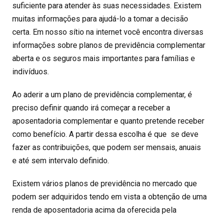
suficiente para atender às suas necessidades. Existem
muitas informações para ajudá-lo a tomar a decisão
certa. Em nosso sítio na internet você encontra diversas
informações sobre planos de previdência complementar
aberta e os seguros mais importantes para famílias e
indivíduos.
Ao aderir a um plano de previdência complementar, é
preciso definir quando irá começar a receber a
aposentadoria complementar e quanto pretende receber
como benefício. A partir dessa escolha é que se deve
fazer as contribuições, que podem ser mensais, anuais
e até sem intervalo definido.
Existem vários planos de previdência no mercado que
podem ser adquiridos tendo em vista a obtenção de uma
renda de aposentadoria acima da oferecida pela