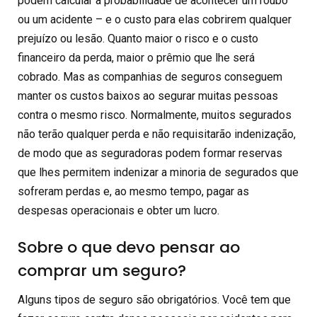
podem calcular a probabilidade de acontecer um roubo
ou um acidente – e o custo para elas cobrirem qualquer
prejuízo ou lesão. Quanto maior o risco e o custo
financeiro da perda, maior o prêmio que lhe será
cobrado. Mas as companhias de seguros conseguem
manter os custos baixos ao segurar muitas pessoas
contra o mesmo risco. Normalmente, muitos segurados
não terão qualquer perda e não requisitarão indenização,
de modo que as seguradoras podem formar reservas
que lhes permitem indenizar a minoria de segurados que
sofreram perdas e, ao mesmo tempo, pagar as
despesas operacionais e obter um lucro.
Sobre o que devo pensar ao
comprar um seguro?
Alguns tipos de seguro são obrigatórios. Você tem que