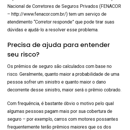
Nacional de Corretores de Seguros Privados (FENACOR
–
http://www.fenacor.com.br
/) tem um serviço de
atendimento “Corretor responde” que pode tirar suas
dúvidas e ajudá-lo a resolver esse problema.
Precisa de ajuda para entender
seu risco?
Os prêmios de seguro são calculados com base no
risco. Geralmente, quanto maior a probabilidade de uma
pessoa sofrer um sinistro e quanto maior o dano
decorrente desse sinistro, maior será o prêmio cobrado.
Com frequência, é bastante óbvio o motivo pelo qual
algumas pessoas pagam mais por sua cobertura de
seguro – por exemplo, carros com motores possantes
frequentemente terão prêmios maiores que os dos