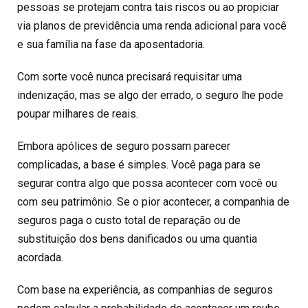
pessoas se protejam contra tais riscos ou ao propiciar
via planos de previdência uma renda adicional para você
e sua família na fase da aposentadoria.
Com sorte você nunca precisará requisitar uma
indenização, mas se algo der errado, o seguro lhe pode
poupar milhares de reais.
Embora apólices de seguro possam parecer
complicadas, a base é simples. Você paga para se
segurar contra algo que possa acontecer com você ou
com seu patrimônio. Se o pior acontecer, a companhia de
seguros paga o custo total de reparação ou de
substituição dos bens danificados ou uma quantia
acordada.
Com base na experiência, as companhias de seguros