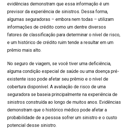
evidências demonstram que essa informação é um
previsor da experiência de sinistros. Dessa forma,
algumas seguradoras – embora nem todas – utilizam
informações de crédito como um dentre diversos
fatores de classificação para determinar o nível de risco,
e um histórico de crédito ruim tende a resultar em um
prêmio mais alto.
No seguro de viagem, se você tiver uma deficiência,
alguma condição especial de saúde ou uma doença pré-
existente isso pode afetar seu prêmio e o nível de
cobertura disponível. A avaliação de risco de uma
seguradora se baseia principalmente na experiência de
sinistros construída ao longo de muitos anos. Evidências
demonstram que o histórico médico pode afetar a
probabilidade de a pessoa sofrer um sinistro e o custo
potencial desse sinistro.