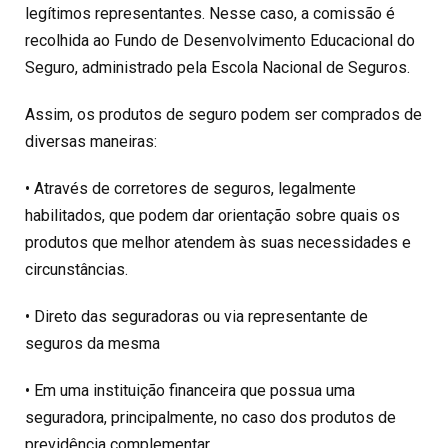
legítimos representantes. Nesse caso, a comissão é
recolhida ao Fundo de Desenvolvimento Educacional do
Seguro, administrado pela Escola Nacional de Seguros.
Assim, os produtos de seguro podem ser comprados de
diversas maneiras:
• Através de corretores de seguros, legalmente
habilitados, que podem dar orientação sobre quais os
produtos que melhor atendem às suas necessidades e
circunstâncias.
• Direto das seguradoras ou via representante de
seguros da mesma
• Em uma instituição financeira que possua uma
seguradora, principalmente, no caso dos produtos de
previdência complementar.