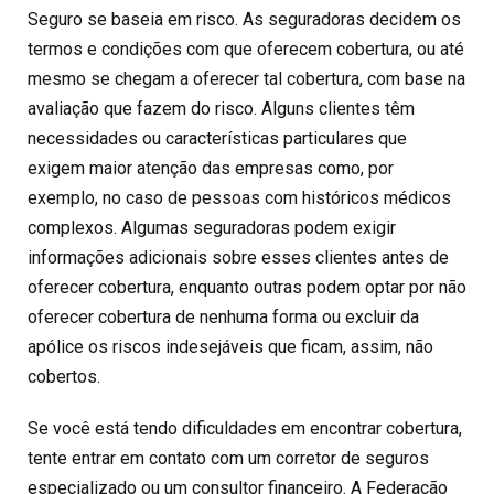
Seguro se baseia em risco. As seguradoras decidem os
termos e condições com que oferecem cobertura, ou até
mesmo se chegam a oferecer tal cobertura, com base na
avaliação que fazem do risco. Alguns clientes têm
necessidades ou características particulares que
exigem maior atenção das empresas como, por
exemplo, no caso de pessoas com históricos médicos
complexos. Algumas seguradoras podem exigir
informações adicionais sobre esses clientes antes de
oferecer cobertura, enquanto outras podem optar por não
oferecer cobertura de nenhuma forma ou excluir da
apólice os riscos indesejáveis que ficam, assim, não
cobertos.
Se você está tendo dificuldades em encontrar cobertura,
tente entrar em contato com um corretor de seguros
especializado ou um consultor financeiro. A Federação