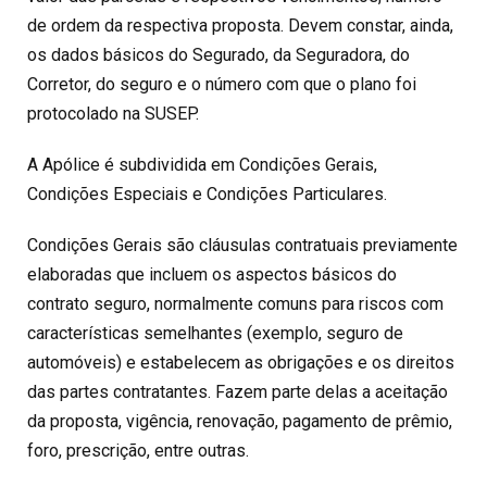
de ordem da respectiva proposta. Devem constar, ainda,
os dados básicos do Segurado, da Seguradora, do
Corretor, do seguro e o número com que o plano foi
protocolado na SUSEP.
A Apólice é subdividida em Condições Gerais,
Condições Especiais e Condições Particulares.
Condições Gerais são cláusulas contratuais previamente
elaboradas que incluem os aspectos básicos do
contrato seguro, normalmente comuns para riscos com
características semelhantes (exemplo, seguro de
automóveis) e estabelecem as obrigações e os direitos
das partes contratantes. Fazem parte delas a aceitação
da proposta, vigência, renovação, pagamento de prêmio,
foro, prescrição, entre outras.