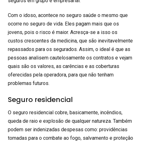
seguros em grupo e empresarial.
Com o idoso, acontece no seguro saúde o mesmo que
ocorre no seguro de vida. Eles pagam mais que os
jovens, pois o risco é maior. Acresça-se a isso os
custos crescentes da medicina, que são inevitavelmente
repassados para os segurados. Assim, o ideal é que as
pessoas analisem cautelosamente os contratos e vejam
quais são os valores, as carências e as coberturas
oferecidas pela operadora, para que não tenham
problemas futuros.
Seguro residencial
O seguro residencial cobre, basicamente, incêndios,
queda de raio e explosão de qualquer natureza. Também
podem ser indenizadas despesas como: providências
tomadas para o combate ao fogo, salvamento e proteção