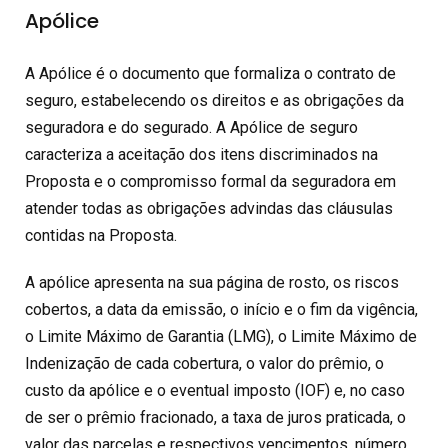
Apólice
A Apólice é o documento que formaliza o contrato de
seguro, estabelecendo os direitos e as obrigações da
seguradora e do segurado. A Apólice de seguro
caracteriza a aceitação dos itens discriminados na
Proposta e o compromisso formal da seguradora em
atender todas as obrigações advindas das cláusulas
contidas na Proposta.
A apólice apresenta na sua página de rosto, os riscos
cobertos, a data da emissão, o início e o fim da vigência,
o Limite Máximo de Garantia (LMG), o Limite Máximo de
Indenização de cada cobertura, o valor do prêmio, o
custo da apólice e o eventual imposto (IOF) e, no caso
de ser o prêmio fracionado, a taxa de juros praticada, o
valor das parcelas e respectivos vencimentos, número