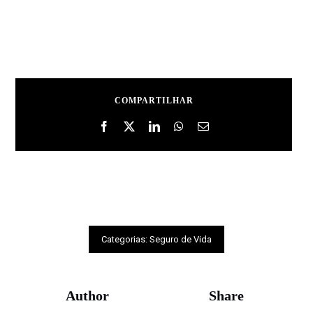
COMPARTILHAR
Categorias:
Seguro de Vida
Author
Share