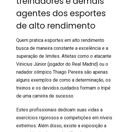
treinadores e demais
agentes dos esportes
de alto rendimento
Quem pratica esportes em alto rendimento
busca de maneira constante a excelência e a
superação de limites. Atletas como o atacante
Vinicius Júnior (jogador do Real Madrid) ou o
nadador olímpico Thiago Pereira são apenas
alguns exemplos de como a determinação, os
treinos e os devidos cuidados formam o tripé
de uma carreira de sucesso.
Estes profissionais dedicam suas vidas a
exercícios rigorosos e competições em níveis
extremos. Além disso, existe a exposição a