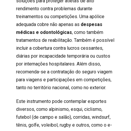
soluções para proteger atletas de alto
rendimento contra problemas durante
treinamentos ou competições. Uma apólice
adequada cobre não apenas as
despesas
médicas e odontológicas
, como também
tratamentos de reabilitação. Também é possível
incluir a cobertura contra lucros cessantes,
diárias por incapacidade temporária ou custos
por internações hospitalares. Além disso,
recomenda-se a contratação do seguro viagem
para viagens e participações em competições,
tanto no território nacional, como no exterior.
Este instrumento pode contemplar esportes
diversos, como alpinismo, esqui, ciclismo,
futebol (de campo e salão), corridas, windsurf,
tênis, golfe, voleibol, rugby e outros, como o e-