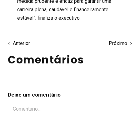
medida prudente e eficaz para garantir uma
carreira plena, saudável e financeiramente
estável”, finaliza o executivo.
Anterior
Próximo
Comentários
Deixe um comentário
Comentário