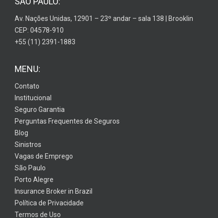
SÃO PAULO:
Av. Nações Unidas, 12901 – 23º andar – sala 138 | Brooklin
CEP: 04578-910
+55 (11) 2391-1883
MENU:
Contato
Institucional
Seguro Garantia
Perguntas Frequentes de Seguros
Blog
Sinistros
Vagas de Emprego
São Paulo
Porto Alegre
Insurance Broker in Brazil
Política de Privacidade
Termos de Uso