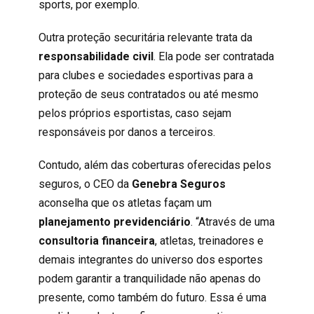
sports, por exemplo.
Outra proteção securitária relevante trata da
responsabilidade civil
. Ela pode ser contratada
para clubes e sociedades esportivas para a
proteção de seus contratados ou até mesmo
pelos próprios esportistas, caso sejam
responsáveis por danos a terceiros.
Contudo, além das coberturas oferecidas pelos
seguros, o CEO da
Genebra Seguros
aconselha que os atletas façam um
planejamento previdenciário
. “Através de uma
consultoria financeira
, atletas, treinadores e
demais integrantes do universo dos esportes
podem garantir a tranquilidade não apenas do
presente, como também do futuro. Essa é uma