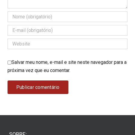
Salvar meu nome, e-mail e site neste navegador para a
próxima vez que eu comentar.
SOBRE: