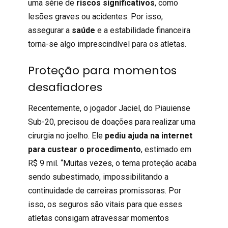
uma série de
riscos significativos
, como
lesões graves ou acidentes. Por isso,
assegurar a
saúde
e a estabilidade financeira
torna-se algo imprescindível para os atletas.
Proteção para momentos
desafiadores
Recentemente, o jogador Jaciel, do Piauiense
Sub-20, precisou de doações para realizar uma
cirurgia no joelho. Ele
pediu ajuda na internet
para custear o procedimento
, estimado em
R$ 9 mil. “Muitas vezes, o tema proteção acaba
sendo subestimado, impossibilitando a
continuidade de carreiras promissoras. Por
isso, os seguros são vitais para que esses
atletas consigam atravessar momentos