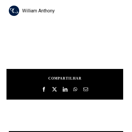
William Anthony
COMPARTILHAR