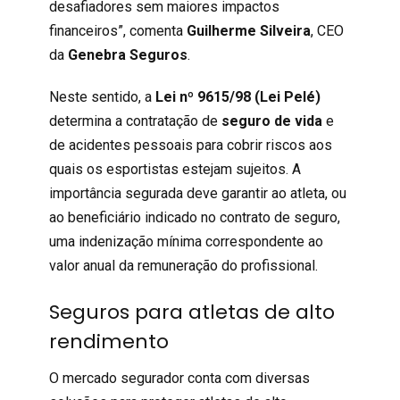
desafiadores sem maiores impactos
financeiros”, comenta
Guilherme Silveira
, CEO
da
Genebra Seguros
.
Neste sentido, a
Lei nº 9615/98 (Lei Pelé)
determina a contratação de
seguro de vida
e
de acidentes pessoais para cobrir riscos aos
quais os esportistas estejam sujeitos. A
importância segurada deve garantir ao atleta, ou
ao beneficiário indicado no contrato de seguro,
uma indenização mínima correspondente ao
valor anual da remuneração do profissional.
Seguros para atletas de alto
rendimento
O mercado segurador conta com diversas