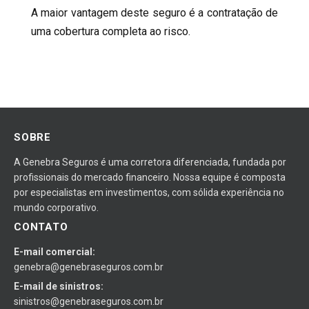
A maior vantagem deste seguro é a contratação de
uma cobertura completa ao risco.
SOBRE
A Genebra Seguros é uma corretora diferenciada, fundada por
profissionais do mercado financeiro. Nossa equipe é composta
por especialistas em investimentos, com sólida experiência no
mundo corporativo.
CONTATO
E-mail comercial:
genebra@genebraseguros.com.br
E-mail de sinistros:
sinistros@genebraseguros.com.br