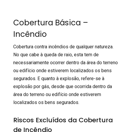
Cobertura Básica –
Incêndio
Cobertura contra incêndios de qualquer natureza.
No que cabe à queda de raio, esta tem de
necessariamente ocorrer dentro da área do terreno
ou edifício onde estiverem localizados os bens
segurados. E quanto à explosão, refere-se à
explosão por gás, desde que ocorrida dentro da
área do terreno ou edifício onde estiverem
localizados os bens segurados.
Riscos Excluídos da Cobertura
de Incêndio