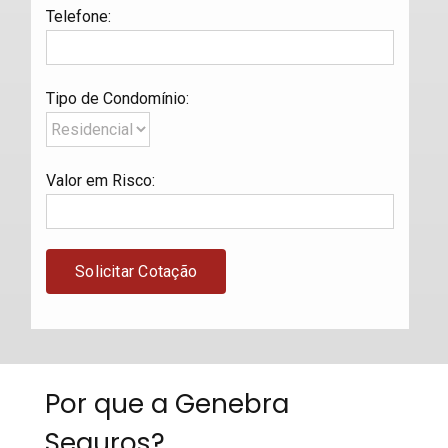
Telefone
:
Tipo de Condomínio
:
Valor em Risco
:
Por que a Genebra
Seguros?