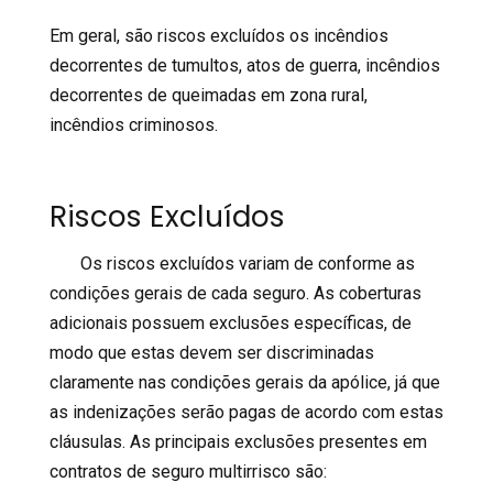
Em geral, são riscos excluídos os incêndios
decorrentes de tumultos, atos de guerra, incêndios
decorrentes de queimadas em zona rural,
incêndios criminosos.
Riscos Excluídos
Os riscos excluídos variam de conforme as
condições gerais de cada seguro. As coberturas
adicionais possuem exclusões específicas, de
modo que estas devem ser discriminadas
claramente nas condições gerais da apólice, já que
as indenizações serão pagas de acordo com estas
cláusulas. As principais exclusões presentes em
contratos de seguro multirrisco são: