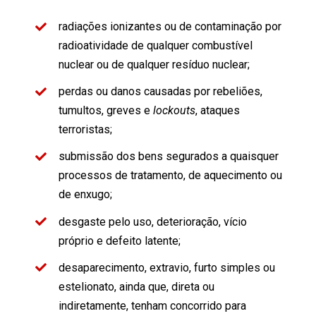
radiações ionizantes ou de contaminação por
radioatividade de qualquer combustível
nuclear ou de qualquer resíduo nuclear;
perdas ou danos causadas por rebeliões,
tumultos, greves e
lockouts
, ataques
terroristas;
submissão dos bens segurados a quaisquer
processos de tratamento, de aquecimento ou
de enxugo;
desgaste pelo uso, deterioração, vício
próprio e defeito latente;
desaparecimento, extravio, furto simples ou
estelionato, ainda que, direta ou
indiretamente, tenham concorrido para