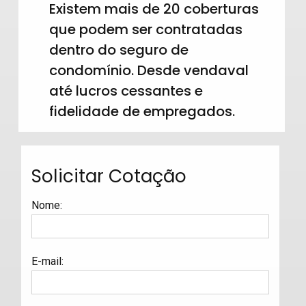
Existem mais de 20 coberturas
que podem ser contratadas
dentro do seguro de
condomínio. Desde vendaval
até lucros cessantes e
fidelidade de empregados.
Solicitar Cotação
Nome
:
E-mail
: