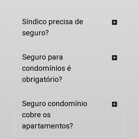
Síndico precisa de
seguro?
Seguro para
condomínios é
obrigatório?
Seguro condomínio
cobre os
apartamentos?