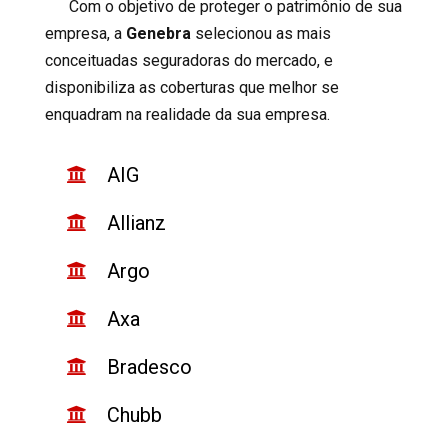
Com o objetivo de proteger o patrimônio de sua
empresa, a
Genebra
selecionou as mais
conceituadas seguradoras do mercado, e
disponibiliza as coberturas que melhor se
enquadram na realidade da sua empresa.
AIG
Allianz
Argo
Axa
Bradesco
Chubb