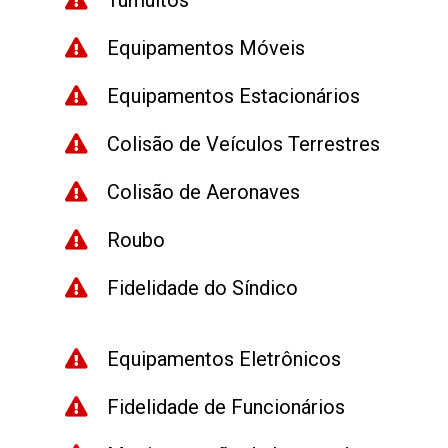
Tumultos
Equipamentos Móveis
Equipamentos Estacionários
Colisão de Veículos Terrestres
Colisão de Aeronaves
Roubo
Fidelidade do Síndico
Equipamentos Eletrônicos
Fidelidade de Funcionários