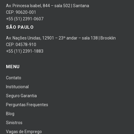
Av. Princesa Isabel, 844 – sala 502 | Santana
CEP: 90620-001
+55 (51) 2391-0607
SÃO PAULO
Av. Nações Unidas, 12901 – 23º andar – sala 138 | Brooklin
CEP: 04578-910
+55 (11) 2391-1883
MENU
Contato
Institucional
Seguro Garantia
Perguntas Frequentes
Blog
Sinistros
Vagas de Emprego