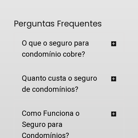
Perguntas Frequentes
O que o seguro para
condomínio cobre?
Quanto custa o seguro
de condomínios?
Como Funciona o
Seguro para
Condomínios?