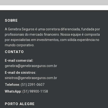
SOBRE
A Genebra Seguros é uma corretora diferenciada, fundada por
profissionais do mercado financeiro. Nossa equipe é composta
por especialistas em investimentos, com sólida experiência no
mundo corporativo.
CONTATO
E-mail comercial:
genebra@genebraseguros.com.br
E-mail de sinistros:
sinistros@genebraseguros.com.br
Telefone:
(51) 2391-0607
WhatsApp:
(51) 98900-1158
PORTO ALEGRE