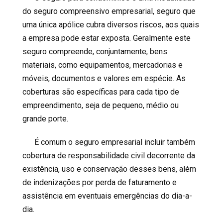
do seguro compreensivo empresarial, seguro que
uma única apólice cubra diversos riscos, aos quais
a empresa pode estar exposta. Geralmente este
seguro compreende, conjuntamente, bens
materiais, como equipamentos, mercadorias e
móveis, documentos e valores em espécie. As
coberturas são específicas para cada tipo de
empreendimento, seja de pequeno, médio ou
grande porte.
É comum o seguro empresarial incluir também
cobertura de responsabilidade civil decorrente da
existência, uso e conservação desses bens, além
de indenizações por perda de faturamento e
assistência em eventuais emergências do dia-a-
dia.