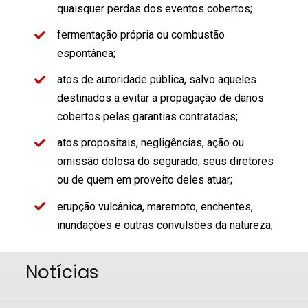
quaisquer perdas dos eventos cobertos;
fermentação própria ou combustão
espontânea;
atos de autoridade pública, salvo aqueles
destinados a evitar a propagação de danos
cobertos pelas garantias contratadas;
atos propositais, negligências, ação ou
omissão dolosa do segurado, seus diretores
ou de quem em proveito deles atuar;
erupção vulcânica, maremoto, enchentes,
inundações e outras convulsões da natureza;
Notícias