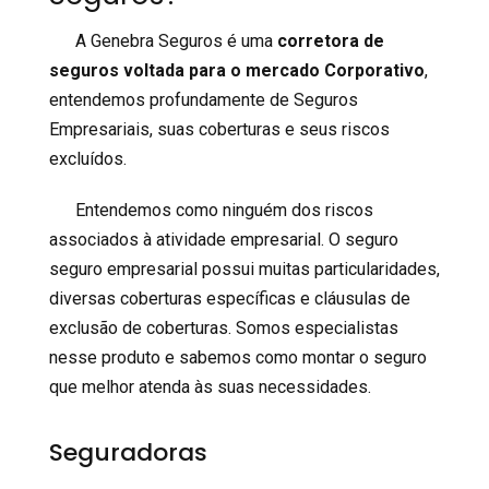
A Genebra Seguros é uma
corretora de
seguros voltada para o mercado Corporativo
,
entendemos profundamente de Seguros
Empresariais, suas coberturas e seus riscos
excluídos.
Entendemos como ninguém dos riscos
associados à atividade empresarial. O seguro
seguro empresarial possui muitas particularidades,
diversas coberturas específicas e cláusulas de
exclusão de coberturas. Somos especialistas
nesse produto e sabemos como montar o seguro
que melhor atenda às suas necessidades.
Seguradoras