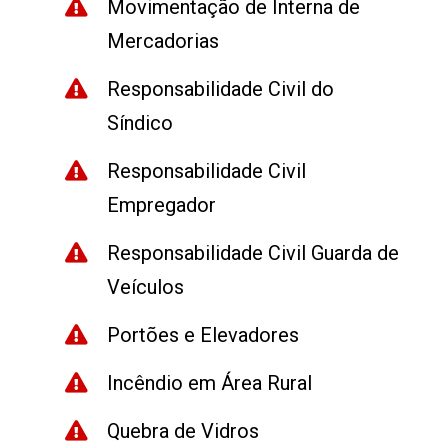
Movimentação de Interna de
Mercadorias
Responsabilidade Civil do
Síndico
Responsabilidade Civil
Empregador
Responsabilidade Civil Guarda de
Veículos
Portões e Elevadores
Incêndio em Área Rural
Quebra de Vidros