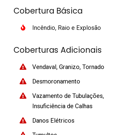
Cobertura Básica
Incêndio, Raio e Explosão
Coberturas Adicionais
Vendaval, Granizo, Tornado
Desmoronamento
Vazamento de Tubulações,
Insuficiência de Calhas
Danos Elétricos