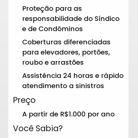
Proteção para as
responsabilidade do Síndico
e de Condôminos
Coberturas diferenciadas
para elevadores, portões,
roubo e arrastões
Assistência 24 horas e rápido
atendimento a sinistros
Preço
A partir de R$1.000 por ano
Você Sabia?