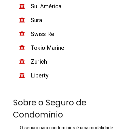
Sul América
Sura
Swiss Re
Tokio Marine
Zurich
Liberty
Sobre o Seguro de
Condomínio
O seguro para condomínios é uma modalidade