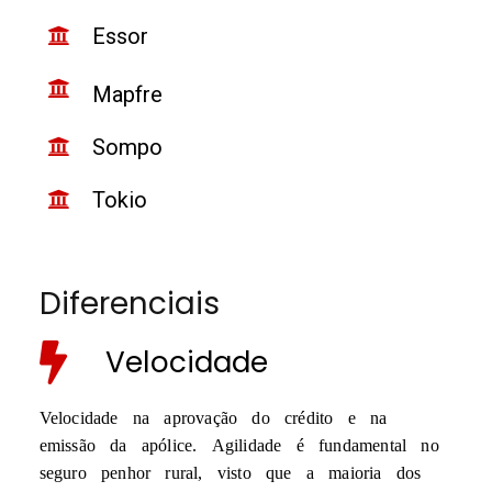
Essor
Mapfre
Sompo
Tokio
Diferenciais
Velocidade
Velocidade na aprovação do crédito e na
emissão da apólice. Agilidade é fundamental no
seguro penhor rural, visto que a maioria dos