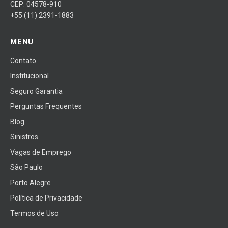
CEP: 04578-910
+55 (11) 2391-1883
MENU
Contato
Institucional
Seguro Garantia
Perguntas Frequentes
Blog
Sinistros
Vagas de Emprego
São Paulo
Porto Alegre
Política de Privacidade
Termos de Uso