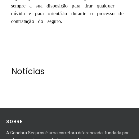
sempre a sua disposição para tirar qualquer
dúvida e para orientá-lo durante o processo de
contratação do seguro.
Notícias
SOBRE
A Genebra Seguros é uma corretora diferenciada, fundada por