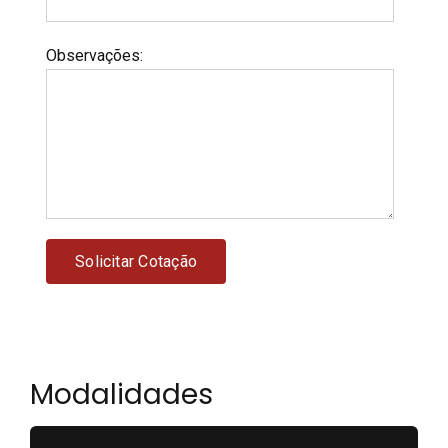
Observações
:
Modalidades