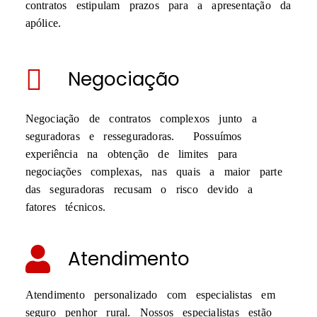
contratos estipulam prazos para a apresentação da
apólice.
Negociação
Negociação de contratos complexos junto a
seguradoras e resseguradoras. Possuímos
experiência na obtenção de limites para
negociações complexas, nas quais a maior parte
das seguradoras recusam o risco devido a
fatores técnicos.
Atendimento
Atendimento personalizado com especialistas em
seguro penhor rural. Nossos especialistas estão