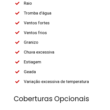
Raio
Tromba d’água
Ventos fortes
Ventos frios
Granizo
Chuva excessiva
Estiagem
Geada
Variação excessiva de temperatura
Coberturas Opcionais