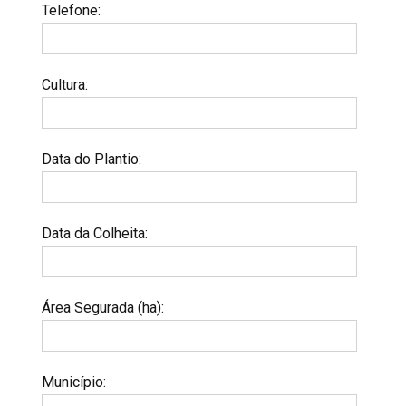
Telefone
:
Cultura
:
Data do Plantio
:
Data da Colheita
:
Área Segurada (ha)
:
Município
: