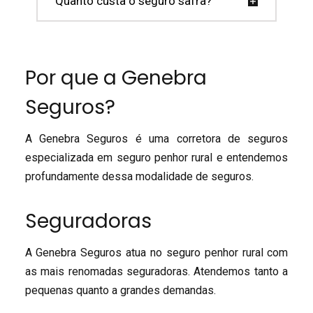
Quanto custa o seguro safra?
Por que a Genebra
Seguros?
A Genebra Seguros é uma corretora de seguros
especializada em seguro penhor rural e entendemos
profundamente dessa modalidade de seguros.
Seguradoras
A Genebra Seguros atua no seguro penhor rural com
as mais renomadas seguradoras. Atendemos tanto a
pequenas quanto a grandes demandas.