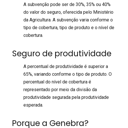
A subvenção pode ser de 30%, 35% ou 40%
do valor do seguro, oferecida pelo Ministério
da Agricultura. A subvenção varia conforme o
tipo de cobertura, tipo de produto e o nível de
cobertura.
Seguro de produtividade
A percentual de produtividade é superior a
65%, variando conforme o tipo de produto. O
percentual do nível de cobertura é
representado por meio da divisão da
produtividade segurada pela produtividade
esperada.
Porque a Genebra?