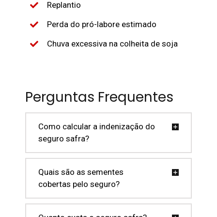
Replantio
Perda do pró-labore estimado
Chuva excessiva na colheita de soja
Perguntas Frequentes
Como calcular a indenização do
seguro safra?
Quais são as sementes
cobertas pelo seguro?