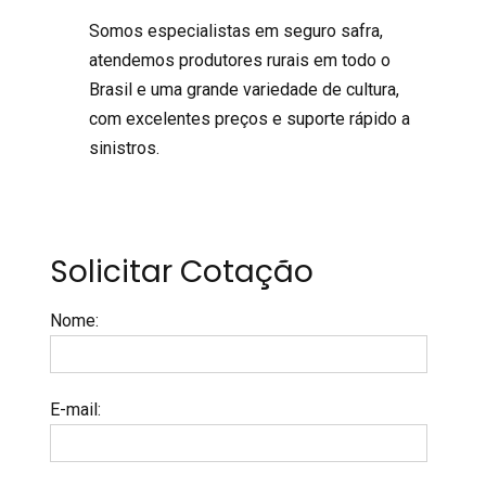
Somos especialistas em seguro safra,
atendemos produtores rurais em todo o
Brasil e uma grande variedade de cultura,
com excelentes preços e suporte rápido a
sinistros.
Solicitar Cotação
Nome
:
E-mail
: