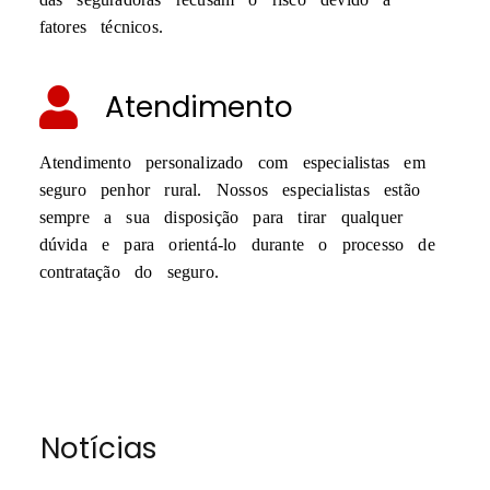
fatores técnicos.
Atendimento
Atendimento personalizado com especialistas em
seguro penhor rural. Nossos especialistas estão
sempre a sua disposição para tirar qualquer
dúvida e para orientá-lo durante o processo de
contratação do seguro.
Notícias