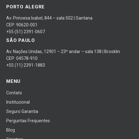
PORTO ALEGRE
Av. Princesa Isabel, 844 – sala 502 | Santana
CEP: 90620-001
+55 (51) 2391-0607
SÃO PAULO
Av. Nações Unidas, 12901 – 23º andar – sala 138 | Brooklin
CEP: 04578-910
+55 (11) 2391-1883
MENU
Contato
Institucional
Seguro Garantia
Perguntas Frequentes
Blog