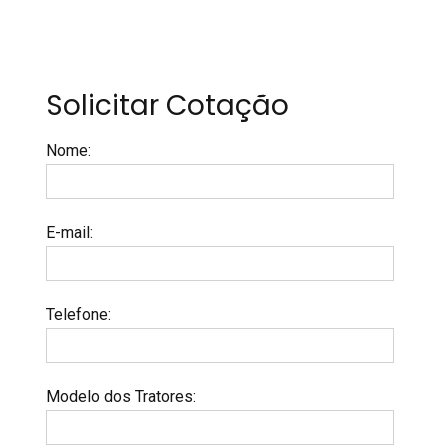
Solicitar Cotação
Nome
:
E-mail
:
Telefone
:
Modelo dos Tratores
: