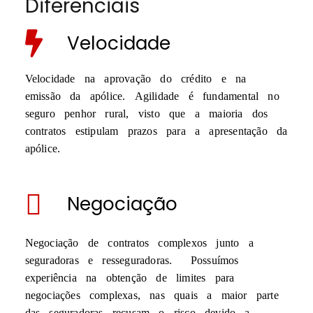
Diferenciais
Velocidade
Velocidade na aprovação do crédito e na
emissão da apólice. Agilidade é fundamental no
seguro penhor rural, visto que a maioria dos
contratos estipulam prazos para a apresentação da
apólice.
Negociação
Negociação de contratos complexos junto a
seguradoras e resseguradoras. Possuímos
experiência na obtenção de limites para
negociações complexas, nas quais a maior parte
das seguradoras recusam o risco devido a