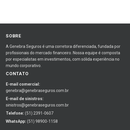
SOBRE
A Genebra Seguros é uma corretora diferenciada, fundada por
profissionais do mercado financeiro. Nossa equipe é composta
por especialistas em investimentos, com sólida experiência no
mundo corporativo.
CONTATO
E-mail comercial:
genebra@genebraseguros.com.br
E-mail de sinistros:
sinistros@genebraseguros.com.br
Telefone:
(51) 2391-0607
WhatsApp:
(51) 98900-1158