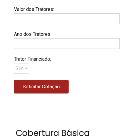
Valor dos Tratores
:
Ano dos Tratores
:
Trator Financiado
:
Cobertura Básica