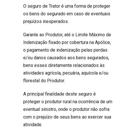
O seguro de Trator é uma forma de proteger
os bens do segurado em caso de eventuais
prejuízos inesperados.
Garante ao Produtor, até o Limite Máximo de
Indenização fixado por cobertura na Apólice,
o pagamento de indenização pelas perdas
e/ou danos causados aos bens segurados,
bens esses diretamente relacionados às
atividades agrícola, pecuária, aquícola e/ou
florestal do Produtor.
A principal finalidade deste seguro é
proteger o produtor rural na ocorrência de um
eventual sinistro, onde o produtor não sofra
com o prejuízo de seus bens ao exercer sua
atividade.