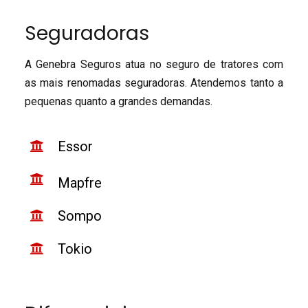
Seguradoras
A Genebra Seguros atua no seguro de tratores com
as mais renomadas seguradoras. Atendemos tanto a
pequenas quanto a grandes demandas.
Essor
Mapfre
Sompo
Tokio