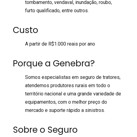
tombamento, vendaval, inundação, roubo,
furto qualificado, entre outros.
Custo
A partir de R$1.000 reais por ano
Porque a Genebra?
Somos especialistas em seguro de tratores,
atendemos produtores rurais em todo o
território nacional e uma grande variedade de
equipamentos, com o melhor preço do
mercado e suporte rápido a sinistros.
Sobre o Seguro