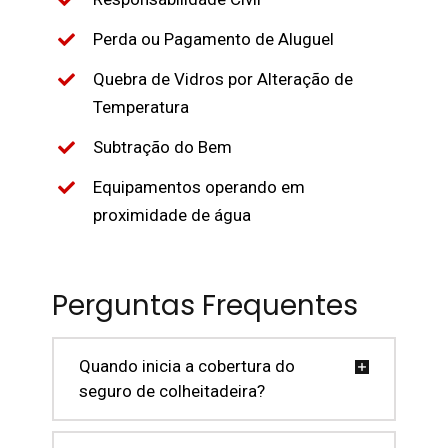
Perda ou Pagamento de Aluguel
Quebra de Vidros por Alteração de
Temperatura
Subtração do Bem
Equipamentos operando em
proximidade de água
Perguntas Frequentes
Quando inicia a cobertura do
seguro de colheitadeira?