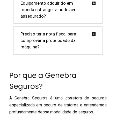
Equipamento adquirido em
moeda estrangeira pode ser
assegurado?
Preciso ter a nota fiscal para
comprovar a propriedade da
máquina?
Por que a Genebra
Seguros?
A Genebra Seguros é uma corretora de seguros
especializada em seguro de tratores e entendemos
profundamente dessa modalidade de seguros.