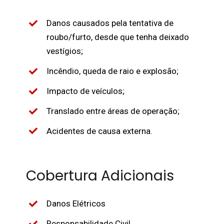
Danos causados pela tentativa de
roubo/furto, desde que tenha deixado
vestígios;
Incêndio, queda de raio e explosão;
Impacto de veículos;
Translado entre áreas de operação;
Acidentes de causa externa.
Cobertura Adicionais
Danos Elétricos
Responsabilidade Civil