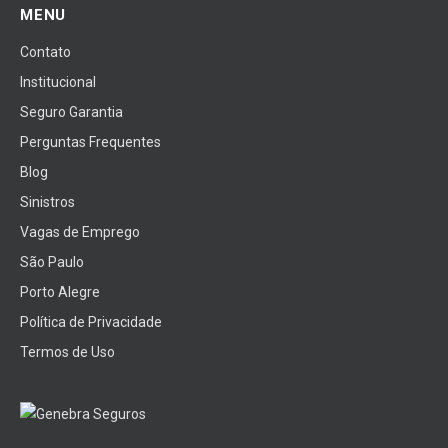
MENU
Contato
Institucional
Seguro Garantia
Perguntas Frequentes
Blog
Sinistros
Vagas de Emprego
São Paulo
Porto Alegre
Política de Privacidade
Termos de Uso