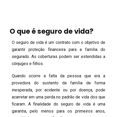
O que é seguro de vida?
O seguro de vida é um contrato com o objetivo de
garantir proteção financeira para a família do
segurado. As coberturas podem ser estendidas a
cônjuges e filhos.
Quando ocorre a falta da pessoa que era a
provedora do sustento da família de forma
inesperada, por acidente ou por doença, pode
acarretar em uma perda no padrão de vida dos que
ficaram. A finalidade do seguro de vida é uma
garantia, pelo menos para os primeiros anos,