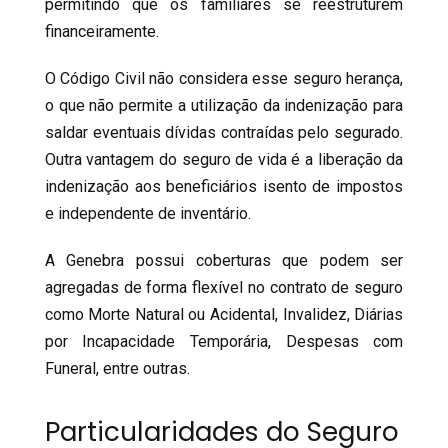
permitindo que os familiares se reestruturem
financeiramente.
O Código Civil não considera esse seguro herança,
o que não permite a utilização da indenização para
saldar eventuais dívidas contraídas pelo segurado.
Outra vantagem do seguro de vida é a liberação da
indenização aos beneficiários isento de impostos
e independente de inventário.
A Genebra possui coberturas que podem ser
agregadas de forma flexível no contrato de seguro
como Morte Natural ou Acidental, Invalidez, Diárias
por Incapacidade Temporária, Despesas com
Funeral, entre outras.
Particularidades do Seguro