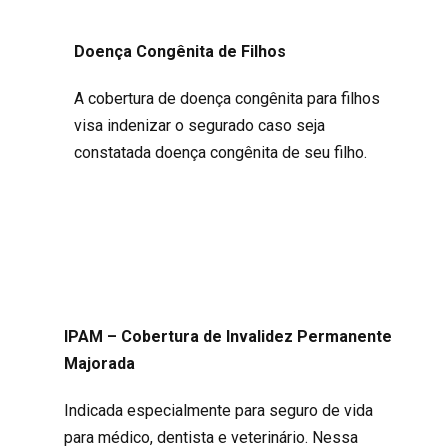
Doença Congênita de Filhos
A cobertura de doença congênita para filhos
visa indenizar o segurado caso seja
constatada doença congênita de seu filho.
IPAM – Cobertura de Invalidez Permanente
Majorada
Indicada especialmente para seguro de vida
para médico, dentista e veterinário. Nessa