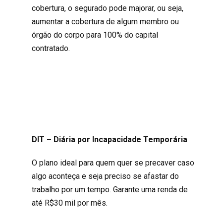
cobertura, o segurado pode majorar, ou seja,
aumentar a cobertura de algum membro ou
órgão do corpo para 100% do capital
contratado.
DIT – Diária por Incapacidade Temporária
O plano ideal para quem quer se precaver caso
algo aconteça e seja preciso se afastar do
trabalho por um tempo. Garante uma renda de
até R$30 mil por mês.