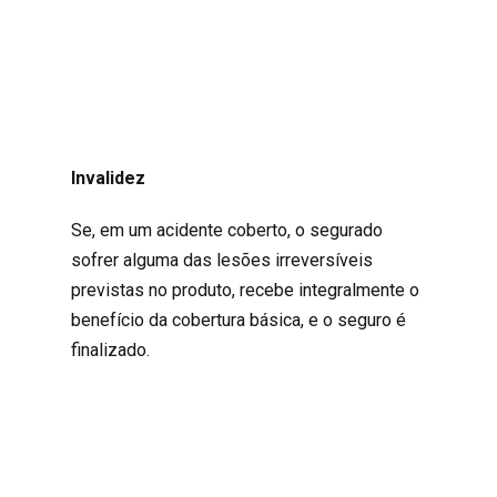
Invalidez
Se, em um acidente coberto, o segurado
sofrer alguma das lesões irreversíveis
previstas no produto, recebe integralmente o
benefício da cobertura básica, e o seguro é
finalizado.