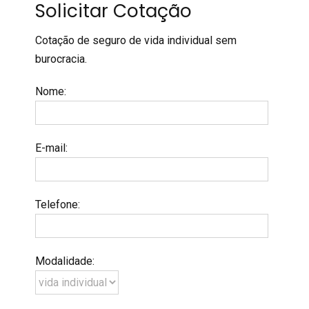
Solicitar Cotação
Cotação de seguro de vida individual sem
burocracia.
Nome
:
E-mail
:
Telefone
:
Modalidade
: