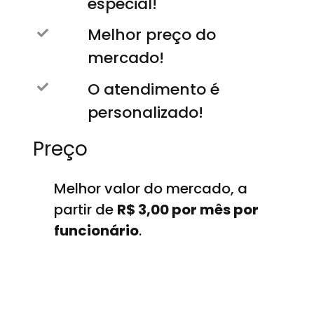
especial!
Melhor preço do
mercado!
O atendimento é
personalizado!
Preço
Melhor valor do mercado, a
partir de
R$ 3,00 por mês por
funcionário
.