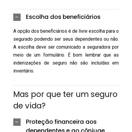
Escolha dos beneficiários
A opção dos beneficiários é de livre escolha para o
segurado podendo ser seus dependentes ou não.
A escolha deve ser comunicado a seguradora por
meio de um formulário. É bom lembrar que as
indenizações de seguro não são incluídas em
inventário.
Mas por que ter um seguro
de vida?
Proteção financeira aos
dependentes e ao cônjuge