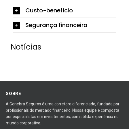
Custo-benefício
Segurança financeira
Notícias
SOBRE
A Genebra Seguros é uma corretora diferenciada, fundada por
profissionais do mercado financeiro. Nossa equipe é composta
por especialistas em investimentos, com sólida experiência no
mundo corporativo.