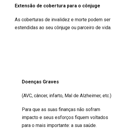
Extensão de cobertura para o cônjuge
As coberturas de invalidez e morte podem ser
estendidas ao seu cônjuge ou parceiro de vida.
Doenças Graves
(AVC, câncer, infarto, Mal de Alzheimer, etc.)
Para que as suas finanças não sofram
impacto e seus esforços fiquem voltados
para o mais importante: a sua saúde.