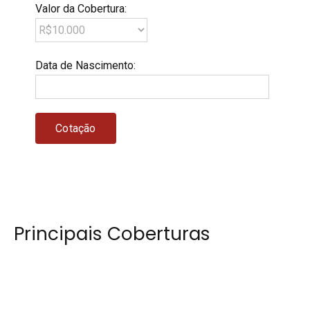
Valor da Cobertura
:
Data de Nascimento
:
Principais Coberturas