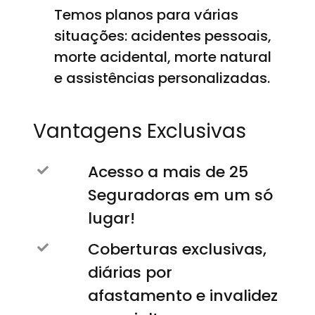
Temos planos para várias
situações: acidentes pessoais,
morte acidental, morte natural
e assistências personalizadas.
Vantagens Exclusivas
Acesso a mais de 25
Seguradoras em um só
lugar!
Coberturas exclusivas,
diárias por
afastamento e invalidez