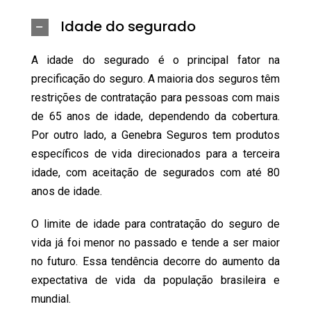
Idade do segurado
A idade do segurado é o principal fator na
precificação do seguro. A maioria dos seguros têm
restrições de contratação para pessoas com mais
de 65 anos de idade, dependendo da cobertura.
Por outro lado, a Genebra Seguros tem produtos
específicos de vida direcionados para a terceira
idade, com aceitação de segurados com até 80
anos de idade.
O limite de idade para contratação do seguro de
vida já foi menor no passado e tende a ser maior
no futuro. Essa tendência decorre do aumento da
expectativa de vida da população brasileira e
mundial.