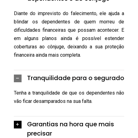
Diante do imprevisto do falecimento, ele ajuda a
blindar os dependentes de quem morreu de
dificuldades financeiras que possam acontecer. E
em alguns planos ainda é possível estender
coberturas ao cônjuge, deixando a sua proteção
financeira ainda mais completa.
Tranquilidade para o segurado
Tenha a tranquilidade de que os dependentes não
vão ficar desamparados na sua falta.
Garantias na hora que mais
precisar