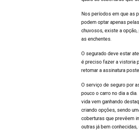
Nos períodos em que as p
podem optar apenas pelas 
chuvosos, existe a opção,
as enchentes.
O segurado deve estar ate
é preciso fazer a vistoria 
retomar a assinatura poste
O serviço de seguro por a
pouco o carro no dia a dia
vida vem ganhando destaq
criando opções, sendo um
coberturas que prevêem in
outras já bem conhecidas,