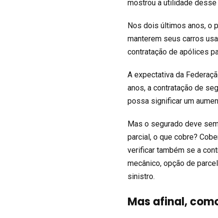
mostrou a utilidade desse
Nos dois últimos anos, o 
manterem seus carros usad
contratação de apólices pa
A expectativa da Federaçã
anos, a contratação de seg
possa significar um aumen
Mas o segurado deve sempre
parcial, o que cobre? Cobe
verificar também se a cont
mecânico, opção de parcel
sinistro.
Mas afinal, com