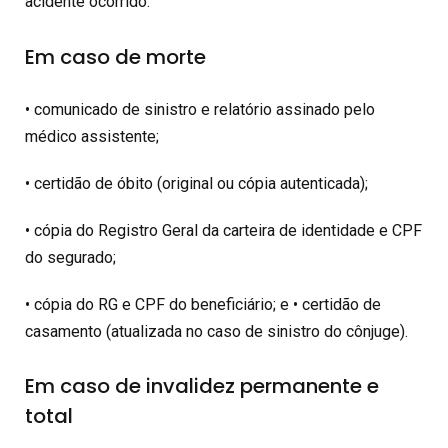
acidente ocorrido:
Em caso de morte
• comunicado de sinistro e relatório assinado pelo
médico assistente;
• certidão de óbito (original ou cópia autenticada);
• cópia do Registro Geral da carteira de identidade e CPF
do segurado;
• cópia do RG e CPF do beneficiário; e • certidão de
casamento (atualizada no caso de sinistro do cônjuge).
Em caso de invalidez permanente e
total