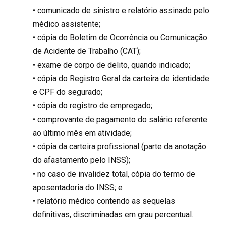
• comunicado de sinistro e relatório assinado pelo
médico assistente;
• cópia do Boletim de Ocorrência ou Comunicação
de Acidente de Trabalho (CAT);
• exame de corpo de delito, quando indicado;
• cópia do Registro Geral da carteira de identidade
e CPF do segurado;
• cópia do registro de empregado;
• comprovante de pagamento do salário referente
ao último mês em atividade;
• cópia da carteira profissional (parte da anotação
do afastamento pelo INSS);
• no caso de invalidez total, cópia do termo de
aposentadoria do INSS; e
• relatório médico contendo as sequelas
definitivas, discriminadas em grau percentual.