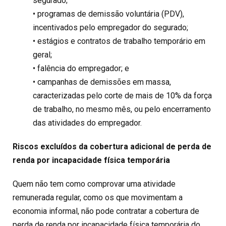
segurado;
• programas de demissão voluntária (PDV),
incentivados pelo empregador do segurado;
• estágios e contratos de trabalho temporário em
geral;
• falência do empregador; e
• campanhas de demissões em massa,
caracterizadas pelo corte de mais de 10% da força
de trabalho, no mesmo mês, ou pelo encerramento
das atividades do empregador.
Riscos excluídos da cobertura adicional de perda de
renda por incapacidade física temporária
Quem não tem como comprovar uma atividade
remunerada regular, como os que movimentam a
economia informal, não pode contratar a cobertura de
perda de renda por incapacidade física temporária do