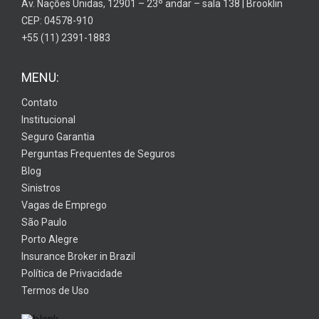
Av. Nações Unidas, 12901 – 23º andar – sala 138 | Brooklin
CEP: 04578-910
+55 (11) 2391-1883
MENU:
Contato
Institucional
Seguro Garantia
Perguntas Frequentes de Seguros
Blog
Sinistros
Vagas de Emprego
São Paulo
Porto Alegre
Insurance Broker in Brazil
Política de Privacidade
Termos de Uso