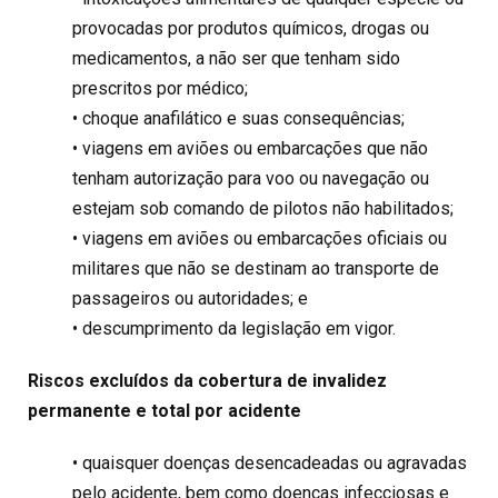
provocadas por produtos químicos, drogas ou
medicamentos, a não ser que tenham sido
prescritos por médico;
• choque anafilático e suas consequências;
• viagens em aviões ou embarcações que não
tenham autorização para voo ou navegação ou
estejam sob comando de pilotos não habilitados;
• viagens em aviões ou embarcações oficiais ou
militares que não se destinam ao transporte de
passageiros ou autoridades; e
• descumprimento da legislação em vigor.
Riscos excluídos da cobertura de invalidez
permanente e total por acidente
• quaisquer doenças desencadeadas ou agravadas
pelo acidente, bem como doenças infecciosas e