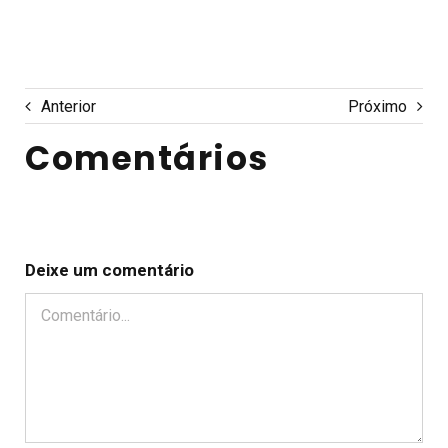
Anterior
Próximo
Comentários
Deixe um comentário
Comentário