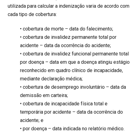
utilizada para calcular a indenização varia de acordo com
cada tipo de cobertura:
• cobertura de morte – data do falecimento;
• cobertura de invalidez permanente total por
acidente – data da ocorrência do acidente;
• cobertura de invalidez funcional permanente total
por doença – data em que a doença atingiu estágio
reconhecido em quadro clínico de incapacidade,
mediante declaração médica;
• cobertura de desemprego involuntário – data da
demissão em carteira;
• cobertura de incapacidade física total e
temporária por acidente – data da ocorrência do
acidente; e
• por doença – data indicada no relatório médico.