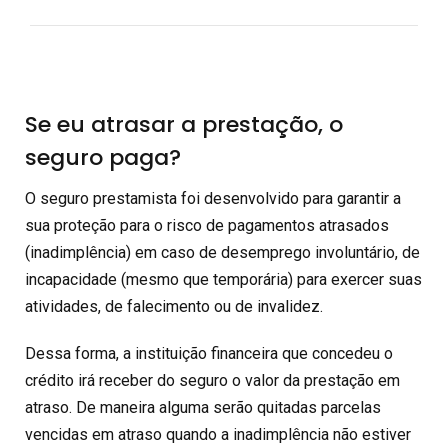
Se eu atrasar a prestação, o
seguro paga?
O seguro prestamista foi desenvolvido para garantir a
sua proteção para o risco de pagamentos atrasados
(inadimplência) em caso de desemprego involuntário, de
incapacidade (mesmo que temporária) para exercer suas
atividades, de falecimento ou de invalidez.
Dessa forma, a instituição financeira que concedeu o
crédito irá receber do seguro o valor da prestação em
atraso. De maneira alguma serão quitadas parcelas
vencidas em atraso quando a inadimplência não estiver