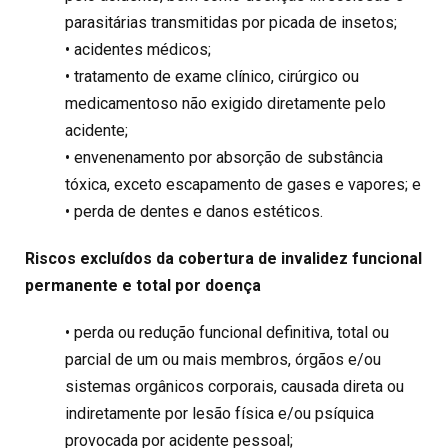
parasitárias transmitidas por picada de insetos;
• acidentes médicos;
• tratamento de exame clínico, cirúrgico ou
medicamentoso não exigido diretamente pelo
acidente;
• envenenamento por absorção de substância
tóxica, exceto escapamento de gases e vapores; e
• perda de dentes e danos estéticos.
Riscos excluídos da cobertura de invalidez funcional
permanente e total por doença
• perda ou redução funcional definitiva, total ou
parcial de um ou mais membros, órgãos e/ou
sistemas orgânicos corporais, causada direta ou
indiretamente por lesão física e/ou psíquica
provocada por acidente pessoal;