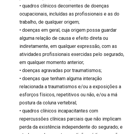
• quadros clínicos decorrentes de doenças
ocupacionais, incluídas as profissionais e as do
trabalho, de qualquer origem;
• doenças em geral, cuja origem possa guardar
alguma relação de causa e efeito direta ou
indiretamente, em qualquer expressão, com as
atividades profissionais exercidas pelo segurado,
em qualquer momento anterior;
• doenças agravadas por traumatismos;
• doenças que tenham alguma interação
relacionada a traumatismos e/ou a exposições a
esforços físicos, repetitivos ou não, e/ou a má
postura da coluna vertebral;
• quadros clínicos incapacitantes com
repercussões clínicas parciais que não implicam
perda da existência independente do segurado; e