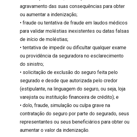
agravamento das suas consequências para obter
ou aumentar a indenização;
• fraude ou tentativa de fraude em laudos médicos
para validar moléstias inexistentes ou datas falsas
de início de moléstias;
• tentativa de impedir ou dificultar qualquer exame
ou providência da seguradora no esclarecimento
do sinistro;
• solicitação de exclusão do seguro feita pelo
segurado e desde que autorizada pelo credor
(estipulante, na linguagem do seguro, ou seja, loja
varejista ou instituição financeira de crédito); e
• dolo, fraude, simulação ou culpa grave na
contratação do seguro por parte do segurado, seus
representantes ou seus beneficiários para obter ou
aumentar o valor da indenização.