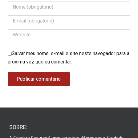
Salvar meu nome, e-mail e site neste navegador para a
próxima vez que eu comentar.
SOBRE: