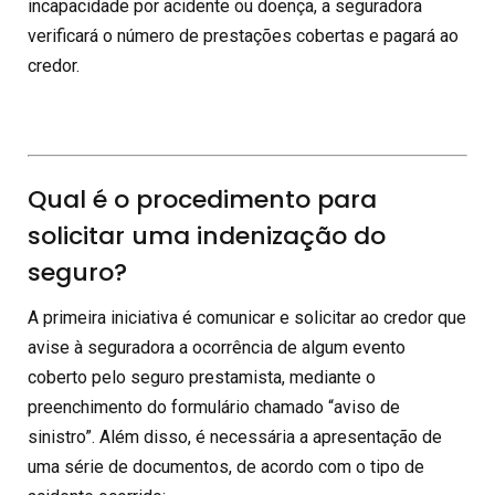
incapacidade por acidente ou doença, a seguradora
verificará o número de prestações cobertas e pagará ao
credor.
Qual é o procedimento para
solicitar uma indenização do
seguro?
A primeira iniciativa é comunicar e solicitar ao credor que
avise à seguradora a ocorrência de algum evento
coberto pelo seguro prestamista, mediante o
preenchimento do formulário chamado “aviso de
sinistro”. Além disso, é necessária a apresentação de
uma série de documentos, de acordo com o tipo de