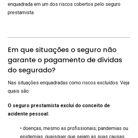
enquadrada em um dos riscos cobertos pelo seguro
prestamista.
Em que situações o seguro não
garante o pagamento de dívidas
do segurado?
Nas situações enquadradas como riscos excluídos. Veja
quais são:
O seguro prestamista exclui do conceito de
acidente pessoal:
• doenças, mesmo as profissionais; pandemias ou
epidemias, quaisquer que sejam as suas causas,