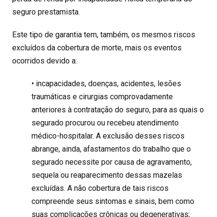
seguro prestamista.
Este tipo de garantia tem, também, os mesmos riscos
excluídos da cobertura de morte, mais os eventos
ocorridos devido a:
• incapacidades, doenças, acidentes, lesões
traumáticas e cirurgias comprovadamente
anteriores à contratação do seguro, para as quais o
segurado procurou ou recebeu atendimento
médico-hospitalar. A exclusão desses riscos
abrange, ainda, afastamentos do trabalho que o
segurado necessite por causa de agravamento,
sequela ou reaparecimento dessas mazelas
excluídas. A não cobertura de tais riscos
compreende seus sintomas e sinais, bem como
suas complicações crônicas ou degenerativas;