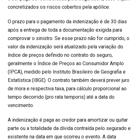
concretizados os riscos cobertos pela apólice.
O prazo para o pagamento da indenização é de 30 dias
após a entrega de toda a documentação exigida para
comprovar o sinistro. Se esse prazo não for cumprido, o
valor da indenização será atualizado pela variação do
índice de preços definido no contrato do seguro,
geralmente o Índice de Preços ao Consumidor Amplo
(IPCA), medido pelo Instituto Brasileiro de Geografia e
Estatística (IBGE). O contrato também deverá prever juro
de mora e respectiva taxa, para cálculo proporcional ao
tempo decorrido (pro rata temporis) até a data do
vencimento.
A indenização é paga ao credor para amortizar ou quitar
parte ou a totalidade da dívida contraída pelo segurado e
existente na data em que ocorreu o evento. A data