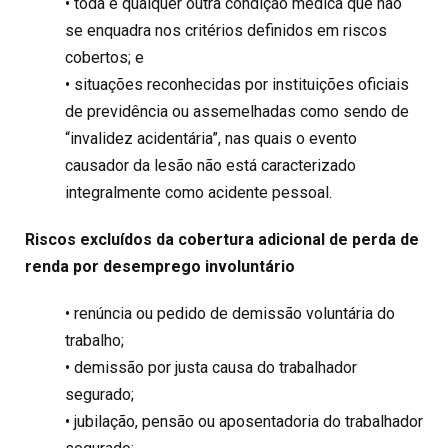
• toda e qualquer outra condição médica que não
se enquadra nos critérios definidos em riscos
cobertos; e
• situações reconhecidas por instituições oficiais
de previdência ou assemelhadas como sendo de
“invalidez acidentária”, nas quais o evento
causador da lesão não está caracterizado
integralmente como acidente pessoal.
Riscos excluídos da cobertura adicional de perda de
renda por desemprego involuntário
• renúncia ou pedido de demissão voluntária do
trabalho;
• demissão por justa causa do trabalhador
segurado;
• jubilação, pensão ou aposentadoria do trabalhador