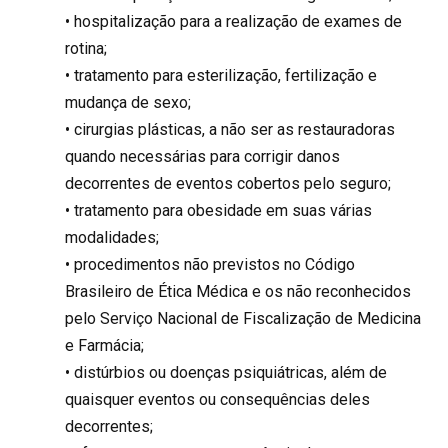
• hospitalização para a realização de exames de
rotina;
• tratamento para esterilização, fertilização e
mudança de sexo;
• cirurgias plásticas, a não ser as restauradoras
quando necessárias para corrigir danos
decorrentes de eventos cobertos pelo seguro;
• tratamento para obesidade em suas várias
modalidades;
• procedimentos não previstos no Código
Brasileiro de Ética Médica e os não reconhecidos
pelo Serviço Nacional de Fiscalização de Medicina
e Farmácia;
• distúrbios ou doenças psiquiátricas, além de
quaisquer eventos ou consequências deles
decorrentes;