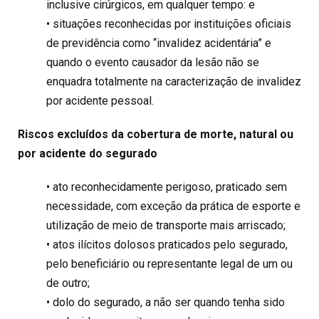
inclusive cirúrgicos, em qualquer tempo: e
• situações reconhecidas por instituições oficiais
de previdência como “invalidez acidentária” e
quando o evento causador da lesão não se
enquadra totalmente na caracterização de invalidez
por acidente pessoal.
Riscos excluídos da cobertura de morte, natural ou
por acidente do segurado
• ato reconhecidamente perigoso, praticado sem
necessidade, com exceção da prática de esporte e
utilização de meio de transporte mais arriscado;
• atos ilícitos dolosos praticados pelo segurado,
pelo beneficiário ou representante legal de um ou
de outro;
• dolo do segurado, a não ser quando tenha sido