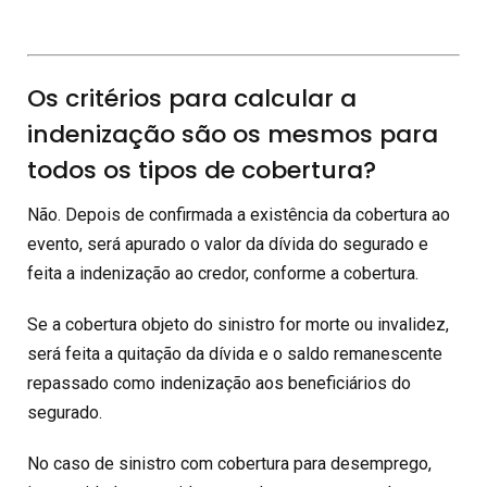
Os critérios para calcular a
indenização são os mesmos para
todos os tipos de cobertura?
Não. Depois de confirmada a existência da cobertura ao
evento, será apurado o valor da dívida do segurado e
feita a indenização ao credor, conforme a cobertura.
Se a cobertura objeto do sinistro for morte ou invalidez,
será feita a quitação da dívida e o saldo remanescente
repassado como indenização aos beneficiários do
segurado.
No caso de sinistro com cobertura para desemprego,