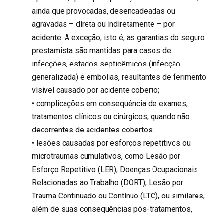
ainda que provocadas, desencadeadas ou
agravadas – direta ou indiretamente – por
acidente. A exceção, isto é, as garantias do seguro
prestamista são mantidas para casos de
infecções, estados septicêmicos (infecção
generalizada) e embolias, resultantes de ferimento
visível causado por acidente coberto;
• complicações em consequência de exames,
tratamentos clínicos ou cirúrgicos, quando não
decorrentes de acidentes cobertos;
• lesões causadas por esforços repetitivos ou
microtraumas cumulativos, como Lesão por
Esforço Repetitivo (LER), Doenças Ocupacionais
Relacionadas ao Trabalho (DORT), Lesão por
Trauma Continuado ou Contínuo (LTC), ou similares,
além de suas consequências pós-tratamentos,