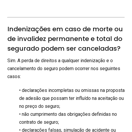
Indenizações em caso de morte ou
de invalidez permanente e total do
segurado podem ser canceladas?
Sim. A perda de direitos a qualquer indenização e o
cancelamento do seguro podem ocorrer nos seguintes
casos:
• declarações incompletas ou omissas na proposta
de adesão que possam ter influído na aceitação ou
no preço do seguro;
• não cumprimento das obrigações definidas no
contrato de seguro;
• declarações falsas, simulação de acidente ou