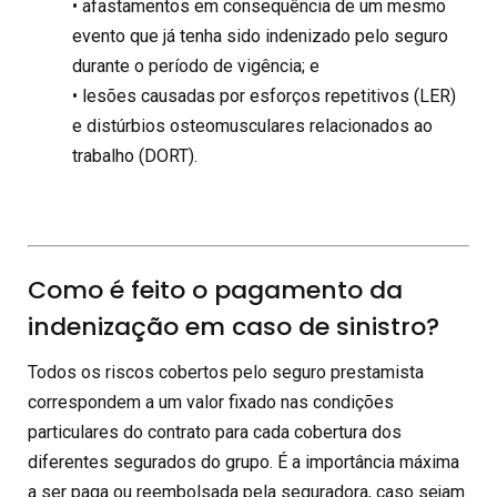
• afastamentos em consequência de um mesmo
evento que já tenha sido indenizado pelo seguro
durante o período de vigência; e
• lesões causadas por esforços repetitivos (LER)
e distúrbios osteomusculares relacionados ao
trabalho (DORT).
Como é feito o pagamento da
indenização em caso de sinistro?
Todos os riscos cobertos pelo seguro prestamista
correspondem a um valor fixado nas condições
particulares do contrato para cada cobertura dos
diferentes segurados do grupo. É a importância máxima
a ser paga ou reembolsada pela seguradora, caso sejam