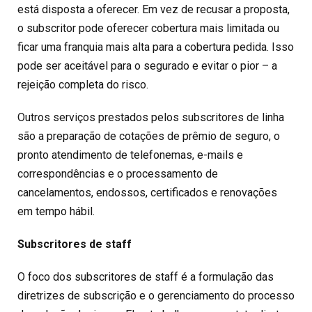
está disposta a oferecer. Em vez de recusar a proposta,
o subscritor pode oferecer cobertura mais limitada ou
ficar uma franquia mais alta para a cobertura pedida. Isso
pode ser aceitável para o segurado e evitar o pior – a
rejeição completa do risco.
Outros serviços prestados pelos subscritores de linha
são a preparação de cotações de prêmio de seguro, o
pronto atendimento de telefonemas, e-mails e
correspondências e o processamento de
cancelamentos, endossos, certificados e renovações
em tempo hábil.
Subscritores de staff
O foco dos subscritores de staff é a formulação das
diretrizes de subscrição e o gerenciamento do processo