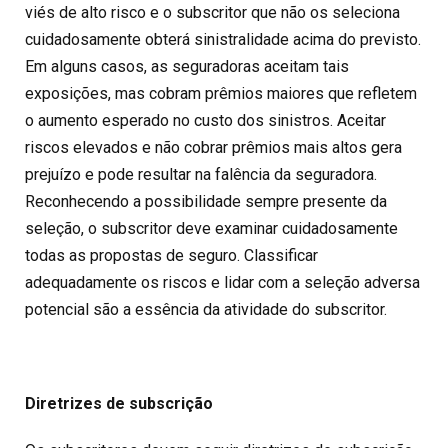
viés de alto risco e o subscritor que não os seleciona
cuidadosamente obterá sinistralidade acima do previsto.
Em alguns casos, as seguradoras aceitam tais
exposições, mas cobram prêmios maiores que refletem
o aumento esperado no custo dos sinistros. Aceitar
riscos elevados e não cobrar prêmios mais altos gera
prejuízo e pode resultar na falência da seguradora.
Reconhecendo a possibilidade sempre presente da
seleção, o subscritor deve examinar cuidadosamente
todas as propostas de seguro. Classificar
adequadamente os riscos e lidar com a seleção adversa
potencial são a essência da atividade do subscritor.
Diretrizes de subscrição