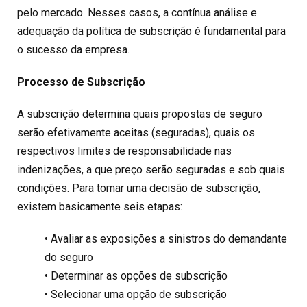
pelo mercado. Nesses casos, a contínua análise e
adequação da política de subscrição é fundamental para
o sucesso da empresa.
Processo de Subscrição
A subscrição determina quais propostas de seguro
serão efetivamente aceitas (seguradas), quais os
respectivos limites de responsabilidade nas
indenizações, a que preço serão seguradas e sob quais
condições. Para tomar uma decisão de subscrição,
existem basicamente seis etapas:
• Avaliar as exposições a sinistros do demandante
do seguro
• Determinar as opções de subscrição
• Selecionar uma opção de subscrição