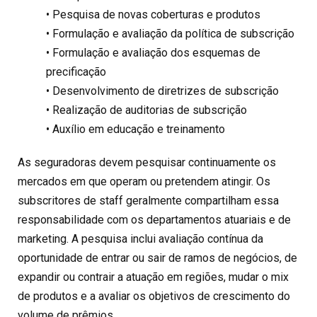
• Pesquisa de novas coberturas e produtos
• Formulação e avaliação da política de subscrição
• Formulação e avaliação dos esquemas de
precificação
• Desenvolvimento de diretrizes de subscrição
• Realização de auditorias de subscrição
• Auxílio em educação e treinamento
As seguradoras devem pesquisar continuamente os
mercados em que operam ou pretendem atingir. Os
subscritores de staff geralmente compartilham essa
responsabilidade com os departamentos atuariais e de
marketing. A pesquisa inclui avaliação contínua da
oportunidade de entrar ou sair de ramos de negócios, de
expandir ou contrair a atuação em regiões, mudar o mix
de produtos e a avaliar os objetivos de crescimento do
volume de prêmios.