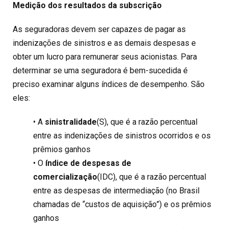
Medição dos resultados da subscrição
As seguradoras devem ser capazes de pagar as
indenizações de sinistros e as demais despesas e
obter um lucro para remunerar seus acionistas. Para
determinar se uma seguradora é bem-sucedida é
preciso examinar alguns índices de desempenho. São
eles:
• A
sinistralidade
(S), que é a razão percentual
entre as indenizações de sinistros ocorridos e os
prêmios ganhos
• O
índice de despesas de
comercialização
(IDC), que é a razão percentual
entre as despesas de intermediação (no Brasil
chamadas de “custos de aquisição”) e os prêmios
ganhos