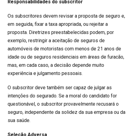
Responsabilidades do subscritor
Os subscritores devem revisar a proposta de seguro e,
em seguida, fixar a taxa apropriada, ou rejeitar a
proposta. Diretrizes preestabelecidas podem, por
exemplo, restringir a aceitação de seguros de
automóveis de motoristas com menos de 21 anos de
idade ou de seguros residenciais em áreas de furacão,
mas, em cada caso, a decisão depende muito
experiência e julgamento pessoais.
O subscritor deve também ser capaz de julgar as
intenções do segurado. Se a moral do candidato for
questionável, o subscritor provavelmente recusará o
seguro, independente da solidez da sua empresa ou da
sua saúde.
Seleção Adversa