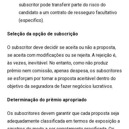
subscritor pode transferir parte do risco do
candidato a um contrato de resseguro facultativo
(especifico).
Seleção da opção de subscrição
O subscritor deve decidir se aceita ou não a proposta,
se aceita com modificações ou se rejeita. A rejeição é,
às vezes, inevitável. No entanto, como não produz
prêmio nem comissão, apenas despesa, os subscritores
se esforçam por tornar a proposta aceitável dentro do
objetivo da seguradora de fazer negócios lucrativos.
Determinação do prêmio apropriado
Os subscritores devem garantir que cada proposta seja
adequadamente classificada em termos de exposição a
sinistros de modo a ser corretamente precificada. Os