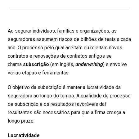
Ao segurar indivíduos, famílias e organizações, as
seguradoras assumem riscos de bilhões de reais a cada
ano. O processo pelo qual aceitam ou rejeitam novos
contratos e renovações de contratos antigos se
chama
subscrição
(em inglês,
underwriting
) e envolve
várias etapas e ferramentas.
O objetivo da subscrição é manter a lucratividade da
seguradora ao longo do tempo. A qualidade de processo
de subscrição e os resultados favoráveis daí
resultantes são necessários para que a firma cresça a
longo prazo.
Lucratividade