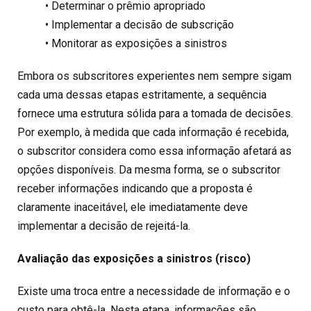
• Determinar o prêmio apropriado
• Implementar a decisão de subscrição
• Monitorar as exposições a sinistros
Embora os subscritores experientes nem sempre sigam
cada uma dessas etapas estritamente, a sequência
fornece uma estrutura sólida para a tomada de decisões.
Por exemplo, à medida que cada informação é recebida,
o subscritor considera como essa informação afetará as
opções disponíveis. Da mesma forma, se o subscritor
receber informações indicando que a proposta é
claramente inaceitável, ele imediatamente deve
implementar a decisão de rejeitá-la.
Avaliação das exposições a sinistros (risco)
Existe uma troca entre a necessidade de informação e o
custo para obtê-la. Nesta etapa, informações são