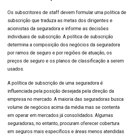
Os subscritores de staff devem formular uma política de
subscrição que traduza as metas dos dirigentes e
acionistas da seguradora e informe as decisões
individuais de subscrição. A política de subscrição
determina a composição dos negócios da seguradora
por ramos de seguro e por regiões de atuação, os
preços de seguro e os planos de classificação a serem
usados.
A política de subscrição de uma seguradora é
influenciada pela posição desejada pela direção da
empresa no mercado. A maioria das seguradoras busca
volume de negócios acima da média mas se contenta
em operar em mercados já consolidados. Algumas
seguradoras, no entanto, procuram oferecer cobertura
em seguros mais específicos e áreas menos atendidas