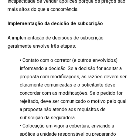
incapacidade de vender apólices porque os preços são
mais altos do que a concorrência.
Implementação da decisão de subscrição
A implementação de decisões de subscrição
geralmente envolve três etapas:
• Contato com o corretor (e outros envolvidos)
informando a decisão. Se a decisão for aceitar a
proposta com modificações, as razões devem ser
claramente comunicadas e o solicitante deve
concordar com as modificações. Se o pedido for
rejeitado, deve ser comunicado o motivo pelo qual
a proposta não atende aos requisitos de
subscrição da seguradora.
• Colocação em vigor a cobertura, enviando a
apólice a unidade responsável ou preparando