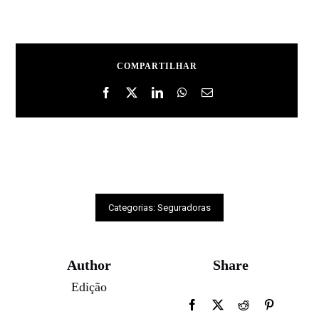
COMPARTILHAR
Categorias:
Seguradoras
Author
Share
Edição