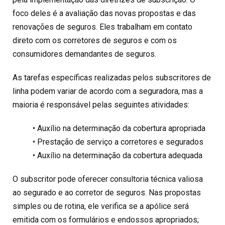
foco deles é a avaliação das novas propostas e das
renovações de seguros. Eles trabalham em contato
direto com os corretores de seguros e com os
consumidores demandantes de seguros.
As tarefas específicas realizadas pelos subscritores de
linha podem variar de acordo com a seguradora, mas a
maioria é responsável pelas seguintes atividades:
• Auxílio na determinação da cobertura apropriada
• Prestação de serviço a corretores e segurados
• Auxílio na determinação da cobertura adequada
O subscritor pode oferecer consultoria técnica valiosa
ao segurado e ao corretor de seguros. Nas propostas
simples ou de rotina, ele verifica se a apólice será
emitida com os formulários e endossos apropriados;