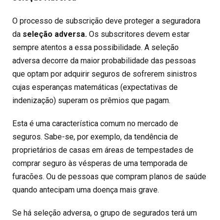
O processo de subscrição deve proteger a seguradora
da
seleção adversa.
Os subscritores devem estar
sempre atentos a essa possibilidade. A seleção
adversa decorre da maior probabilidade das pessoas
que optam por adquirir seguros de sofrerem sinistros
cujas esperanças matemáticas (expectativas de
indenização) superam os prêmios que pagam.
Esta é uma característica comum no mercado de
seguros. Sabe-se, por exemplo, da tendência de
proprietários de casas em áreas de tempestades de
comprar seguro às vésperas de uma temporada de
furacões. Ou de pessoas que compram planos de saúde
quando antecipam uma doença mais grave.
Se há seleção adversa, o grupo de segurados terá um