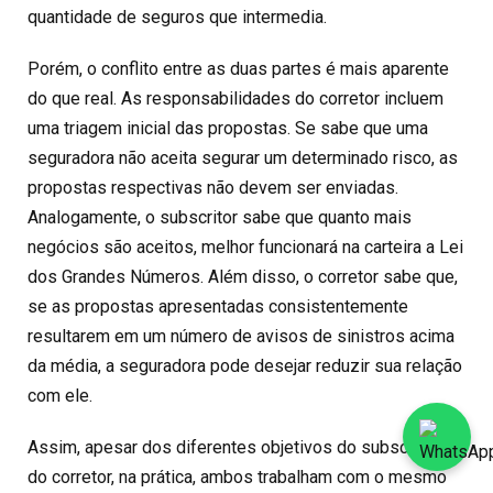
quantidade de seguros que intermedia.
Porém, o conflito entre as duas partes é mais aparente
do que real. As responsabilidades do corretor incluem
uma triagem inicial das propostas. Se sabe que uma
seguradora não aceita segurar um determinado risco, as
propostas respectivas não devem ser enviadas.
Analogamente, o subscritor sabe que quanto mais
negócios são aceitos, melhor funcionará na carteira a Lei
dos Grandes Números. Além disso, o corretor sabe que,
se as propostas apresentadas consistentemente
resultarem em um número de avisos de sinistros acima
da média, a seguradora pode desejar reduzir sua relação
com ele.
Assim, apesar dos diferentes objetivos do subscritor e
do corretor, na prática, ambos trabalham com o mesmo