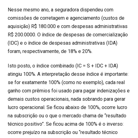
Nesse mesmo ano, a seguradora dispendeu com
comissões de corretagem e agenciamento (custos de
aquisição) R$ 180.000 e com despesas administrativas
R$ 200.0000. O índice de despesas de comercialização
(IDC) e o índice de despesas administrativas (IDA)
foram, respectivamente, de 18% e 20%.
Isto posto, o índice combinado (IC = S + IDC + IDA)
atingiu 100%. A interpretação desse índice é importante:
se for exatamente 100% (como no exemplo), cada real
ganho com prêmios foi usado para pagar indenizações e
demais custos operacionais, nada sobrando para gerar
lucro operacional. Se ficou abaixo de 100%, ocorre lucro
na subscrição ou o que o mercado chama de “resultado
técnico positivo”. Se ficou acima de 100% é o inverso:
ocorre prejuízo na subscrição ou “resultado técnico