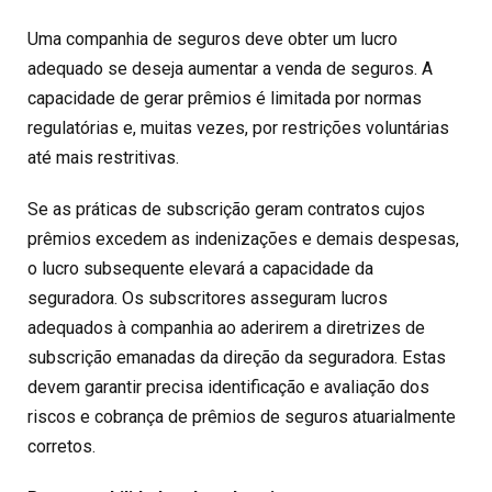
Uma companhia de seguros deve obter um lucro
adequado se deseja aumentar a venda de seguros. A
capacidade de gerar prêmios é limitada por normas
regulatórias e, muitas vezes, por restrições voluntárias
até mais restritivas.
Se as práticas de subscrição geram contratos cujos
prêmios excedem as indenizações e demais despesas,
o lucro subsequente elevará a capacidade da
seguradora. Os subscritores asseguram lucros
adequados à companhia ao aderirem a diretrizes de
subscrição emanadas da direção da seguradora. Estas
devem garantir precisa identificação e avaliação dos
riscos e cobrança de prêmios de seguros atuarialmente
corretos.