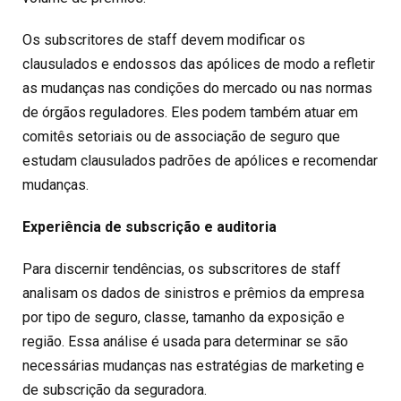
Os subscritores de staff devem modificar os
clausulados e endossos das apólices de modo a refletir
as mudanças nas condições do mercado ou nas normas
de órgãos reguladores. Eles podem também atuar em
comitês setoriais ou de associação de seguro que
estudam clausulados padrões de apólices e recomendar
mudanças.
Experiência de subscrição e auditoria
Para discernir tendências, os subscritores de staff
analisam os dados de sinistros e prêmios da empresa
por tipo de seguro, classe, tamanho da exposição e
região. Essa análise é usada para determinar se são
necessárias mudanças nas estratégias de marketing e
de subscrição da seguradora.