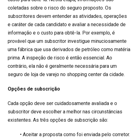
coletadas sobre o risco do seguro proposto. Os
subscritores devem entender as atividades, operações
e caráter de cada candidato e avaliar a necessidade de
informação e o custo para obtê-la. Por exemplo, é
provável que um subscritor investigue minuciosamente
uma fábrica que usa derivados de petróleo como matéria
prima. A inspeção de risco é então essencial. Ao
contrário, ela não é geralmente necessária para um
seguro de loja de varejo no shopping center da cidade.
Opções de subscrição
Cada opção deve ser cuidadosamente avaliada e o
subscritor deve escolher a melhor nas circunstâncias
existentes. As três opções de subscrição são:
• Aceitar a proposta como foi enviada pelo corretor.