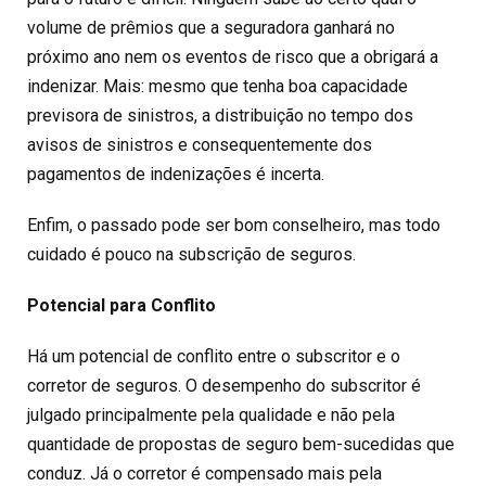
volume de prêmios que a seguradora ganhará no
próximo ano nem os eventos de risco que a obrigará a
indenizar. Mais: mesmo que tenha boa capacidade
previsora de sinistros, a distribuição no tempo dos
avisos de sinistros e consequentemente dos
pagamentos de indenizações é incerta.
Enfim, o passado pode ser bom conselheiro, mas todo
cuidado é pouco na subscrição de seguros.
Potencial para Conflito
Há um potencial de conflito entre o subscritor e o
corretor de seguros. O desempenho do subscritor é
julgado principalmente pela qualidade e não pela
quantidade de propostas de seguro bem-sucedidas que
conduz. Já o corretor é compensado mais pela