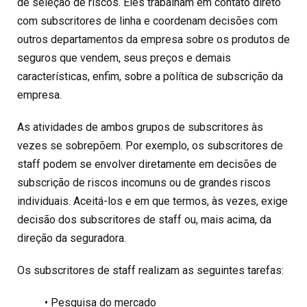
de seleção de riscos. Eles trabalham em contato direto
com subscritores de linha e coordenam decisões com
outros departamentos da empresa sobre os produtos de
seguros que vendem, seus preços e demais
características, enfim, sobre a política de subscrição da
empresa.
As atividades de ambos grupos de subscritores às
vezes se sobrepõem. Por exemplo, os subscritores de
staff podem se envolver diretamente em decisões de
subscrição de riscos incomuns ou de grandes riscos
individuais. Aceitá-los e em que termos, às vezes, exige
decisão dos subscritores de staff ou, mais acima, da
direção da seguradora.
Os subscritores de staff realizam as seguintes tarefas:
• Pesquisa do mercado