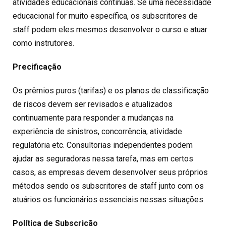
atividades educacionais contínuas. Se uma necessidade
educacional for muito específica, os subscritores de
staff podem eles mesmos desenvolver o curso e atuar
como instrutores.
Precificação
Os prêmios puros (tarifas) e os planos de classificação
de riscos devem ser revisados e atualizados
continuamente para responder a mudanças na
experiência de sinistros, concorrência, atividade
regulatória etc. Consultorias independentes podem
ajudar as seguradoras nessa tarefa, mas em certos
casos, as empresas devem desenvolver seus próprios
métodos sendo os subscritores de staff junto com os
atuários os funcionários essenciais nessas situações.
Política de Subscrição