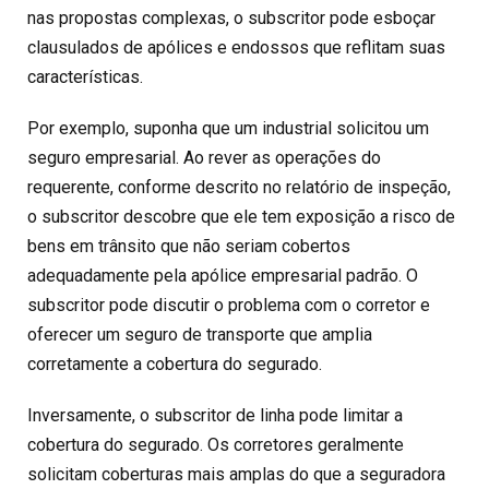
nas propostas complexas, o subscritor pode esboçar
clausulados de apólices e endossos que reflitam suas
características.
Por exemplo, suponha que um industrial solicitou um
seguro empresarial. Ao rever as operações do
requerente, conforme descrito no relatório de inspeção,
o subscritor descobre que ele tem exposição a risco de
bens em trânsito que não seriam cobertos
adequadamente pela apólice empresarial padrão. O
subscritor pode discutir o problema com o corretor e
oferecer um seguro de transporte que amplia
corretamente a cobertura do segurado.
Inversamente, o subscritor de linha pode limitar a
cobertura do segurado. Os corretores geralmente
solicitam coberturas mais amplas do que a seguradora