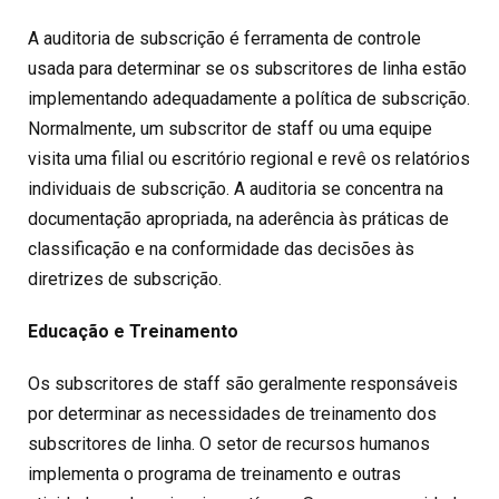
A auditoria de subscrição é ferramenta de controle
usada para determinar se os subscritores de linha estão
implementando adequadamente a política de subscrição.
Normalmente, um subscritor de staff ou uma equipe
visita uma filial ou escritório regional e revê os relatórios
individuais de subscrição. A auditoria se concentra na
documentação apropriada, na aderência às práticas de
classificação e na conformidade das decisões às
diretrizes de subscrição.
Educação e Treinamento
Os subscritores de staff são geralmente responsáveis
por determinar as necessidades de treinamento dos
subscritores de linha. O setor de recursos humanos
implementa o programa de treinamento e outras