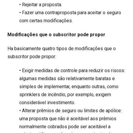
• Rejeitar a proposta.
• Fazer uma contraproposta para aceitar o seguro
com certas modificações.
Modificações que o subscritor pode propor
Ha basicamente quatro tipos de modificações que o
subscritor pode propor:
• Exigir medidas de controle para reduzir os riscos:
algumas medidas são relativamente baratas e
simples de implementar, enquanto outras, como
sprinklers de incêndio, por exemplo, exigem
considerável investimento.
• Alterar prêmios de seguro ou limites de apólice:
uma proposta que não é aceitável aos prêmios
normalmente cobrados pode ser aceitável a