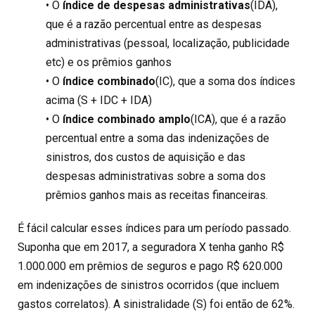
• O
índice de despesas administrativas
(IDA),
que é a razão percentual entre as despesas
administrativas (pessoal, localização, publicidade
etc) e os prêmios ganhos
• O
índice combinado
(IC), que a soma dos índices
acima (S + IDC + IDA)
• O
índice combinado amplo
(ICA), que é a razão
percentual entre a soma das indenizações de
sinistros, dos custos de aquisição e das
despesas administrativas sobre a soma dos
prêmios ganhos mais as receitas financeiras.
É fácil calcular esses índices para um período passado.
Suponha que em 2017, a seguradora X tenha ganho R$
1.000.000 em prêmios de seguros e pago R$ 620.000
em indenizações de sinistros ocorridos (que incluem
gastos correlatos). A sinistralidade (S) foi então de 62%.