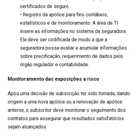
certificados de seguro.
• Registro da apólice para fins contábeis,
estatísticos e de monitoramento. A área de TI
insere as informações no sistema da seguradora.
Ela deve ser codificada de modo a que a
seguradora possa avaliar e acumular informações
sobre precificação, requerimento de dados pelo
órgão regulador e contabilidade.
Monitoramento das exposições a risco
Após uma decisão de subscrição ter sido tomada, dando
origem a uma nova apólice ou a renovação de apólice
anterior, o subscritor deve monitorar o seguimento dos
contratos para assegurar que resultados satisfatórios
sejam alcançados.