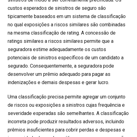
custos esperados de sinistros de seguro são
tipicamente baseados em um sistema de classificação
no qual exposições a riscos similares são combinadas
na mesma classificação de rating. A concessão de
ratings similares a riscos similares permite que a
seguradora estime adequadamente os custos
potenciais de sinistros específicos de um candidato a
segurado. Consequentemente, a seguradora pode
desenvolver um prêmio adequado para pagar as
indenizações e demais despesas e gerar lucro.
Uma classificação precisa permite agregar um conjunto
de riscos ou exposições a sinistros cujas frequência e
severidade esperadas são semelhantes. A classificação
incorreta pode produzir resultados adversos, incluindo
prêmios insuficientes para cobrir perdas e despesas e