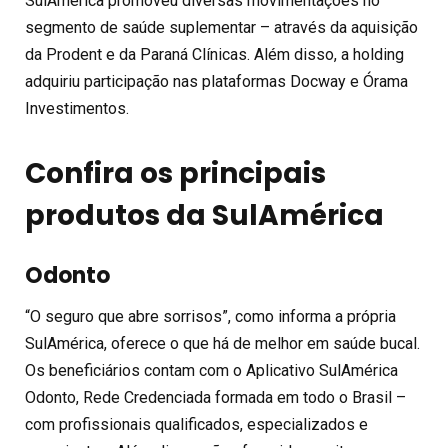
SulAmérica promoveu diversas movimentações no
segmento de saúde suplementar – através da aquisição
da Prodent e da Paraná Clínicas. Além disso, a holding
adquiriu participação nas plataformas Docway e Órama
Investimentos.
Confira os principais
produtos da SulAmérica
Odonto
“O seguro que abre sorrisos”, como informa a própria
SulAmérica, oferece o que há de melhor em saúde bucal.
Os beneficiários contam com o Aplicativo SulAmérica
Odonto, Rede Credenciada formada em todo o Brasil –
com profissionais qualificados, especializados e