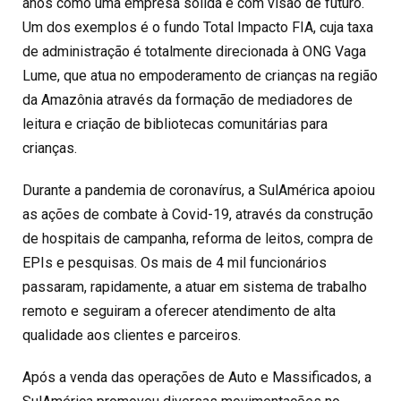
anos como uma empresa sólida e com visão de futuro.
Um dos exemplos é o fundo Total Impacto FIA, cuja taxa
de administração é totalmente direcionada à ONG Vaga
Lume, que atua no empoderamento de crianças na região
da Amazônia através da formação de mediadores de
leitura e criação de bibliotecas comunitárias para
crianças.
Durante a pandemia de coronavírus, a SulAmérica apoiou
as ações de combate à Covid-19, através da construção
de hospitais de campanha, reforma de leitos, compra de
EPIs e pesquisas. Os mais de 4 mil funcionários
passaram, rapidamente, a atuar em sistema de trabalho
remoto e seguiram a oferecer atendimento de alta
qualidade aos clientes e parceiros.
Após a venda das operações de Auto e Massificados, a