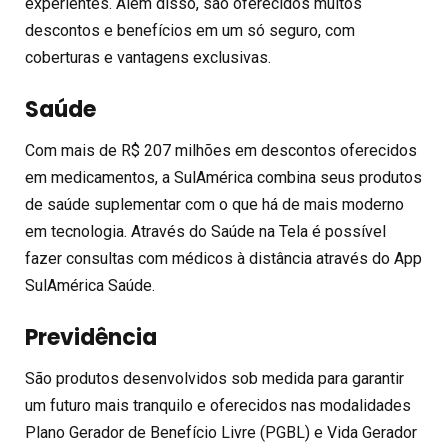
experientes. Além disso, são oferecidos muitos
descontos e benefícios em um só seguro, com
coberturas e vantagens exclusivas.
Saúde
Com mais de R$ 207 milhões em descontos oferecidos
em medicamentos, a SulAmérica combina seus produtos
de saúde suplementar com o que há de mais moderno
em tecnologia. Através do Saúde na Tela é possível
fazer consultas com médicos à distância através do App
SulAmérica Saúde.
Previdência
São produtos desenvolvidos sob medida para garantir
um futuro mais tranquilo e oferecidos nas modalidades
Plano Gerador de Benefício Livre (PGBL) e Vida Gerador