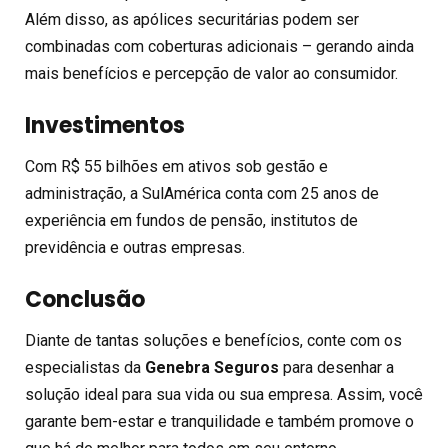
Além disso, as apólices securitárias podem ser
combinadas com coberturas adicionais – gerando ainda
mais benefícios e percepção de valor ao consumidor.
Investimentos
Com R$ 55 bilhões em ativos sob gestão e
administração, a SulAmérica conta com 25 anos de
experiência em fundos de pensão, institutos de
previdência e outras empresas.
Conclusão
Diante de tantas soluções e benefícios, conte com os
especialistas da
Genebra Seguros
para desenhar a
solução ideal para sua vida ou sua empresa. Assim, você
garante bem-estar e tranquilidade e também promove o