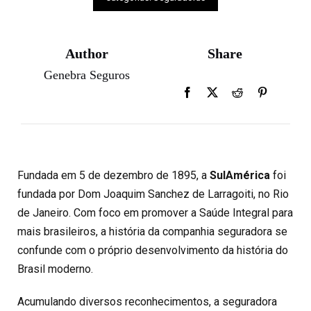
Author
Share
Genebra Seguros
Fundada em 5 de dezembro de 1895, a
SulAmérica
foi
fundada por Dom Joaquim Sanchez de Larragoiti, no Rio
de Janeiro. Com foco em promover a Saúde Integral para
mais brasileiros, a história da companhia seguradora se
confunde com o próprio desenvolvimento da história do
Brasil moderno.
Acumulando diversos reconhecimentos, a seguradora