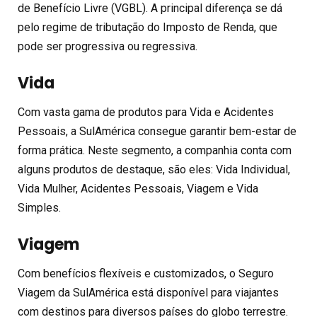
de Benefício Livre (VGBL). A principal diferença se dá
pelo regime de tributação do Imposto de Renda, que
pode ser progressiva ou regressiva.
Vida
Com vasta gama de produtos para Vida e Acidentes
Pessoais, a SulAmérica consegue garantir bem-estar de
forma prática. Neste segmento, a companhia conta com
alguns produtos de destaque, são eles: Vida Individual,
Vida Mulher, Acidentes Pessoais, Viagem e Vida
Simples.
Viagem
Com benefícios flexíveis e customizados, o Seguro
Viagem da SulAmérica está disponível para viajantes
com destinos para diversos países do globo terrestre.