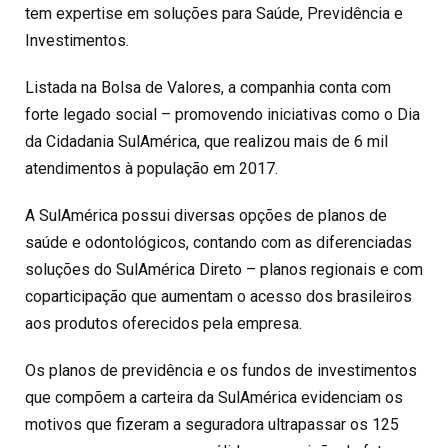
tem expertise em soluções para Saúde, Previdência e
Investimentos.
Listada na Bolsa de Valores, a companhia conta com
forte legado social – promovendo iniciativas como o Dia
da Cidadania SulAmérica, que realizou mais de 6 mil
atendimentos à população em 2017.
A SulAmérica possui diversas opções de planos de
saúde e odontológicos, contando com as diferenciadas
soluções do SulAmérica Direto – planos regionais e com
coparticipação que aumentam o acesso dos brasileiros
aos produtos oferecidos pela empresa.
Os planos de previdência e os fundos de investimentos
que compõem a carteira da SulAmérica evidenciam os
motivos que fizeram a seguradora ultrapassar os 125