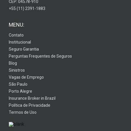
CEP: 04578-910
+55 (11) 2391-1883
MENU:
Contato
Institucional
Seguro Garantia
Perguntas Frequentes de Seguros
Blog
Sinistros
Vagas de Emprego
São Paulo
Porto Alegre
Insurance Broker in Brazil
Política de Privacidade
Termos de Uso