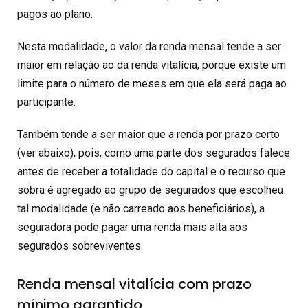
pagos ao plano.
Nesta modalidade, o valor da renda mensal tende a ser
maior em relação ao da renda vitalícia, porque existe um
limite para o número de meses em que ela será paga ao
participante.
Também tende a ser maior que a renda por prazo certo
(ver abaixo), pois, como uma parte dos segurados falece
antes de receber a totalidade do capital e o recurso que
sobra é agregado ao grupo de segurados que escolheu
tal modalidade (e não carreado aos beneficiários), a
seguradora pode pagar uma renda mais alta aos
segurados sobreviventes.
Renda mensal vitalícia com prazo
mínimo garantido