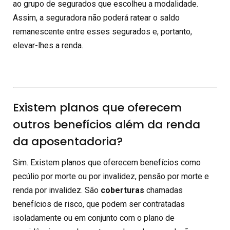
ao grupo de segurados que escolheu a modalidade.
Assim, a seguradora não poderá ratear o saldo
remanescente entre esses segurados e, portanto,
elevar-lhes a renda.
Existem planos que oferecem
outros benefícios além da renda
da aposentadoria?
Sim. Existem planos que oferecem benefícios como
pecúlio por morte ou por invalidez, pensão por morte e
renda por invalidez. São
coberturas
chamadas
benefícios de risco, que podem ser contratadas
isoladamente ou em conjunto com o plano de