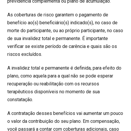
previdência complementa ou plano de acumulação.
As coberturas de risco garantem o pagamento de
benefício ao(s) beneficiário(s) indicado(s), no caso de
morte do participante, ou ao próprio participante, no caso
de sua invalidez total e permanente. É importante
verificar se existe período de carência e quais são os
riscos excluídos.
A invalidez total e permanente é definida, para efeito do
plano, como aquela para a qual não se pode esperar
recuperação ou reabilitação com os recursos
terapêuticos disponíveis no momento de sua
constatação.
A contratação desses benefícios vai aumentar um pouco
o valor da contribuição do seu plano. Em compensação,
você passará a contar com coberturas adicionais, caso