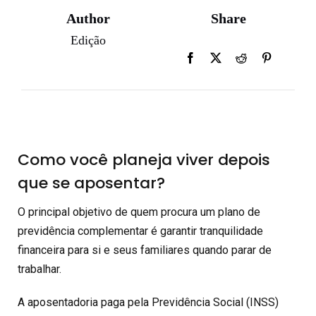
Author
Share
Edição
Como você planeja viver depois
que se aposentar?
O principal objetivo de quem procura um plano de
previdência complementar é garantir tranquilidade
financeira para si e seus familiares quando parar de
trabalhar.
A aposentadoria paga pela Previdência Social (INSS)