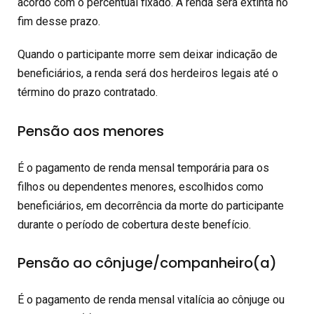
acordo com o percentual fixado. A renda será extinta no
fim desse prazo.
Quando o participante morre sem deixar indicação de
beneficiários, a renda será dos herdeiros legais até o
término do prazo contratado.
Pensão aos menores
É o pagamento de renda mensal temporária para os
filhos ou dependentes menores, escolhidos como
beneficiários, em decorrência da morte do participante
durante o período de cobertura deste benefício.
Pensão ao cônjuge/companheiro(a)
É o pagamento de renda mensal vitalícia ao cônjuge ou