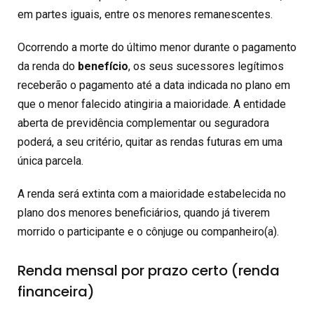
em partes iguais, entre os menores remanescentes.
Ocorrendo a morte do último menor durante o pagamento
da renda do
benefício
, os seus sucessores legítimos
receberão o pagamento até a data indicada no plano em
que o menor falecido atingiria a maioridade. A entidade
aberta de previdência complementar ou seguradora
poderá, a seu critério, quitar as rendas futuras em uma
única parcela.
A renda será extinta com a maioridade estabelecida no
plano dos menores beneficiários, quando já tiverem
morrido o participante e o cônjuge ou companheiro(a).
Renda mensal por prazo certo (renda
financeira)