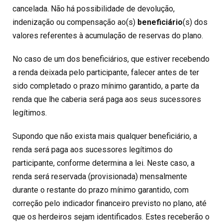
cancelada. Não há possibilidade de devolução,
indenização ou compensação ao(s)
beneficiário
(s) dos
valores referentes à acumulação de reservas do plano.
No caso de um dos beneficiários, que estiver recebendo
a renda deixada pelo participante, falecer antes de ter
sido completado o prazo mínimo garantido, a parte da
renda que lhe caberia será paga aos seus sucessores
legítimos.
Supondo que não exista mais qualquer beneficiário, a
renda será paga aos sucessores legítimos do
participante, conforme determina a lei. Neste caso, a
renda será reservada (provisionada) mensalmente
durante o restante do prazo mínimo garantido, com
correção pelo indicador financeiro previsto no plano, até
que os herdeiros sejam identificados. Estes receberão o