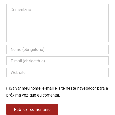
Comentário
Salvar meu nome, e-mail e site neste navegador para a
próxima vez que eu comentar.