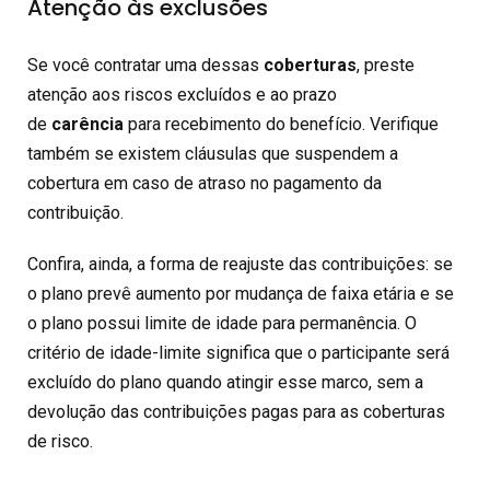
Atenção às exclusões
Se você contratar uma dessas
coberturas
, preste
atenção aos riscos excluídos e ao prazo
de
carência
para recebimento do benefício. Verifique
também se existem cláusulas que suspendem a
cobertura em caso de atraso no pagamento da
contribuição.
Confira, ainda, a forma de reajuste das contribuições: se
o plano prevê aumento por mudança de faixa etária e se
o plano possui limite de idade para permanência. O
critério de idade-limite significa que o participante será
excluído do plano quando atingir esse marco, sem a
devolução das contribuições pagas para as coberturas
de risco.