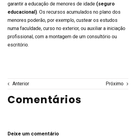
garantir a educação de menores de idade
(seguro
educacional)
. Os recursos acumulados no plano dos
menores poderão, por exemplo, custear os estudos
numa faculdade, curso no exterior, ou auxiliar a iniciação
profissional, com a montagem de um consultório ou
escritório.
Anterior
Próximo
Comentários
Deixe um comentário