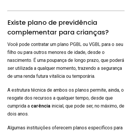
Existe plano de previdência
complementar para crianças?
Você pode contratar um plano PGBL ou VGBL para o seu
filho ou para outros menores de idade, desde o
nascimento. É uma poupança de longo prazo, que poderá
ser utilizada a qualquer momento, trazendo a segurança
de uma renda futura vitalícia ou temporária.
A estrutura técnica de ambos os planos permite, ainda, o
resgate dos recursos a qualquer tempo, desde que
cumprida a
carência
inicial, que pode ser, no máximo, de
dois anos.
Algumas instituições oferecem planos específicos para