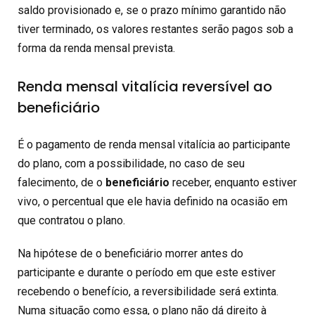
saldo provisionado e, se o prazo mínimo garantido não
tiver terminado, os valores restantes serão pagos sob a
forma da renda mensal prevista.
Renda mensal vitalícia reversível ao
beneficiário
É o pagamento de renda mensal vitalícia ao participante
do plano, com a possibilidade, no caso de seu
falecimento, de o
beneficiário
receber, enquanto estiver
vivo, o percentual que ele havia definido na ocasião em
que contratou o plano.
Na hipótese de o beneficiário morrer antes do
participante e durante o período em que este estiver
recebendo o benefício, a reversibilidade será extinta.
Numa situação como essa, o plano não dá direito à