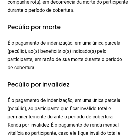
companheiro(a), em decorrência da morte do participante
durante o período de cobertura.
Pecúlio por morte
É o pagamento de indenização, em uma única parcela
(pecúlio), ao(s) beneficiário(s) indicado(s) pelo
participante, em razão de sua morte durante o período
de cobertura.
Pecúlio por invalidez
É o pagamento de indenização, em uma única parcela
(pecúlio), ao participante que ficar inválido total e
permanentemente durante o período de cobertura.
Renda por invalidez É o pagamento de renda mensal
vitalícia ao participante, caso ele fique inválido total e