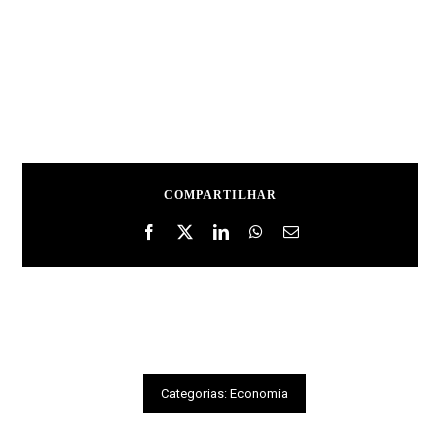
COMPARTILHAR
Categorias:
Economia