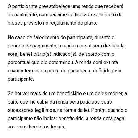
O participante preestabelece uma renda que receberá
mensalmente, com pagamento limitado ao número de
meses previsto no regulamento do plano.
No caso de falecimento do participante, durante o
período de pagamento, a renda mensal será destinada
ao(s) beneficiário(s) indicado(s), de acordo com o
percentual que ele determinou. A renda será extinta
quando terminar o prazo de pagamento definido pelo
participante.
Se houver mais de um beneficiário e um deles morrer, a
parte que lhe cabia da renda será paga aos seus
sucessores legítimos, na forma da lei. Porém, quando o
participante não indicar beneficiário, a renda será paga
aos seus herdeiros legais.