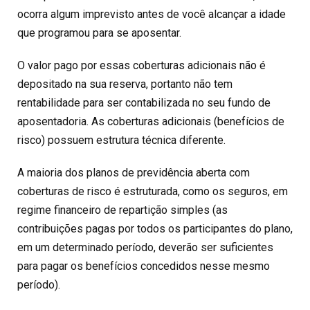
ocorra algum imprevisto antes de você alcançar a idade
que programou para se aposentar.
O valor pago por essas coberturas adicionais não é
depositado na sua reserva, portanto não tem
rentabilidade para ser contabilizada no seu fundo de
aposentadoria. As coberturas adicionais (benefícios de
risco) possuem estrutura técnica diferente.
A maioria dos planos de previdência aberta com
coberturas de risco é estruturada, como os seguros, em
regime financeiro de repartição simples (as
contribuições pagas por todos os participantes do plano,
em um determinado período, deverão ser suficientes
para pagar os benefícios concedidos nesse mesmo
período).