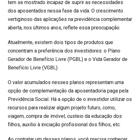
tem se mostrado incapaz de suprir as necessidades
dos aposentados nessa fase da vida. O crescimento
vertiginoso das aplicações na previdência complementar
aberta, nos últimos anos, reflete essa preocupação.
Atualmente, existem dois tipos de produtos que
concentram a preferência dos investidores: o Plano
Gerador de Benefício Livre (PGBL) e o Vida Gerador de
Benefício Livre (VGBL).
O valor acumulados nesses planos representam uma
opção de complementação da aposentadoria paga pela
Previdência Social. Há a opção de o investidor utilizar os
recursos para realizar algum projeto futuro, como,
viagem, compra de imóvel, custeio da educação dos
filhos, auxílio à iniciação profissional dos filhos, etc.
Ao contratar um desses planos, você precisa conhecer