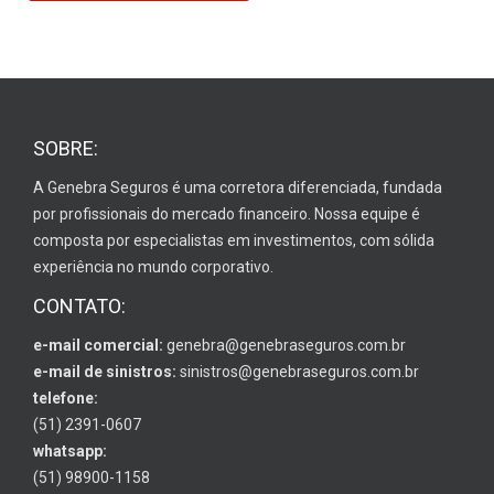
SOBRE:
A Genebra Seguros é uma corretora diferenciada, fundada
por profissionais do mercado financeiro. Nossa equipe é
composta por especialistas em investimentos, com sólida
experiência no mundo corporativo.
CONTATO:
e-mail comercial:
genebra@genebraseguros.com.br
e-mail de sinistros:
sinistros@genebraseguros.com.br
telefone:
(51) 2391-0607
whatsapp:
(51) 98900-1158