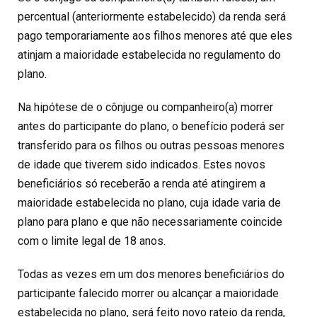
percentual (anteriormente estabelecido) da renda será
pago temporariamente aos filhos menores até que eles
atinjam a maioridade estabelecida no regulamento do
plano.
Na hipótese de o cônjuge ou companheiro(a) morrer
antes do participante do plano, o benefício poderá ser
transferido para os filhos ou outras pessoas menores
de idade que tiverem sido indicados. Estes novos
beneficiários só receberão a renda até atingirem a
maioridade estabelecida no plano, cuja idade varia de
plano para plano e que não necessariamente coincide
com o limite legal de 18 anos.
Todas as vezes em um dos menores beneficiários do
participante falecido morrer ou alcançar a maioridade
estabelecida no plano, será feito novo rateio da renda,