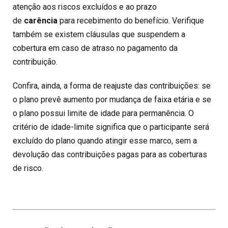
atenção aos riscos excluídos e ao prazo
de
carência
para recebimento do benefício. Verifique
também se existem cláusulas que suspendem a
cobertura em caso de atraso no pagamento da
contribuição.
Confira, ainda, a forma de reajuste das contribuições: se
o plano prevê aumento por mudança de faixa etária e se
o plano possui limite de idade para permanência. O
critério de idade-limite significa que o participante será
excluído do plano quando atingir esse marco, sem a
devolução das contribuições pagas para as coberturas
de risco.