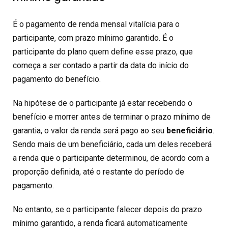
É o pagamento de renda mensal vitalícia para o
participante, com prazo mínimo garantido. É o
participante do plano quem define esse prazo, que
começa a ser contado a partir da data do início do
pagamento do benefício.
Na hipótese de o participante já estar recebendo o
benefício e morrer antes de terminar o prazo mínimo de
garantia, o valor da renda será pago ao seu
beneficiário
.
Sendo mais de um beneficiário, cada um deles receberá
a renda que o participante determinou, de acordo com a
proporção definida, até o restante do período de
pagamento.
No entanto, se o participante falecer depois do prazo
mínimo garantido, a renda ficará automaticamente