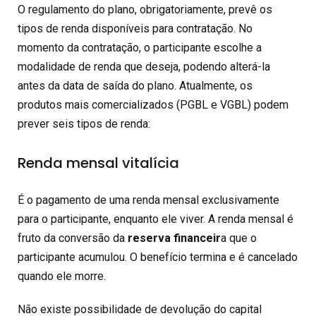
O regulamento do plano, obrigatoriamente, prevê os
tipos de renda disponíveis para contratação. No
momento da contratação, o participante escolhe a
modalidade de renda que deseja, podendo alterá-la
antes da data de saída do plano. Atualmente, os
produtos mais comercializados (PGBL e VGBL) podem
prever seis tipos de renda:
Renda mensal vitalícia
É o pagamento de uma renda mensal exclusivamente
para o participante, enquanto ele viver. A renda mensal é
fruto da conversão da
reserva financeir
a que o
participante acumulou. O benefício termina e é cancelado
quando ele morre.
Não existe possibilidade de devolução do capital