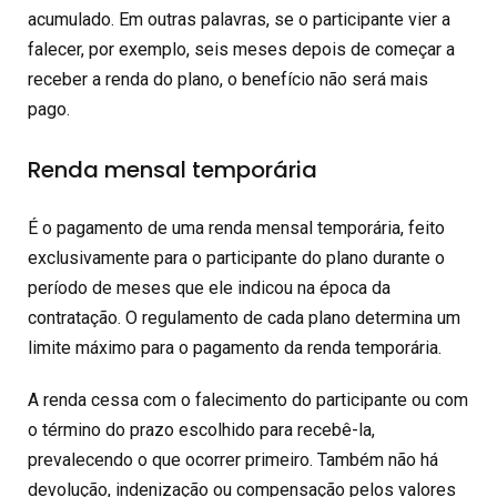
acumulado. Em outras palavras, se o participante vier a
falecer, por exemplo, seis meses depois de começar a
receber a renda do plano, o benefício não será mais
pago.
Renda mensal temporária
É o pagamento de uma renda mensal temporária, feito
exclusivamente para o participante do plano durante o
período de meses que ele indicou na época da
contratação. O regulamento de cada plano determina um
limite máximo para o pagamento da renda temporária.
A renda cessa com o falecimento do participante ou com
o término do prazo escolhido para recebê-la,
prevalecendo o que ocorrer primeiro. Também não há
devolução, indenização ou compensação pelos valores