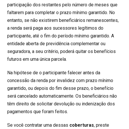
participação dos restantes pelo número de meses que
faltarem para completar o prazo mínimo garantido. No
entanto, se não existirem beneficiários remanescentes,
a renda será paga aos sucessores legítimos do
participante, até o fim do período mínimo garantido. A
entidade aberta de previdência complementar ou
seguradora, a seu critério, poderá quitar os benefícios
futuros em uma única parcela.
Na hipótese de o participante falecer antes da
concessão da renda por invalidez com prazo mínimo
garantido, ou depois do fim desse prazo, o benefício
será cancelado automaticamente. Os beneficiários não
têm direito de solicitar devolução ou indenização dos
pagamentos que foram feitos.
Se você contratar uma dessas
coberturas
, preste