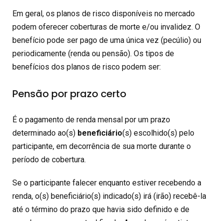
Em geral, os planos de risco disponíveis no mercado
podem oferecer coberturas de morte e/ou invalidez. O
benefício pode ser pago de uma única vez (pecúlio) ou
periodicamente (renda ou pensão). Os tipos de
benefícios dos planos de risco podem ser:
Pensão por prazo certo
É o pagamento de renda mensal por um prazo
determinado ao(s)
beneficiário
(s) escolhido(s) pelo
participante, em decorrência de sua morte durante o
período de cobertura.
Se o participante falecer enquanto estiver recebendo a
renda, o(s) beneficiário(s) indicado(s) irá (irão) recebê-la
até o término do prazo que havia sido definido e de