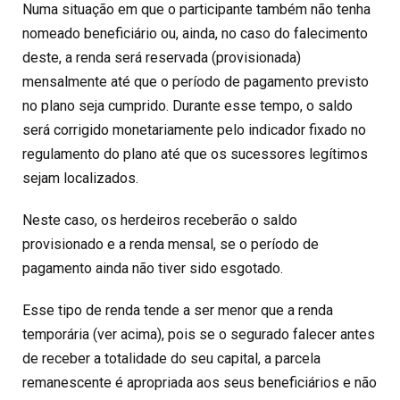
Numa situação em que o participante também não tenha
nomeado beneficiário ou, ainda, no caso do falecimento
deste, a renda será reservada (provisionada)
mensalmente até que o período de pagamento previsto
no plano seja cumprido. Durante esse tempo, o saldo
será corrigido monetariamente pelo indicador fixado no
regulamento do plano até que os sucessores legítimos
sejam localizados.
Neste caso, os herdeiros receberão o saldo
provisionado e a renda mensal, se o período de
pagamento ainda não tiver sido esgotado.
Esse tipo de renda tende a ser menor que a renda
temporária (ver acima), pois se o segurado falecer antes
de receber a totalidade do seu capital, a parcela
remanescente é apropriada aos seus beneficiários e não