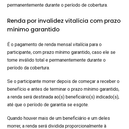
permanentemente durante o período de cobertura.
Renda por invalidez vitalícia com prazo
mínimo garantido
É o pagamento de renda mensal vitalícia para o
participante, com prazo mínimo garantido, caso ele se
torne inválido total e permanentemente durante o
período da cobertura.
Se o participante morrer depois de começar a receber o
benefício e antes de terminar o prazo mínimo garantido,
a renda será destinada ao(s) beneficiário(s) indicado(s),
até que o período de garantia se esgote.
Quando houver mais de um beneficiário e um deles
morrer, a renda será dividida proporcionalmente à