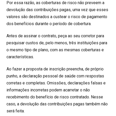
Por essa razão, as coberturas de risco não preveem a
devolução das contribuições pagas, uma vez que esses
valores são destinados a custear o risco de pagamento
dos benefícios durante o período de cobertura.
Antes de assinar o contrato, peça ao seu corretor para
pesquisar custos de, pelo menos, três instituições para
o mesmo tipo de plano, com as mesmas coberturas e
características.
Ao fazer a proposta de inscrição preencha, de próprio
punho, a declaração pessoal de saúde com respostas
corretas e completas. Omissões, declarações falsas e
informações incorretas podem acarretar o não
recebimento do benefício de risco contratado. Nesse
caso, a devolução das contribuições pagas também não
será feita.