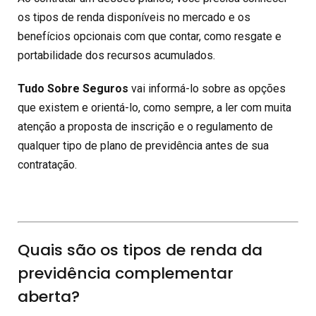
os tipos de renda disponíveis no mercado e os
benefícios opcionais com que contar, como resgate e
portabilidade dos recursos acumulados.
Tudo Sobre Seguros
vai informá-lo sobre as opções
que existem e orientá-lo, como sempre, a ler com muita
atenção a proposta de inscrição e o regulamento de
qualquer tipo de plano de previdência antes de sua
contratação.
Quais são os tipos de renda da
previdência complementar
aberta?