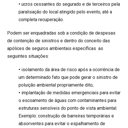
•
ucros cessantes do segurado e de terceiros pela
paralisação do local atingido pelo evento, até a
completa recuperação.
Podem ser enquadradas sob a condição de despesas
de contenção de sinistros e dentro do conceito das
apólices de seguros ambientais específicas as
seguintes situações:
•
isolamento da área de risco após a ocorrência de
um determinado fato que pode gerar o sinistro de
poluição ambiental propriamente dito;
•
implantação de medidas emergenciais para evitar
o escoamento de águas com contaminantes para
estruturas sensíveis do ponto de vista ambiental.
Exemplo: construção de barreiras temporárias e
absorventes para evitar o espalhamento de