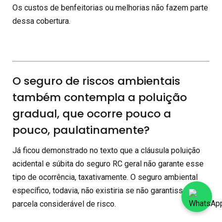
Os custos de benfeitorias ou melhorias não fazem parte
dessa cobertura.
O seguro de riscos ambientais
também contempla a poluição
gradual, que ocorre pouco a
pouco, paulatinamente?
Já ficou demonstrado no texto que a cláusula poluição
acidental e súbita do seguro RC geral não garante esse
tipo de ocorrência, taxativamente. O seguro ambiental
específico, todavia, não existiria se não garantisse essa
parcela considerável de risco.