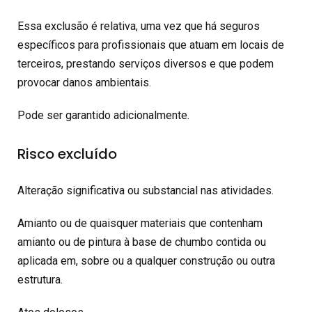
Essa exclusão é relativa, uma vez que há seguros
específicos para profissionais que atuam em locais de
terceiros, prestando serviços diversos e que podem
provocar danos ambientais.
Pode ser garantido adicionalmente.
Risco excluído
Alteração significativa ou substancial nas atividades.
Amianto ou de quaisquer materiais que contenham
amianto ou de pintura à base de chumbo contida ou
aplicada em, sobre ou a qualquer construção ou outra
estrutura.