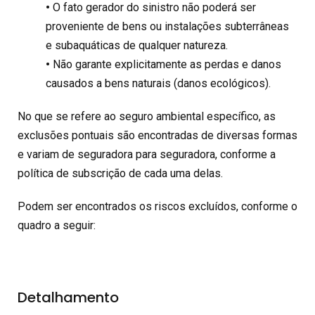
•
O fato gerador do sinistro não poderá ser
proveniente de bens ou instalações subterrâneas
e subaquáticas de qualquer natureza.
•
Não garante explicitamente as perdas e danos
causados a bens naturais (danos ecológicos).
No que se refere ao seguro ambiental específico, as
exclusões pontuais são encontradas de diversas formas
e variam de seguradora para seguradora, conforme a
política de subscrição de cada uma delas.
Podem ser encontrados os riscos excluídos, conforme o
quadro a seguir:
Detalhamento