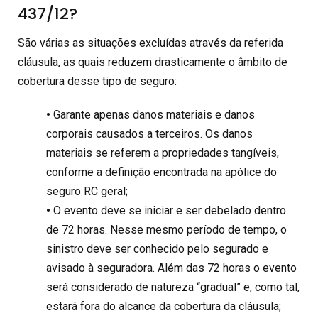
437/12?
São várias as situações excluídas através da referida
cláusula, as quais reduzem drasticamente o âmbito de
cobertura desse tipo de seguro:
•
Garante apenas danos materiais e danos
corporais causados a terceiros. Os danos
materiais se referem a propriedades tangíveis,
conforme a definição encontrada na apólice do
seguro RC geral;
•
O evento deve se iniciar e ser debelado dentro
de 72 horas. Nesse mesmo período de tempo, o
sinistro deve ser conhecido pelo segurado e
avisado à seguradora. Além das 72 horas o evento
será considerado de natureza “gradual” e, como tal,
estará fora do alcance da cobertura da cláusula;