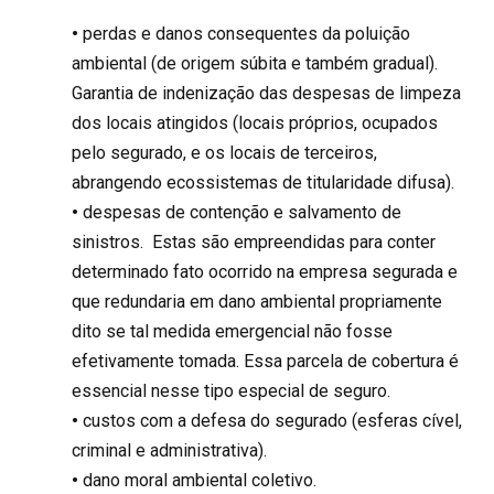
•
perdas e danos consequentes da poluição
ambiental (de origem súbita e também gradual).
Garantia de indenização das despesas de limpeza
dos locais atingidos (locais próprios, ocupados
pelo segurado, e os locais de terceiros,
abrangendo ecossistemas de titularidade difusa).
•
despesas de contenção e salvamento de
sinistros. Estas são empreendidas para conter
determinado fato ocorrido na empresa segurada e
que redundaria em dano ambiental propriamente
dito se tal medida emergencial não fosse
efetivamente tomada. Essa parcela de cobertura é
essencial nesse tipo especial de seguro.
•
custos com a defesa do segurado (esferas cível,
criminal e administrativa).
•
dano moral ambiental coletivo.