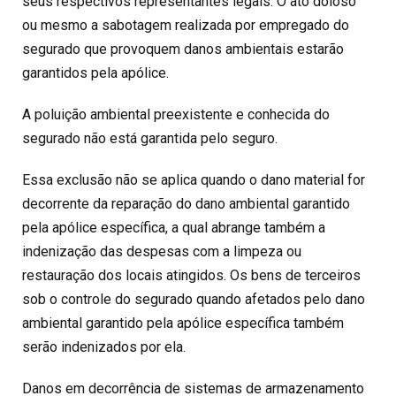
seus respectivos representantes legais. O ato doloso
ou mesmo a sabotagem realizada por empregado do
segurado que provoquem danos ambientais estarão
garantidos pela apólice.
A poluição ambiental preexistente e conhecida do
segurado não está garantida pelo seguro.
Essa exclusão não se aplica quando o dano material for
decorrente da reparação do dano ambiental garantido
pela apólice específica, a qual abrange também a
indenização das despesas com a limpeza ou
restauração dos locais atingidos. Os bens de terceiros
sob o controle do segurado quando afetados pelo dano
ambiental garantido pela apólice específica também
serão indenizados por ela.
Danos em decorrência de sistemas de armazenamento