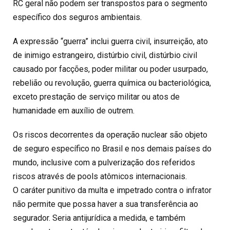
RC geral não podem ser transpostos para o segmento
específico dos seguros ambientais.
A expressão “guerra” inclui guerra civil, insurreição, ato
de inimigo estrangeiro, distúrbio civil, distúrbio civil
causado por facções, poder militar ou poder usurpado,
rebelião ou revolução, guerra química ou bacteriológica,
exceto prestação de serviço militar ou atos de
humanidade em auxílio de outrem.
Os riscos decorrentes da operação nuclear são objeto
de seguro específico no Brasil e nos demais países do
mundo, inclusive com a pulverização dos referidos
riscos através de pools atômicos internacionais.
O caráter punitivo da multa e impetrado contra o infrator
não permite que possa haver a sua transferência ao
segurador. Seria antijurídica a medida, e também