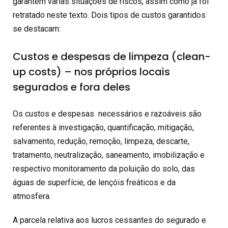
garantem várias situações de riscos, assim como já foi
retratado neste texto. Dois tipos de custos garantidos
se destacam:
Custos e despesas de limpeza (clean-
up costs) – nos próprios locais
segurados e fora deles
Os custos e despesas necessários e razoáveis são
referentes à investigação, quantificação, mitigação,
salvamento, redução, remoção, limpeza, descarte,
tratamento, neutralização, saneamento, imobilização e
respectivo monitoramento da poluição do solo, das
águas de superfície, de lençóis freáticos e da
atmosfera.
A parcela relativa aos lucros cessantes do segurado e