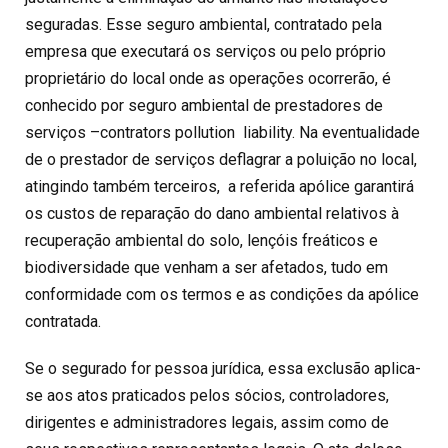
seguradas. Esse seguro ambiental, contratado pela
empresa que executará os serviços ou pelo próprio
proprietário do local onde as operações ocorrerão, é
conhecido por seguro ambiental de prestadores de
serviços –contrators pollution liability. Na eventualidade
de o prestador de serviços deflagrar a poluição no local,
atingindo também terceiros, a referida apólice garantirá
os custos de reparação do dano ambiental relativos à
recuperação ambiental do solo, lençóis freáticos e
biodiversidade que venham a ser afetados, tudo em
conformidade com os termos e as condições da apólice
contratada.
Se o segurado for pessoa jurídica, essa exclusão aplica-
se aos atos praticados pelos sócios, controladores,
dirigentes e administradores legais, assim como de