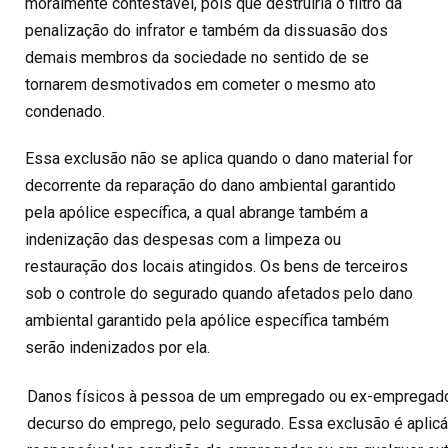
moralmente contestável, pois que destruiria o filtro da
penalização do infrator e também da dissuasão dos
demais membros da sociedade no sentido de se
tornarem desmotivados em cometer o mesmo ato
condenado.
Essa exclusão não se aplica quando o dano material for
decorrente da reparação do dano ambiental garantido
pela apólice específica, a qual abrange também a
indenização das despesas com a limpeza ou
restauração dos locais atingidos. Os bens de terceiros
sob o controle do segurado quando afetados pelo dano
ambiental garantido pela apólice específica também
serão indenizados por ela.
Danos físicos à pessoa de um empregado ou ex-empregado
decurso do emprego, pelo segurado. Essa exclusão é aplicá