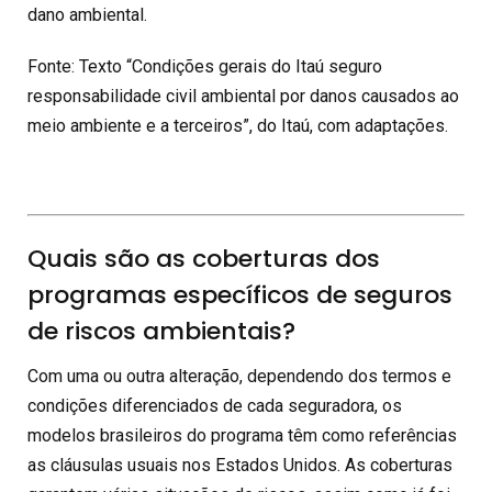
dano ambiental.
Fonte: Texto “Condições gerais do Itaú seguro
responsabilidade civil ambiental por danos causados ao
meio ambiente e a terceiros”, do Itaú, com adaptações.
Quais são as coberturas dos
programas específicos de seguros
de riscos ambientais?
Com uma ou outra alteração, dependendo dos termos e
condições diferenciados de cada seguradora, os
modelos brasileiros do programa têm como referências
as cláusulas usuais nos Estados Unidos. As coberturas