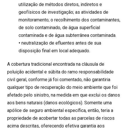
utilização de métodos diretos, indiretos e
geofísicos de investigação; as atividades de
monitoramento; o recolhimento dos contaminantes,
de solo contaminado, de água superficial
contaminada e de água subterrânea contaminada.
•
neutralização de efluentes antes de sua
disposição final em local adequado.
A cobertura tradicional encontrada na cláusula de
poluição acidental e súbita do ramo responsabilidade
civil geral, conforme já foi comentado, não garantiria
qualquer tipo de recuperação do meio ambiente que foi
afetado pelo sinistro, na medida em que exclui os danos
aos bens naturais (danos ecológicos). Somente uma
apólice de seguro ambiental específica, então, teria a
propriedade de acobertar todas as parcelas de riscos
acima descritas, oferecendo efetiva garantia aos