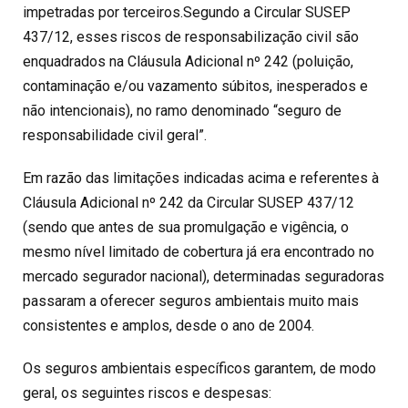
impetradas por terceiros.Segundo a Circular SUSEP
437/12, esses riscos de responsabilização civil são
enquadrados na Cláusula Adicional nº 242 (poluição,
contaminação e/ou vazamento súbitos, inesperados e
não intencionais), no ramo denominado “seguro de
responsabilidade civil geral”.
Em razão das limitações indicadas acima e referentes à
Cláusula Adicional nº 242 da Circular SUSEP 437/12
(sendo que antes de sua promulgação e vigência, o
mesmo nível limitado de cobertura já era encontrado no
mercado segurador nacional), determinadas seguradoras
passaram a oferecer seguros ambientais muito mais
consistentes e amplos, desde o ano de 2004.
Os seguros ambientais específicos garantem, de modo
geral, os seguintes riscos e despesas: