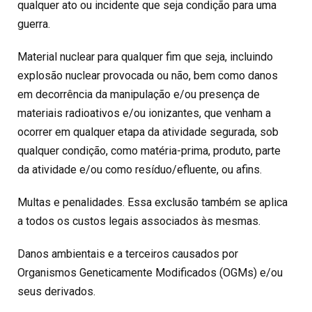
qualquer ato ou incidente que seja condição para uma
guerra.
Material nuclear para qualquer fim que seja, incluindo
explosão nuclear provocada ou não, bem como danos
em decorrência da manipulação e/ou presença de
materiais radioativos e/ou ionizantes, que venham a
ocorrer em qualquer etapa da atividade segurada, sob
qualquer condição, como matéria-prima, produto, parte
da atividade e/ou como resíduo/efluente, ou afins.
Multas e penalidades. Essa exclusão também se aplica
a todos os custos legais associados às mesmas.
Danos ambientais e a terceiros causados por
Organismos Geneticamente Modificados (OGMs) e/ou
seus derivados.