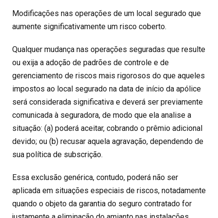
Modificações nas operações de um local segurado que
aumente significativamente um risco coberto.
Qualquer mudança nas operações seguradas que resulte
ou exija a adoção de padrões de controle e de
gerenciamento de riscos mais rigorosos do que aqueles
impostos ao local segurado na data de início da apólice
será considerada significativa e deverá ser previamente
comunicada à seguradora, de modo que ela analise a
situação: (a) poderá aceitar, cobrando o prêmio adicional
devido; ou (b) recusar aquela agravação, dependendo de
sua política de subscrição.
Essa exclusão genérica, contudo, poderá não ser
aplicada em situações especiais de riscos, notadamente
quando o objeto da garantia do seguro contratado for
justamente a eliminação do amianto nas instalações