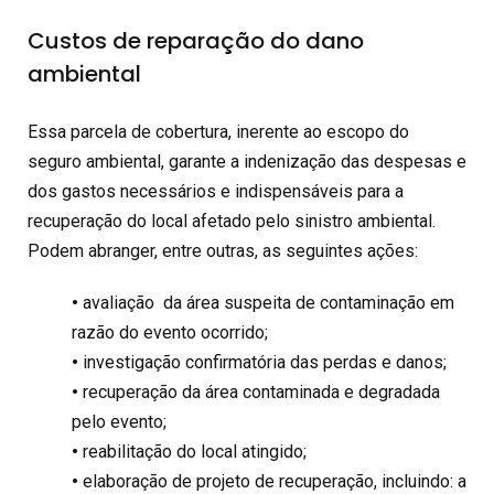
Custos de reparação do dano
ambiental
Essa parcela de cobertura, inerente ao escopo do
seguro ambiental, garante a indenização das despesas e
dos gastos necessários e indispensáveis para a
recuperação do local afetado pelo sinistro ambiental.
Podem abranger, entre outras, as seguintes ações:
•
avaliação da área suspeita de contaminação em
razão do evento ocorrido;
•
investigação confirmatória das perdas e danos;
•
recuperação da área contaminada e degradada
pelo evento;
•
reabilitação do local atingido;
•
elaboração de projeto de recuperação, incluindo: a