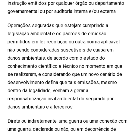
instrução emitidos por qualquer órgão ou departamento
governamental ou por auditoria interna e/ou externa.
Operações seguradas que estejam cumprindo a
legislação ambiental e os padrões de emissão
permitidos em lei, resolução ou outra norma aplicável,
não sendo consideradas suscetíveis de causarem
danos ambientais, de acordo com o estado do
conhecimento científico e técnico no momento em que
se realizaram, e considerando que um novo cenário de
desenvolvimento defina que tais emissões, mesmo
dentro da legalidade, venham a gerar a
responsabilização civil ambiental do segurado por
danos ambientais e a terceiros.
Direta ou indiretamente, uma guerra ou uma conexão com
uma guerra, declarada ou não, ou em decorrência de