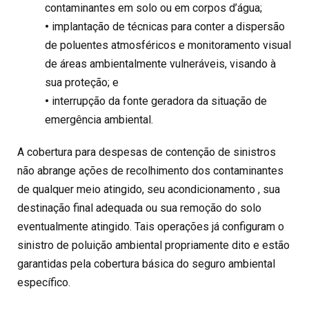
contaminantes em solo ou em corpos d’água;
•
implantação de técnicas para conter a dispersão
de poluentes atmosféricos e monitoramento visual
de áreas ambientalmente vulneráveis, visando à
sua proteção; e
•
interrupção da fonte geradora da situação de
emergência ambiental.
A cobertura para despesas de contenção de sinistros
não abrange ações de recolhimento dos contaminantes
de qualquer meio atingido, seu acondicionamento , sua
destinação final adequada ou sua remoção do solo
eventualmente atingido. Tais operações já configuram o
sinistro de poluição ambiental propriamente dito e estão
garantidas pela cobertura básica do seguro ambiental
específico.