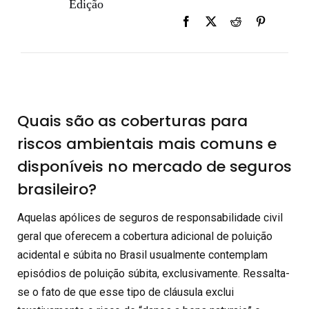
Edição
Quais são as coberturas para
riscos ambientais mais comuns e
disponíveis no mercado de seguros
brasileiro?
Aquelas apólices de seguros de responsabilidade civil
geral que oferecem a cobertura adicional de poluição
acidental e súbita no Brasil usualmente contemplam
episódios de poluição súbita, exclusivamente. Ressalta-
se o fato de que esse tipo de cláusula exclui