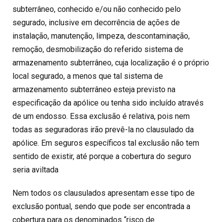
subterrâneo, conhecido e/ou não conhecido pelo
segurado, inclusive em decorrência de ações de
instalação, manutenção, limpeza, descontaminação,
remoção, desmobilização do referido sistema de
armazenamento subterrâneo, cuja localização é o próprio
local segurado, a menos que tal sistema de
armazenamento subterrâneo esteja previsto na
especificação da apólice ou tenha sido incluído através
de um endosso. Essa exclusão é relativa, pois nem
todas as seguradoras irão prevê-la no clausulado da
apólice. Em seguros específicos tal exclusão não tem
sentido de existir, até porque a cobertura do seguro
seria aviltada
Nem todos os clausulados apresentam esse tipo de
exclusão pontual, sendo que pode ser encontrada a
cobertura para os denominados “risco de