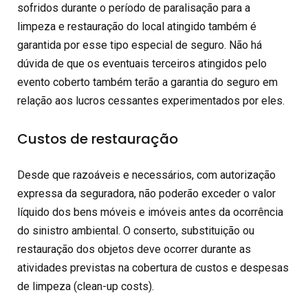
sofridos durante o período de paralisação para a
limpeza e restauração do local atingido também é
garantida por esse tipo especial de seguro. Não há
dúvida de que os eventuais terceiros atingidos pelo
evento coberto também terão a garantia do seguro em
relação aos lucros cessantes experimentados por eles.
Custos de restauração
Desde que razoáveis e necessários, com autorização
expressa da seguradora, não poderão exceder o valor
líquido dos bens móveis e imóveis antes da ocorrência
do sinistro ambiental. O conserto, substituição ou
restauração dos objetos deve ocorrer durante as
atividades previstas na cobertura de custos e despesas
de limpeza (clean-up costs).