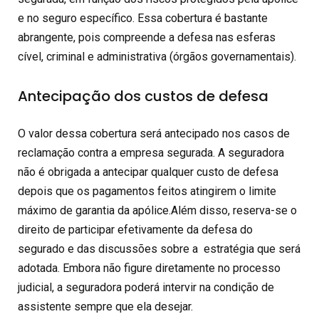
e no seguro específico. Essa cobertura é bastante
abrangente, pois compreende a defesa nas esferas
cível, criminal e administrativa (órgãos governamentais).
Antecipação dos custos de defesa
O valor dessa cobertura será antecipado nos casos de
reclamação contra a empresa segurada. A seguradora
não é obrigada a antecipar qualquer custo de defesa
depois que os pagamentos feitos atingirem o limite
máximo de garantia da apólice.Além disso, reserva-se o
direito de participar efetivamente da defesa do
segurado e das discussões sobre a estratégia que será
adotada. Embora não figure diretamente no processo
judicial, a seguradora poderá intervir na condição de
assistente sempre que ela desejar.