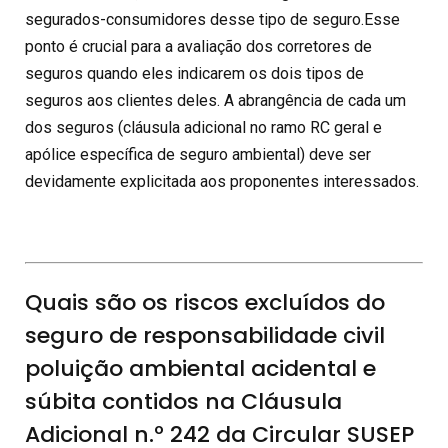
segurados-consumidores desse tipo de seguro.Esse
ponto é crucial para a avaliação dos corretores de
seguros quando eles indicarem os dois tipos de
seguros aos clientes deles. A abrangência de cada um
dos seguros (cláusula adicional no ramo RC geral e
apólice específica de seguro ambiental) deve ser
devidamente explicitada aos proponentes interessados.
Quais são os riscos excluídos do
seguro de responsabilidade civil
poluição ambiental acidental e
súbita contidos na Cláusula
Adicional n.º 242 da Circular SUSEP