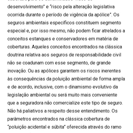
desenvolvimento” e “risco pela alteração legislativa
ocorrida durante o período de vigência da apólice”. Os
seguros ambientais específicos constituem segmento
especial e, por isso mesmo, não podem ficar atrelados a
conceitos estanques e conservadores em matéria de
coberturas. Aqueles conceitos encontrados na clássica
doutrina relativa aos seguros de responsabilidade civil
não se coadunam com esse segmento, de grande
inovação. Ou as apólices garantem os riscos inerentes
às consequências da poluição ambiental de forma ampla
e de acordo, inclusive, com o dinamismo evolutivo da
legislação ambiental ou será muito mais conveniente
que a seguradora não comercialize este tipo de seguro.
Não há paliativos a respeito desse entendimento. Os
parâmetros encontrados na clássica cobertura de
“poluição acidental e súbita” oferecida através do ramo