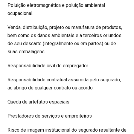
Poluição eletromagnética e poluição ambiental
ocupacional.
Venda, distribuição, projeto ou manufatura de produtos,
bem como os danos ambientais e a terceiros oriundos
de seu descarte (integralmente ou em partes) ou de
suas embalagens.
Responsabilidade civil do empregador
Responsabilidade contratual assumida pelo segurado,
ao abrigo de qualquer contrato ou acordo.
Queda de artefatos espaciais
Prestadores de serviços e empreiteiros
Risco de imagem institucional do segurado resultante de