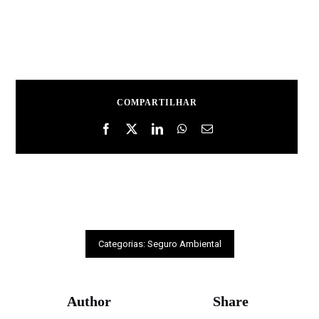
COMPARTILHAR
Categorias:
Seguro Ambiental
Author
Share