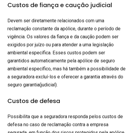
Custos de fiança e caução judicial
Devem ser diretamente relacionados com uma
reclamação constante da apólice, durante o período de
vigência. Os valores da fiança e da caução podem ser
exigidos por juízo ou para atender a uma legislação
ambiental específica. Esses custos podem ser
garantidos automaticamente pela apólice de seguro
ambiental específico, mas há também a possibilidade de
a seguradora excluí-los e oferecer a garantia através do
seguro garantia(judicial).
Custos de defesa
Possibilita que a seguradora responda pelos custos de
defesa no caso de reclamação contra a empresa
segurada, em função dos riscos protegidos pela apólice