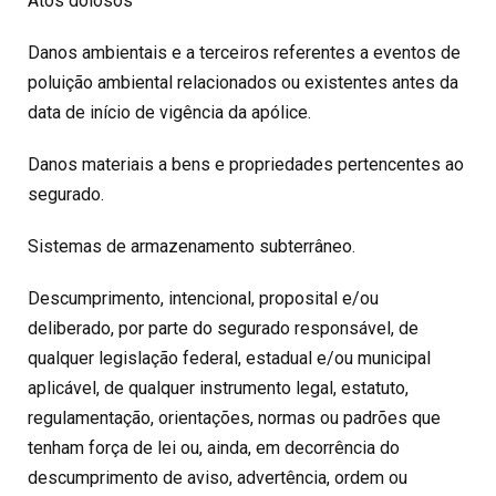
Atos dolosos
Danos ambientais e a terceiros referentes a eventos de
poluição ambiental relacionados ou existentes antes da
data de início de vigência da apólice.
Danos materiais a bens e propriedades pertencentes ao
segurado.
Sistemas de armazenamento subterrâneo.
Descumprimento, intencional, proposital e/ou
deliberado, por parte do segurado responsável, de
qualquer legislação federal, estadual e/ou municipal
aplicável, de qualquer instrumento legal, estatuto,
regulamentação, orientações, normas ou padrões que
tenham força de lei ou, ainda, em decorrência do
descumprimento de aviso, advertência, ordem ou