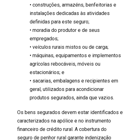
• construções, armazéns, benfeitorias e
instalações dedicadas às atividades
definidas para este seguro;
• moradia do produtor e de seus
empregados;
• veículos rurais mistos ou de carga;
• máquinas, equipamentos e implementos
agrícolas rebocáveis, móveis ou
estacionários; e
• sacarias, embalagens e recipientes em
geral, utilizados para acondicionar
produtos segurados, ainda que vazios.
Os bens segurados devem estar identificados e
caracterizados na apólice e no instrumento
financeiro de crédito rural. A cobertura do
seguro de penhor rural garante indenização