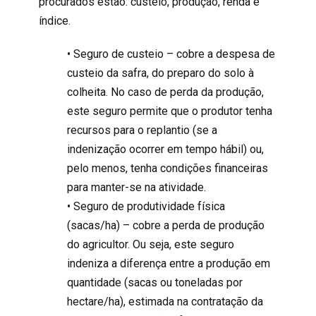
procurados estão: custeio, produção, renda e
índice.
• Seguro de custeio – cobre a despesa de
custeio da safra, do preparo do solo à
colheita. No caso de perda da produção,
este seguro permite que o produtor tenha
recursos para o replantio (se a
indenização ocorrer em tempo hábil) ou,
pelo menos, tenha condições financeiras
para manter-se na atividade.
• Seguro de produtividade física
(sacas/ha) – cobre a perda de produção
do agricultor. Ou seja, este seguro
indeniza a diferença entre a produção em
quantidade (sacas ou toneladas por
hectare/ha), estimada na contratação da