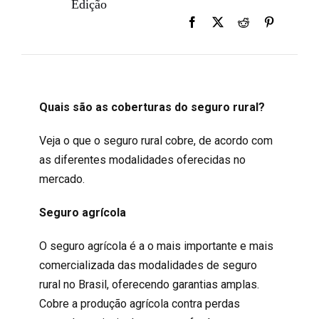
Edição
Quais são as coberturas do seguro rural?
Veja o que o seguro rural cobre, de acordo com
as diferentes modalidades oferecidas no
mercado.
Seguro agrícola
O seguro agrícola é a o mais importante e mais
comercializada das modalidades de seguro
rural no Brasil, oferecendo garantias amplas.
Cobre a produção agrícola contra perdas