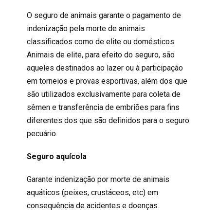
O seguro de animais garante o pagamento de
indenização pela morte de animais
classificados como de elite ou domésticos.
Animais de elite, para efeito do seguro, são
aqueles destinados ao lazer ou à participação
em torneios e provas esportivas, além dos que
são utilizados exclusivamente para coleta de
sêmen e transferência de embriões para fins
diferentes dos que são definidos para o seguro
pecuário.
Seguro aquícola
Garante indenização por morte de animais
aquáticos (peixes, crustáceos, etc) em
consequência de acidentes e doenças.