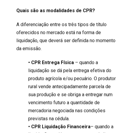
Quais são as modalidades de CPR?
A diferenciação entre os três tipos de título
oferecidos no mercado está na forma de
liquidação, que deverá ser definida no momento
da emissão.
• CPR Entrega Física
– quando a
liquidação se dá pela entrega efetiva do
produto agrícola e/ou pecuário. O produtor
rural vende antecipadamente parcela de
sua produção e se obriga a entregar num
vencimento futuro a quantidade de
mercadoria negociada nas condições
previstas na cédula.
• CPR Liquidação Financeira
– quando a