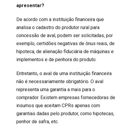
apresentar?
De acordo com a instituição financeira que
analisa o cadastro do produtor rural para
concessão de aval, podem ser solicitadas, por
exemplo, certidões negativas de ônus reais, de
hipoteca, de alienação fiduciária de máquinas e
implementos e de penhora do produto.
Entretanto, o aval de uma instituição financeira
não é necessariamente obrigatório. O aval
representa uma garantia a mais para o
comprador. Existem empresas fornecedoras de
insumos que aceitam CPRs apenas com
garantias dadas pelo produtor, como hipotecas,
penhor de safra, etc.