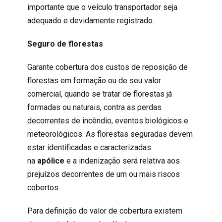
importante que o veículo transportador seja
adequado e devidamente registrado.
Seguro de florestas
Garante cobertura dos custos de reposição de
florestas em formação ou de seu valor
comercial, quando se tratar de florestas já
formadas ou naturais, contra as perdas
decorrentes de incêndio, eventos biológicos e
meteorológicos. As florestas seguradas devem
estar identificadas e caracterizadas
na
apólice
e a indenização será relativa aos
prejuízos decorrentes de um ou mais riscos
cobertos.
Para definição do valor de cobertura existem