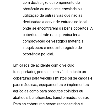
com destruição ou rompimento de
obstáculo ou mediante escalada ou
utilização de outras vias que não as
destinadas a servir de entrada no local
onde se encontrarem os bens cobertos. A
cobertura deste risco precisa ter a
comprovação de vestígios materiais
inequívocos e mediante registro de
ocorrência policial.
Em casos de acidente com o veículo
transportador, permanecem válidas tanto as
coberturas para veículos mistos ou de cargas e
para máquinas, equipamentos e implementos
agrícolas como para produtos colhidos ou
abatidos, beneficiados, transformados ou não.
Para as coberturas serem reconhecidas é