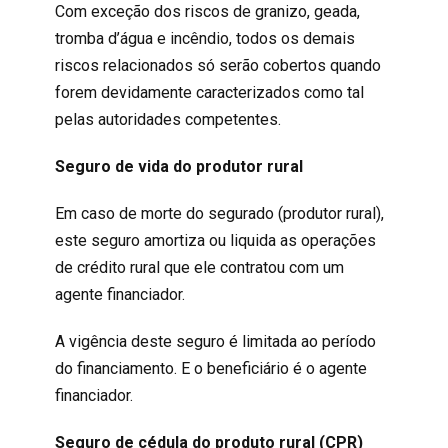
Com exceção dos riscos de granizo, geada,
tromba d’água e incêndio, todos os demais
riscos relacionados só serão cobertos quando
forem devidamente caracterizados como tal
pelas autoridades competentes.
Seguro de vida do produtor rural
Em caso de morte do segurado (produtor rural),
este seguro amortiza ou liquida as operações
de crédito rural que ele contratou com um
agente financiador.
A vigência deste seguro é limitada ao período
do financiamento. E o beneficiário é o agente
financiador.
Seguro de cédula do produto rural (CPR)