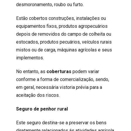
desmoronamento, roubo ou furto.
Estão cobertos construções, instalações ou
equipamentos fixos, produtos agropecuários
depois de removidos do campo de colheita ou
estocados, produtos pecuários, veículos rurais
mistos ou de carga, máquinas agrícolas e seus
implementos.
No entanto, as
coberturas
podem variar
conforme a forma de comercialização, sendo,
em geral, necessária vistoria prévia para a
aceitação dos riscos.
Seguro de penhor rural
Este seguro destina-se a preservar os bens
diretamente relacionados ás atividades agrícola,