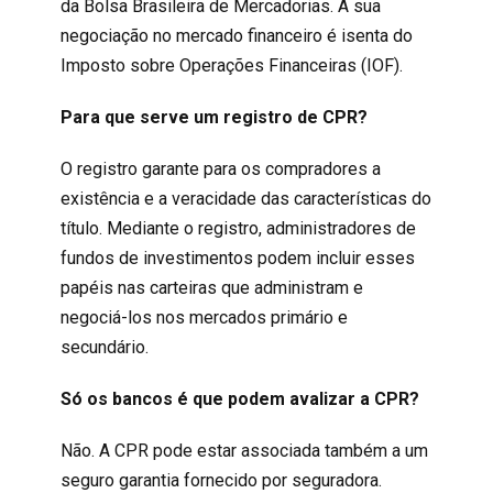
da Bolsa Brasileira de Mercadorias. A sua
negociação no mercado financeiro é isenta do
Imposto sobre Operações Financeiras (IOF).
Para que serve um registro de CPR?
O registro garante para os compradores a
existência e a veracidade das características do
título. Mediante o registro, administradores de
fundos de investimentos podem incluir esses
papéis nas carteiras que administram e
negociá-los nos mercados primário e
secundário.
Só os bancos é que podem avalizar a CPR?
Não. A CPR pode estar associada também a um
seguro garantia fornecido por seguradora.