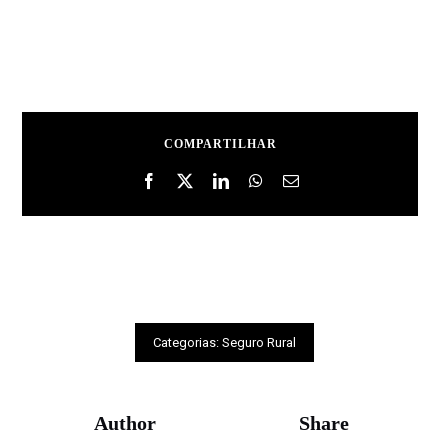
COMPARTILHAR
Categorias:
Seguro Rural
Author
Share