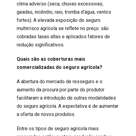
clima adverso (seca, chuvas excessivas,
geadas, incêndio, raio, tromba d’água, ventos
fortes). A elevada exposição do seguro
multirrisco agrícola se reflete no preço: são
cobradas taxas altas e aplicados fatores de
redução significativos.
Quais são as coberturas mais
comercializadas do seguro agrícola?
A abertura do mercado de resseguro e o
aumento da procura por parte do produtor
facilitaram a introdução de outras modalidades
do seguro agrícola. A expectativa é de aumentar
a oferta de novos produtos.
Entre os tipos de seguro agrícola mais