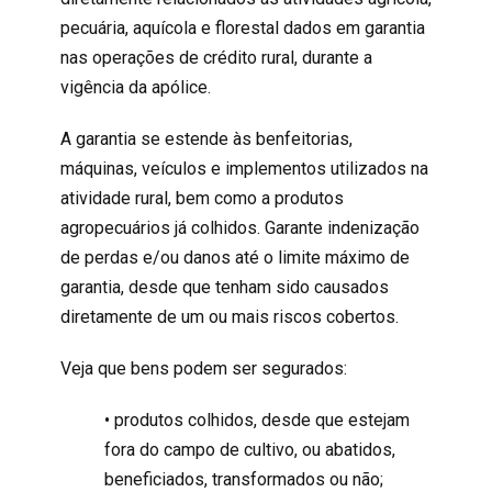
pecuária, aquícola e florestal dados em garantia
nas operações de crédito rural, durante a
vigência da apólice.
A garantia se estende às benfeitorias,
máquinas, veículos e implementos utilizados na
atividade rural, bem como a produtos
agropecuários já colhidos. Garante indenização
de perdas e/ou danos até o limite máximo de
garantia, desde que tenham sido causados
diretamente de um ou mais riscos cobertos.
Veja que bens podem ser segurados:
• produtos colhidos, desde que estejam
fora do campo de cultivo, ou abatidos,
beneficiados, transformados ou não;