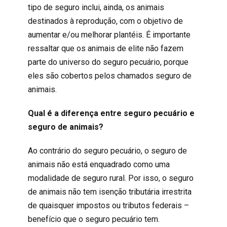
tipo de seguro inclui, ainda, os animais
destinados à reprodução, com o objetivo de
aumentar e/ou melhorar plantéis. É importante
ressaltar que os animais de elite não fazem
parte do universo do seguro pecuário, porque
eles são cobertos pelos chamados seguro de
animais.
Qual é a diferença entre seguro pecuário e
seguro de animais?
Ao contrário do seguro pecuário, o seguro de
animais não está enquadrado como uma
modalidade de seguro rural. Por isso, o seguro
de animais não tem isenção tributária irrestrita
de quaisquer impostos ou tributos federais –
benefício que o seguro pecuário tem.