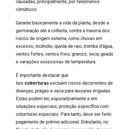
causadas, principalmente, por fenômenos
climáticos.
Garante basicamente a vida da planta, desde a
germinação até a colheita, contra a maioria dos
riscos de origem externa, como chuvas em
excesso, incêndio, queda de raio, tromba d’água,
ventos fortes, ventos frios, granizo, seca, geada
e variações excessivas de temperatura.
É importante destacar que
tais
coberturas
excluem riscos decorrentes de
doenças, pragas e seca para lavouras irrigadas.
Estas podem ter, esporadicamente e em
situações especiais, proteção específica com
coberturas especiais. Para tanto, deve ser feito
pagamento de prêmio adicional. Entretanto, no