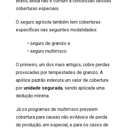
Brasil, ainda não é comum a concessão dessas
coberturas especiais.
O seguro agrícola também tem coberturas
específicas nas seguintes modalidades:
• seguro de granizo e
• seguro multirrisco.
O primeiro, um dos mais antigos, cobre perdas
provocadas por tempestades de granizo. A
apólice padrão indeniza um valor de cobertura
por
unidade segurada
, sendo aplicada uma
dedução mínima.
Já os programas de multirrisco preveem
cobertura para causas não evitáveis de perda
de produção, em especial, e para os casos de