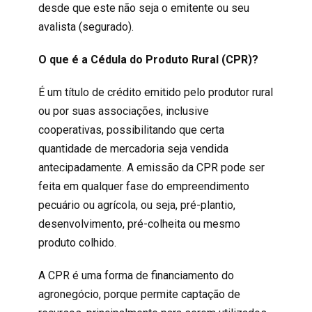
desde que este não seja o emitente ou seu
avalista (segurado).
O que é a Cédula do Produto Rural (CPR)?
É um título de crédito emitido pelo produtor rural
ou por suas associações, inclusive
cooperativas, possibilitando que certa
quantidade de mercadoria seja vendida
antecipadamente. A emissão da CPR pode ser
feita em qualquer fase do empreendimento
pecuário ou agrícola, ou seja, pré-plantio,
desenvolvimento, pré-colheita ou mesmo
produto colhido.
A CPR é uma forma de financiamento do
agronegócio, porque permite captação de