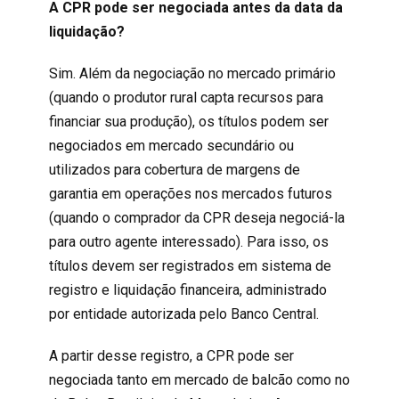
A CPR pode ser negociada antes da data da
liquidação?
Sim. Além da negociação no mercado primário
(quando o produtor rural capta recursos para
financiar sua produção), os títulos podem ser
negociados em mercado secundário ou
utilizados para cobertura de margens de
garantia em operações nos mercados futuros
(quando o comprador da CPR deseja negociá-la
para outro agente interessado). Para isso, os
títulos devem ser registrados em sistema de
registro e liquidação financeira, administrado
por entidade autorizada pelo Banco Central.
A partir desse registro, a CPR pode ser
negociada tanto em mercado de balcão como no