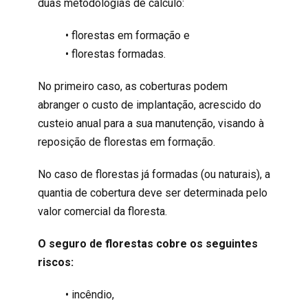
duas metodologias de cálculo:
• florestas em formação e
• florestas formadas.
No primeiro caso, as coberturas podem
abranger o custo de implantação, acrescido do
custeio anual para a sua manutenção, visando à
reposição de florestas em formação.
No caso de florestas já formadas (ou naturais), a
quantia de cobertura deve ser determinada pelo
valor comercial da floresta.
O seguro de florestas cobre os seguintes
riscos:
• incêndio,