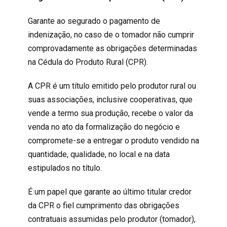
Garante ao segurado o pagamento de
indenização, no caso de o tomador não cumprir
comprovadamente as obrigações determinadas
na Cédula do Produto Rural (CPR).
A CPR é um título emitido pelo produtor rural ou
suas associações, inclusive cooperativas, que
vende a termo sua produção, recebe o valor da
venda no ato da formalização do negócio e
compromete-se a entregar o produto vendido na
quantidade, qualidade, no local e na data
estipulados no título.
É um papel que garante ao último titular credor
da CPR o fiel cumprimento das obrigações
contratuais assumidas pelo produtor (tomador),