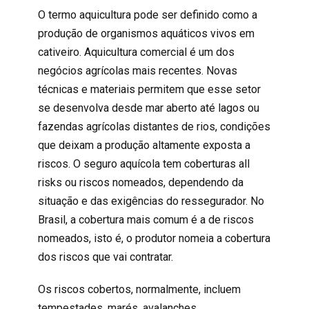
O termo aquicultura pode ser definido como a
produção de organismos aquáticos vivos em
cativeiro. Aquicultura comercial é um dos
negócios agrícolas mais recentes. Novas
técnicas e materiais permitem que esse setor
se desenvolva desde mar aberto até lagos ou
fazendas agrícolas distantes de rios, condições
que deixam a produção altamente exposta a
riscos. O seguro aquícola tem coberturas all
risks ou riscos nomeados, dependendo da
situação e das exigências do ressegurador. No
Brasil, a cobertura mais comum é a de riscos
nomeados, isto é, o produtor nomeia a cobertura
dos riscos que vai contratar.
Os riscos cobertos, normalmente, incluem
tempestades, marés, avalanches,