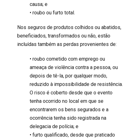
causa; e
• roubo ou furto total.
Nos seguros de produtos colhidos ou abatidos,
beneficiados, transformados ou não, estão
incluídas também as perdas provenientes de:
• roubo cometido com emprego ou
ameaça de violência contra a pessoa, ou
depois de tê-la, por qualquer modo,
reduzido à impossibilidade de resistência.
O risco é coberto desde que o evento
tenha ocorrido no local em que se
encontrarem os bens segurados e a
ocorrência tenha sido registrada na
delegacia de polícia; e
• furto qualificado, desde que praticado