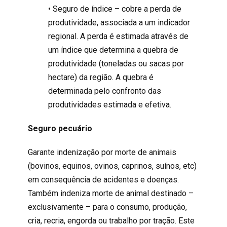
• Seguro de índice – cobre a perda de
produtividade, associada a um indicador
regional. A perda é estimada através de
um índice que determina a quebra de
produtividade (toneladas ou sacas por
hectare) da região. A quebra é
determinada pelo confronto das
produtividades estimada e efetiva.
Seguro pecuário
Garante indenização por morte de animais
(bovinos, equinos, ovinos, caprinos, suínos, etc)
em consequência de acidentes e doenças.
Também indeniza morte de animal destinado –
exclusivamente – para o consumo, produção,
cria, recria, engorda ou trabalho por tração. Este