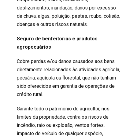
deslizamentos, inundação, danos por excesso
de chuva, algas, poluição, pestes, roubo, colisão,
doenças e outros riscos naturais.
Seguro de benfeitorias e produtos
agropecuários
Cobre perdas e/ou danos causados aos bens
diretamente relacionados às atividades agrícola,
pecuária, aquícola ou florestal, que não tenham
sido oferecidos em garantia de operações de
crédito rural.
Garante todo o patrimônio do agricultor, nos
limites da propriedade, contra os riscos de
incêndio, raio ou explosão, ventos fortes,
impacto de veículo de qualquer espécie,