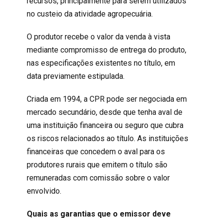
recursos, principalmente para serem utilizados
no custeio da atividade agropecuária.
O produtor recebe o valor da venda à vista
mediante compromisso de entrega do produto,
nas especificações existentes no título, em
data previamente estipulada.
Criada em 1994, a CPR pode ser negociada em
mercado secundário, desde que tenha aval de
uma instituição financeira ou seguro que cubra
os riscos relacionados ao título. As instituições
financeiras que concedem o aval para os
produtores rurais que emitem o título são
remuneradas com comissão sobre o valor
envolvido.
Quais as garantias que o emissor deve