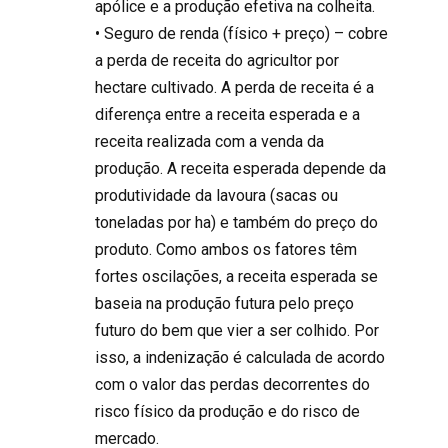
apólice e a produção efetiva na colheita.
• Seguro de renda (físico + preço) – cobre
a perda de receita do agricultor por
hectare cultivado. A perda de receita é a
diferença entre a receita esperada e a
receita realizada com a venda da
produção. A receita esperada depende da
produtividade da lavoura (sacas ou
toneladas por ha) e também do preço do
produto. Como ambos os fatores têm
fortes oscilações, a receita esperada se
baseia na produção futura pelo preço
futuro do bem que vier a ser colhido. Por
isso, a indenização é calculada de acordo
com o valor das perdas decorrentes do
risco físico da produção e do risco de
mercado.