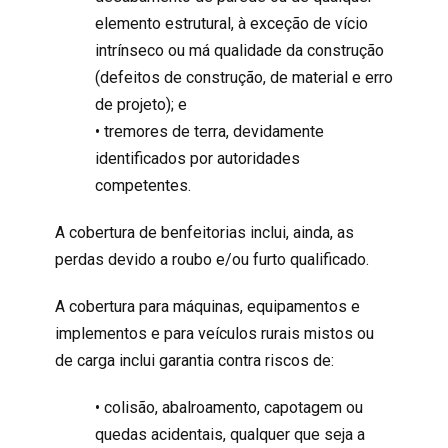
elemento estrutural, à exceção de vício
intrínseco ou má qualidade da construção
(defeitos de construção, de material e erro
de projeto); e
• tremores de terra, devidamente
identificados por autoridades
competentes.
A cobertura de benfeitorias inclui, ainda, as
perdas devido a roubo e/ou furto qualificado.
A cobertura para máquinas, equipamentos e
implementos e para veículos rurais mistos ou
de carga inclui garantia contra riscos de:
• colisão, abalroamento, capotagem ou
quedas acidentais, qualquer que seja a