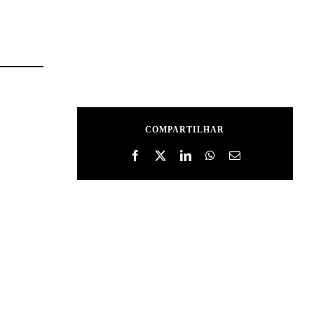
COMPARTILHAR