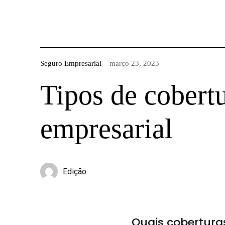
Seguro Empresarial
março 23, 2023
Tipos de cobert
empresarial
Edição
Quais cobertura