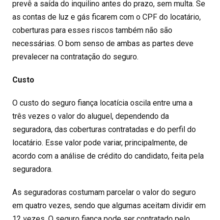
prevê a saída do inquilino antes do prazo, sem multa. Se
as contas de luz e gás ficarem com o CPF do locatário,
coberturas para esses riscos também não são
necessárias. O bom senso de ambas as partes deve
prevalecer na contratação do seguro.
Custo
O custo do seguro fiança locatícia oscila entre uma a
três vezes o valor do aluguel, dependendo da
seguradora, das coberturas contratadas e do perfil do
locatário. Esse valor pode variar, principalmente, de
acordo com a análise de crédito do candidato, feita pela
seguradora.
As seguradoras costumam parcelar o valor do seguro
em quatro vezes, sendo que algumas aceitam dividir em
12 vezes. O seguro fiança pode ser contratado pelo