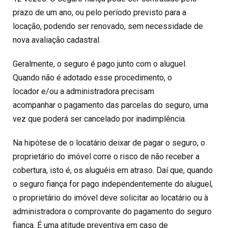
prazo de um ano, ou pelo período previsto para a
locação, podendo ser renovado, sem necessidade de
nova avaliação cadastral.
Geralmente, o seguro é pago junto com o aluguel.
Quando não é adotado esse procedimento, o
locador e/ou a administradora precisam
acompanhar o pagamento das parcelas do seguro, uma
vez que poderá ser cancelado por inadimplência.
Na hipótese de o locatário deixar de pagar o seguro, o
proprietário do imóvel corre o risco de não receber a
cobertura, isto é, os aluguéis em atraso. Daí que, quando
o seguro fiança for pago independentemente do aluguel,
o proprietário do imóvel deve solicitar ao locatário ou à
administradora o comprovante do pagamento do seguro
fiança. É uma atitude preventiva em caso de