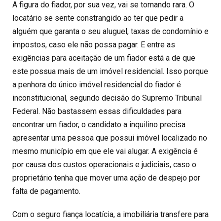
A figura do fiador, por sua vez, vai se tornando rara. O
locatário se sente constrangido ao ter que pedir a
alguém que garanta o seu aluguel, taxas de condomínio e
impostos, caso ele não possa pagar. E entre as
exigências para aceitação de um fiador está a de que
este possua mais de um imóvel residencial. Isso porque
a penhora do único imóvel residencial do fiador é
inconstitucional, segundo decisão do Supremo Tribunal
Federal. Não bastassem essas dificuldades para
encontrar um fiador, o candidato a inquilino precisa
apresentar uma pessoa que possui imóvel localizado no
mesmo município em que ele vai alugar. A exigência é
por causa dos custos operacionais e judiciais, caso o
proprietário tenha que mover uma ação de despejo por
falta de pagamento.
Com o seguro fiança locatícia, a imobiliária transfere para