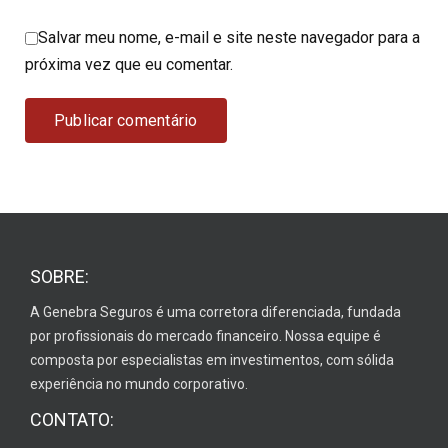
Salvar meu nome, e-mail e site neste navegador para a
próxima vez que eu comentar.
SOBRE:
A Genebra Seguros é uma corretora diferenciada, fundada
por profissionais do mercado financeiro. Nossa equipe é
composta por especialistas em investimentos, com sólida
experiência no mundo corporativo.
CONTATO: