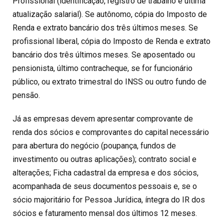
Profissional (identificação, registro de trabalho e última
atualização salarial). Se autônomo, cópia do Imposto de
Renda e extrato bancário dos três últimos meses. Se
profissional liberal, cópia do Imposto de Renda e extrato
bancário dos três últimos meses. Se aposentado ou
pensionista, último contracheque, se for funcionário
público, ou extrato trimestral do INSS ou outro fundo de
pensão.
Já as empresas devem apresentar comprovante de
renda dos sócios e comprovantes do capital necessário
para abertura do negócio (poupança, fundos de
investimento ou outras aplicações); contrato social e
alterações; Ficha cadastral da empresa e dos sócios,
acompanhada de seus documentos pessoais e, se o
sócio majoritário for Pessoa Jurídica, íntegra do IR dos
sócios e faturamento mensal dos últimos 12 meses.