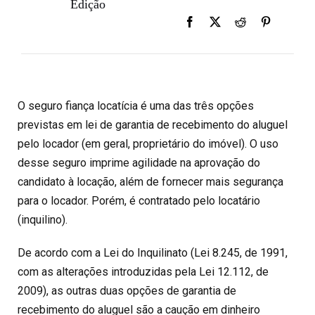
Edição
O seguro fiança locatícia é uma das três opções
previstas em lei de garantia de recebimento do aluguel
pelo locador (em geral, proprietário do imóvel). O uso
desse seguro imprime agilidade na aprovação do
candidato à locação, além de fornecer mais segurança
para o locador. Porém, é contratado pelo locatário
(inquilino).
De acordo com a Lei do Inquilinato (Lei 8.245, de 1991,
com as alterações introduzidas pela Lei 12.112, de
2009), as outras duas opções de garantia de
recebimento do aluguel são a caução em dinheiro