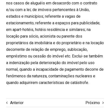
nos casos de aluguéis em desacordo com o contrato
e/ou com a lei; de imóveis pertencentes à União,
estados e municípios; referente a vagas de
estacionamento; referente a espaços para publicidade;
em apart-hotéis, hotéis residência e similares; na
locação para sócio, acionista ou parente dos
proprietários da imobiliária e do proprietário e na locação
decorrente de relação de emprego, sublocação,
empréstimo ou cessão do imóvel etc. Exclui-se também
a indenização pela deterioração do imóvel pelo uso
normal, quando a incapacidade de pagamento decorre de
fenômenos da natureza, contaminações nucleares e
quando adquirirem características de catástrofe.
Anterior
Próximo