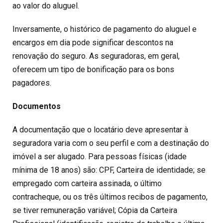
ao valor do aluguel.
Inversamente, o histórico de pagamento do aluguel e
encargos em dia pode significar descontos na
renovação do seguro. As seguradoras, em geral,
oferecem um tipo de bonificação para os bons
pagadores.
Documentos
A documentação que o locatário deve apresentar à
seguradora varia com o seu perfil e com a destinação do
imóvel a ser alugado. Para pessoas físicas (idade
mínima de 18 anos) são: CPF, Carteira de identidade; se
empregado com carteira assinada, o último
contracheque, ou os três últimos recibos de pagamento,
se tiver remuneração variável; Cópia da Carteira