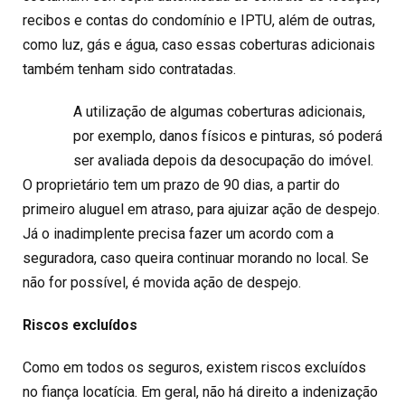
recibos e contas do condomínio e IPTU, além de outras,
como luz, gás e água, caso essas coberturas adicionais
também tenham sido contratadas.
A utilização de algumas coberturas adicionais,
por exemplo, danos físicos e pinturas, só poderá
ser avaliada depois da desocupação do imóvel.
O proprietário tem um prazo de 90 dias, a partir do
primeiro aluguel em atraso, para ajuizar ação de despejo.
Já o inadimplente precisa fazer um acordo com a
seguradora, caso queira continuar morando no local. Se
não for possível, é movida ação de despejo.
Riscos excluídos
Como em todos os seguros, existem riscos excluídos
no fiança locatícia. Em geral, não há direito a indenização