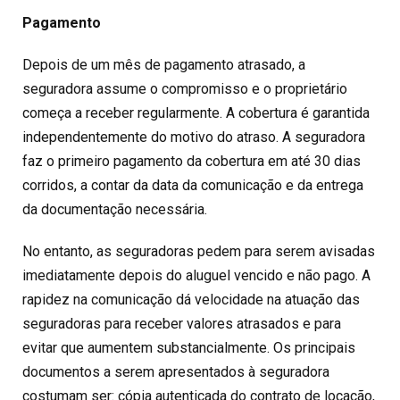
Pagamento
Depois de um mês de pagamento atrasado, a
seguradora assume o compromisso e o proprietário
começa a receber regularmente. A cobertura é garantida
independentemente do motivo do atraso. A seguradora
faz o primeiro pagamento da cobertura em até 30 dias
corridos, a contar da data da comunicação e da entrega
da documentação necessária.
No entanto, as seguradoras pedem para serem avisadas
imediatamente depois do aluguel vencido e não pago. A
rapidez na comunicação dá velocidade na atuação das
seguradoras para receber valores atrasados e para
evitar que aumentem substancialmente. Os principais
documentos a serem apresentados à seguradora
costumam ser: cópia autenticada do contrato de locação,