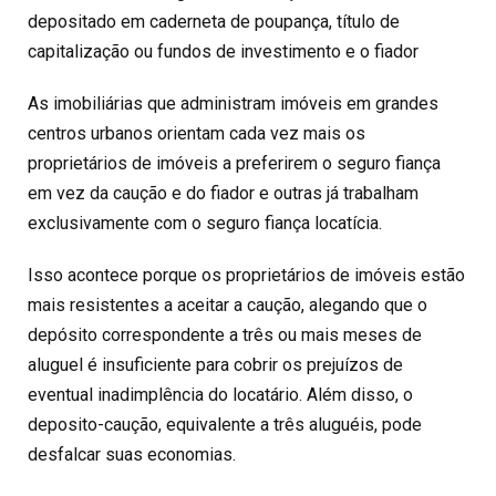
depositado em caderneta de poupança, título de
capitalização ou fundos de investimento e o fiador
As imobiliárias que administram imóveis em grandes
centros urbanos orientam cada vez mais os
proprietários de imóveis a preferirem o seguro fiança
em vez da caução e do fiador e outras já trabalham
exclusivamente com o seguro fiança locatícia.
Isso acontece porque os proprietários de imóveis estão
mais resistentes a aceitar a caução, alegando que o
depósito correspondente a três ou mais meses de
aluguel é insuficiente para cobrir os prejuízos de
eventual inadimplência do locatário. Além disso, o
deposito-caução, equivalente a três aluguéis, pode
desfalcar suas economias.