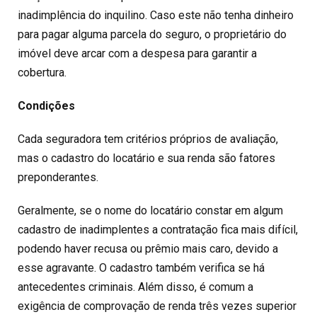
inadimplência do inquilino. Caso este não tenha dinheiro
para pagar alguma parcela do seguro, o proprietário do
imóvel deve arcar com a despesa para garantir a
cobertura.
Condições
Cada seguradora tem critérios próprios de avaliação,
mas o cadastro do locatário e sua renda são fatores
preponderantes.
Geralmente, se o nome do locatário constar em algum
cadastro de inadimplentes a contratação fica mais difícil,
podendo haver recusa ou prêmio mais caro, devido a
esse agravante. O cadastro também verifica se há
antecedentes criminais. Além disso, é comum a
exigência de comprovação de renda três vezes superior