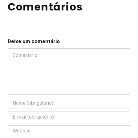
Comentários
Deixe um comentário
Comentário