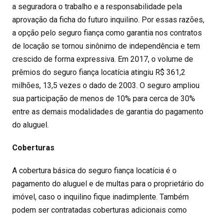
a seguradora o trabalho e a responsabilidade pela
aprovação da ficha do futuro inquilino. Por essas razões,
a opção pelo seguro fiança como garantia nos contratos
de locação se tornou sinônimo de independência e tem
crescido de forma expressiva. Em 2017, o volume de
prêmios do seguro fiança locatícia atingiu R$ 361,2
milhões, 13,5 vezes o dado de 2003. O seguro ampliou
sua participação de menos de 10% para cerca de 30%
entre as demais modalidades de garantia do pagamento
do aluguel.
Coberturas
A cobertura básica do seguro fiança locatícia é o
pagamento do aluguel e de multas para o proprietário do
imóvel, caso o inquilino fique inadimplente. Também
podem ser contratadas coberturas adicionais como