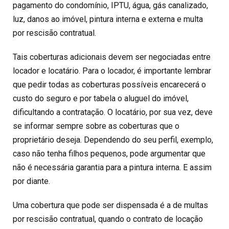
pagamento do condomínio, IPTU, água, gás canalizado,
luz, danos ao imóvel, pintura interna e externa e multa
por rescisão contratual.
Tais coberturas adicionais devem ser negociadas entre
locador e locatário. Para o locador, é importante lembrar
que pedir todas as coberturas possíveis encarecerá o
custo do seguro e por tabela o aluguel do imóvel,
dificultando a contratação. O locatário, por sua vez, deve
se informar sempre sobre as coberturas que o
proprietário deseja. Dependendo do seu perfil, exemplo,
caso não tenha filhos pequenos, pode argumentar que
não é necessária garantia para a pintura interna. E assim
por diante.
Uma cobertura que pode ser dispensada é a de multas
por rescisão contratual, quando o contrato de locação