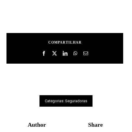
COMPARTILHAR
Categorias:
Seguradoras
Author
Share