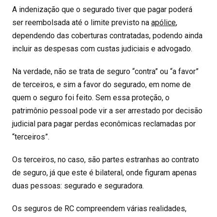
A indenização que o segurado tiver que pagar poderá
ser reembolsada até o limite previsto na
apólice
,
dependendo das coberturas contratadas, podendo ainda
incluir as despesas com custas judiciais e advogado.
Na verdade, não se trata de seguro “contra” ou “a favor”
de terceiros, e sim a favor do segurado, em nome de
quem o seguro foi feito. Sem essa proteção, o
patrimônio pessoal pode vir a ser arrestado por decisão
judicial para pagar perdas econômicas reclamadas por
“terceiros”.
Os terceiros, no caso, são partes estranhas ao contrato
de seguro, já que este é bilateral, onde figuram apenas
duas pessoas: segurado e seguradora.
Os seguros de RC compreendem várias realidades,