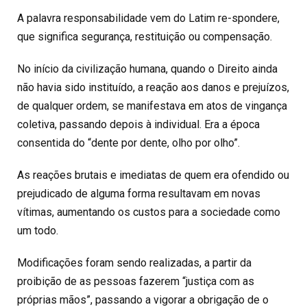
A palavra responsabilidade vem do Latim re-spondere,
que significa segurança, restituição ou compensação.
No início da civilização humana, quando o Direito ainda
não havia sido instituído, a reação aos danos e prejuízos,
de qualquer ordem, se manifestava em atos de vingança
coletiva, passando depois à individual. Era a época
consentida do “dente por dente, olho por olho”.
As reações brutais e imediatas de quem era ofendido ou
prejudicado de alguma forma resultavam em novas
vítimas, aumentando os custos para a sociedade como
um todo.
Modificações foram sendo realizadas, a partir da
proibição de as pessoas fazerem “justiça com as
próprias mãos”, passando a vigorar a obrigação de o