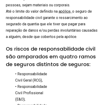
pessoas, sejam materiais ou corporais.
Até o limite do valor definido na
apólice,
o seguro de
responsabilidade civil garante o ressarcimento ao
segurado da quantia que ele tiver que pagar para
reparação de danos e/ou perdas involuntárias causadas
a alguém, desde que cobertos pela apólice.
Os riscos de responsabilidade civil
são amparados em quatro ramos
de seguros distintos de
seguros:
• Responsabilidade
Civil Geral (RCG),
• Responsabilidade
Civil Profissional
(E&O);