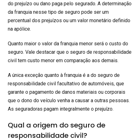
do prejuízo ou dano paga pelo segurado. A determinação
da franquia nesse tipo de seguro pode ser um
percentual dos prejuízos ou um valor monetário definido
na apólice.
Quanto maior o valor da franquia menor será o custo do
seguro. Vale destacar que o seguro de responsabilidade
civil tem custo menor em comparação aos demais.
A única exceção quanto à franquia é a do seguro de
responsabilidade civil facultativo de automóveis, que
garante o pagamento de danos materiais ou corporais
que o dono do veículo venha a causar a outras pessoas.
As seguradoras pagam integralmente o prejuízo.
Qual a origem do seguro de
responsabilidade civil?