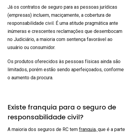
Já os contratos de seguro para as pessoas jurídicas
(empresas) incluem, maciçamente, a cobertura de
responsabilidade civil. É uma atitude pragmática ante
inúmeras e crescentes reclamações que desembocam
no Judiciário, a maioria com sentença favorável ao
usuário ou consumidor.
Os produtos oferecidos às pessoas físicas ainda são
limitados, porém estão sendo aperfeiçoados, conforme
o aumento da procura.
Existe franquia para o seguro de
responsabilidade civil?
A maioria dos seguros de RC tem
franquia,
que é a parte