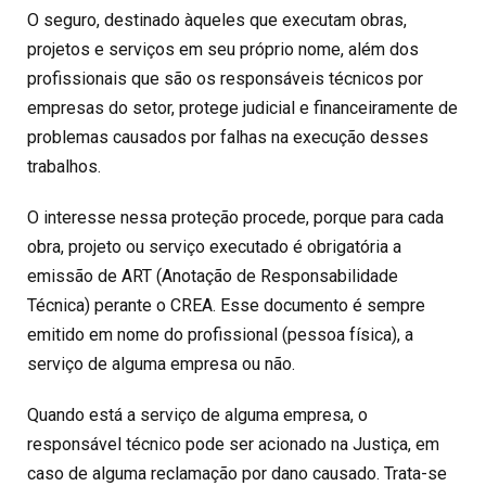
O seguro, destinado àqueles que executam obras,
projetos e serviços em seu próprio nome, além dos
profissionais que são os responsáveis técnicos por
empresas do setor, protege judicial e financeiramente de
problemas causados por falhas na execução desses
trabalhos.
O interesse nessa proteção procede, porque para cada
obra, projeto ou serviço executado é obrigatória a
emissão de ART (Anotação de Responsabilidade
Técnica) perante o CREA. Esse documento é sempre
emitido em nome do profissional (pessoa física), a
serviço de alguma empresa ou não.
Quando está a serviço de alguma empresa, o
responsável técnico pode ser acionado na Justiça, em
caso de alguma reclamação por dano causado. Trata-se