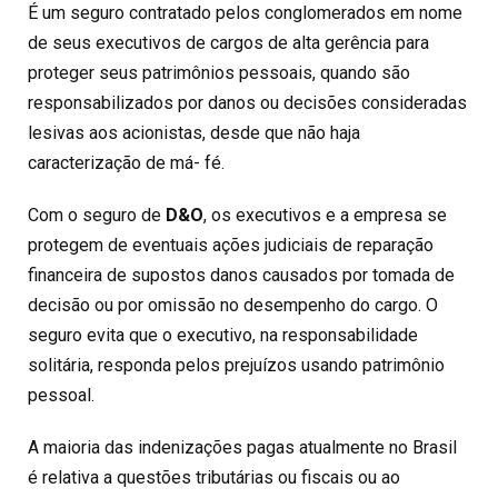
É um seguro contratado pelos conglomerados em nome
de seus executivos de cargos de alta gerência para
proteger seus patrimônios pessoais, quando são
responsabilizados por danos ou decisões consideradas
lesivas aos acionistas, desde que não haja
caracterização de má- fé.
Com o seguro de
D&O
, os executivos e a empresa se
protegem de eventuais ações judiciais de reparação
financeira de supostos danos causados por tomada de
decisão ou por omissão no desempenho do cargo. O
seguro evita que o executivo, na responsabilidade
solitária, responda pelos prejuízos usando patrimônio
pessoal.
A maioria das indenizações pagas atualmente no Brasil
é relativa a questões tributárias ou fiscais ou ao