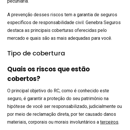
pecuniária.
A prevenção desses riscos tem a garantia de seguros
específicos de responsabilidade civil. Genebra Seguros
destaca as principais coberturas oferecidas pelo
mercado e quais são as mais adequadas para você.
Tipo de cobertura
Quais os riscos que estão
cobertos?
O principal objetivo do RC, como é conhecido este
seguro, é garantir a proteção do seu patrimônio na
hipótese de você ser responsabilizado, judicialmente ou
por meio de reclamação direta, por ter causado danos
materiais, corporais ou morais involuntários a
terceiros
.