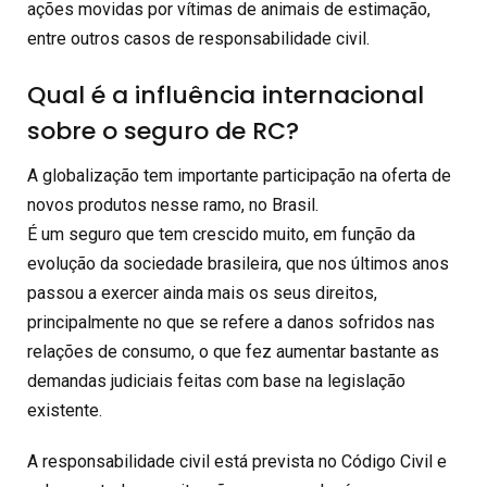
ações movidas por vítimas de animais de estimação,
entre outros casos de responsabilidade civil.
Qual é a influência internacional
sobre o seguro de RC?
A globalização tem importante participação na oferta de
novos produtos nesse ramo, no Brasil.
É um seguro que tem crescido muito, em função da
evolução da sociedade brasileira, que nos últimos anos
passou a exercer ainda mais os seus direitos,
principalmente no que se refere a danos sofridos nas
relações de consumo, o que fez aumentar bastante as
demandas judiciais feitas com base na legislação
existente.
A responsabilidade civil está prevista no Código Civil e