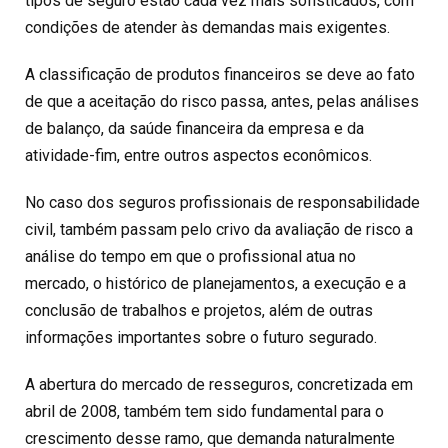
tipos de seguro estão cada vez mais sofisticados, com
condições de atender às demandas mais exigentes.
A classificação de produtos financeiros se deve ao fato
de que a aceitação do risco passa, antes, pelas análises
de balanço, da saúde financeira da empresa e da
atividade-fim, entre outros aspectos econômicos.
No caso dos seguros profissionais de responsabilidade
civil, também passam pelo crivo da avaliação de risco a
análise do tempo em que o profissional atua no
mercado, o histórico de planejamentos, a execução e a
conclusão de trabalhos e projetos, além de outras
informações importantes sobre o futuro segurado.
A abertura do mercado de resseguros, concretizada em
abril de 2008, também tem sido fundamental para o
crescimento desse ramo, que demanda naturalmente