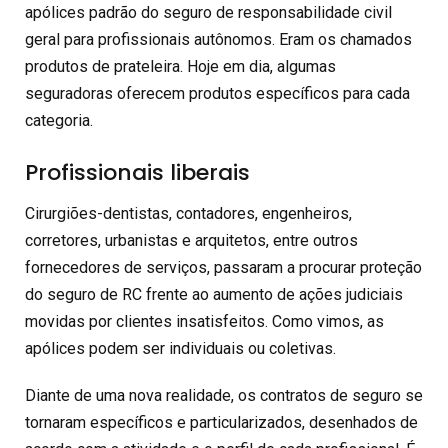
apólices padrão do seguro de responsabilidade civil
geral para profissionais autônomos. Eram os chamados
produtos de prateleira. Hoje em dia, algumas
seguradoras oferecem produtos específicos para cada
categoria.
Profissionais liberais
Cirurgiões-dentistas, contadores, engenheiros,
corretores, urbanistas e arquitetos, entre outros
fornecedores de serviços, passaram a procurar proteção
do seguro de RC frente ao aumento de ações judiciais
movidas por clientes insatisfeitos. Como vimos, as
apólices podem ser individuais ou coletivas.
Diante de uma nova realidade, os contratos de seguro se
tornaram específicos e particularizados, desenhados de