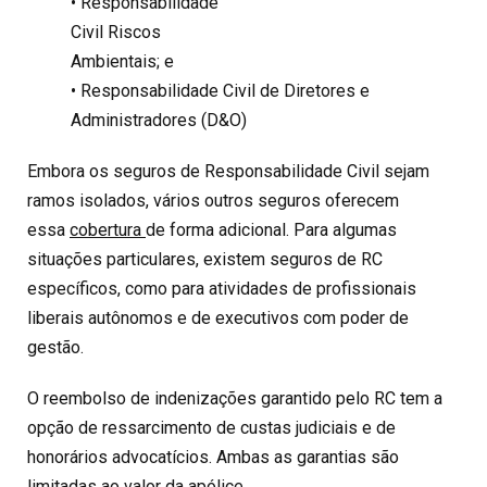
• Responsabilidade
Civil Riscos
Ambientais; e
• Responsabilidade Civil de Diretores e
Administradores (D&O)
Embora os seguros de Responsabilidade Civil sejam
ramos isolados, vários outros seguros oferecem
essa
cobertura
de forma adicional. Para algumas
situações particulares, existem seguros de RC
específicos, como para atividades de profissionais
liberais autônomos e de executivos com poder de
gestão.
O reembolso de indenizações garantido pelo RC tem a
opção de ressarcimento de custas judiciais e de
honorários advocatícios. Ambas as garantias são
limitadas ao valor da apólice.