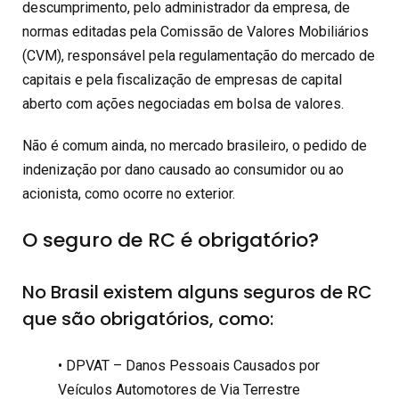
descumprimento, pelo administrador da empresa, de
normas editadas pela Comissão de Valores Mobiliários
(CVM), responsável pela regulamentação do mercado de
capitais e pela fiscalização de empresas de capital
aberto com ações negociadas em bolsa de valores.
Não é comum ainda, no mercado brasileiro, o pedido de
indenização por dano causado ao consumidor ou ao
acionista, como ocorre no exterior.
O seguro de RC é obrigatório?
No Brasil existem alguns seguros de RC
que são obrigatórios, como:
• DPVAT – Danos Pessoais Causados por
Veículos Automotores de Via Terrestre