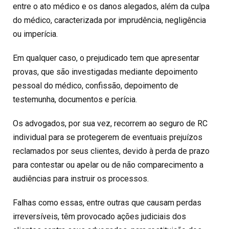
entre o ato médico e os danos alegados, além da culpa
do médico, caracterizada por imprudência, negligência
ou imperícia.
Em qualquer caso, o prejudicado tem que apresentar
provas, que são investigadas mediante depoimento
pessoal do médico, confissão, depoimento de
testemunha, documentos e perícia.
Os advogados, por sua vez, recorrem ao seguro de RC
individual para se protegerem de eventuais prejuízos
reclamados por seus clientes, devido à perda de prazo
para contestar ou apelar ou de não comparecimento a
audiências para instruir os processos.
Falhas como essas, entre outras que causam perdas
irreversíveis, têm provocado ações judiciais dos