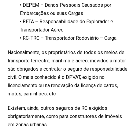
• DEPEM – Danos Pessoais Causados por
Embarcações ou suas Cargas
• RETA – Responsabilidade do Explorador e
Transportador Aéreo
• RC-TRC – Transportador Rodoviário – Carga
Nacionalmente, os proprietários de todos os meios de
transporte terrestre, marítimo e aéreo, movidos a motor,
são obrigados a contratar o seguro de responsabilidade
civil. O mais conhecido é o DPVAT, exigido no
licenciamento ou na renovação da licença de carros,
motos, caminhões, etc.
Existem, ainda, outros seguros de RC exigidos
obrigatoriamente, como para construtores de imóveis
em zonas urbanas.