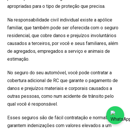
apropriadas para o tipo de proteção que precisa.
Na responsabilidade civil individual existe a apólice
familiar, que também pode ser oferecida com o seguro
residencial, que cobre danos e prejuízos involuntários
causados a terceiros, por você e seus familiares, além
de agregados, empregados a serviço e animais de
estimação.
No seguro do seu automóvel, você pode contratar a
cobertura adicional de RC que garante o pagamento de
danos e prejuízos materiais e corporais causados a
outras pessoas, como num acidente de trânsito pelo
qual você é responsável.
Esses seguros são de fácil contratação e normalmente
garantem indenizações com valores elevados a um