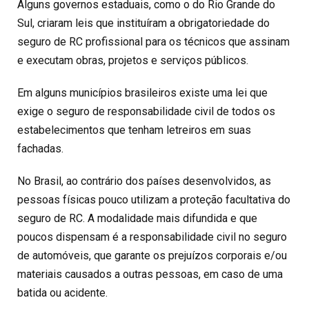
Alguns governos estaduais, como o do Rio Grande do
Sul, criaram leis que instituíram a obrigatoriedade do
seguro de RC profissional para os técnicos que assinam
e executam obras, projetos e serviços públicos.
Em alguns municípios brasileiros existe uma lei que
exige o seguro de responsabilidade civil de todos os
estabelecimentos que tenham letreiros em suas
fachadas.
No Brasil, ao contrário dos países desenvolvidos, as
pessoas físicas pouco utilizam a proteção facultativa do
seguro de RC. A modalidade mais difundida e que
poucos dispensam é a responsabilidade civil no seguro
de automóveis, que garante os prejuízos corporais e/ou
materiais causados a outras pessoas, em caso de uma
batida ou acidente.