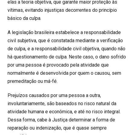
elas a teoria objetiva, que garante maior proteção às
vítimas, evitando injustiças decorrentes do princípio
básico da culpa.
A legislação brasileira estabelece a responsabilidade
civil subjetiva, que é constatada mediante a verificação
de culpa, e a responsabilidade civil objetiva, quando não
há questionamento de culpa. Neste caso, o dano sofrido
por uma pessoa é provocado pela atividade que
normalmente é desenvolvida por quem o causou, sem
premeditação ou má-fé.
Prejuízos causados por uma pessoa a outra,
involuntariamente, são baseados no risco natural da
atividade humana e econômica, e até no risco integral.
Dessa forma, cabe à Justiça determinar a forma de
reparação ou indenização, que é quase sempre