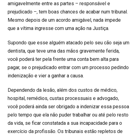
amigavelmente entre as partes – responsável e
prejudicado –, tem boas chances de acabar num tribunal.
Mesmo depois de um acordo amigável, nada impede
que a vítima ingresse com uma ação na Justiça.
Supondo que esse alguém atacado pelo seu cão seja um
dentista, que teve uma das mãos gravemente ferida,
você poderá ter pela frente uma conta bem alta para
pagar, se o prejudicado entrar com um processo pedindo
indenização e vier a ganhar a causa.
Dependendo da lesão, além dos custos de médico,
hospital, remédios, custas processuais e advogado,
você poderá ainda ser obrigado a indenizar essa pessoa
pelo tempo que ela não puder trabalhar ou até pelo resto
da vida, se ficar constatada a sua incapacidade para o
exercício da profissão. Os tribunais estão repletos de