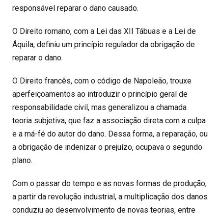
responsável reparar o dano causado.
O Direito romano, com a Lei das XII Tábuas e a Lei de
Áquila, definiu um princípio regulador da obrigação de
reparar o dano.
O Direito francês, com o código de Napoleão, trouxe
aperfeiçoamentos ao introduzir o princípio geral de
responsabilidade civil, mas generalizou a chamada
teoria subjetiva, que faz a associação direta com a culpa
e a má-fé do autor do dano. Dessa forma, a reparação, ou
a obrigação de indenizar o prejuízo, ocupava o segundo
plano.
Com o passar do tempo e as novas formas de produção,
a partir da revolução industrial, a multiplicação dos danos
conduziu ao desenvolvimento de novas teorias, entre