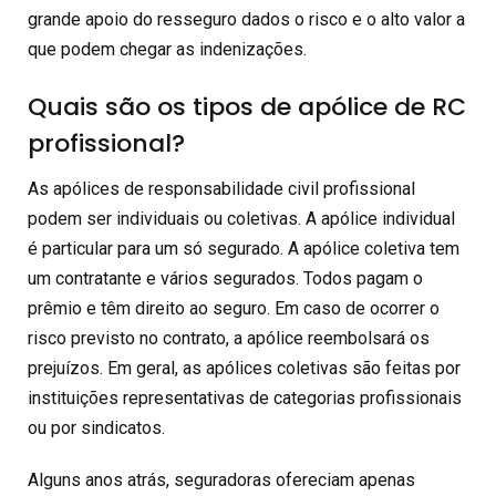
grande apoio do resseguro dados o risco e o alto valor a
que podem chegar as indenizações.
Quais são os tipos de apólice de RC
profissional?
As apólices de responsabilidade civil profissional
podem ser individuais ou coletivas. A apólice individual
é particular para um só segurado. A apólice coletiva tem
um contratante e vários segurados. Todos pagam o
prêmio e têm direito ao seguro. Em caso de ocorrer o
risco previsto no contrato, a apólice reembolsará os
prejuízos. Em geral, as apólices coletivas são feitas por
instituições representativas de categorias profissionais
ou por sindicatos.
Alguns anos atrás, seguradoras ofereciam apenas