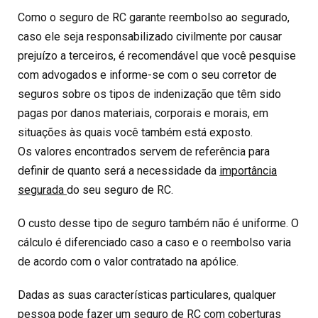
Como o seguro de RC garante reembolso ao segurado,
caso ele seja responsabilizado civilmente por causar
prejuízo a terceiros, é recomendável que você pesquise
com advogados e informe-se com o seu corretor de
seguros sobre os tipos de indenização que têm sido
pagas por danos materiais, corporais e morais, em
situações às quais você também está exposto.
Os valores encontrados servem de referência para
definir de quanto será a necessidade da
importância
segurada
do seu seguro de RC.
O custo desse tipo de seguro também não é uniforme. O
cálculo é diferenciado caso a caso e o reembolso varia
de acordo com o valor contratado na apólice.
Dadas as suas características particulares, qualquer
pessoa pode fazer um seguro de RC com coberturas