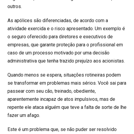
outros.
As apólices são diferenciadas, de acordo com a
atividade exercida e o risco apresentado. Um exemplo é
o seguro oferecido para diretores e executivos de
empresas, que garante proteção para o profissional em
caso de um processo motivado por uma decisão
administrativa que tenha trazido prejuízo aos acionistas.
Quando menos se espera, situações rotineiras podem
se transformar em problemas mais sérios. Você sai para
passear com seu cão, treinado, obediente,
aparentemente incapaz de atos impulsivos, mas de
repente ele ataca alguém que teve a falta de sorte de lhe
fazer um afago.
Este é um problema que, se não puder ser resolvido