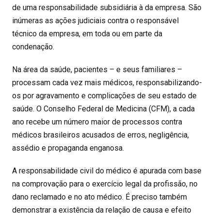
de uma responsabilidade subsidiária à da empresa. São
inúmeras as ações judiciais contra o responsável
técnico da empresa, em toda ou em parte da
condenação.
Na área da saúde, pacientes – e seus familiares –
processam cada vez mais médicos, responsabilizando-
os por agravamento e complicações de seu estado de
saúde. O Conselho Federal de Medicina (CFM), a cada
ano recebe um número maior de processos contra
médicos brasileiros acusados de erros, negligência,
assédio e propaganda enganosa.
A responsabilidade civil do médico é apurada com base
na comprovação para o exercício legal da profissão, no
dano reclamado e no ato médico. É preciso também
demonstrar a existência da relação de causa e efeito