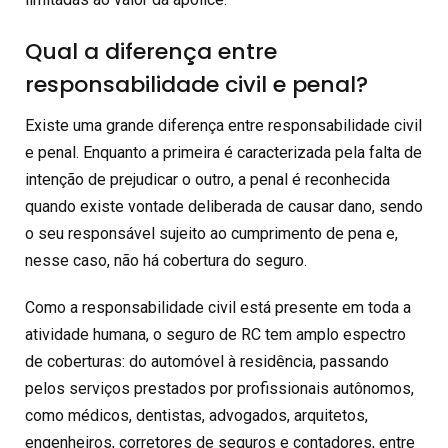
Qual a diferença entre
responsabilidade civil e penal?
Existe uma grande diferença entre responsabilidade civil
e penal. Enquanto a primeira é caracterizada pela falta de
intenção de prejudicar o outro, a penal é reconhecida
quando existe vontade deliberada de causar dano, sendo
o seu responsável sujeito ao cumprimento de pena e,
nesse caso, não há cobertura do seguro.
Como a responsabilidade civil está presente em toda a
atividade humana, o seguro de RC tem amplo espectro
de coberturas: do automóvel à residência, passando
pelos serviços prestados por profissionais autônomos,
como médicos, dentistas, advogados, arquitetos,
engenheiros, corretores de seguros e contadores, entre