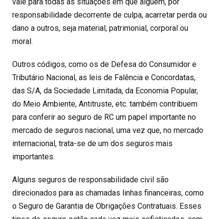
vale para todas as situações em que alguém, por
responsabilidade decorrente de culpa, acarretar perda ou
dano a outros, seja material, patrimonial, corporal ou
moral.
Outros códigos, como os de Defesa do Consumidor e
Tributário Nacional, as leis de Falência e Concordatas,
das S/A, da Sociedade Limitada, da Economia Popular,
do Meio Ambiente, Antitruste, etc. também contribuem
para conferir ao seguro de RC um papel importante no
mercado de seguros nacional, uma vez que, no mercado
internacional, trata-se de um dos seguros mais
importantes.
Alguns seguros de responsabilidade civil são
direcionados para as chamadas linhas financeiras, como
o Seguro de Garantia de Obrigações Contratuais. Esses