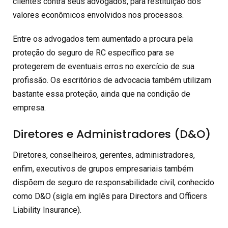
clientes contra seus advogados, para restituição dos
valores econômicos envolvidos nos processos.
Entre os advogados tem aumentado a procura pela
proteção do seguro de RC específico para se
protegerem de eventuais erros no exercício de sua
profissão. Os escritórios de advocacia também utilizam
bastante essa proteção, ainda que na condição de
empresa.
Diretores e Administradores (D&O)
Diretores, conselheiros, gerentes, administradores,
enfim, executivos de grupos empresariais também
dispõem de seguro de responsabilidade civil, conhecido
como D&O (sigla em inglês para Directors and Officers
Liability Insurance).