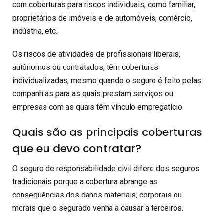
com
coberturas
para riscos individuais, como familiar,
proprietários de imóveis e de automóveis, comércio,
indústria, etc.
Os riscos de atividades de profissionais liberais,
autônomos ou contratados, têm coberturas
individualizadas, mesmo quando o seguro é feito pelas
companhias para as quais prestam serviços ou
empresas com as quais têm vínculo empregatício.
Quais são as principais coberturas
que eu devo contratar?
O seguro de responsabilidade civil difere dos seguros
tradicionais porque a cobertura abrange as
consequências dos danos materiais, corporais ou
morais que o segurado venha a causar a terceiros.