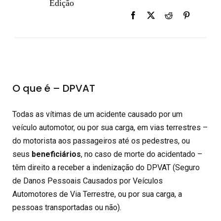
Edição
O que é – DPVAT
Todas as vítimas de um acidente causado por um
veículo automotor, ou por sua carga, em vias terrestres –
do motorista aos passageiros até os pedestres, ou
seus
beneficiários
, no caso de morte do acidentado –
têm direito a receber a indenização do DPVAT (Seguro
de Danos Pessoais Causados por Veículos
Automotores de Via Terrestre, ou por sua carga, a
pessoas transportadas ou não).