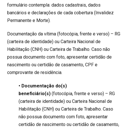
formulário contempla: dados cadastrais, dados
bancários e declarações de cada cobertura (Invalidez
Permanente e Morte).
Documentação da vítima (fotocópia, frente e verso) – RG
(carteira de identidade) ou Carteira Nacional de
Habilitação (CNH) ou Carteira de Trabalho. Caso não
possua documento com foto, apresentar certidão de
nascimento ou certidão de casamento, CPF e
comprovante de residência.
• Documentação do(s)
beneficiário(s)
(fotocópia, frente e verso) – RG
(carteira de identidade) ou Carteira Nacional de
Habilitação (CNH) ou Carteira de Trabalho. Caso
não possua documento com foto, apresentar
certidão de nascimento ou certidão de casamento,