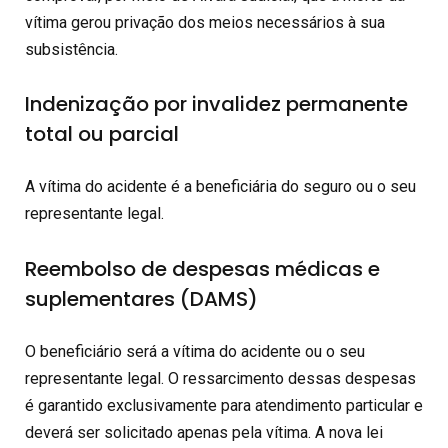
vítima gerou privação dos meios necessários à sua
subsistência.
Indenização por invalidez permanente
total ou parcial
A vítima do acidente é a beneficiária do seguro ou o seu
representante legal.
Reembolso de despesas médicas e
suplementares (DAMS)
O beneficiário será a vítima do acidente ou o seu
representante legal. O ressarcimento dessas despesas
é garantido exclusivamente para atendimento particular e
deverá ser solicitado apenas pela vítima. A nova lei