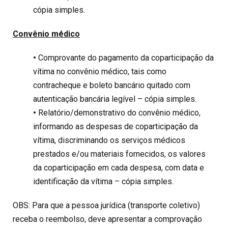
cópia simples.
Convênio médico
•
Comprovante do pagamento da coparticipação da
vítima no convênio médico, tais como
contracheque e boleto bancário quitado com
autenticação bancária legível – cópia simples.
•
Relatório/demonstrativo do convênio médico,
informando as despesas de coparticipação da
vítima, discriminando os serviços médicos
prestados e/ou materiais fornecidos, os valores
da coparticipação em cada despesa, com data e
identificação da vítima – cópia simples.
OBS: Para que a pessoa jurídica (transporte coletivo)
receba o reembolso, deve apresentar a comprovação