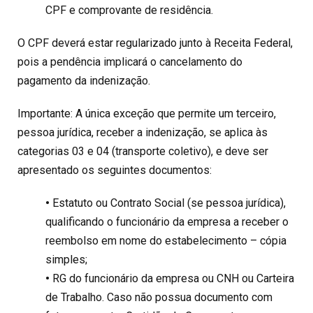
CPF e comprovante de residência.
O CPF deverá estar regularizado junto à Receita Federal,
pois a pendência implicará o cancelamento do
pagamento da indenização.
Importante: A única exceção que permite um terceiro,
pessoa jurídica, receber a indenização, se aplica às
categorias 03 e 04 (transporte coletivo), e deve ser
apresentado os seguintes documentos:
•
Estatuto ou Contrato Social (se pessoa jurídica),
qualificando o funcionário da empresa a receber o
reembolso em nome do estabelecimento – cópia
simples;
•
RG do funcionário da empresa ou CNH ou Carteira
de Trabalho. Caso não possua documento com