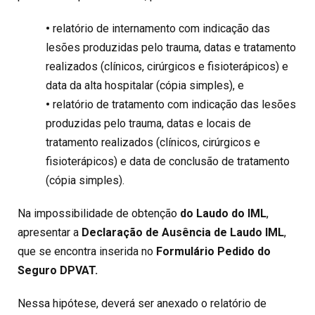
•
relatório de internamento com indicação das
lesões produzidas pelo trauma, datas e tratamento
realizados (clínicos, cirúrgicos e fisioterápicos) e
data da alta hospitalar (cópia simples), e
•
relatório de tratamento com indicação das lesões
produzidas pelo trauma, datas e locais de
tratamento realizados (clínicos, cirúrgicos e
fisioterápicos) e data de conclusão de tratamento
(cópia simples).
Na impossibilidade de obtenção
do Laudo do IML
,
apresentar a
Declaração de Ausência de Laudo IML
,
que se encontra inserida no
Formulário Pedido do
Seguro DPVAT.
Nessa hipótese, deverá ser anexado o relatório de