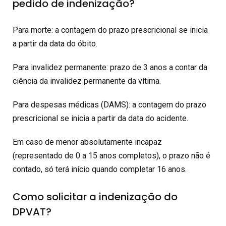
pedido de indenização?
Para morte: a contagem do prazo prescricional se inicia
a partir da data do óbito.
Para invalidez permanente: prazo de 3 anos a contar da
ciência da invalidez permanente da vítima.
Para despesas médicas (DAMS): a contagem do prazo
prescricional se inicia a partir da data do acidente.
Em caso de menor absolutamente incapaz
(representado de 0 a 15 anos completos), o prazo não é
contado, só terá início quando completar 16 anos.
Como solicitar a indenização do
DPVAT?