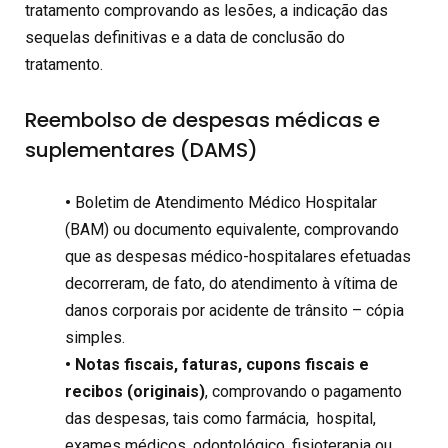
tratamento comprovando as lesões, a indicação das
sequelas definitivas e a data de conclusão do
tratamento.
Reembolso de despesas médicas e
suplementares (DAMS)
•
Boletim de Atendimento Médico Hospitalar
(BAM) ou documento equivalente, comprovando
que as despesas médico-hospitalares efetuadas
decorreram, de fato, do atendimento à vítima de
danos corporais por acidente de trânsito – cópia
simples.
• Notas fiscais, faturas, cupons fiscais e
recibos (originais)
, comprovando o pagamento
das despesas, tais como farmácia,
hospital,
exames médicos, odontológico, fisioterapia ou