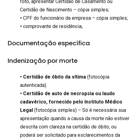
foto, apresentar Certidão de Casamento ou
Certidão de Nascimento – cópia simples;
•
CPF do funcionário da empresa – cópia simples;
•
comprovante de residência;
Documentação específica
Indenização por morte
• Certidão de óbito da vítima
(fotocópia
autenticada).
• Certidão de auto de necropsia ou laudo
cadavérico, fornecido pelo Instituto Médico
Legal
(fotocópia simples) – Só é necessária sua
apresentação quando a causa da morte não estiver
descrita com clareza na certidão de óbito, ou
poderá ser solicitado para esclarecimentos da