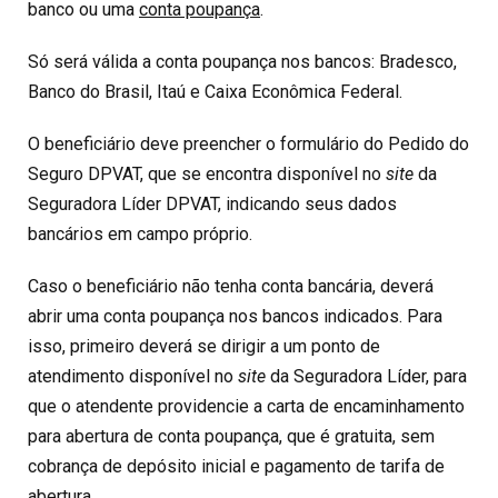
banco ou uma
conta poupança
.
Só será válida a conta poupança nos bancos: Bradesco,
Banco do Brasil, Itaú e Caixa Econômica Federal.
O beneficiário deve preencher o formulário do Pedido do
Seguro DPVAT, que se encontra disponível no
site
da
Seguradora Líder DPVAT, indicando seus dados
bancários em campo próprio.
Caso o beneficiário não tenha conta bancária, deverá
abrir uma conta poupança nos bancos indicados. Para
isso, primeiro deverá se dirigir a um ponto de
atendimento disponível no
site
da Seguradora Líder, para
que o atendente providencie a carta de encaminhamento
para abertura de conta poupança, que é gratuita, sem
cobrança de depósito inicial e pagamento de tarifa de
abertura.