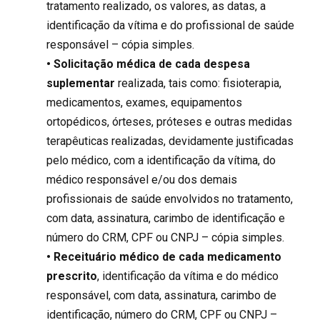
tratamento realizado, os valores, as datas, a
identificação da vítima e do profissional de saúde
responsável – cópia simples.
• Solicitação médica de cada despesa
suplementar
realizada, tais como: fisioterapia,
medicamentos, exames, equipamentos
ortopédicos, órteses, próteses e outras medidas
terapêuticas realizadas, devidamente justificadas
pelo médico, com a identificação da vítima, do
médico responsável e/ou dos demais
profissionais de saúde envolvidos no tratamento,
com data, assinatura, carimbo de identificação e
número do CRM, CPF ou CNPJ – cópia simples.
• Receituário médico de cada medicamento
prescrito
, identificação da vítima e do médico
responsável, com data, assinatura, carimbo de
identificação, número do CRM, CPF ou CNPJ –