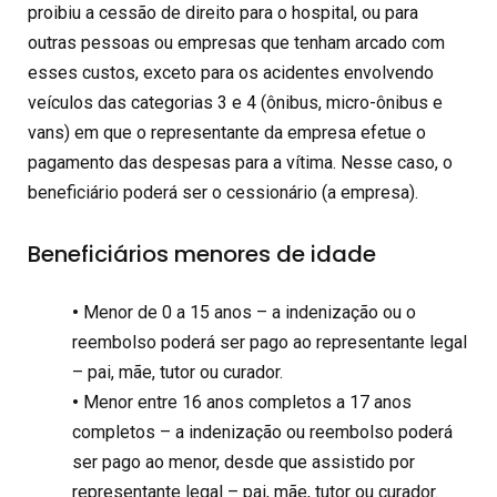
proibiu a cessão de direito para o hospital, ou para
outras pessoas ou empresas que tenham arcado com
esses custos, exceto para os acidentes envolvendo
veículos das categorias 3 e 4 (ônibus, micro-ônibus e
vans) em que o representante da empresa efetue o
pagamento das despesas para a vítima. Nesse caso, o
beneficiário poderá ser o cessionário (a empresa).
Beneficiários menores de idade
•
Menor de 0 a 15 anos – a indenização ou o
reembolso poderá ser pago ao representante legal
– pai, mãe, tutor ou curador.
•
Menor entre 16 anos completos a 17 anos
completos – a indenização ou reembolso poderá
ser pago ao menor, desde que assistido por
representante legal – pai, mãe, tutor ou curador.