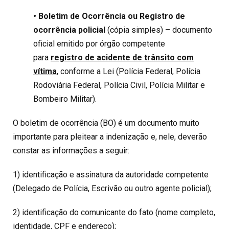
• Boletim de Ocorrência ou Registro de
ocorrência policial
(cópia simples) – documento
oficial emitido por órgão competente
para
registro de acidente de trânsito com
vítima
, conforme a Lei (Polícia Federal, Polícia
Rodoviária Federal, Polícia Civil, Polícia Militar e
Bombeiro Militar).
O boletim de ocorrência (BO) é um documento muito
importante para pleitear a indenização e, nele, deverão
constar as informações a seguir:
1) identificação e assinatura da autoridade competente
(Delegado de Polícia, Escrivão ou outro agente policial);
2) identificação do comunicante do fato (nome completo,
identidade, CPF e endereço);