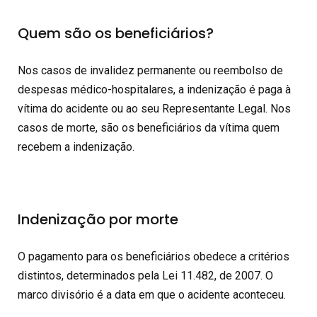
Quem são os beneficiários?
Nos casos de invalidez permanente ou reembolso de
despesas médico-hospitalares, a indenização é paga à
vítima do acidente ou ao seu Representante Legal. Nos
casos de morte, são os beneficiários da vítima quem
recebem a indenização.
Indenização por morte
O pagamento para os beneficiários obedece a critérios
distintos, determinados pela Lei 11.482, de 2007. O
marco divisório é a data em que o acidente aconteceu.