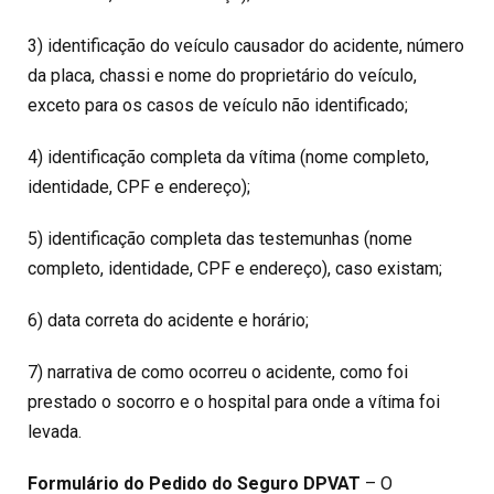
3) identificação do veículo causador do acidente, número
da placa, chassi e nome do proprietário do veículo,
exceto para os casos de veículo não identificado;
4) identificação completa da vítima (nome completo,
identidade, CPF e endereço);
5) identificação completa das testemunhas (nome
completo, identidade, CPF e endereço), caso existam;
6) data correta do acidente e horário;
7) narrativa de como ocorreu o acidente, como foi
prestado o socorro e o hospital para onde a vítima foi
levada.
Formulário do Pedido do Seguro DPVAT
– O