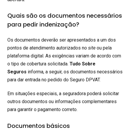
Quais são os documentos necessários
para pedir indenização?
Os documentos deverão ser apresentados a um dos
pontos de atendimento autorizados no
site
ou pela
plataforma digital. As exigências variam de acordo com
o tipo de cobertura solicitada.
Tudo Sobre
Seguros
informa, a seguir, os documentos necessários
para dar entrada no pedido do Seguro DPVAT.
Em situações especiais, a seguradora poderá solicitar
outros documentos ou informações complementares
para garantir o pagamento correto.
Documentos básicos