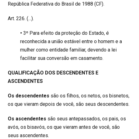
República Federativa do Brasil de 1988 (CF).
Art. 226. (…).
•
3º Para efeito da proteção do Estado, é
reconhecida a união estável entre o homem e a
mulher como entidade familiar, devendo a lei
facilitar sua conversão em casamento.
QUALIFICAÇÃO DOS DESCENDENTES E
ASCENDENTES
Os descendentes
são os filhos, os netos, os bisnetos,
os que vieram depois de você, são seus descendentes.
Os ascendentes
são seus antepassados, os pais, os
avós, os bisavós, os que vieram antes de você, são
seus ascendentes.