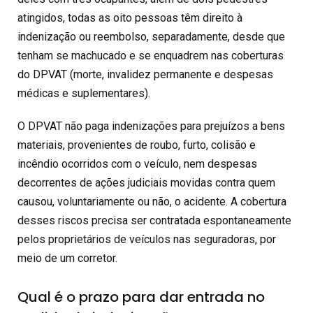
atingidos, todas as oito pessoas têm direito à
indenização ou reembolso, separadamente, desde que
tenham se machucado e se enquadrem nas coberturas
do DPVAT (morte, invalidez permanente e despesas
médicas e suplementares).
O DPVAT não paga indenizações para prejuízos a bens
materiais, provenientes de roubo, furto, colisão e
incêndio ocorridos com o veículo, nem despesas
decorrentes de ações judiciais movidas contra quem
causou, voluntariamente ou não, o acidente. A cobertura
desses riscos precisa ser contratada espontaneamente
pelos proprietários de veículos nas seguradoras, por
meio de um corretor.
Qual é o prazo para dar entrada no