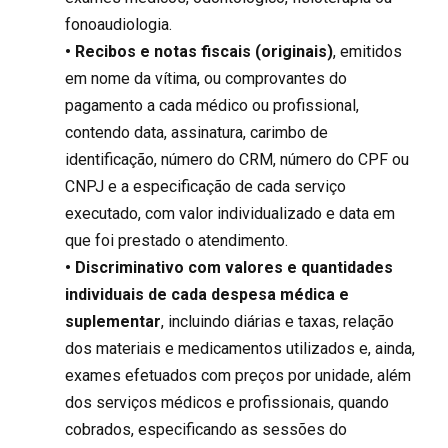
fonoaudiologia.
• Recibos e notas fiscais (originais)
, emitidos
em nome da vítima, ou comprovantes do
pagamento a cada médico ou profissional,
contendo data, assinatura, carimbo de
identificação, número do CRM, número do CPF ou
CNPJ e a especificação de cada serviço
executado, com valor individualizado e data em
que foi prestado o atendimento.
• Discriminativo com valores e quantidades
individuais de cada despesa médica e
suplementar
, incluindo diárias e taxas, relação
dos materiais e medicamentos utilizados e, ainda,
exames efetuados com preços por unidade, além
dos serviços médicos e profissionais, quando
cobrados, especificando as sessões do