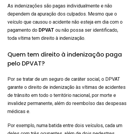
As indenizações são pagas individualmente e não
dependem da apuração dos culpados. Mesmo que o
veículo que causou o acidente não esteja em dia com o
pagamento do
DPVAT
ou não possa ser identificado,
toda vítima tem direito à indenização.
Quem tem direito à indenização paga
pelo DPVAT?
Por se tratar de um seguro de caráter social, o DPVAT
garante o direito de indenização às vítimas de acidentes
de trânsito em todo o território nacional, por morte e
invalidez permanente, além do reembolso das despesas
médicas e.
Por exemplo, numa batida entre dois veículos, cada um
deles com três ocupantes, além de dois pedestres