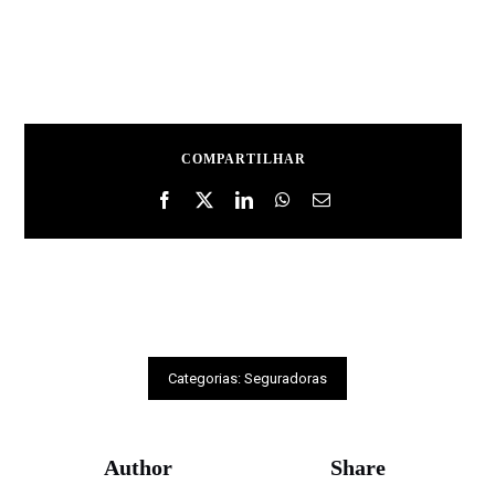
COMPARTILHAR
Categorias:
Seguradoras
Author
Share