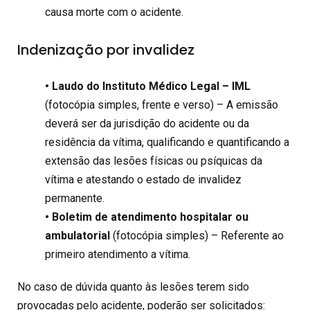
causa morte com o acidente.
Indenização por invalidez
• Laudo do Instituto Médico Legal – IML
(fotocópia simples, frente e verso) – A emissão
deverá ser da jurisdição do acidente ou da
residência da vítima, qualificando e quantificando a
extensão das lesões físicas ou psíquicas da
vítima e atestando o estado de invalidez
permanente.
• Boletim de atendimento hospitalar ou
ambulatorial
(fotocópia simples) – Referente ao
primeiro atendimento a vítima.
No caso de dúvida quanto às lesões terem sido
provocadas pelo acidente, poderão ser solicitados: