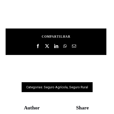
COMPARTILHAR
Categorias:
Seguro Agrícola
,
Seguro Rural
Author
Share