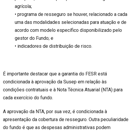
agrícola;
• programa de resseguro se houver, relacionado a cada
uma das modalidades selecionadas para atuação e de
acordo com modelo específico disponibilizado pelo
gestor do Fundo; e
• indicadores de distribuição de risco.
É importante destacar que a garantia do FESR está
condicionada à aprovação da Susep em relação às
condições contratuais e à Nota Técnica Atuarial (NTA) para
cada exercício do fundo.
A aprovação da NTA, por sua vez, é condicionada à
apresentação da cobertura de resseguro. Outra peculiaridade
do fundo é que as despesas administrativas podem