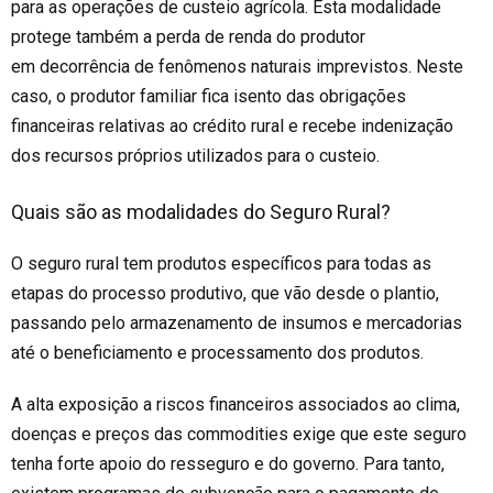
para as operações de custeio agrícola. Esta modalidade
protege também a perda de renda do produtor
em
decorrência de fenômenos naturais imprevistos. Neste
caso, o produtor familiar fica isento das obrigações
financeiras relativas ao crédito rural e recebe indenização
dos recursos próprios utilizados para o custeio.
Quais são as modalidades do Seguro Rural?
O seguro rural tem produtos específicos para todas as
etapas do processo produtivo, que vão desde o plantio,
passando pelo armazenamento de insumos e mercadorias
até o beneficiamento e processamento dos produtos.
A alta exposição a riscos financeiros associados ao clima,
doenças e preços das commodities exige que este seguro
tenha forte apoio do resseguro e do governo. Para tanto,