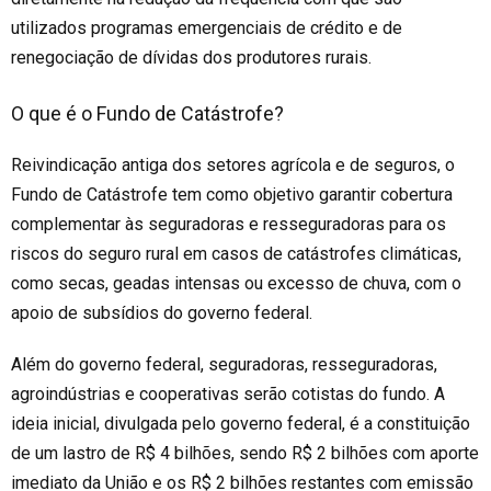
utilizados programas emergenciais de crédito e de
renegociação de dívidas dos produtores rurais.
O que é o Fundo de Catástrofe?
Reivindicação antiga dos setores agrícola e de seguros, o
Fundo de Catástrofe tem como objetivo garantir cobertura
complementar às seguradoras e resseguradoras para os
riscos do seguro rural em casos de catástrofes climáticas,
como secas, geadas intensas ou excesso de chuva, com o
apoio de subsídios do governo federal.
Além do governo federal, seguradoras, resseguradoras,
agroindústrias e cooperativas serão cotistas do fundo. A
ideia inicial, divulgada pelo governo federal, é a constituição
de um lastro de R$ 4 bilhões, sendo R$ 2 bilhões com aporte
imediato da União e os R$ 2 bilhões restantes com emissão