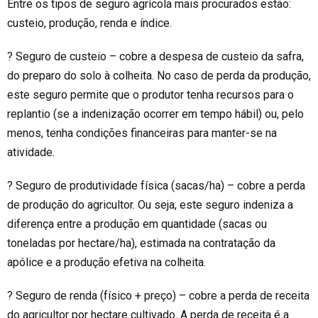
Entre os tipos de seguro agrícola mais procurados estão:
custeio, produção, renda e índice.
? Seguro de custeio – cobre a despesa de custeio da safra,
do preparo do solo à colheita. No caso de perda da produção,
este seguro permite que o produtor tenha recursos para o
replantio (se a indenização ocorrer em tempo hábil) ou, pelo
menos, tenha condições financeiras para manter-se na
atividade.
? Seguro de produtividade física (sacas/ha) – cobre a perda
de produção do agricultor. Ou seja, este seguro indeniza a
diferença entre a produção em quantidade (sacas ou
toneladas por hectare/ha), estimada na contratação da
apólice e a produção efetiva na colheita.
? Seguro de renda (físico + preço) – cobre a perda de receita
do agricultor por hectare cultivado. A perda de receita é a