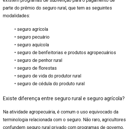
existem programas de subvenção para o pagamento de
parte do prêmio do seguro rural, que tem as seguintes
modalidades:
• seguro agrícola
• seguro pecuário
• seguro aquícola
• seguro de benfeitorias e produtos agropecuários
• seguro de penhor rural
• seguro de florestas
• seguro de vida do produtor rural
• seguro de cédula do produto rural
Existe diferença entre seguro rural e seguro agrícola?
Na atividade agropecuária, é comum o uso equivocado da
terminologia relacionada com o seguro. Não raro, agricultores
confundem seguro rural privado com programas de governo,