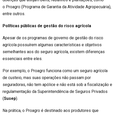
o
Proagro
(Programa de Garantia da Atividade Agropecuária),
entre outros.
Políticas públicas de gestão do risco agrícola
Apesar de os programas de governo de gestão do risco
agrícola possuírem algumas características e objetivos
semelhantes aos do seguro agrícola, existem diferenças
essenciais entre eles.
Por exemplo, o
Proagro
funciona como um seguro agrícola
de custeio, mas suas operações não passam por
seguradoras, não tem apólice e não está sob a fiscalização e
regulamentação da Superintendência de Seguros Privados
(
Susep
).
Na prática, o
Proagro
é destinado aos produtores que