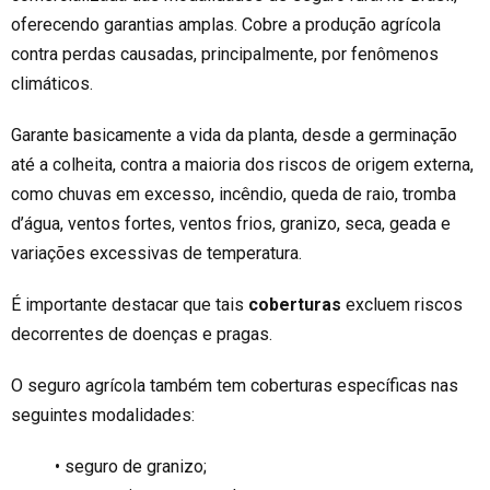
oferecendo garantias amplas. Cobre a produção agrícola
contra perdas causadas, principalmente, por fenômenos
climáticos.
Garante basicamente a vida da planta, desde a germinação
até a colheita, contra a maioria dos riscos de origem externa,
como chuvas em excesso, incêndio, queda de raio, tromba
d’água, ventos fortes, ventos frios, granizo, seca, geada e
variações excessivas de temperatura.
É importante destacar que tais
coberturas
excluem riscos
decorrentes de doenças
e
pragas.
O seguro agrícola também tem coberturas específicas nas
seguintes modalidades:
• seguro de granizo;