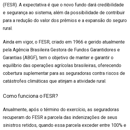
(FESR). A expectativa é que o novo fundo dará credibilidade
e segurança ao sistema, além da possibilidade de contribuir
para a redução do valor dos prêmios e a expansão do seguro
rural.
Ainda em vigor, o FESR, criado em 1966 e gerido atualmente
pela Agência Brasileira Gestora de Fundos Garantidores e
Garantias (ABGF), tem o objetivo de manter e garantir o
equilíbrio das operações agrícolas brasileiras, oferecendo
cobertura suplementar para as seguradoras contra riscos de
catástrofes climáticas que atinjam a atividade rural.
Como funciona o FESR?
Anualmente, após o término do exercício, as seguradoras
recuperam do FESR a parcela das indenizações de seus
sinistros retidos, quando essa parcela exceder entre 100% e