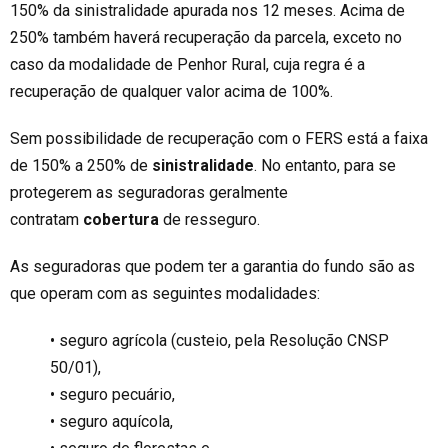
150% da sinistralidade apurada nos 12 meses. Acima de
250% também haverá recuperação da parcela, exceto no
caso da modalidade de Penhor Rural, cuja regra é a
recuperação de qualquer valor acima de 100%.
Sem possibilidade de recuperação com o FERS está a faixa
de 150% a 250% de
sinistralidade
. No entanto, para se
protegerem as seguradoras geralmente
contratam
cobertura
de resseguro.
As seguradoras que podem ter a garantia do fundo são as
que operam com as seguintes modalidades:
• seguro agrícola (custeio, pela Resolução CNSP
50/01),
• seguro pecuário,
• seguro aquícola,