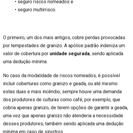
• seguro riscos nomeados e
• seguro multirrisco.
O primeiro, um dos mais antigos, cobre perdas provocadas
por tempestades de granizo. A apólice padrão indeniza um
valor de cobertura por
unidade segurada
, sendo aplicada
uma dedução mínima.
No caso da modalidade de riscos nomeados, é possível
incluir coberturas como granizo e geada, ou até mesmo
estas duas e mais incêndio, sempre houve uma demanda
dos produtores de culturas como café, por exemplo, que
cobria apenas granizo, de terem opções de garantir a geada,
uma vez que apenas granizo não atenderia a necessidade
desses produtores, também sendo aplicada uma dedução
mínima em caso de sinistros.