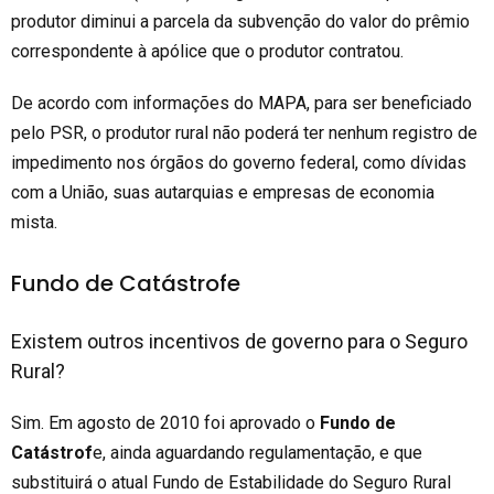
produtor diminui a parcela da subvenção do valor do prêmio
correspondente à apólice que o produtor contratou.
De acordo com informações do MAPA, para ser beneficiado
pelo PSR, o produtor rural não poderá ter nenhum registro de
impedimento nos órgãos do governo federal, como dívidas
com a União, suas autarquias e empresas de economia
mista.
Fundo de Catástrofe
Existem outros incentivos de governo para o Seguro
Rural?
Sim. Em agosto de 2010 foi aprovado o
Fundo de
Catástrof
e, ainda aguardando regulamentação, e que
substituirá o atual Fundo de Estabilidade do Seguro Rural