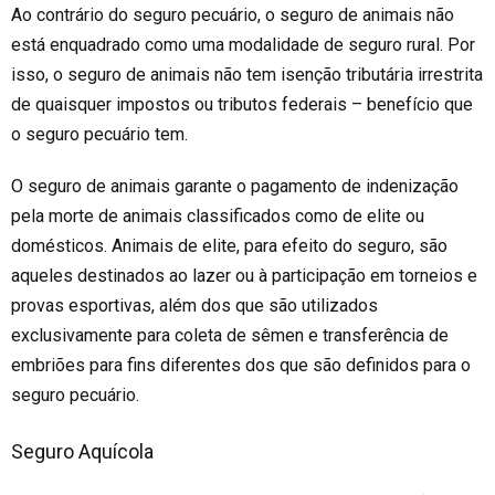
Ao contrário do seguro pecuário, o seguro de animais não
está enquadrado como uma modalidade de seguro rural. Por
isso, o seguro de animais não tem isenção tributária irrestrita
de quaisquer impostos ou tributos federais – benefício que
o seguro pecuário tem.
O seguro de animais garante o pagamento de indenização
pela morte de animais classificados como de elite ou
domésticos. Animais de elite, para efeito do seguro, são
aqueles destinados ao lazer ou à participação em torneios e
provas esportivas, além dos que são utilizados
exclusivamente para coleta de sêmen e transferência de
embriões para fins diferentes dos que são definidos para o
seguro pecuário.
Seguro Aquícola