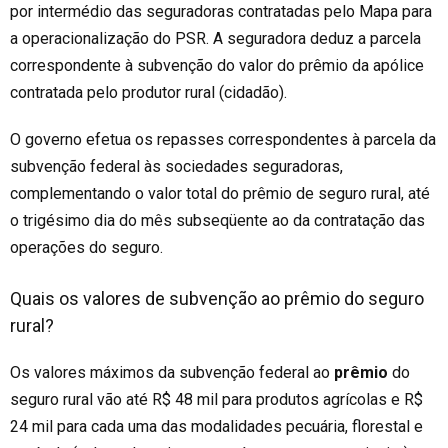
por intermédio das seguradoras contratadas pelo Mapa para
a operacionalização do PSR. A seguradora deduz a parcela
correspondente à subvenção do valor do prêmio da apólice
contratada pelo produtor rural (cidadão).
O governo efetua os repasses correspondentes à parcela da
subvenção federal às sociedades seguradoras,
complementando o valor total do prêmio de seguro rural, até
o trigésimo dia do mês subseqüente ao da contratação das
operações do seguro.
Quais os valores de subvenção ao prêmio do seguro
rural?
Os valores máximos da subvenção federal ao
prêmio
do
seguro rural vão até R$
48
mil para produtos agrícolas e R$
24 mil para cada uma das modalidades pecuária, florestal e