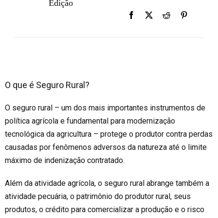
Edição
O que é Seguro Rural?
O seguro rural – um dos mais importantes instrumentos de
política agrícola e fundamental para modernização
tecnológica da agricultura – protege o produtor contra perdas
causadas por fenômenos adversos da natureza até o limite
máximo de indenização contratado.
Além da atividade agrícola, o seguro rural abrange também a
atividade pecuária, o patrimônio do produtor rural, seus
produtos, o crédito para comercializar a produção e o risco