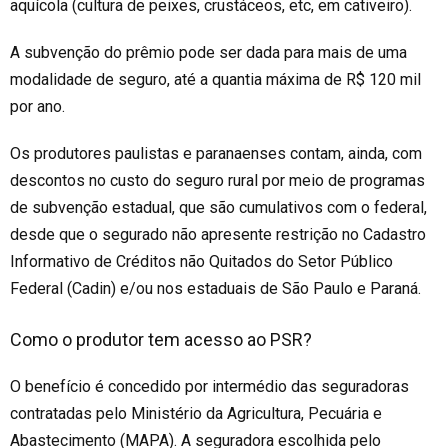
aquícola (cultura de peixes, crustáceos,
etc
, em cativeiro).
A subvenção do prêmio pode ser dada para mais de uma
modalidade de seguro, até a quantia máxima de R$ 1
20
mil
por ano.
Os produtores paulistas e paranaenses contam, ainda, com
descontos no custo do seguro rural por meio de programas
de subvenção estadual, que são cumulativos com o federal,
desde que o segurado não apresente restrição no Cadastro
Informativo de Créditos não Quitados do Setor Público
Federal (Cadin) e/ou nos estaduais de São Paulo e Paraná.
Como o produtor tem acesso ao PSR?
O benefício é concedido por intermédio das seguradoras
contratadas pelo Ministério da Agricultura, Pecuária e
Abastecimento (MAPA). A seguradora escolhida pelo