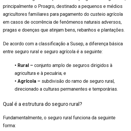
principalmente o
Proagro
, destinado a pequenos e médios
agricultores familiares para pagamento do custeio agrícola
em casos de ocorrência de fenômenos naturais adversos,
pragas e doenças que atinjam bens, rebanhos e plantações.
De acordo com a classificação a Susep, a diferença básica
entre seguro rural e seguro agrícola é a seguinte:
• Rural –
conjunto amplo de seguros dirigidos à
agricultura e à pecuária; e
• Agrícola –
subdivisão do ramo de seguro rural,
direcionado a culturas permanentes e temporárias.
Qual é a estrutura do seguro rural?
Fundamentalmente, o seguro rural funciona da seguinte
forma: