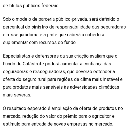
de títulos públicos federais.
Sob o modelo de parceria público-privada, será definido o
percentual do
sinistro
de responsabilidade das seguradoras
e resseguradoras e a parte que caberá à cobertura
suplementar com recursos do fundo.
Especialistas e defensores da sua criação avaliam que o
Fundo de Catástrofe poderá aumentar a confiança das
seguradoras e resseguradoras, que deverão estender a
oferta do seguro rural para regiões de clima mais instável e
para produtos mais sensíveis às adversidades climáticas
mais severas.
O resultado esperado é ampliação da oferta de produtos no
mercado, redução do valor do prêmio para o agricultor e
estímulo para entrada de novas empresas no mercado.