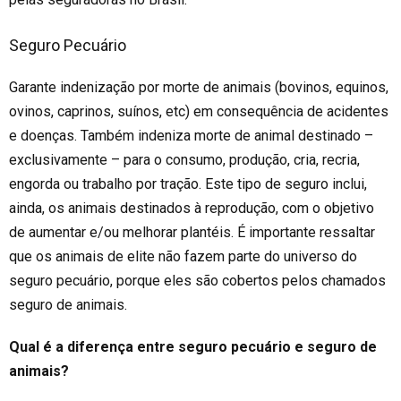
Seguro Pecuário
Garante indenização por morte de animais (bovinos, equinos,
ovinos, caprinos, suínos,
etc
) em consequência de acidentes
e doenças. Também indeniza morte de animal destinado –
exclusivamente – para o consumo, produção, cria, recria,
engorda ou trabalho por tração. Este tipo de seguro inclui,
ainda, os animais destinados à reprodução, com o objetivo
de aumentar e/ou melhorar plantéis. É importante ressaltar
que os animais de elite não fazem parte do universo do
seguro pecuário, porque eles são cobertos pelos chamados
seguro de animais.
Qual é a diferença entre seguro pecuário e seguro de
animais?