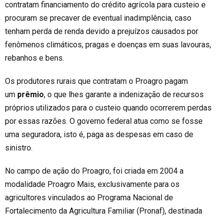
contratam financiamento do crédito agrícola para custeio e
procuram se precaver de eventual inadimplência, caso
tenham perda de renda devido a prejuízos causados por
fenômenos climáticos, pragas e doenças em suas lavouras,
rebanhos e bens.
Os produtores rurais que contratam o
Proagro
pagam
um
prêmio
, o que lhes garante a indenização de recursos
próprios utilizados para o custeio quando ocorrerem perdas
por essas razões. O governo federal atua como se fosse
uma seguradora, isto é, paga as despesas em caso de
sinistro.
No campo de ação do
Proagro
, foi criada em 2004 a
modalidade
Proagro
Mais, exclusivamente para os
agricultores vinculados ao Programa Nacional de
Fortalecimento da Agricultura Familiar (Pronaf), destinada