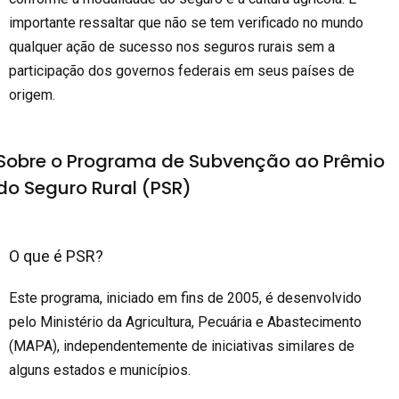
importante ressaltar que não se tem verificado no mundo
qualquer ação de sucesso nos seguros rurais sem a
participação dos governos federais em seus países de
origem.
Sobre o Programa de Subvenção ao Prêmio
do Seguro Rural (PSR)
O que é PSR?
Este programa, iniciado em fins de 2005, é desenvolvido
pelo Ministério da Agricultura, Pecuária e Abastecimento
(MAPA), independentemente de iniciativas similares de
alguns estados e municípios.