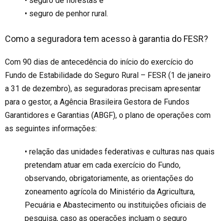
• seguro de florestas e
• seguro de penhor rural.
Como a seguradora tem acesso à garantia do FESR?
Com 90 dias de antecedência do início do exercício do
Fundo de Estabilidade do Seguro Rural – FESR (1 de janeiro
a 31 de dezembro), as seguradoras precisam apresentar
para o gestor, a Agência Brasileira Gestora de Fundos
Garantidores e Garantias (ABGF), o plano de operações com
as seguintes informações:
• relação das unidades federativas e culturas nas quais
pretendam atuar em cada exercício do Fundo,
observando, obrigatoriamente, as orientações do
zoneamento agrícola do Ministério da Agricultura,
Pecuária e Abastecimento ou instituições oficiais de
pesquisa, caso as operações incluam o seguro