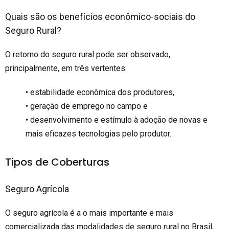
Quais são os benefícios econômico-sociais do
Seguro Rural?
O retorno do seguro rural pode ser observado,
principalmente, em três vertentes:
• estabilidade econômica dos produtores,
• geração de emprego no campo e
• desenvolvimento e estímulo à adoção de novas e
mais eficazes tecnologias pelo produtor.
Tipos de Coberturas
Seguro Agrícola
O seguro agrícola é a o mais importante e mais
comercializada das modalidades de seguro rural no Brasil,