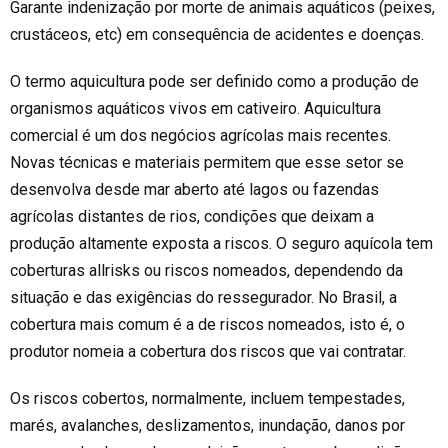
Garante indenização por morte de animais aquáticos (peixes,
crustáceos,
etc
) em consequência de acidentes e doenças.
O termo aquicultura pode ser definido como a produção de
organismos aquáticos vivos em cativeiro. Aquicultura
comercial é um dos negócios agrícolas mais recentes.
Novas técnicas e materiais permitem que esse setor se
desenvolva desde mar aberto até lagos ou fazendas
agrícolas distantes de rios, condições que deixam a
produção altamente exposta a riscos. O seguro aquícola tem
coberturas
allrisks
ou riscos nomeados, dependendo da
situação e das exigências do ressegurador. No Brasil, a
cobertura mais comum é a de riscos nomeados, isto é, o
produtor nomeia a cobertura dos riscos que vai contratar.
Os riscos cobertos, normalmente, incluem tempestades,
marés, avalanches, deslizamentos, inundação, danos por