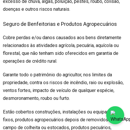
excesso de chuva, algas, poluição, pestes, roubo, colisão,
doenças e outros riscos naturais.
Seguro de Benfeitorias e Produtos Agropecuários
Cobre perdas e/ou danos causados aos bens diretamente
relacionados às atividades agrícola, pecuária, aquícola ou
florestal, que não tenham sido oferecidos em garantia de
operações de crédito rural.
Garante todo o patrimônio do agricultor, nos limites da
propriedade, contra os riscos de incêndio, raio ou explosão,
ventos fortes, impacto de veículo de qualquer espécie,
desmoronamento, roubo ou furto.
Estão cobertos construções, instalações ou equipamentos
fixos, produtos agropecuários depois de removidos do
campo de colheita ou estocados, produtos pecuários,