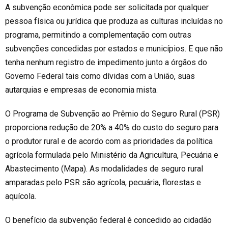
A subvenção econômica pode ser solicitada por qualquer
pessoa física ou jurídica que produza as culturas incluídas no
programa, permitindo a complementação com outras
subvenções concedidas por estados e municípios. E que não
tenha nenhum registro de impedimento junto a órgãos do
Governo Federal tais como dívidas com a União, suas
autarquias e empresas de economia mista.
O Programa de Subvenção ao Prêmio do Seguro Rural (PSR)
proporciona redução de
20
% a
4
0%
do custo do seguro para
o produtor rural e de acordo com as prioridades da política
agrícola formulada pelo Ministério da Agricultura, Pecuária e
Abastecimento (Mapa). As modalidades de seguro rural
amparadas pelo PSR são agrícola, pecuária, florestas e
aquícola.
O benefício da subvenção federal é concedido ao cidadão