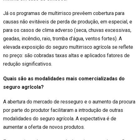
Já os programas de multirrisco
prevêem
cobertura para
causas não evitáveis de perda de produção, em especial, e
para os casos de clima adverso (seca, chuvas excessivas,
geadas, incêndio, raio, tromba d’água,
ventos fortes). A
elevada exposição do seguro multirrisco agrícola se reflete
no preço: são cobradas taxas altas e aplicados fatores de
redução significativos.
Quais são as
modalidades
mais comercializadas do
seguro agrícola?
A abertura do mercado de resseguro e o aumento da procura
por parte do produtor facilitaram a introdução de outras
modalidades do seguro agrícola. A expectativa é de
aumentar a oferta de novos produtos.